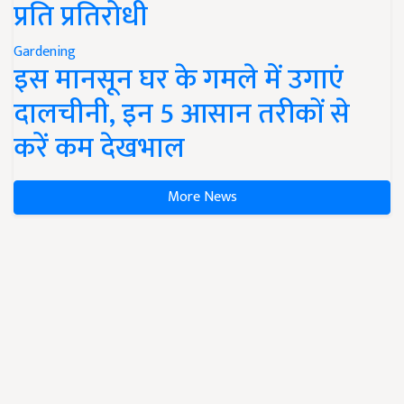
प्रति प्रतिरोधी
Gardening
इस मानसून घर के गमले में उगाएं
दालचीनी, इन 5 आसान तरीकों से
करें कम देखभाल
More News