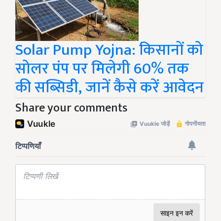
Solar Pump Yojna: किसानों को
सोलर पंप पर मिलेगी 60% तक
की सब्सिडी, जानें कैसे करें आवेदन
Share your comments