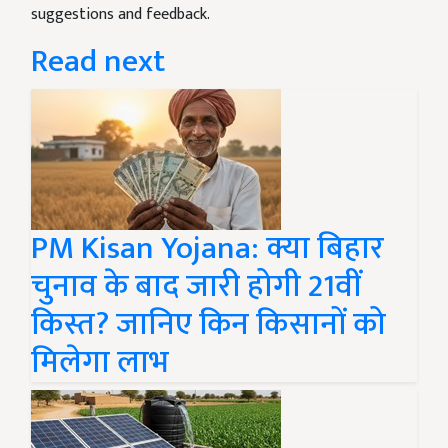
suggestions and feedback.
Read next
PM Kisan Yojana: क्या बिहार
चुनाव के बाद जारी होगी 21वीं
किस्त? जानिए किन किसानों को
मिलेगा लाभ