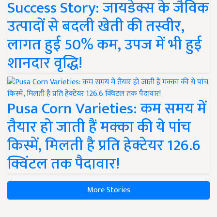
Success Story: जायडेक्स के जैविक
उत्पादों से बदली खेती की तस्वीर,
लागत हुई 50% कम, उपज में भी हुई
शानदार वृद्धि!
Pusa Corn Varieties: कम समय में
तैयार हो जाती हैं मक्का की ये पांच
किस्में, मिलती है प्रति हेक्टेयर 126.6
क्विंटल तक पैदावार!
More Stories