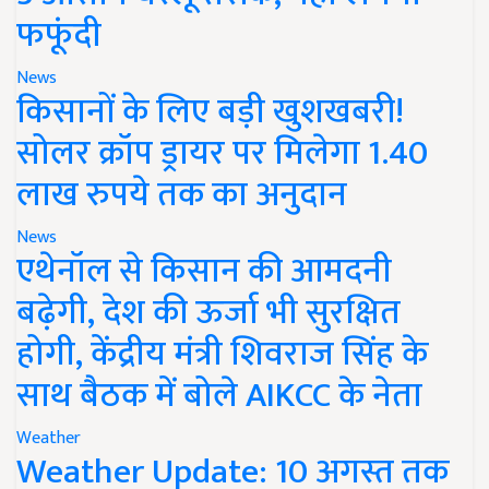
फफूंदी
News
किसानों के लिए बड़ी खुशखबरी!
सोलर क्रॉप ड्रायर पर मिलेगा 1.40
लाख रुपये तक का अनुदान
News
एथेनॉल से किसान की आमदनी
बढ़ेगी, देश की ऊर्जा भी सुरक्षित
होगी, केंद्रीय मंत्री शिवराज सिंह के
साथ बैठक में बोले AIKCC के नेता
Weather
Weather Update: 10 अगस्त तक