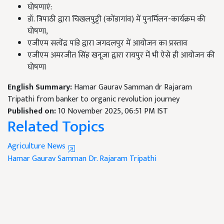
घोषणाएं:
डॉ. त्रिपाठी द्वारा चिखलपुट्टी (कोंडागांव) में पुनर्मिलन-कार्यक्रम की
घोषणा,
एजीएम सत्येंद्र पांडे द्वारा जगदलपुर में आयोजन का प्रस्ताव
एजीएम अमरजीत सिंह खनूजा द्वारा रायपुर में भी ऐसे ही आयोजन की
घोषणा
English Summary:
Hamar Gaurav Samman dr Rajaram
Tripathi from banker to organic revolution journey
Published on:
10 November 2025, 06:51 PM IST
Related Topics
Agriculture News
Hamar Gaurav Samman
Dr. Rajaram Tripathi