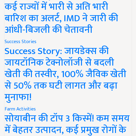
कई राज्यों में भारी से अति भारी
बारिश का अलर्ट, IMD ने जारी की
आंधी-बिजली की चेतावनी
Success Stories
Success Story: जायडेक्स की
जायटॉनिक टेक्नोलॉजी से बदली
खेती की तस्वीर, 100% जैविक खेती
से 50% तक घटी लागत और बढ़ा
मुनाफा!
Farm Activities
सोयाबीन की टॉप 3 किस्में! कम समय
में बेहतर उत्पादन, कई प्रमुख रोगों के