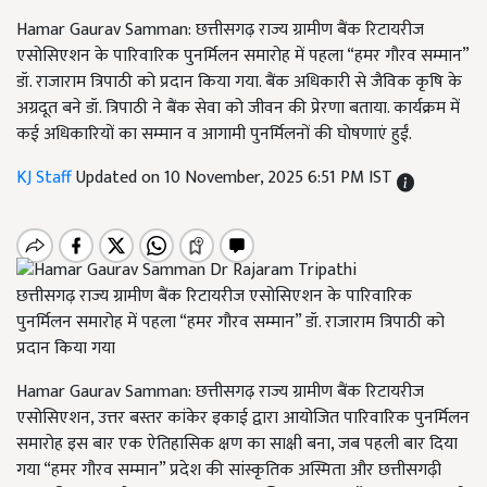
Hamar Gaurav Samman: छत्तीसगढ़ राज्य ग्रामीण बैंक रिटायरीज
एसोसिएशन के पारिवारिक पुनर्मिलन समारोह में पहला “हमर गौरव सम्मान”
डॉ. राजाराम त्रिपाठी को प्रदान किया गया. बैंक अधिकारी से जैविक कृषि के
अग्रदूत बने डॉ. त्रिपाठी ने बैंक सेवा को जीवन की प्रेरणा बताया. कार्यक्रम में
कई अधिकारियों का सम्मान व आगामी पुनर्मिलनों की घोषणाएं हुईं.
KJ Staff
Updated on 10 November, 2025 6:51 PM IST
छत्तीसगढ़ राज्य ग्रामीण बैंक रिटायरीज एसोसिएशन के पारिवारिक
पुनर्मिलन समारोह में पहला “हमर गौरव सम्मान” डॉ. राजाराम त्रिपाठी को
प्रदान किया गया
Hamar Gaurav Samman: छत्तीसगढ़ राज्य ग्रामीण बैंक रिटायरीज
एसोसिएशन, उत्तर बस्तर कांकेर इकाई द्वारा आयोजित पारिवारिक पुनर्मिलन
समारोह इस बार एक ऐतिहासिक क्षण का साक्षी बना, जब पहली बार दिया
गया “हमर गौरव सम्मान” प्रदेश की सांस्कृतिक अस्मिता और छत्तीसगढ़ी