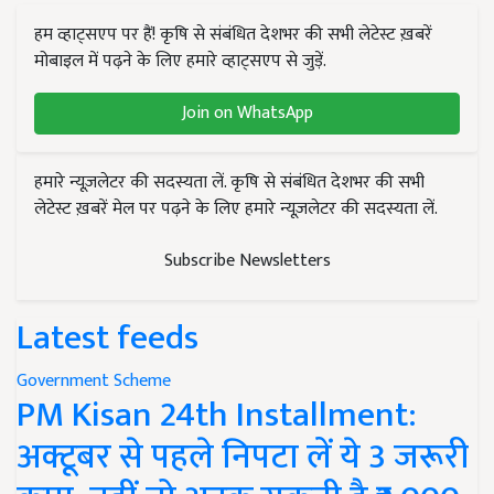
हम व्हाट्सएप पर हैं! कृषि से संबंधित देशभर की सभी लेटेस्ट ख़बरें
मोबाइल में पढ़ने के लिए हमारे व्हाट्सएप से जुड़ें.
Join on WhatsApp
हमारे न्यूज़लेटर की सदस्यता लें. कृषि से संबंधित देशभर की सभी
लेटेस्ट ख़बरें मेल पर पढ़ने के लिए हमारे न्यूज़लेटर की सदस्यता लें.
Subscribe Newsletters
Latest feeds
Government Scheme
PM Kisan 24th Installment:
अक्टूबर से पहले निपटा लें ये 3 जरूरी