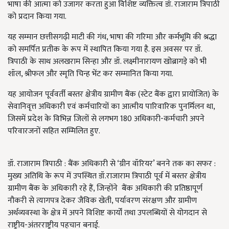
भाषा की आत्मा को उजागर करता हुआ विशिष्ट व्यक्तित्व डॉ. राजाराम त्रिपाठी
को प्रदान किया गया.
यह सम्मान छत्तीसगढ़ी माटी की गंध, भाषा की गरिमा और कर्मभूमि की श्रद्धा
को समर्पित प्रतीक के रूप में स्थापित किया गया है. इस अवसर पर डॉ.
त्रिपाठी के साथ अलखराम सिन्हा और डॉ. लक्ष्मीनारायण खोब्रागड़े को भी
शॉल, श्रीफल और स्मृति चिन्ह भेंट कर सम्मानित किया गया.
यह आयोजन पूर्ववर्ती बस्तर क्षेत्रीय ग्रामीण बैंक (स्टेट बैंक द्वारा प्रायोजित) के
सेवानिवृत्त अधिकारी एवं कर्मचारियों का आत्मीय पारिवारिक पुनर्मिलन था,
जिसमें प्रदेश के विभिन्न जिलों से लगभग 180 अधिकारी-कर्मचारी अपने
परिवारजनों सहित सम्मिलित हुए.
डॉ. राजाराम त्रिपाठी : बैंक अधिकारी से ‘ग्रीन वॉरियर’ बनने तक का सफर :
मुख्य अतिथि के रूप में उपस्थित डॉ.राजाराम त्रिपाठी पूर्व में बस्तर क्षेत्रीय
ग्रामीण बैंक के अधिकारी रहे हैं, जिन्होंने बैंक अधिकारी की प्रतिष्ठापूर्ण
नौकरी से त्यागपत्र देकर जैविक खेती, पर्यावरण संरक्षण और ग्रामीण
अर्थव्यवस्था के क्षेत्र में अपने विशिष्ट कार्यों तथा उपलब्धियों से योगदान से
राष्ट्रीय-अंतरराष्ट्रीय पहचान बनाई.