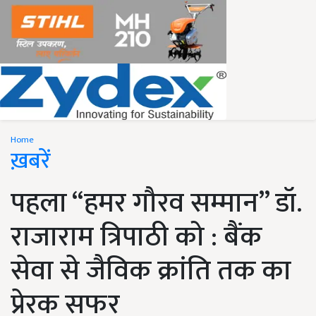
Home
ख़बरें
पहला “हमर गौरव सम्मान” डॉ.
राजाराम त्रिपाठी को : बैंक
सेवा से जैविक क्रांति तक का
प्रेरक सफर