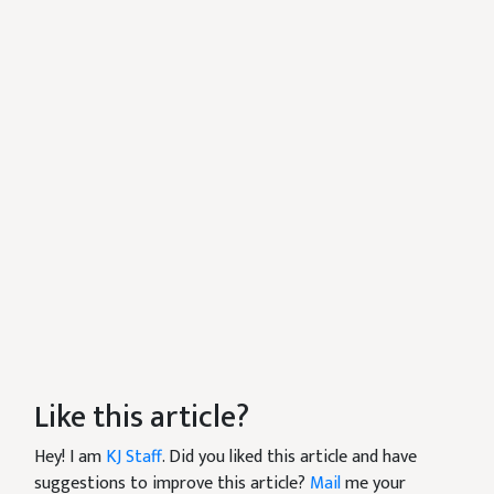
Like this article?
Hey! I am
KJ Staff
. Did you liked this article and have
suggestions to improve this article?
Mail
me your