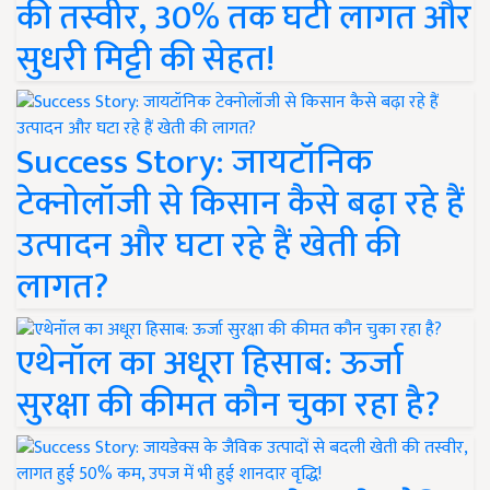
की तस्वीर, 30% तक घटी लागत और
सुधरी मिट्टी की सेहत!
Success Story: जायटॉनिक
टेक्नोलॉजी से किसान कैसे बढ़ा रहे हैं
उत्पादन और घटा रहे हैं खेती की
लागत?
एथेनॉल का अधूरा हिसाब: ऊर्जा
सुरक्षा की कीमत कौन चुका रहा है?