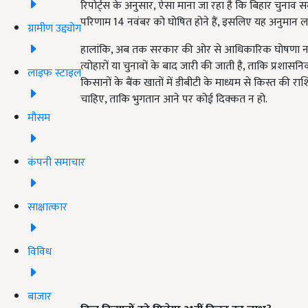
रिपोर्ट्स के अनुसार, ऐसा माना जा रहा है कि बिहार चुनाव सम
परिणाम 14 नवंबर को घोषित होने हैं, इसलिए यह अनुमान ल
ग्रामीण उद्द्योग
हालांकि, अब तक सरकार की ओर से आधिकारिक घोषणा नही
त्योहारों या चुनावों के बाद जारी की जाती है, ताकि प्रशासनि
लाइफ स्टाइल
किसानों के बैंक खातों में डीबीटी के माध्यम से किस्त की 
चाहिए, ताकि भुगतान आने पर कोई दिक्कत न हो.
मौसम
कंपनी समाचार
साक्षात्कार
विविध
बाजार