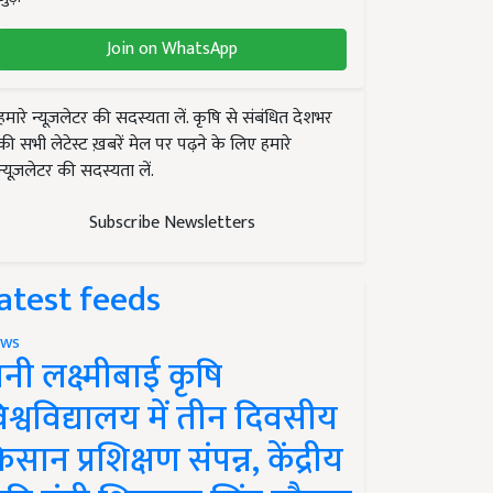
Join on WhatsApp
हमारे न्यूज़लेटर की सदस्यता लें. कृषि से संबंधित देशभर
की सभी लेटेस्ट ख़बरें मेल पर पढ़ने के लिए हमारे
न्यूज़लेटर की सदस्यता लें.
Subscribe Newsletters
atest feeds
ws
ानी लक्ष्मीबाई कृषि
िश्वविद्यालय में तीन दिवसीय
िसान प्रशिक्षण संपन्न, केंद्रीय