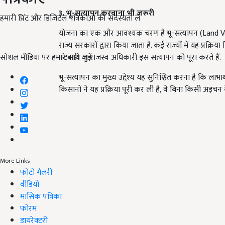
3. भू-सत्यापन करवाना भी जरूरी
हमारी प्रिंट और डिजिटल पत्रिकाओं की सदस्यता लें
योजना का एक और आवश्यक चरण है भू-सत्यापन (Land Veri
राज्य सरकारों द्वारा किया जाता है. कई राज्यों में यह प्रक्रि
सोशल मीडिया पर हमारे साथ जुड़ें:
पटवारी या राजस्व अधिकारी इस सत्यापन को पूरा करते हैं.
भू-सत्यापन का मुख्य उद्देश्य यह सुनिश्चित करना है कि लाभा
किसानों ने यह प्रक्रिया पूरी कर ली है, वे बिना किसी अड़चन क
More Links
फोटो गैलरी
वीडियो
मासिक पत्रिका
फोरम
डायरेक्टरी