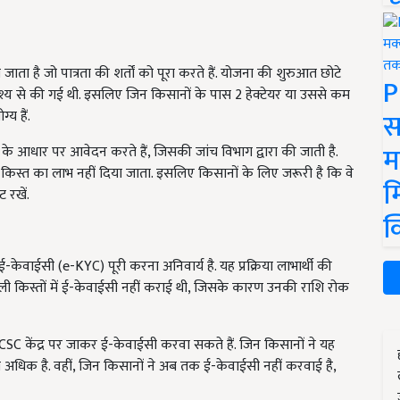
ा है जो पात्रता की शर्तों को पूरा करते हैं. योजना की शुरुआत छोटे
P
ेश्य से की गई थी. इसलिए जिन किसानों के पास 2 हेक्टेयर या उससे कम
स
य हैं.
म
े आधार पर आवेदन करते हैं, जिसकी जांच विभाग द्वारा की जाती है.
भी किस्त का लाभ नहीं दिया जाता. इसलिए किसानों के लिए जरूरी है कि वे
म
 रखें.
क
ेवाईसी (e-KYC) पूरी करना अनिवार्य है. यह प्रक्रिया लाभार्थी की
छली किस्तों में ई-केवाईसी नहीं कराई थी, जिसके कारण उनकी राशि रोक
 केंद्र पर जाकर ई-केवाईसी करवा सकते हैं. जिन किसानों ने यह
वना अधिक है. वहीं, जिन किसानों ने अब तक ई-केवाईसी नहीं करवाई है,