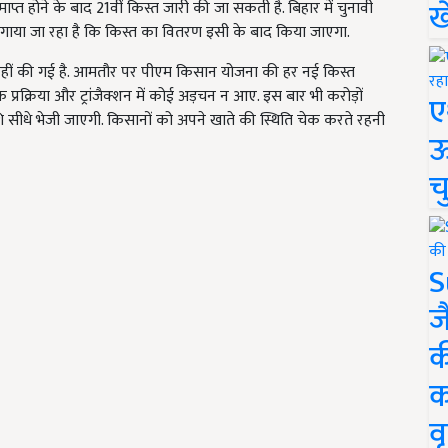
ख
ाप्त होने के बाद 21वीं किस्त जारी की जा सकती है. बिहार में चुनावी
गाया जा रहा है कि किस्त का वितरण इसी के बाद किया जाएगा.
ं की गई है. आमतौर पर पीएम किसान योजना की हर नई किस्त
क प्रक्रिया और ट्रांजैक्शन में कोई अड़चन न आए. इस बार भी करोड़ों
ए
राशि सीधे भेजी जाएगी. किसानों को अपने खाते की स्थिति चेक करते रहनी
ऊ
च
S
ज
क
क
वृ