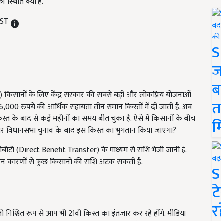
स्थिति क्या है.
IST
S
ज
ब
a) किसानों के लिए केंद्र सरकार की सबसे बड़ी और लोकप्रिय योजनाओं
त
6,000 रुपये की आर्थिक सहायता तीन समान किस्तों में दी जाती है. अब
िस्त के बाद से कई महीनों का समय बीत चुका है. ऐसे में किसानों के बीच
म
िहार विधानसभा चुनाव के बाद इस किस्त का भुगतान किया जाएगा?
डीबीटी (Direct Benefit Transfer) के माध्यम से राशि भेजी जानी है.
िन कारणों से कुछ किसानों की राशि अटक सकती है.
S
ट
र
 तो निश्चित रूप से आप भी 21वीं किस्त का इंतजार कर रहे होंगे. मीडिया