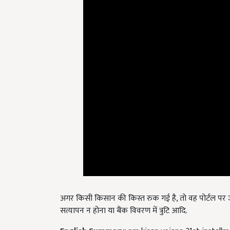
अगर किसी किसान की किस्त रुक गई है, तो वह पोर्टल पर ज
सत्यापन न होना या बैंक विवरण में त्रुटि आदि.