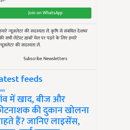
Join on WhatsApp
हमारे न्यूज़लेटर की सदस्यता लें. कृषि से संबंधित देशभर
की सभी लेटेस्ट ख़बरें मेल पर पढ़ने के लिए हमारे
न्यूज़लेटर की सदस्यता लें.
Subscribe Newsletters
atest feeds
ws
ांव में खाद, बीज और
ीटनाशक की दुकान खोलना
ाहते हैं? जानिए लाइसेंस,