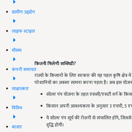
ग्रामीण उद्द्योग
लाइफ स्टाइल
मौसम
कितनी मिलेगी सब्सिडी?
कंपनी समाचार
राज्यों के किसानों के लिए सरकार की यह पहल कृषि क्षेत्र 
परेशानियों का अक्सर सामना करना पड़ता है। अब इस योजना
साक्षात्कार
सोलर पंप योजना के तहत एससी/एसटी वर्ग के किसा
किसान अपनी आवश्यकता के अनुसार 3 एचपी, 5 एचपी
विविध
ये सोलर पंप सूर्य की रोशनी से संचालित होंगे, जिससे
वृद्धि होगी।
बाजार