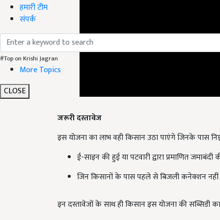
हमारी टीम
संपर्क
#Top on Krishi Jagran
More Topics
CLOSE
जरूरी दस्तावेज
इस योजना का लाभ वही किसान उठा पाएंगे जिनके पास निम्न
ई-साइन की हुई या पटवारी द्वारा प्रमाणित जमाबंदी की
जिन किसानों के पास पहले से बिजली कनेक्शन नहीं है
इन दस्तावेजों के साथ ही किसान इस योजना की सब्सिडी का
English Summary:
Solar Pump Scheme: farmers 