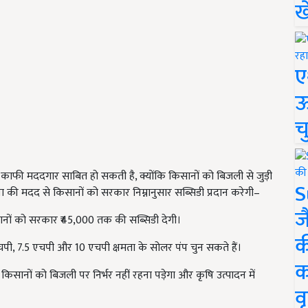
ख
ए
ऊ
च
में काफी मददगार साबित हो सकती है, क्योंकि किसानों को बिजली से जुड़ी
S
 की मदद से किसानों को सरकार निम्नानुसार सब्सिडी प्रदान करेगी–
ज
नों को सरकार ₹45,000 तक की सब्सिडी देगी।
क
, 7.5 एचपी और 10 एचपी क्षमता के सोलर पंप चुन सकते हैं।
क
 किसानों को बिजली पर निर्भर नहीं रहना पड़ेगा और कृषि उत्पादन में
वृ