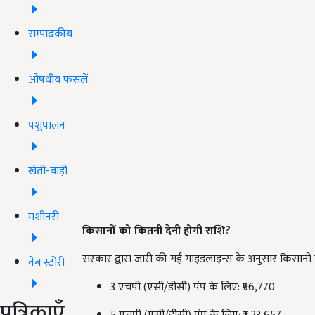
सम्पादकीय
औषधीय फसलें
पशुपालन
खेती-बाड़ी
मशीनरी
किसानों को कितनी देनी होगी राशि?
सरकार द्वारा जारी की गई गाइडलाइन्स के अनुसार किसानों 
वेब स्टोरी
3 एचपी (एसी/डीसी) पंप के लिए: ₹96,770
पत्रिकाएँ