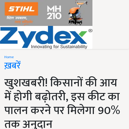
Home
ख़बरें
खुशखबरी! किसानों की आय
में होगी बढ़ोतरी, इस कीट का
पालन करने पर मिलेगा 90%
तक अनुदान