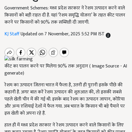
Government Schemes: मध्य प्रदेश सरकार ने रेशम उत्पादन करने वाले
किसानों को बड़ी राहत दी है. यहां ‘रेशम समृद्धि योजना’ के तहत कीट पालन
करने पर किसानों को 90% तक सब्सिडी दी जाएगी.
KJ Staff
Updated on 7 November, 2025 5:52 PM IST
कीट का पालन करने पर मिलेगा 90% तक अनुदान ( Image Source - AI
generate)
रेशम का उत्पादन जितना भारत में फैला है, उतनी ही पुरानी इसके पीछे की
कहानी है. अगर बात करें रेशम उत्पादन की शुरुआत की, तो इसकी सबसे
पहले खेती चीन में की गई थी. इसके बाद रेशम का उत्पादन जापान, कोरिया
और अन्य एशियाई देशों में फैल गया. अब भारत के किसान भी बड़े पैमाने पर
इस खेती को अपना रहे हैं.
हाल ही में मध्य प्रदेश सरकार ने रेशम उत्पादन करने वाले किसानों के लिए