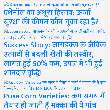
एथेनॉल का अधूरा हिसाब: ऊर्जा
सुरक्षा की कीमत कौन चुका रहा है?
Success Story: जायडेक्स के जैविक
उत्पादों से बदली खेती की तस्वीर,
लागत हुई 50% कम, उपज में भी हुई
शानदार वृद्धि!
Pusa Corn Varieties: कम समय में
तैयार हो जाती हैं मक्का की ये पांच