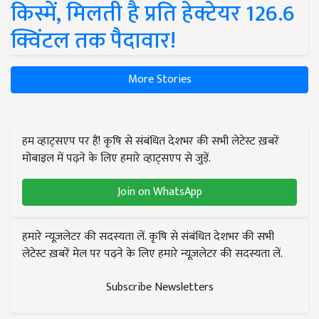
किस्में, मिलती है प्रति हेक्टेयर 126.6
क्विंटल तक पैदावार!
More Stories
हम व्हाट्सएप पर हैं! कृषि से संबंधित देशभर की सभी लेटेस्ट ख़बरें
मोबाइल में पढ़ने के लिए हमारे व्हाट्सएप से जुड़ें.
Join on WhatsApp
हमारे न्यूज़लेटर की सदस्यता लें. कृषि से संबंधित देशभर की सभी
लेटेस्ट ख़बरें मेल पर पढ़ने के लिए हमारे न्यूज़लेटर की सदस्यता लें.
Subscribe Newsletters