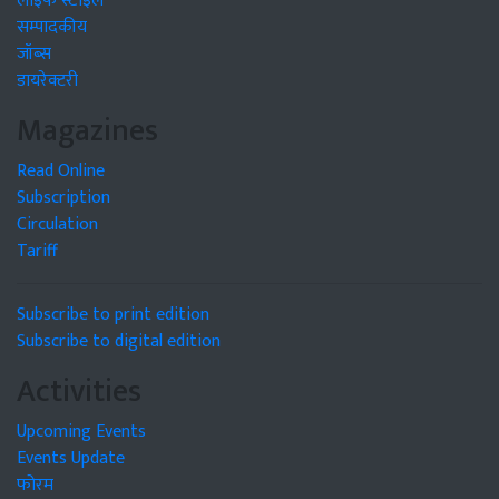
लाइफ स्टाइल
सम्पादकीय
जॉब्स
डायरेक्टरी
Magazines
Read Online
Subscription
Circulation
Tariff
Subscribe to print edition
Subscribe to digital edition
Activities
Upcoming Events
Events Update
फोरम