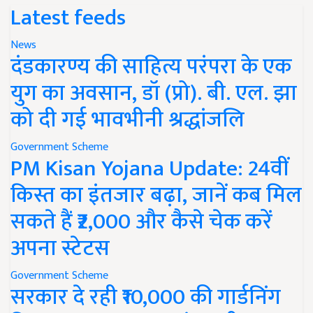
Latest feeds
News
दंडकारण्य की साहित्य परंपरा के एक
युग का अवसान, डॉ (प्रो). बी. एल. झा
को दी गई भावभीनी श्रद्धांजलि
Government Scheme
PM Kisan Yojana Update: 24वीं
किस्त का इंतजार बढ़ा, जानें कब मिल
सकते हैं ₹2,000 और कैसे चेक करें
अपना स्टेटस
Government Scheme
सरकार दे रही ₹10,000 की गार्डनिंग