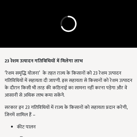
23
रेशम उत्पादन गतिविधियों में मिलेगा लाभ
‘रेशम समृद्धि योजना’ के तहत राज्य के किसानों को 23 रेशम उत्पादन
गतिविधियों में सहायता दी जाएगी. इस सहायता से किसानों को रेशम उत्पादन
के दौरान किसी भी तरह की कठिनाई का सामना नहीं करना पड़ेगा और वे
आसानी से अधिक लाभ कमा सकेंगे.
सरकार इन 23 गतिविधियों में राज्य के किसानों को सहायता प्रदान करेगी,
जिनमें शामिल हैं –
कीट पालन