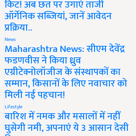
किट! अब छत पर उगाएं ताजी
ऑर्गेनिक सब्जियां, जानें आवेदन
प्रक्रिया..
News
Maharashtra News: सीएम देवेंद्र
फडणवीस ने किया ध्रुव
एग्रीटेक्नोलॉजीज के संस्थापकों का
सम्मान, किसानों के लिए नवाचार को
मिली नई पहचान!
Lifestyle
बारिश में नमक और मसालों में नहीं
घुसेगी नमी, अपनाएं ये 3 आसान देसी