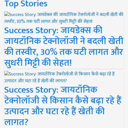
Top Stories
Success Story: जायडेक्स की
जायटॉनिक टेक्नोलॉजी ने बदली खेती
की तस्वीर, 30% तक घटी लागत और
सुधरी मिट्टी की सेहत!
Success Story: जायटॉनिक
टेक्नोलॉजी से किसान कैसे बढ़ा रहे हैं
उत्पादन और घटा रहे हैं खेती की
लागत?