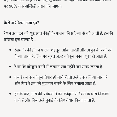
बड़ा कदम उठाया है. ‘रेशम समृद्धि योजना’ के तहत किसानों को कीट पालन
पर 90% तक सब्सिडी प्रदान की जाएगी.
कैसे करें रेशम उत्पादन?
रेशम उत्पादन की शुरुआत कीड़ों के पालन की प्रक्रिया से की जाती है. इसकी
प्रक्रिया इस प्रकार है –
रेशम के कीड़ों का पालन शहतूत, ओक, अरंडी और अर्जुन के पत्तों पर
किया जाता है, जिन पर बहुत जल्द कोकून बनना शुरू हो जाता है.
रेशम के कोकून बनने में लगभग एक महीने का समय लगता है.
जब रेशम के कोकून तैयार हो जाते हैं, तो उन्हें एकत्र किया जाता है
और फिर रेशम को मुलायम करने के लिए उबाला जाता है.
इसके बाद आगे की प्रक्रिया में इन कोकून से रेशम के धागे निकाले
जाते हैं और फिर उन्हें बुनाई के लिए तैयार किया जाता है.