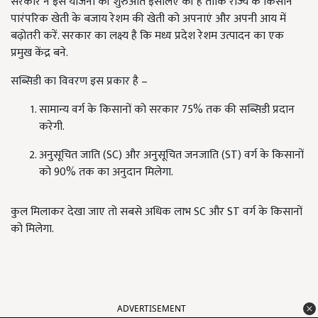
सरकार ने इस योजना की शुरुआत इसलिए की है ताकि राज्य के किसान
पारंपरिक खेती के बजाय रेशम की खेती को अपनाएं और अपनी आय में
बढ़ोतरी करें. सरकार का लक्ष्य है कि मध्य प्रदेश रेशम उत्पादन का एक
प्रमुख केंद्र बने.
सब्सिडी का विवरण इस प्रकार है –
सामान्य वर्ग के किसानों को सरकार 75% तक की सब्सिडी प्रदान
करेगी.
अनुसूचित जाति (SC) और अनुसूचित जनजाति (ST) वर्ग के किसानों
को 90% तक का अनुदान मिलेगा.
कुल मिलाकर देखा जाए तो सबसे अधिक लाभ SC और ST वर्ग के किसानों
को मिलेगा.
ADVERTISEMENT