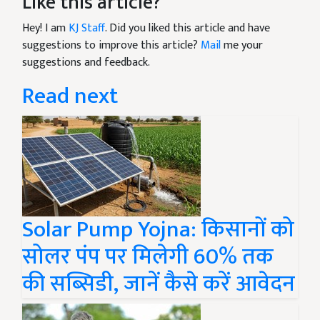
Like this article?
Hey! I am
KJ Staff
. Did you liked this article and have
suggestions to improve this article?
Mail
me your
suggestions and feedback.
Read next
Solar Pump Yojna: किसानों को
सोलर पंप पर मिलेगी 60% तक
की सब्सिडी, जानें कैसे करें आवेदन