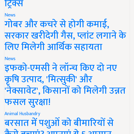
ट्रिक्स
News
गोबर और कचरे से होगी कमाई,
सरकार खरीदेगी गैस, प्लांट लगाने के
लिए मिलेगी आर्थिक सहायता
News
इफको-एमसी ने लॉन्च किए दो नए
कृषि उत्पाद, 'मित्सुकी' और
'नेक्सावेट', किसानों को मिलेगी उन्नत
फसल सुरक्षा!
Animal Husbandry
बरसात में पशुओं को बीमारियों से