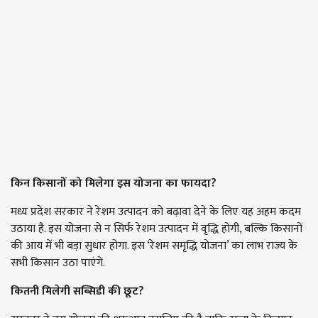
किन किसानों को मिलेगा इस योजना का फायदा?
मध्य प्रदेश सरकार ने रेशम उत्पादन को बढ़ावा देने के लिए यह अहम कदम
उठाया है. इस योजना से न सिर्फ रेशम उत्पादन में वृद्धि होगी, बल्कि किसानों
की आय में भी बड़ा सुधार होगा. इस ‘रेशम समृद्धि योजना’ का लाभ राज्य के
सभी किसान उठा पाएंगे.
कितनी मिलेगी सब्सिडी की छूट?