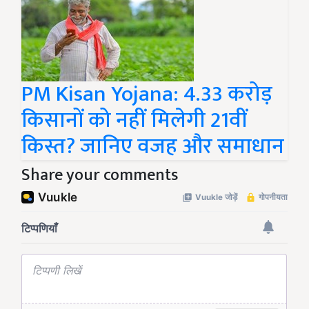
PM Kisan Yojana: 4.33 करोड़
किसानों को नहीं मिलेगी 21वीं
किस्त? जानिए वजह और समाधान
Share your comments