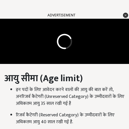
ADVERTISEMENT
आयु सीमा (Age limit)
इन पदों के लिए आवेदन करने वालों की आयु की बात करें तो,
अनरिजर्व कैटेगरी (Unreserved Category) के उम्मीदवारों के लिए
अधिकतम आयु 35 साल रखी गई है
रिजर्व कैटेगरी (Reserved Category) के उम्मीदवारों के लिए
अधिकतम आयु 40 साल रखी गई है.