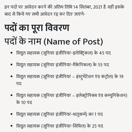
इन पदों पर आवेदन करने की अंतिम तिथि 14 सितंबर, 2021 है. वहीं इसके
बाद से किये गए सभी आवेदन रद्द कर दिए जाएंगे-
पदों का पूरा विवरण
पदों के नाम (Name of Post)
विद्युत सहायक (जूनियर इंजीनियर-इलेक्ट्रिकल) के 45 पद
विद्युत सहायक (जूनियर इंजीनियर-मैकेनिकल) के 55 पद
विद्युत सहायक (जूनियर इंजीनियर – इंस्ट्रुमेंटेशन एंड कंट्रोल) के 19
पद
विद्युत सहायक (जूनियर इंजीनियर – इलेक्ट्रॉनिक्स एंड कम्युनिकेशन)
के 10 पद
विद्युत सहायक (जूनियर इंजीनियर-धातुकर्म) का 1 पद
विद्युत सहायक (जूनियर इंजीनियर-सिविल) के 25 पद