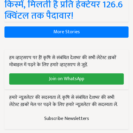
किस्में, मिलती है प्रति हेक्टेयर 126.6
क्विंटल तक पैदावार!
More Stories
हम व्हाट्सएप पर हैं! कृषि से संबंधित देशभर की सभी लेटेस्ट ख़बरें
मोबाइल में पढ़ने के लिए हमारे व्हाट्सएप से जुड़ें.
Join on WhatsApp
हमारे न्यूज़लेटर की सदस्यता लें. कृषि से संबंधित देशभर की सभी
लेटेस्ट ख़बरें मेल पर पढ़ने के लिए हमारे न्यूज़लेटर की सदस्यता लें.
Subscribe Newsletters