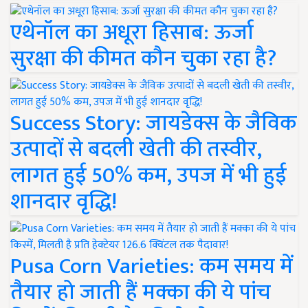
एथेनॉल का अधूरा हिसाब: ऊर्जा
सुरक्षा की कीमत कौन चुका रहा है?
Success Story: जायडेक्स के जैविक
उत्पादों से बदली खेती की तस्वीर,
लागत हुई 50% कम, उपज में भी हुई
शानदार वृद्धि!
Pusa Corn Varieties: कम समय में
तैयार हो जाती हैं मक्का की ये पांच