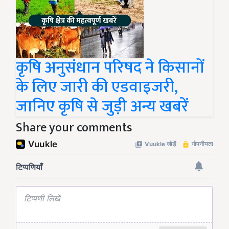
कृषि अनुसंधान परिषद ने किसानों
के लिए जारी की एडवाइजरी,
जानिए कृषि से जुड़ी अन्य खबरें
Share your comments