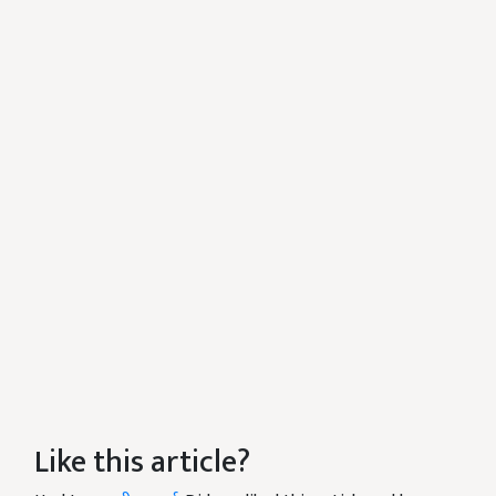
Like this article?