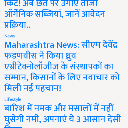
किट! अब छत पर उगाएं ताजी
ऑर्गेनिक सब्जियां, जानें आवेदन
प्रक्रिया..
News
Maharashtra News: सीएम देवेंद्र
फडणवीस ने किया ध्रुव
एग्रीटेक्नोलॉजीज के संस्थापकों का
सम्मान, किसानों के लिए नवाचार को
मिली नई पहचान!
Lifestyle
बारिश में नमक और मसालों में नहीं
घुसेगी नमी, अपनाएं ये 3 आसान देसी