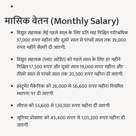
मासिक वेतन (Monthly Salary)
विद्युत सहायक जेई पहले साल के लिए प्रति माह निश्चित पारिश्रमिक
37,000 रुपए महीना और दूसरे साल से पांचवें साल तक 39,000
रुपए महीने सैलरी दी जाएगी.
विद्युत सहायक (प्लांट अटेंडेंट) को पहले साल के लिए हर महीने
निश्चित 17,500 रुपए और दूसरे साल 19,000 रुपए महीना और
तीसरे साल से पांचवें साल तक 20,500 रुपए महीना दी जाएगी.
इंस्ट्रूमेंट मैकेनिक को 26,000 से 56,600 रुपए महीना नियमित
स्थापना पर दी जाएगी
सीएस को 55,600 से 1,10,100 रुपए महीना दी जाएगी
जूनियर प्रोग्रामर को 45,400 रुपए से 1,01,200 रुपए महीना दी
जाएगी