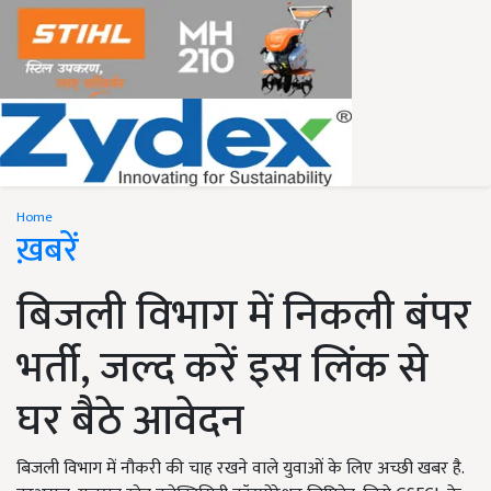
Home
ख़बरें
बिजली विभाग में निकली बंपर
भर्ती, जल्द करें इस लिंक से
घर बैठे आवेदन
बिजली विभाग में नौकरी की चाह रखने वाले युवाओं के लिए अच्छी खबर है.