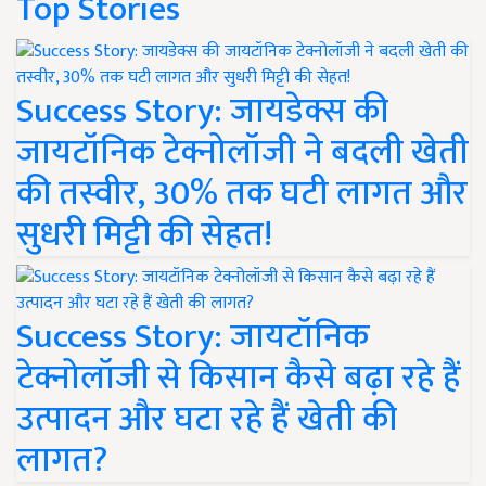
Top Stories
Success Story: जायडेक्स की
जायटॉनिक टेक्नोलॉजी ने बदली खेती
की तस्वीर, 30% तक घटी लागत और
सुधरी मिट्टी की सेहत!
Success Story: जायटॉनिक
टेक्नोलॉजी से किसान कैसे बढ़ा रहे हैं
उत्पादन और घटा रहे हैं खेती की
लागत?