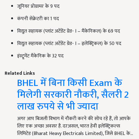
जूनियर प्रोग्रामर के 9 पद
कंपनी सेक्रेटरी का 1 पद
विद्युत सहायक (प्लांट अटेंडेंट ग्रेड- I – मैकेनिकल) के 69 पद
विद्युत सहायक (प्लांट अटेंडेंट ग्रेड- I – इलेक्ट्रिकल) के 50 पद
इंस्ट्रूमेंट मैकेनिक के 32 पद
Related Links
BHEL में बिना किसी Exam के
मिलेगी सरकारी नौकरी, सैलरी 2
लाख रुपये से भी ज्यादा
अगर आप बिजली विभाग में नौकरी करने की सोच रहे हैं, तो आपके
लिए एक अच्छा अवसर है. दरअसल, भारत हेवी इलेक्ट्रिकल्स
लिमिटेड (Bharat Heavy Electricals Limited), जिसे BHEL के…