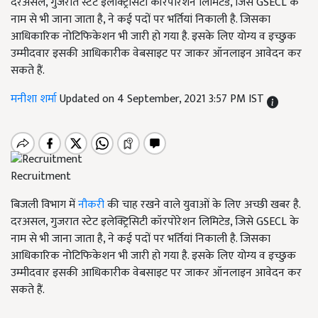
दरअसल, गुजरात स्टेट इलेक्ट्रिसिटी कॉरपोरेशन लिमिटेड, जिसे GSECL के
नाम से भी जाना जाता है, ने कई पदों पर भर्तियां निकाली है. जिसका
आधिकारिक नोटिफिकेशन भी जारी हो गया है. इसके लिए योग्य व इच्छुक
उम्मीदवार इसकी आधिकारीक वेबसाइट पर जाकर ऑनलाइन आवेदन कर
सकते हैं.
मनीशा शर्मा
Updated on 4 September, 2021 3:57 PM IST
Recruitment
बिजली विभाग में
नौकरी
की चाह रखने वाले युवाओं के लिए अच्छी खबर है.
दरअसल, गुजरात स्टेट इलेक्ट्रिसिटी कॉरपोरेशन लिमिटेड, जिसे GSECL के
नाम से भी जाना जाता है, ने कई पदों पर भर्तियां निकाली है. जिसका
आधिकारिक नोटिफिकेशन भी जारी हो गया है. इसके लिए योग्य व इच्छुक
उम्मीदवार इसकी आधिकारीक वेबसाइट पर जाकर ऑनलाइन आवेदन कर
सकते हैं.