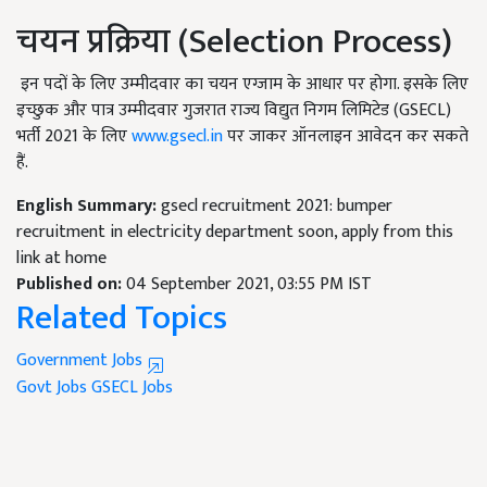
चयन प्रक्रिया (Selection Process)
इन पदों के लिए उम्मीदवार का चयन एग्जाम के आधार पर होगा. इसके लिए
इच्छुक और पात्र उम्मीदवार गुजरात राज्य विद्युत निगम लिमिटेड (GSECL)
भर्ती 2021 के लिए
www.gsecl.in
पर जाकर ऑनलाइन आवेदन कर सकते
हैं.
English Summary:
gsecl recruitment 2021: bumper
recruitment in electricity department soon, apply from this
link at home
Published on:
04 September 2021, 03:55 PM IST
Related Topics
Government Jobs
Govt Jobs
GSECL Jobs