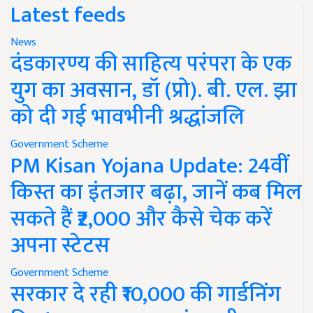
Latest feeds
News
दंडकारण्य की साहित्य परंपरा के एक
युग का अवसान, डॉ (प्रो). बी. एल. झा
को दी गई भावभीनी श्रद्धांजलि
Government Scheme
PM Kisan Yojana Update: 24वीं
किस्त का इंतजार बढ़ा, जानें कब मिल
सकते हैं ₹2,000 और कैसे चेक करें
अपना स्टेटस
Government Scheme
सरकार दे रही ₹10,000 की गार्डनिंग