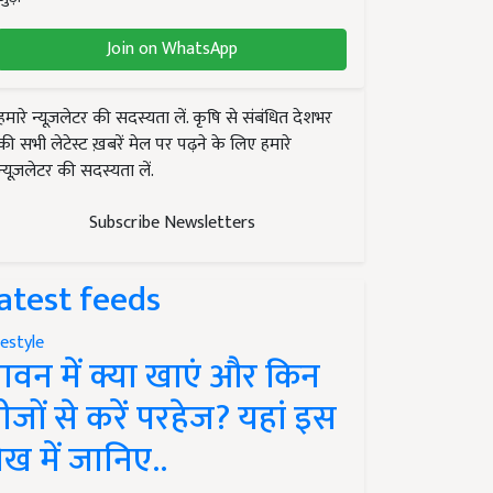
Join on WhatsApp
हमारे न्यूज़लेटर की सदस्यता लें. कृषि से संबंधित देशभर
की सभी लेटेस्ट ख़बरें मेल पर पढ़ने के लिए हमारे
न्यूज़लेटर की सदस्यता लें.
Subscribe Newsletters
atest feeds
festyle
ावन में क्या खाएं और किन
ीजों से करें परहेज? यहां इस
ेख में जानिए..