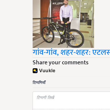
गांव-गांव, शहर-शहर: एट
Share your comments