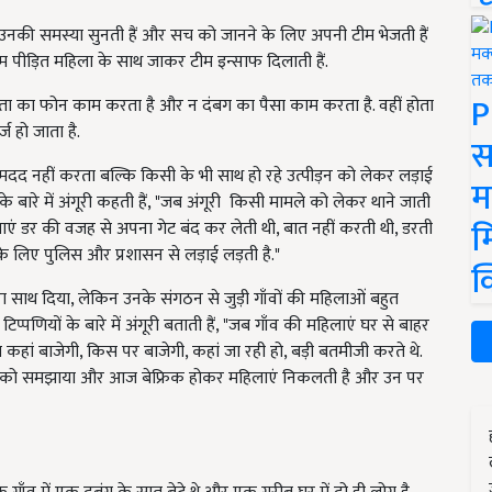
उनकी समस्या सुनती हैं और सच को जानने के लिए अपनी टीम भेजती हैं
टीम पीड़ित महिला के साथ जाकर टीम इन्साफ दिलाती हैं.
P
ो नेता का फोन काम करता है और न दंबग का पैसा काम करता है. वहीं होता
ज हो जाता है.
स
की मदद नहीं करता बल्कि किसी के भी साथ हो रहे उत्पीड़न को लेकर लड़ाई
म
 के बारे में अंगूरी कहती हैं, "जब अंगूरी किसी मामले को लेकर थाने जाती
म
लाएं डर की वजह से अपना गेट बंद कर लेती थी, बात नहीं करती थी, डरती
के लिए पुलिस और प्रशासन से लड़ाई लड़ती है."
क
ा साथ दिया, लेकिन उनके संगठन से जुड़ी गाँवों की महिलाओं बहुत
्पणियों के बारे में अंगूरी बताती हैं, "जब गाँव की महिलाएं घर से बाहर
ां बाजेगी, किस पर बाजेगी, कहां जा रही हो, बड़ी बतमीजी करते थे.
लाओं को समझाया और आज बेफ्रिक होकर महिलाएं निकलती है और उन पर