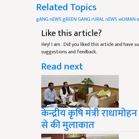
Related Topics
gANG nEWS
gREEN GANG
rURAL nEWS
wOMAN 
Like this article?
Hey! I am
. Did you liked this article and have 
suggestions and feedback.
Read next
केन्द्रीय कृषि मंत्री राधामोह
से की मुलाकात