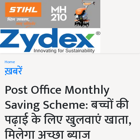
Home
ख़बरें
Post Office Monthly
Saving Scheme: बच्चों की
पढ़ाई के लिए खुलवाएं खाता,
मिलेगा अच्छा ब्याज