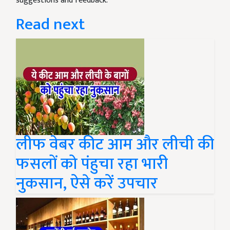
suggestions and feedback.
Read next
लीफ वेबर कीट आम और लीची की
फसलों को पंहुचा रहा भारी
नुकसान, ऐसे करें उपचार