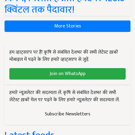
क्विंटल तक पैदावार!
More Stories
हम व्हाट्सएप पर हैं! कृषि से संबंधित देशभर की सभी लेटेस्ट ख़बरें
मोबाइल में पढ़ने के लिए हमारे व्हाट्सएप से जुड़ें.
Join on WhatsApp
हमारे न्यूज़लेटर की सदस्यता लें. कृषि से संबंधित देशभर की सभी
लेटेस्ट ख़बरें मेल पर पढ़ने के लिए हमारे न्यूज़लेटर की सदस्यता लें.
Subscribe Newsletters