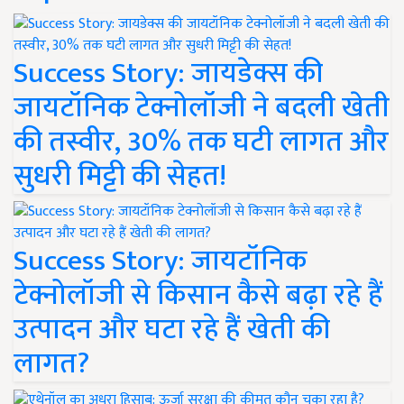
Success Story: जायडेक्स की
जायटॉनिक टेक्नोलॉजी ने बदली खेती
की तस्वीर, 30% तक घटी लागत और
सुधरी मिट्टी की सेहत!
Success Story: जायटॉनिक
टेक्नोलॉजी से किसान कैसे बढ़ा रहे हैं
उत्पादन और घटा रहे हैं खेती की
लागत?