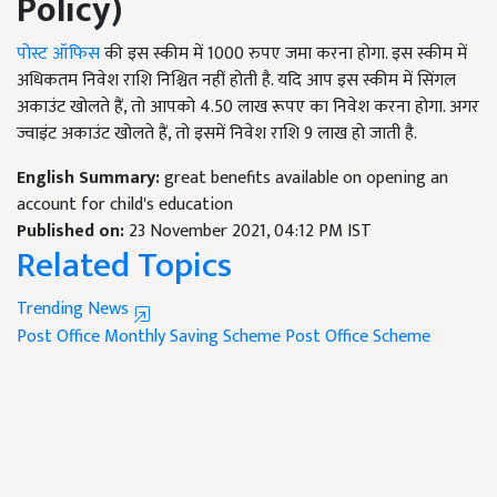
Policy)
पोस्ट ऑफिस
की इस स्कीम में 1000 रुपए जमा करना होगा. इस स्कीम में
अधिकतम निवेश राशि निश्चित नहीं होती है. यदि आप इस स्कीम में सिंगल
अकाउंट खोलते हैं, तो आपको 4.50 लाख रूपए का निवेश करना होगा. अगर
ज्वाइंट अकाउंट खोलते हैं, तो इसमें निवेश राशि 9 लाख हो जाती है.
English Summary:
great benefits available on opening an
account for child's education
Published on:
23 November 2021, 04:12 PM IST
Related Topics
Trending News
Post Office Monthly Saving Scheme
Post Office Scheme