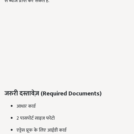
से ब्याज प्राप्त कर सकते है.
जरुरी दस्तावेज़ (Required Documents)
आधार कार्ड
2 पासपोर्ट साइज फोटो
एड्रेस प्रूफ के लिए आईडी कार्ड