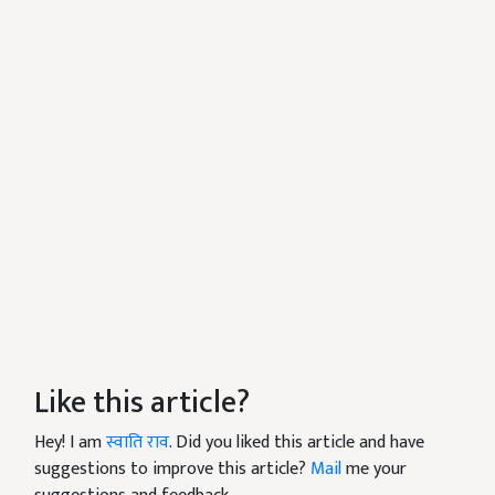
Like this article?
Hey! I am
स्वाति राव
. Did you liked this article and have
suggestions to improve this article?
Mail
me your