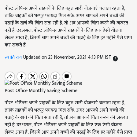
पोस्ट ऑफिस अपने ग्राहकों के लिए बहुत सारी योजनाएं चलाता रहता है,
ताकि ग्राहकों को भरपूर फायदा मिल सके. अगर आपको अपने बच्चों की
पढ़ाई के खर्च की चिंता सता रही है, तो अब आपको चिंता करने की जरुरत
नहीं है. दरअसल, पोस्ट ऑफिस अपने ग्राहकों के लिए एक ऐसी योजना
लेकर आया है, जिसमें आप अपने बच्चों की पढ़ाई के लिए हर महीने पैसे प्राप्त
कर सकते हैं.
स्वाति राव
Updated on 23 November, 2021 4:13 PM IST
Post Office Monthly Saving Scheme
पोस्ट ऑफिस अपने ग्राहकों के लिए बहुत सारी योजनाएं चलाता रहता है,
ताकि ग्राहकों को भरपूर फायदा मिल सके. अगर आपको अपने बच्चों की
पढ़ाई के खर्च की चिंता सता रही है, तो अब आपको चिंता करने की जरुरत
नहीं है. दरअसल, पोस्ट ऑफिस अपने ग्राहकों के लिए एक ऐसी योजना
लेकर आया है, जिसमें आप अपने बच्चों की पढ़ाई के लिए हर महीने पैसे प्राप्त