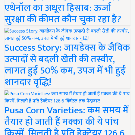
एथेनॉल का अधूरा हिसाब: ऊर्जा
सुरक्षा की कीमत कौन चुका रहा है?
Success Story: जायडेक्स के जैविक
उत्पादों से बदली खेती की तस्वीर,
लागत हुई 50% कम, उपज में भी हुई
शानदार वृद्धि!
Pusa Corn Varieties: कम समय में
तैयार हो जाती हैं मक्का की ये पांच
किस्में, मिलती है प्रति हेक्टेयर 126.6