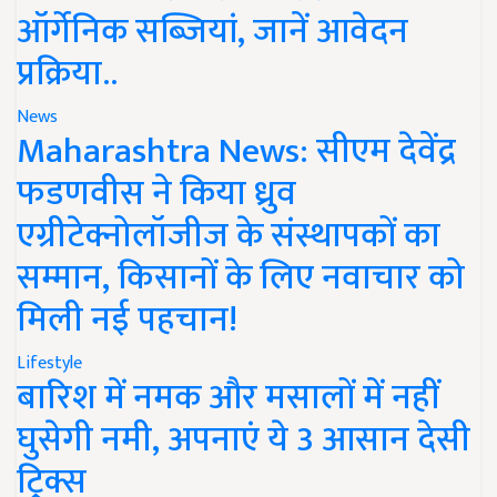
ऑर्गेनिक सब्जियां, जानें आवेदन
प्रक्रिया..
News
Maharashtra News: सीएम देवेंद्र
फडणवीस ने किया ध्रुव
एग्रीटेक्नोलॉजीज के संस्थापकों का
सम्मान, किसानों के लिए नवाचार को
मिली नई पहचान!
Lifestyle
बारिश में नमक और मसालों में नहीं
घुसेगी नमी, अपनाएं ये 3 आसान देसी
ट्रिक्स