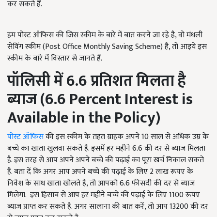
कर सकते हैं.
हम पोस्ट ऑफिस की जिस स्कीम के बारे में बात करने जा रहे है, वो मंथली
सेविंग स्कीम (Post Office Monthly Saving Scheme) है, तो आइये इस
स्कीम के बारे में विस्तार से जानते हैं.
पॉलिसी में 6.6 प्रतिशत मिलता है
ब्याज (6.6 Percent Interest is
Available in the Policy)
पोस्ट ऑफिस
की इस स्कीम के तहत ग्राहक अपने 10 साल से अधिक उम्र के
बच्चे का खाता खुलवा सकते हैं. इसमें हर महीने 6.6 की दर से ब्याज मिलता
है. इस तरह से आप अपने अपने बच्चे की पढ़ाई का पूरा खर्च निकाल सकते
हैं. बता दें कि अगर आप अपने बच्चे की पढ़ाई के लिए 2 लाख रूपए के
निवेश के साथ खाता खोलते हैं, तो आपको 6.6 फीसदी की दर से ब्याज
मिलेगा. इस हिसाब से आप हर महीने बच्चे की पढ़ाई के लिए 1100 रूपए
ब्याज प्राप्त कर सकते है. अगर सालाना की बात करें, तो आप 13200 की दर