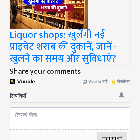
Liquor shops: खुलेंगी नई
प्राइवेट शराब की दुकानें, जानें -
खुलने का समय और सुविधाएं?
Share your comments