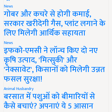
News
गोबर और कचरे से होगी कमाई,
सरकार खरीदेगी गैस, प्लांट लगाने के
लिए मिलेगी आर्थिक सहायता
News
इफको-एमसी ने लॉन्च किए दो नए
कृषि उत्पाद, 'मित्सुकी' और
'नेक्सावेट', किसानों को मिलेगी उन्नत
फसल सुरक्षा!
Animal Husbandry
बरसात में पशुओं को बीमारियों से
कैसे बचाएं? अपनाएं ये 5 आसान