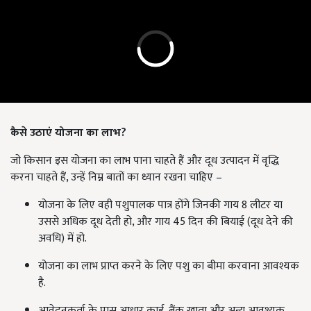
कैसे उठाएं योजना का लाभ?
जो किसान इस योजना का लाभ पाना चाहते हैं और दूध उत्पादन में वृद्धि
करना चाहते हैं, उन्हें निम्न बातों का ध्यान रखना चाहिए –
योजना के लिए वही पशुपालक पात्र होंगे जिनकी गाय 8 लीटर या
उससे अधिक दूध देती हो, और गाय 45 दिन की बियाई (दूध देने की
अवधि) में हो.
योजना का लाभ प्राप्त करने के लिए पशु का बीमा करवाना आवश्यक
है.
आवेदनकर्ता के पास आधार कार्ड, बैंक खाता और अन्य आवश्यक