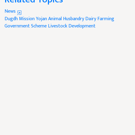
News
Dugdh Mission Yojan
Animal Husbandry
Dairy Farming
Government Scheme
Livestock Development