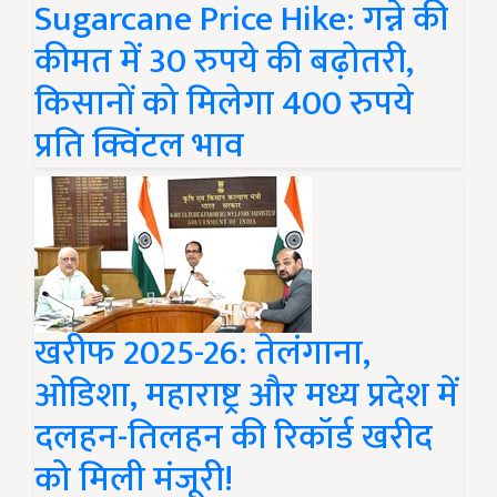
Sugarcane Price Hike: गन्ने की
कीमत में 30 रुपये की बढ़ोतरी,
किसानों को मिलेगा 400 रुपये
प्रति क्विंटल भाव
खरीफ 2025-26: तेलंगाना,
ओडिशा, महाराष्ट्र और मध्य प्रदेश में
दलहन-तिलहन की रिकॉर्ड खरीद
को मिली मंजूरी!