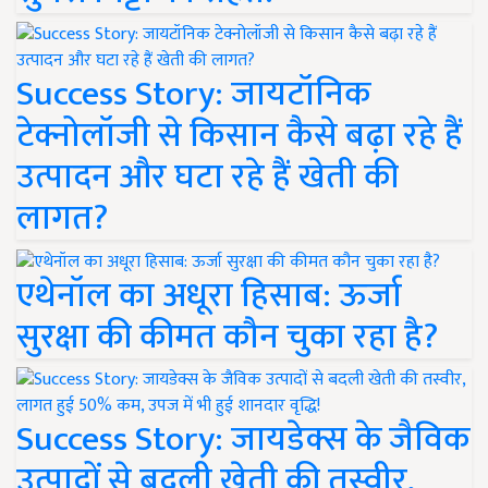
Success Story: जायटॉनिक
टेक्नोलॉजी से किसान कैसे बढ़ा रहे हैं
उत्पादन और घटा रहे हैं खेती की
लागत?
एथेनॉल का अधूरा हिसाब: ऊर्जा
सुरक्षा की कीमत कौन चुका रहा है?
Success Story: जायडेक्स के जैविक
उत्पादों से बदली खेती की तस्वीर,