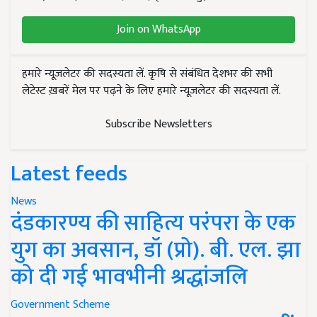
Join on WhatsApp
हमारे न्यूज़लेटर की सदस्यता लें. कृषि से संबंधित देशभर की सभी
लेटेस्ट ख़बरें मेल पर पढ़ने के लिए हमारे न्यूज़लेटर की सदस्यता लें.
Subscribe Newsletters
Latest feeds
News
दंडकारण्य की साहित्य परंपरा के एक
युग का अवसान, डॉ (प्रो). बी. एल. झा
को दी गई भावभीनी श्रद्धांजलि
Government Scheme