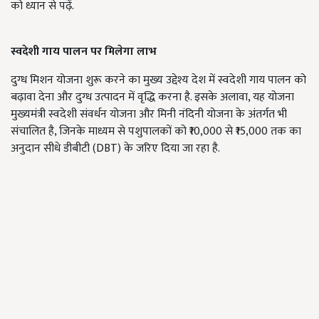
को ध्यान से पढ़ें.
स्वदेशी गाय पालन पर मिलेगा लाभ
दुग्ध मिशन योजना शुरू करने का मुख्य उद्देश्य देश में स्वदेशी गाय पालन को
बढ़ावा देना और दुग्ध उत्पादन में वृद्धि करना है. इसके अलावा, यह योजना
मुख्यमंत्री स्वदेशी संवर्धन योजना और मिनी नंदिनी योजना के अंतर्गत भी
संचालित है, जिनके माध्यम से पशुपालकों को ₹10,000 से ₹15,000 तक का
अनुदान सीधे डीबीटी (DBT) के जरिए दिया जा रहा है.