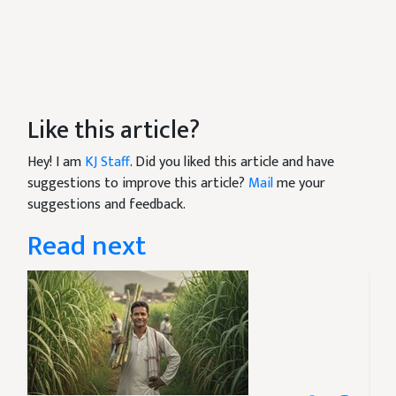
Like this article?
Hey! I am
KJ Staff
. Did you liked this article and have
suggestions to improve this article?
Mail
me your
suggestions and feedback.
Read next