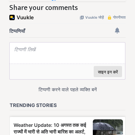
Share your comments