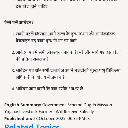
दस्तावेज होने चाहिए.
कैसे करें आवेदन?
सबसे पहले किसान अपने राज्य के दुग्ध मिशन की आधिकारिक
वेबसाइट नंद बाबा दुग्ध मिशन पर जाएं.
आवेदन पत्र में सभी आवश्यक जानकारी भरें और मांगे गए दस्तावेज़ों
की प्रतियां संलग्न करें.
आवेदन पत्र और सभी दस्तावेज़ अपने नजदीकी मुख्य पशु चिकित्सा
अधिकारी कार्यालय में जमा करें.
आवेदन जमा करने के बाद रसीद अवश्य लें.
English Summary:
Government Scheme Dugdh Mission
Yojana: Livestock Farmers Will Receive Subsidy
Published on:
28 October 2025, 06:39 PM IST
Related Topics