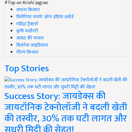
#Top on Krishi Jagran
सफल किसान
मिलेनियर फार्मर ऑफ इंडिया अवॉर्ड
महिंद्रा ट्रैक्टर्स
कृषि मशीनरी
जायद की फसल
बिज़नेस आइडियाज
पीएम किसान
Top Stories
Success Story: जायडेक्स की
जायटॉनिक टेक्नोलॉजी ने बदली खेती
की तस्वीर, 30% तक घटी लागत और
सुधरी मिट्टी की सेहत!