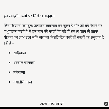
इन स्वदेशी नस्लों पर मिलेगा अनुदान
जिन किसानों का दुग्ध उत्पादन व्यवसाय बन चुका है और जो बड़े पैमाने पर
पशुपालन करते हैं, वे इन गाय की नस्लों के बारे में अवश्य जान लें ताकि
योजना का लाभ उठा सकें. सरकार निम्नलिखित स्वदेशी नस्लों पर अनुदान दे
रही है –
साहिवाल
धरवाल पालकर
हरियाणा
गंगातीरी नस्ल
ADVERTISEMENT