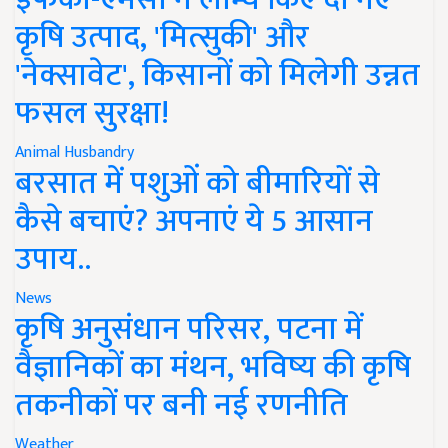
कृषि उत्पाद, 'मित्सुकी' और
'नेक्सावेट', किसानों को मिलेगी उन्नत
फसल सुरक्षा!
Animal Husbandry
बरसात में पशुओं को बीमारियों से
कैसे बचाएं? अपनाएं ये 5 आसान
उपाय..
News
कृषि अनुसंधान परिसर, पटना में
वैज्ञानिकों का मंथन, भविष्य की कृषि
तकनीकों पर बनी नई रणनीति
Weather