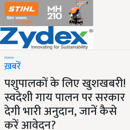
Home
ख़बरें
पशुपालकों के लिए खुशखबरी!
स्वदेशी गाय पालन पर सरकार
देगी भारी अनुदान, जानें कैसे
करें आवेदन?