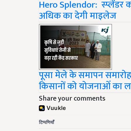
Hero Splendor: स्प्लेंडर 
अधिक का देगी माइलेज
पूसा मेले के समापन समारोह
किसानों को योजनाओं का ल
Share your comments