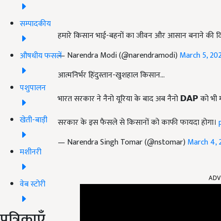
सम्पादकीय
हमारे किसान भाई-बहनों का जीवन और आसान बनाने की 
— Narendra Modi (@narendramodi)
March 5, 20
औषधीय फसलें
आत्मनिर्भर हिंदुस्तान-खुशहाल किसान...
पशुपालन
भारत सरकार ने नैनो यूरिया के बाद अब नैनो 𝗗𝗔𝗣 को भी मंज
खेती-बाड़ी
सरकार के इस फैसले से किसानों को काफी फायदा होगा।
— Narendra Singh Tomar (@nstomar)
March 4, 
मशीनरी
ADV
वेब स्टोरी
पत्रिकाएँ