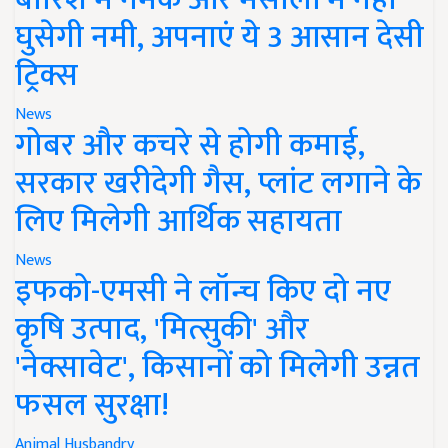
घुसेगी नमी, अपनाएं ये 3 आसान देसी
ट्रिक्स
News
गोबर और कचरे से होगी कमाई,
सरकार खरीदेगी गैस, प्लांट लगाने के
लिए मिलेगी आर्थिक सहायता
News
इफको-एमसी ने लॉन्च किए दो नए
कृषि उत्पाद, 'मित्सुकी' और
'नेक्सावेट', किसानों को मिलेगी उन्नत
फसल सुरक्षा!
Animal Husbandry