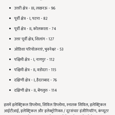
उत्तरी क्षेत्र - III, लखनऊ - 96
पूर्वी क्षेत्र - I, पटना - 82
पूर्वी क्षेत्र - II, कोलकाता - 74
उत्तर पूर्वी क्षेत्र, शिलांग - 127
ओडिशा परियोजनाएं, भुवनेश्वर - 53
पश्चिमी क्षेत्र - I, नागपुर - 112
पश्चिमी क्षेत्र - II, वडोदरा - 115
दक्षिणी क्षेत्र - I, हैदराबाद - 76
दक्षिणी क्षेत्र - II, बेंगलुरु - 114
इसमें इलेक्ट्रिकल डिप्लोमा, सिविल डिप्लोमा, स्नातक सिविल, इलेक्ट्रिकल
आईटीआई, इलेक्ट्रिकल और इलेक्ट्रॉनिक्स / दूरसंचार इंजीनियरिंग, कंप्यूटर