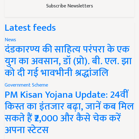
Subscribe Newsletters
Latest feeds
News
दंडकारण्य की साहित्य परंपरा के एक
युग का अवसान, डॉ (प्रो). बी. एल. झा
को दी गई भावभीनी श्रद्धांजलि
Government Scheme
PM Kisan Yojana Update: 24वीं
किस्त का इंतजार बढ़ा, जानें कब मिल
सकते हैं ₹2,000 और कैसे चेक करें
अपना स्टेटस