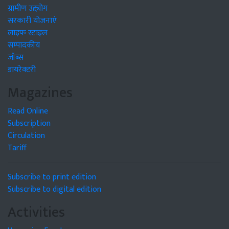
ग्रामीण उद्द्योग
सरकारी योजनाएं
लाइफ स्टाइल
सम्पादकीय
जॉब्स
डायरेक्टरी
Magazines
Read Online
Subscription
Circulation
Tariff
Subscribe to print edition
Subscribe to digital edition
Activities