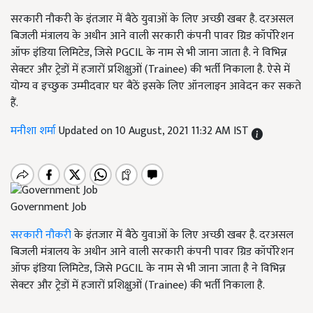
सरकारी नौकरी के इंतजार में बैठे युवाओं के लिए अच्छी खबर है. दरअसल
बिजली मंत्रालय के अधीन आने वाली सरकारी कंपनी पावर ग्रिड कॉर्पोरेशन
ऑफ इंडिया लिमिटेड, जिसे PGCIL के नाम से भी जाना जाता है. ने विभिन्न
सेक्टर और ट्रेडों में हजारों प्रशिक्षुओं (Trainee) की भर्ती निकाला है. ऐसे में
योग्य व इच्छुक उम्मीदवार घर बैठें इसके लिए ऑनलाइन आवेदन कर सकते
हैं.
मनीशा शर्मा
Updated on 10 August, 2021 11:32 AM IST
Government Job
सरकारी नौकरी
के इंतजार में बैठे युवाओं के लिए अच्छी खबर है. दरअसल
बिजली मंत्रालय के अधीन आने वाली सरकारी कंपनी पावर ग्रिड कॉर्पोरेशन
ऑफ इंडिया लिमिटेड, जिसे PGCIL के नाम से भी जाना जाता है ने विभिन्न
सेक्टर और ट्रेडों में हजारों प्रशिक्षुओं (Trainee) की भर्ती निकाला है.