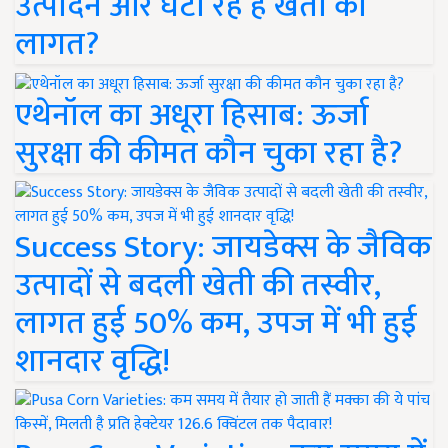
उत्पादन और घटा रहे हैं खेती की
लागत?
एथेनॉल का अधूरा हिसाब: ऊर्जा
सुरक्षा की कीमत कौन चुका रहा है?
Success Story: जायडेक्स के जैविक
उत्पादों से बदली खेती की तस्वीर,
लागत हुई 50% कम, उपज में भी हुई
शानदार वृद्धि!