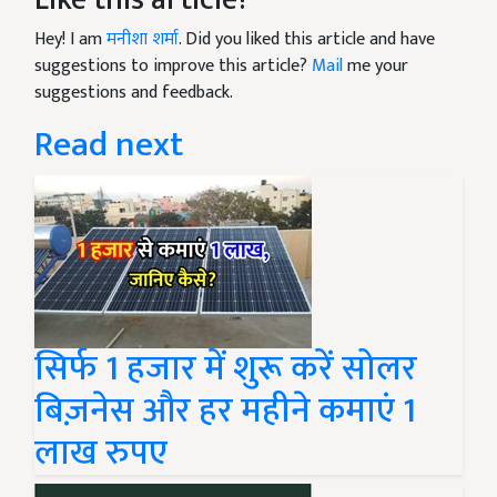
Hey! I am
मनीशा शर्मा
. Did you liked this article and have
suggestions to improve this article?
Mail
me your
suggestions and feedback.
Read next
सिर्फ 1 हजार में शुरू करें सोलर
बिज़नेस और हर महीने कमाएं 1
लाख रुपए