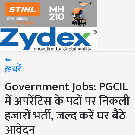
Home
ख़बरें
Government Jobs: PGCIL
में अपरेंटिस के पदों पर निकली
हजारों भर्ती, जल्द करें घर बैठे
आवेदन