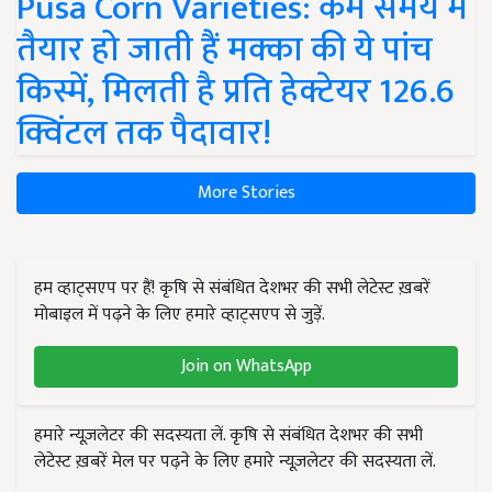
Pusa Corn Varieties: कम समय में
तैयार हो जाती हैं मक्का की ये पांच
किस्में, मिलती है प्रति हेक्टेयर 126.6
क्विंटल तक पैदावार!
More Stories
हम व्हाट्सएप पर हैं! कृषि से संबंधित देशभर की सभी लेटेस्ट ख़बरें
मोबाइल में पढ़ने के लिए हमारे व्हाट्सएप से जुड़ें.
Join on WhatsApp
हमारे न्यूज़लेटर की सदस्यता लें. कृषि से संबंधित देशभर की सभी
लेटेस्ट ख़बरें मेल पर पढ़ने के लिए हमारे न्यूज़लेटर की सदस्यता लें.