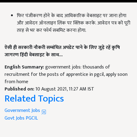
फिर पंजीकरण होने के बाद आधिकारिक वेबसाइट पर जाना होगा
और आवेदन ऑनलाइन लिंक पर क्लिक करके. आवेदन पत्र को पूरी
तरह से भर कर फॉर्म सबमिट करना होगा.
ऐसी ही सरकारी नौकरी सम्बंधित अपडेट पाने के लिए जुड़े रहें कृषि
जागरण हिंदी वेबसाइट के साथ...
English Summary:
government jobs: thousands of
recruitment for the posts of apprentice in pgcil, apply soon
from home
Published on:
10 August 2021, 11:27 AM IST
Related Topics
Government Jobs
Govt Jobs
PGCIL