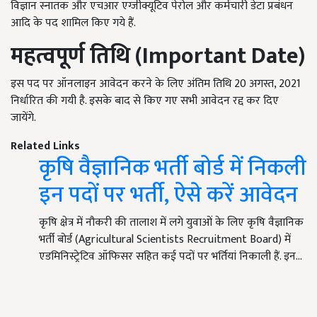
विज्ञान स्नातक और एचआर एग्जीक्यूटिव पेरोल और कर्मचारी डेटा प्रबंधन
आदि के पद शामिल किए गये हैं.
महत्वपूर्ण तिथि (Important Date)
इस पद पर ऑनलाइन आवेदन करने के लिए अंतिम तिथि 20 अगस्त, 2021
निर्धारित की गयी है. इसके बाद से किए गए सभी आवेदन रद्द कर दिए
जायेंगे.
Related Links
कृषि वैज्ञानिक भर्ती बोर्ड में निकली
इन पदों पर भर्ती, ऐसे करें आवेदन
कृषि क्षेत्र में नौकरी की तालाश में लगे युवाओं के लिए कृषि वैज्ञानिक
भर्ती बोर्ड (Agricultural Scientists Recruitment Board) में
एडमिनिस्ट्रेटिव ऑफिसर सहित कई पदों पर भर्तियां निकाली हैं. इन…