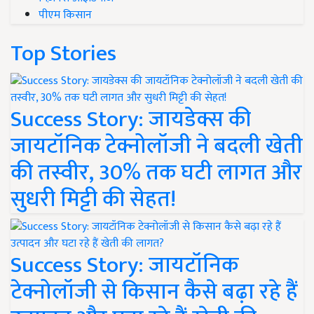
पीएम किसान
Top Stories
Success Story: जायडेक्स की
जायटॉनिक टेक्नोलॉजी ने बदली खेती
की तस्वीर, 30% तक घटी लागत और
सुधरी मिट्टी की सेहत!
Success Story: जायटॉनिक
टेक्नोलॉजी से किसान कैसे बढ़ा रहे हैं