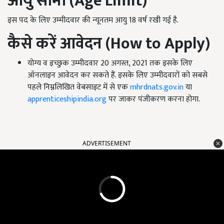
आयु सीमा (
Age Limit)
इस पद के लिए उम्मीदवार की न्यूनतम आयु 18 वर्ष रखी गई है.
कैसे करें आवेदन (How to Apply)
योग्य व इच्छुक उम्मीदवार 20 अगस्त, 2021 तक इसके लिए
ऑनलाइन आवेदन कर सकते हैं. इसके लिए उम्मीदवारों को सबसे
पहले निम्नलिखित वेबसाइट में से एक
mhrdnats.gov.in
या
apprenticeshipindia.org
पर जाकर पंजीकरण करना होगा.
ADVERTISEMENT