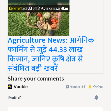
Agriculture News: आर्गेनिक
फार्मिंग से जुड़े 44.33 लाख
किसान, जानिए कृषि क्षेत्र से
संबंधित बड़ी खबरें
Share your comments