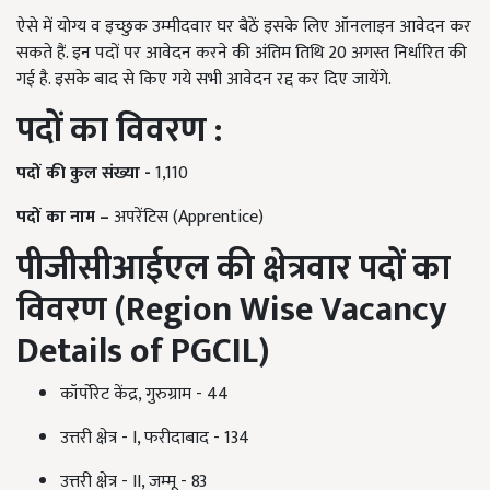
ऐसे में योग्य व इच्छुक उम्मीदवार घर बैठें इसके लिए ऑनलाइन आवेदन कर
सकते हैं. इन पदों पर आवेदन करने की अंतिम तिथि 20 अगस्त निर्धारित की
गई है. इसके बाद से किए गये सभी आवेदन रद्द कर दिए जायेंगे.
पदों का विवरण :
पदों की कुल संख्या -
1,110
पदों का नाम –
अपरेंटिस (Apprentice)
पीजीसीआईएल की क्षेत्रवार पदों का
विवरण (
Region Wise Vacancy
Details of PGCIL
)
कॉर्पोरेट केंद्र, गुरुग्राम - 44
उत्तरी क्षेत्र - I, फरीदाबाद - 134
उत्तरी क्षेत्र - II, जम्मू - 83