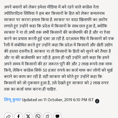
अपने बयानों को लेकर हमेशा मीडिया में बने रहने वाले कांग्रेस नेता
ज्योतिरादित्य सिंधिया ने इस बार किसानों के हित को लेकर कमलनाथ
सरकार पर करारा हमला किया है. सरकार पर वादा खिलाफी का आरोप
लगाते हुए उन्होने कहा कि प्रदेश में किसानों के साथ छल हुआ है, क्योंकि
सरकार ने ना तो अभी तक सभी किसानों की कर्जमाफी की है और ना ऐसा
करने का प्रयास करती हुई नज़र आ रही है. दरअसल भिंड में किसानों को एक
रैली में संबोधित करते हुए उन्होंने कहा कि प्रदेश में किसानों और खेती उद्योग
की हालत दयनीय है. सरकार ना तो किसानों के हितों को सुनने को तैयार है
और ना की कर्जमाफी कर रही है. इतना ही नहीं उन्होंने आगे कहा कि हमने
अपने समय में किसानों की हर जरूरत पूरी की और 2 लाख रूपये तक माफ
किये, लेकिन कांग्रेस सिर्फ 50 हजार रुपये का कर्ज माफ कर लोगों को मूर्ख
बनाने का काम कर रही है. वहीं सरकार को घरेते हुए उन्होनें कहा कि
किसानों को जो नुकसान हुआ है, उसे देखते हुए सरकार को 2 लाख रुपए
तक का कर्जा माफ करना ही चाहिए.
सिप्पू कुमार
Updated on 11 October, 2019 6:10 PM IST