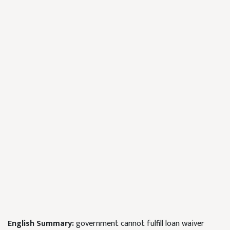
English Summary:
government cannot fulfill loan waiver