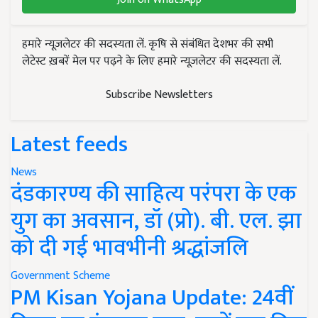
हमारे न्यूज़लेटर की सदस्यता लें. कृषि से संबंधित देशभर की सभी
लेटेस्ट ख़बरें मेल पर पढ़ने के लिए हमारे न्यूज़लेटर की सदस्यता लें.
Subscribe Newsletters
Latest feeds
News
दंडकारण्य की साहित्य परंपरा के एक
युग का अवसान, डॉ (प्रो). बी. एल. झा
को दी गई भावभीनी श्रद्धांजलि
Government Scheme
PM Kisan Yojana Update: 24वीं