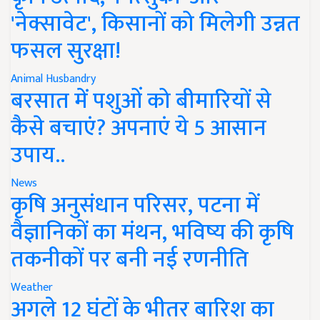
'नेक्सावेट', किसानों को मिलेगी उन्नत
फसल सुरक्षा!
Animal Husbandry
बरसात में पशुओं को बीमारियों से
कैसे बचाएं? अपनाएं ये 5 आसान
उपाय..
News
कृषि अनुसंधान परिसर, पटना में
वैज्ञानिकों का मंथन, भविष्य की कृषि
तकनीकों पर बनी नई रणनीति
Weather
अगले 12 घंटों के भीतर बारिश का