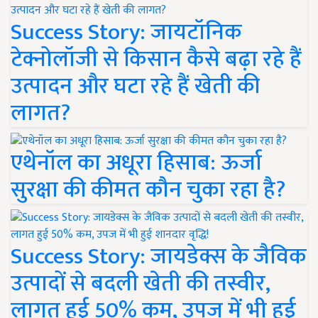
Success Story: जायटॉनिक
टेक्नोलॉजी से किसान कैसे बढ़ा रहे हैं
उत्पादन और घटा रहे हैं खेती की
लागत?
एथेनॉल का अधूरा हिसाब: ऊर्जा
सुरक्षा की कीमत कौन चुका रहा है?
Success Story: जायडेक्स के जैविक
उत्पादों से बदली खेती की तस्वीर,
लागत हुई 50% कम, उपज में भी हुई