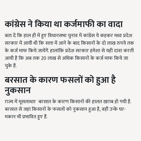
कांग्रेस ने किया था कर्जमाफी का वादा
बता दें कि हाल ही में हुए विधानसभा चुनाव में कांग्रेस ये कहकर मध्य प्रदेश
सरकार में आयी थी कि सत्ता में आने के बाद किसानों के दो लाख रुपये तक
के कर्ज माफ किये जायेंगें. हालांकि प्रदेश सरकार हमेशा से यही दावा करती
आयी है कि अब तक
20
लाख से अधिक किसानों के कर्ज माफ किये जा
चुके हैं.
बरसात के कारण फसलों को हुआ है
नुकसान
राज्य में मूसलाधार बरसात के कारण किसानों की हालत खराब हो गयी है.
बरसात से जहां किसानों के फसलों को नुकसान हुआ है, वहीं उन्के घर-
मकान भी प्रभावित हुए हैं.