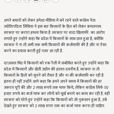
अपने बयानों को लेकर हमेशा मीडिया में बने रहने वाले कांग्रेस नेता
ज्योतिरादित्य सिंधिया ने इस बार किसानों के हित को लेकर कमलनाथ
सरकार पर करारा हमला किया है. सरकार पर वादा खिलाफी का आरोप
लगाते हुए उन्होने कहा कि प्रदेश में किसानों के साथ छल हुआ है, क्योंकि
सरकार ने ना तो अभी तक सभी किसानों की कर्जमाफी की है और ना ऐसा
करने का प्रयास करती हुई नज़र आ रही है.
दरअसल भिंड में किसानों को एक रैली में संबोधित करते हुए उन्होंने कहा कि
प्रदेश में किसानों और खेती उद्योग की हालत दयनीय है. सरकार ना तो
किसानों के हितों को सुनने को तैयार है और ना की कर्जमाफी कर रही है.
इतना ही नहीं उन्होंने आगे कहा कि हमने अपने समय में किसानों की हर
जरूरत पूरी की और 2 लाख रूपये तक माफ किये, लेकिन कांग्रेस सिर्फ
50
हजार रुपये का कर्ज माफ कर लोगों को मूर्ख बनाने का काम कर रही है. वहीं
सरकार को घरेते हुए उन्होनें कहा कि किसानों को जो नुकसान हुआ है, उसे
देखते हुए सरकार को
2
लाख रुपए तक का कर्जा माफ करना ही चाहिए.