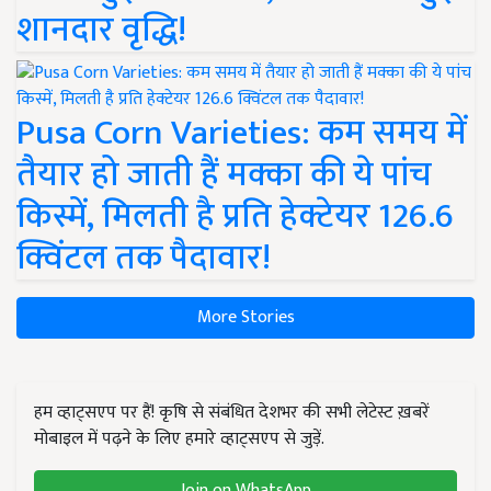
शानदार वृद्धि!
Pusa Corn Varieties: कम समय में
तैयार हो जाती हैं मक्का की ये पांच
किस्में, मिलती है प्रति हेक्टेयर 126.6
क्विंटल तक पैदावार!
More Stories
हम व्हाट्सएप पर हैं! कृषि से संबंधित देशभर की सभी लेटेस्ट ख़बरें
मोबाइल में पढ़ने के लिए हमारे व्हाट्सएप से जुड़ें.
Join on WhatsApp