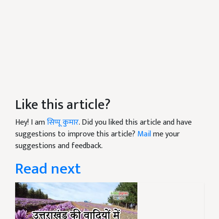
Like this article?
Hey! I am
सिप्पू कुमार
. Did you liked this article and have
suggestions to improve this article?
Mail
me your
suggestions and feedback.
Read next