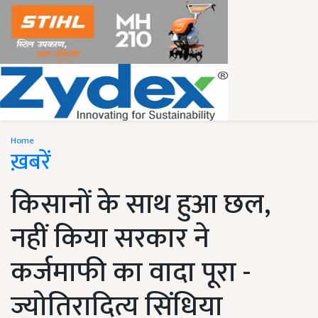
Home
ख़बरें
किसानों के साथ हुआ छल,
नहीं किया सरकार ने
कर्जमाफी का वादा पूरा -
ज्योतिरादित्य सिंधिया