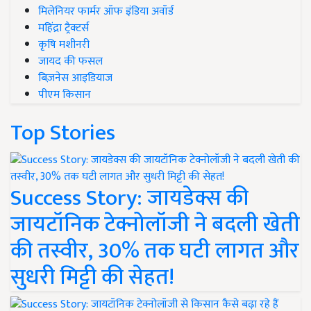
मिलेनियर फार्मर ऑफ इंडिया अवॉर्ड
महिंद्रा ट्रैक्टर्स
कृषि मशीनरी
जायद की फसल
बिज़नेस आइडियाज
पीएम किसान
Top Stories
Success Story: जायडेक्स की
जायटॉनिक टेक्नोलॉजी ने बदली खेती
की तस्वीर, 30% तक घटी लागत और
सुधरी मिट्टी की सेहत!