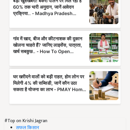
#Top on Krishi Jagran
सफल किसान