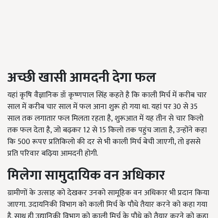
अच्छी खासी आमदनी देगा फल
यहां कृषि वैज्ञानिक डॉ कृष्णपाल सिंह कहते है कि काली मिर्च में करीब चार
साल में करीब चार साल में फल आना शुरू हो गया था. यहां पर 30 से 35
साल तक लगातार फल मिलता रहता है, शुरूआत में यह तीन से चार किलो
तक फल देता है, जो बढ़कर 12 से 15 किलो तक पहुंच जाता है, उन्होंने कहा
कि 500 रूपए प्रतिकिलो की दर से भी काली मिर्च बेची जाएगी, तो इससे
प्रति परिवार बढ़िया आमदनी होगी.
मिलेगा सामुदायिक वन अधिकार
ग्रामीणों के उत्साह को देखकर उनको सामूहिक वन अधिकार भी प्रदान किया
जाएगा. उदायनिकी विभाग को काली मिर्च के पौधे तैयार करने को कहा गया
है. साथ ही उद्यानिकी विभाग को काली मिर्च के पौधे को तैयार करने को कहा