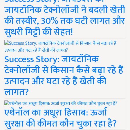
जायटॉनिक टेक्नोलॉजी ने बदली खेती
की तस्वीर, 30% तक घटी लागत और
सुधरी मिट्टी की सेहत!
Success Story: जायटॉनिक
टेक्नोलॉजी से किसान कैसे बढ़ा रहे हैं
उत्पादन और घटा रहे हैं खेती की
लागत?
एथेनॉल का अधूरा हिसाब: ऊर्जा
सुरक्षा की कीमत कौन चुका रहा है?