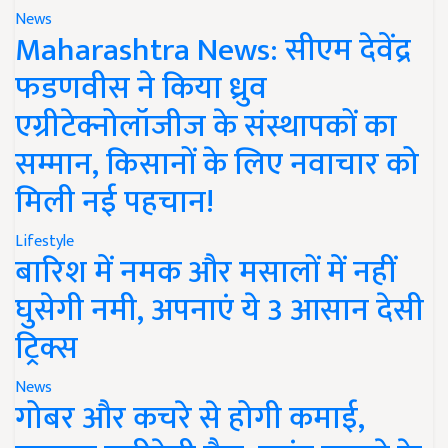
News
Maharashtra News: सीएम देवेंद्र
फडणवीस ने किया ध्रुव
एग्रीटेक्नोलॉजीज के संस्थापकों का
सम्मान, किसानों के लिए नवाचार को
मिली नई पहचान!
Lifestyle
बारिश में नमक और मसालों में नहीं
घुसेगी नमी, अपनाएं ये 3 आसान देसी
ट्रिक्स
News
गोबर और कचरे से होगी कमाई,