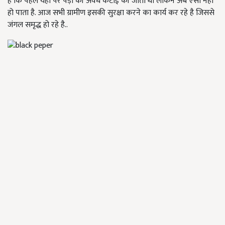
है कि पहले यहां पर पेड़ों की अवैध कटाई की जाती थी लेकिन अब ऐसा नहीं
हो पाता है. आज सभी ग्रामीण इसकी सुरक्षा करने का कार्य कर रहे है जिससे
जंगल समृद्ध हो रहे है..