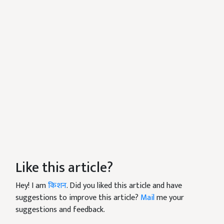
Like this article?
Hey! I am
किशन
. Did you liked this article and have
suggestions to improve this article?
Mail
me your
suggestions and feedback.