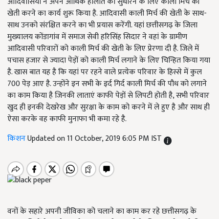
आदिवासियों ने अपने आर्थिक हालात को सुधारने के लिए काली मिर्च की
खेती करने का कार्य शुरू किया है. आदिवासी काली मिर्च की खेती के साथ-
साथ उनको संरक्षित करने का भी प्रयास करेंगी. यहां छत्तीसगढ़ के जिला
मुख्यालय कोंडागांव में समाज सेवी हरिसिंह सिदार ने वहां के ग्रामीण
आदिवासी परिवारों को काली मिर्च की खेती के लिए प्रेरणा दी है. जिले में
पचास हजार से ज्यादा पेड़ों को काली मिर्च लगाने के लिए चिन्हित किया गया
है. खास बात यह है कि यहां पर रहने वाले प्रत्येक परिवार के हिस्से में कुल
700 पेड़ आए है. उन्होंने इन सभी के इर्द गिर्द काली मिर्च की पौध को लगाने
का काम किया है जिनकी लाताएं काफी पेड़ों से लिपटी होती है, सभी परिवार
खुद ही इनकी देखरेख और सुरक्षा के काम को करने में ले हुए है और साथ ही
ऐसा करके वह काफी मुनाफा भी कमा रहे है.
किशन
Updated on 11 October, 2019 6:05 PM IST
वनों के सहारे अपनी जीविका को चलाने का काम कर रहे छत्तीसगढ़ के