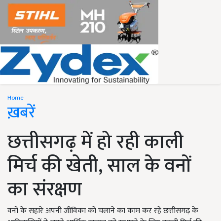
Home
ख़बरें
छत्तीसगढ़ में हो रही काली
मिर्च की खेती, साल के वनों
का संरक्षण
वनों के सहारे अपनी जीविका को चलाने का काम कर रहे छत्तीसगढ़ के