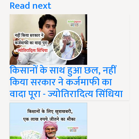
Read next
किसानों के साथ हुआ छल, नहीं
किया सरकार ने कर्जमाफी का
वादा पूरा - ज्योतिरादित्य सिंधिया