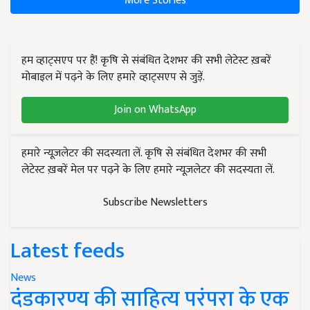
More Stories
हम व्हाट्सएप पर हैं! कृषि से संबंधित देशभर की सभी लेटेस्ट ख़बरें
मोबाइल में पढ़ने के लिए हमारे व्हाट्सएप से जुड़ें.
Join on WhatsApp
हमारे न्यूज़लेटर की सदस्यता लें. कृषि से संबंधित देशभर की सभी
लेटेस्ट ख़बरें मेल पर पढ़ने के लिए हमारे न्यूज़लेटर की सदस्यता लें.
Subscribe Newsletters
Latest feeds
News
दंडकारण्य की साहित्य परंपरा के एक