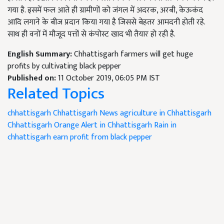
गया है. इसमें फल आते ही ग्रामीणों को जंगल में अदरक, अरबी, केऊकंद
आदि लगाने के बीज प्रदान किया गया है जिससे बेहतर आमदनी होती रहे.
साथ ही वनों में मौजूद पत्तों से कंपोस्ट खाद भी तैयार हो रही है.
English Summary:
Chhattisgarh farmers will get huge
profits by cultivating black pepper
Published on:
11 October 2019, 06:05 PM IST
Related Topics
chhattisgarh
Chhattisgarh News
agriculture in Chhattisgarh
Chhattisgarh
Orange Alert in Chhattisgarh
Rain in
chhattisgarh
earn profit from black pepper