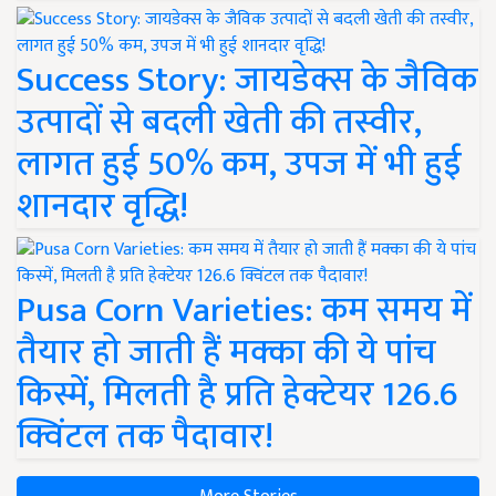
Success Story: जायडेक्स के जैविक
उत्पादों से बदली खेती की तस्वीर,
लागत हुई 50% कम, उपज में भी हुई
शानदार वृद्धि!
Pusa Corn Varieties: कम समय में
तैयार हो जाती हैं मक्का की ये पांच
किस्में, मिलती है प्रति हेक्टेयर 126.6
क्विंटल तक पैदावार!