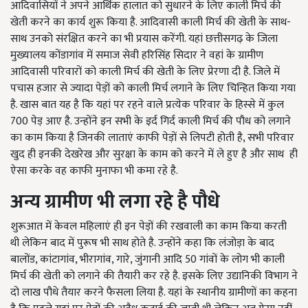
आदिवासियों ने अपने आर्थिक हालात को सुधारने के लिए काली मिर्च की
खेती करने का कार्य शुरू किया है. आदिवासी काली मिर्च की खेती के साथ-
साथ उनको संरक्षित करने का भी प्रयास करेंगी. यहां छत्तीसगढ़ के जिला
मुख्यालय कोंडागांव में समाज सेवी हरिसिंह सिदार ने वहां के ग्रामीण
आदिवासी परिवारों को काली मिर्च की खेती के लिए प्रेरणा दी है. जिले में
पचास हजार से ज्यादा पेड़ों को काली मिर्च लगाने के लिए चिन्हित किया गया
है. खास बात यह है कि यहां पर रहने वाले प्रत्येक परिवार के हिस्से में कुल
700 पेड़ आए है. उन्होंने इन सभी के इर्द गिर्द काली मिर्च की पौध को लगाने
का काम किया है जिनकी लाताएं काफी पेड़ों से लिपटी होती है, सभी परिवार
खुद ही इनकी देखरेख और सुरक्षा के काम को करने में ले हुए है और साथ ही
ऐसा करके वह काफी मुनाफा भी कमा रहे है.
अन्य ग्रामीण भी लगा रहे है पौधे
शुरूआत में केवल महिलाएं ही इन पेड़ों की रखवाली का काम किया करती
थी लेकिन बाद में पुरूष भी साथ होते है. उन्होंने कहा कि लंजोड़ा के बाद
बालोंड, कांटागांव, भीरागांव, गारे, जुंगानी आदि 50 गांवों के लोग भी काली
मिर्च की खेती को लगाने की तैयारी कर रहे है. इसके लिए उद्यानिकी विभाग ने
दो लाख पौधे तैयार करने फैसला लिया है. यहां के स्थानीय ग्रामीणों का कहना