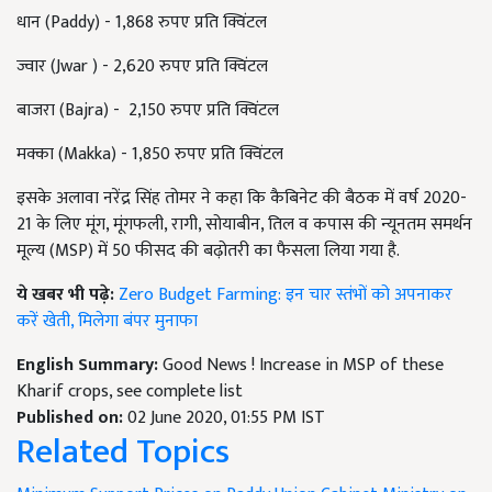
धान (Paddy) - 1,868 रुपए प्रति क्विंटल
ज्वार (Jwar ) - 2,620 रुपए प्रति क्विंटल
बाजरा (Bajra) - 2,150 रुपए प्रति क्विंटल
मक्का (Makka) - 1,850 रुपए प्रति क्विंटल
इसके अलावा नरेंद्र सिंह तोमर ने कहा कि कैबिनेट की बैठक में वर्ष 2020-
21 के लिए मूंग, मूंगफली, रागी, सोयाबीन, तिल व कपास की न्यूनतम समर्थन
मूल्य (MSP) में 50 फीसद की बढ़ोतरी का फैसला लिया गया है.
ये खबर भी पढ़े:
Zero Budget Farming: इन चार स्तंभों को अपनाकर
करें खेती, मिलेगा बंपर मुनाफा
English Summary:
Good News ! Increase in MSP of these
Kharif crops, see complete list
Published on:
02 June 2020, 01:55 PM IST
Related Topics