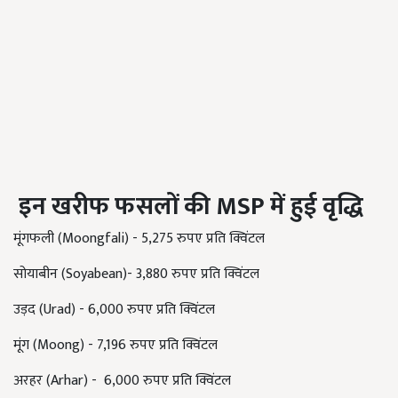
इन
खरीफ
फसलों
की
MSP
में
हुई
वृद्धि
मूंगफली (Moongfali) - 5,275 रुपए प्रति क्विंटल
सोयाबीन (Soyabean)- 3,880 रुपए प्रति क्विंटल
उड़द (Urad) - 6,000 रुपए प्रति क्विंटल
मूंग (Moong) - 7,196 रुपए प्रति क्विंटल
अरहर (Arhar) - 6,000 रुपए प्रति क्विंटल