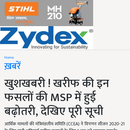
Home
ख़बरें
खुशखबरी ! खरीफ की इन
फसलों की MSP में हुई
बढ़ोतरी, देखिए पूरी सूची
आर्थिक मामलों की मंत्रिमंडलीय समिति (CCEA) ने विपणन सीजन 2020-21