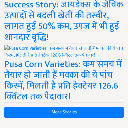
Success Story: जायडेक्स के जैविक
उत्पादों से बदली खेती की तस्वीर,
लागत हुई 50% कम, उपज में भी हुई
शानदार वृद्धि!
Pusa Corn Varieties: कम समय में
तैयार हो जाती हैं मक्का की ये पांच
किस्में, मिलती है प्रति हेक्टेयर 126.6
क्विंटल तक पैदावार!
More Stories