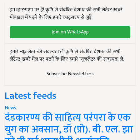
हम व्हाट्सएप पर हैं! कृषि से संबंधित देशभर की सभी लेटेस्ट ख़बरें
मोबाइल में पढ़ने के लिए हमारे व्हाट्सएप से जुड़ें.
Join on WhatsApp
हमारे न्यूज़लेटर की सदस्यता लें. कृषि से संबंधित देशभर की सभी
लेटेस्ट ख़बरें मेल पर पढ़ने के लिए हमारे न्यूज़लेटर की सदस्यता लें.
Subscribe Newsletters
Latest feeds
News
दंडकारण्य की साहित्य परंपरा के एक
युग का अवसान, डॉ (प्रो). बी. एल. झा