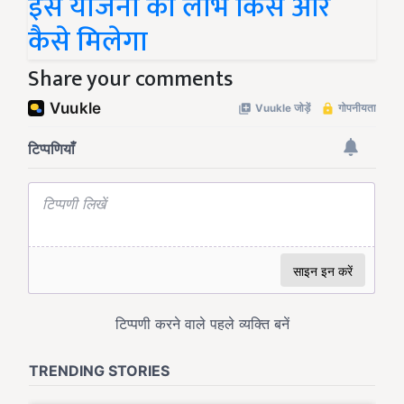
इस योजना का लाभ किसे और
कैसे मिलेगा
Share your comments