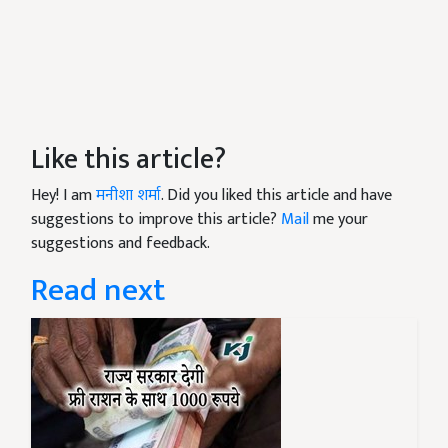
Like this article?
Hey! I am
मनीशा शर्मा
. Did you liked this article and have
suggestions to improve this article?
Mail
me your
suggestions and feedback.
Read next