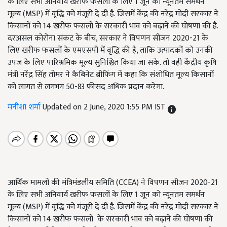
के लिए सभी अनिवार्य खरीफ फसलों के लिए 1 जून को न्यूनतम समर्थन
मूल्य (MSP) में वृद्धि को मंजूरी दे दी है. जिसमें केंद्र की नरेंद्र मोदी सरकार ने
किसानों को 14 खरीफ फसलों के सरकारी भाव को बढ़ाने की घोषणा की है.
दरअसल कोरोना संकट के बीच, सरकार ने विपणन सीजन 2020-21 के
लिए खरीफ फसलों के एमएसपी में वृद्धि की है, ताकि उत्पादकों को उनकी
उपज के लिए पारिश्रमिक मूल्य सुनिश्चित किया जा सके. तो वही केंद्रीय कृषि
मंत्री नरेंद्र सिंह तोमर ने कैबिनेट ब्रीफिंग में कहा कि संशोधित मूल्य किसानों
को लागत से लगभग 50-83 फीसद अधिक प्रदान करेगा.
मनीशा शर्मा
Updated on 2 June, 2020 1:55 PM IST
आर्थिक मामलों की मंत्रिमंडलीय समिति (CCEA) ने विपणन सीजन 2020-21
के लिए सभी अनिवार्य खरीफ फसलों के लिए 1 जून को न्यूनतम समर्थन
मूल्य (MSP) में वृद्धि को मंजूरी दे दी है. जिसमें केंद्र की नरेंद्र मोदी सरकार ने
किसानों को 14 खरीफ फसलों के सरकारी भाव को बढ़ाने की घोषणा की