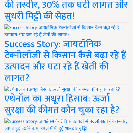
की तस्वीर, 30% तक घटी लागत और
सुधरी मिट्टी की सेहत!
Success Story: जायटॉनिक
टेक्नोलॉजी से किसान कैसे बढ़ा रहे हैं
उत्पादन और घटा रहे हैं खेती की
लागत?
एथेनॉल का अधूरा हिसाब: ऊर्जा
सुरक्षा की कीमत कौन चुका रहा है?