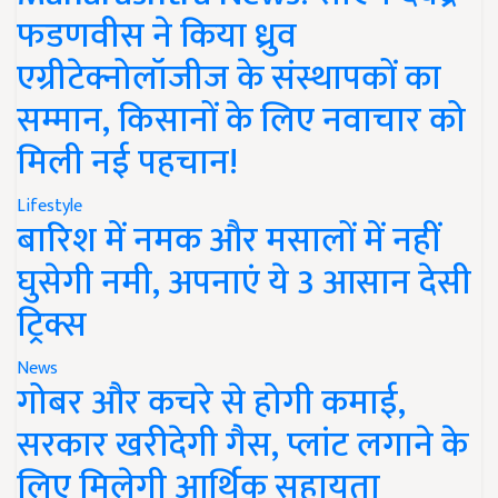
फडणवीस ने किया ध्रुव
एग्रीटेक्नोलॉजीज के संस्थापकों का
सम्मान, किसानों के लिए नवाचार को
मिली नई पहचान!
Lifestyle
बारिश में नमक और मसालों में नहीं
घुसेगी नमी, अपनाएं ये 3 आसान देसी
ट्रिक्स
News
गोबर और कचरे से होगी कमाई,
सरकार खरीदेगी गैस, प्लांट लगाने के
लिए मिलेगी आर्थिक सहायता