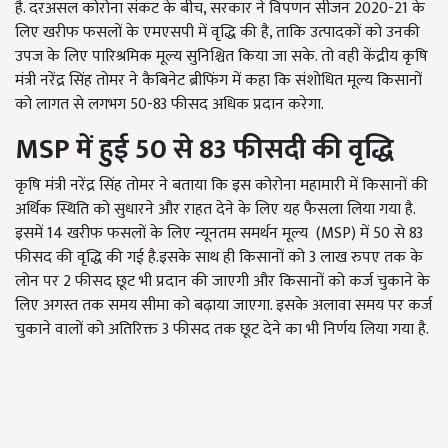
है. दरअसल कोरोना संकट के बीच, सरकार ने विपणन सीजन 2020-21 के
लिए खरीफ फसलों के एमएसपी में वृद्धि की है, ताकि उत्पादकों को उनकी
उपज के लिए पारिश्रमिक मूल्य सुनिश्चित किया जा सके. तो वही केंद्रीय कृषि
मंत्री नरेंद्र सिंह तोमर ने कैबिनेट ब्रीफिंग में कहा कि संशोधित मूल्य किसानों
को लागत से लगभग 50-83 फीसद अधिक प्रदान करेगा.
MSP
में
हुई
50
से
83
फीसदी
की
वृद्धि
कृषि मंत्री नरेंद्र सिंह तोमर ने बताया कि इस कोरोना महामारी में किसानों की
अर्थिक स्थिति को सुधारने और राहत देने के लिए यह फैसला लिया गया है.
इसमें 14 खरीफ फसलों के लिए न्यूनतम समर्थन मूल्य (MSP) में 50 से 83
फीसद की वृद्धि की गई है.इसके साथ ही किसानों को 3 लाख रुपए तक के
लोन पर 2 फीसद छूट भी प्रदान की जाएगी और किसानों को कर्ज चुकाने के
लिए अगस्त तक समय सीमा को बढ़ाया जाएगा. इसके अलावा समय पर कर्ज
चुकाने वालों को अतिरिक्त 3 फीसद तक छूट देने का भी निर्णय लिया गया है.