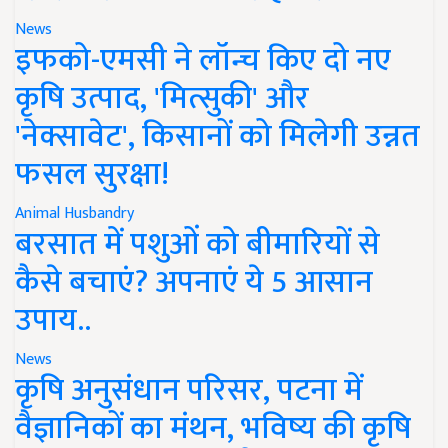
News
इफको-एमसी ने लॉन्च किए दो नए
कृषि उत्पाद, 'मित्सुकी' और
'नेक्सावेट', किसानों को मिलेगी उन्नत
फसल सुरक्षा!
Animal Husbandry
बरसात में पशुओं को बीमारियों से
कैसे बचाएं? अपनाएं ये 5 आसान
उपाय..
News
कृषि अनुसंधान परिसर, पटना में
वैज्ञानिकों का मंथन, भविष्य की कृषि