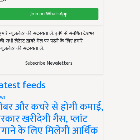
Join on WhatsApp
हमारे न्यूज़लेटर की सदस्यता लें. कृषि से संबंधित देशभर
की सभी लेटेस्ट ख़बरें मेल पर पढ़ने के लिए हमारे
न्यूज़लेटर की सदस्यता लें.
Subscribe Newsletters
atest feeds
ws
ोबर और कचरे से होगी कमाई,
रकार खरीदेगी गैस, प्लांट
गाने के लिए मिलेगी आर्थिक