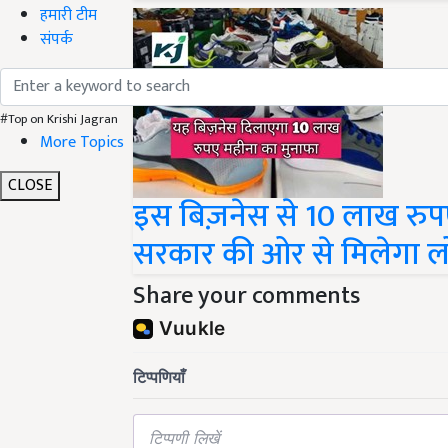
हमारी टीम
संपर्क
#Top on Krishi Jagran
More Topics
CLOSE
इस बिज़नेस से 10 लाख रुपए
सरकार की ओर से मिलेगा 
Share your comments