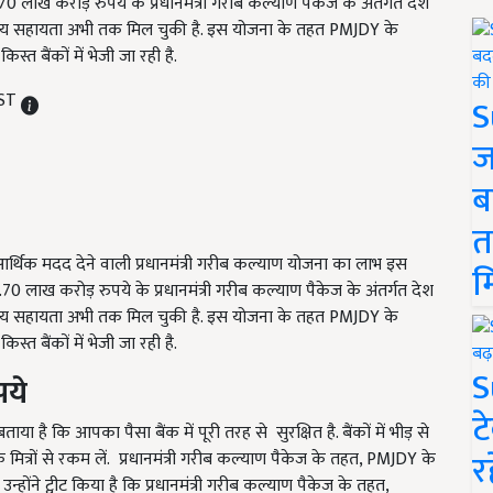
लाख करोड़ रुपये के प्रधानमंत्री गरीब कल्याण पैकेज के अंतर्गत देश
त्तीय सहायता अभी तक मिल चुकी है. इस योजना के तहत PMJDY के
 बैंकों में भेजी जा रही है.
IST
S
ज
ब
त
्थिक मदद देने वाली प्रधानमंत्री गरीब कल्याण योजना का लाभ इस
म
लाख करोड़ रुपये के प्रधानमंत्री गरीब कल्याण पैकेज के अंतर्गत देश
त्तीय सहायता अभी तक मिल चुकी है. इस योजना के तहत PMJDY के
 बैंकों में भेजी जा रही है.
S
पये
ट
ा है कि आपका पैसा बैंक में पूरी तरह से सुरक्षित है. बैंकों में भीड़ से
र
 मित्रों से रकम लें. प्रधानमंत्री गरीब कल्याण पैकेज के तहत, PMJDY के
होंने ट्वीट किया है कि प्रधानमंत्री गरीब कल्याण पैकेज के तहत,