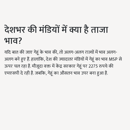
देशभर की मंडियों में क्या है ताजा
भाव?
यदि बात की जाए गेहूं के भाव की, तो अलग-अलग राज्यों में भाव अलग-
अलग बने हुए हैं. हालांकि, देश की ज्यादातर मंडियों में गेहूं का भाव MSP से
ऊपर चल रहा है. मौजूदा वक्त में केंद्र सरकार गेहूं पर 2275 रुपये की
एमएसपी दे रही है. जबकि, गेहूं का औसतन भाव उपर बना हुआ है.