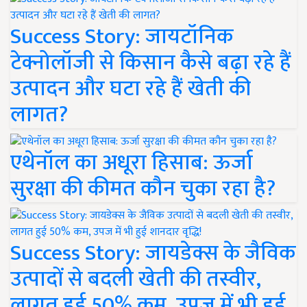
Success Story: जायटॉनिक
टेक्नोलॉजी से किसान कैसे बढ़ा रहे हैं
उत्पादन और घटा रहे हैं खेती की
लागत?
एथेनॉल का अधूरा हिसाब: ऊर्जा
सुरक्षा की कीमत कौन चुका रहा है?
Success Story: जायडेक्स के जैविक
उत्पादों से बदली खेती की तस्वीर,
लागत हुई 50% कम, उपज में भी हुई