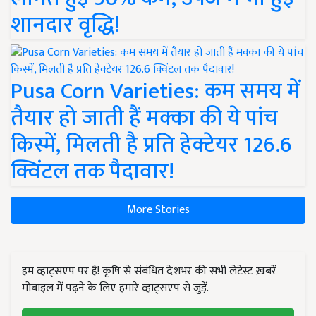
शानदार वृद्धि!
Pusa Corn Varieties: कम समय में
तैयार हो जाती हैं मक्का की ये पांच
किस्में, मिलती है प्रति हेक्टेयर 126.6
क्विंटल तक पैदावार!
More Stories
हम व्हाट्सएप पर हैं! कृषि से संबंधित देशभर की सभी लेटेस्ट ख़बरें
मोबाइल में पढ़ने के लिए हमारे व्हाट्सएप से जुड़ें.