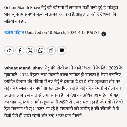
Gehun Mandi Bhav: गेहूं की कीमतों में लगातार तेजी बनी हुई है. मौजूदा
भाव न्यूनतम समर्थन मूल्य से ऊपर चल रहा है. आइए जानते हैं देशभर की
मंडियों का हाल.
बृजेश चौहान
Updated on 18 March, 2024 4:15 PM IST
Wheat Mandi Bhav:
गेहूं की खेती करने वाले किसानों के लिए 2023 के
मुकाबले, 2024 बेहतर लाभ दिलाने वाला साबित हो सकता है. ऐसा इसलिए,
क्योंकि देशभर की मंडियों में नए गेहूं ने दस्तक दे दी है और शुरुआत तौर पर
गेहूं की फसल को काफी अच्छा दाम मिल रहा है. गेहूं की कीमतों में तेजी का
अंदाजा आप इस बात से लगा सकते हैं की देश की अधिकांश मंडियों में गेहूं
का भाव न्यूनतम समर्थन मूल्य यानी MSP से ऊपर चल रहा है. कीमतों में तेजी
देख किसान भी खुश नजर आ रहे हैं. किसानों को उम्मीद है की कीमतों में ये
तेजी ऐसे ही जारी रहेगी और उन्हें अच्छे दाम मिलेंगे.