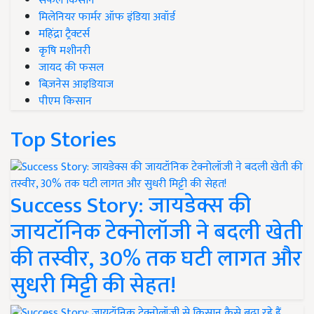
सफल किसान
मिलेनियर फार्मर ऑफ इंडिया अवॉर्ड
महिंद्रा ट्रैक्टर्स
कृषि मशीनरी
जायद की फसल
बिज़नेस आइडियाज
पीएम किसान
Top Stories
Success Story: जायडेक्स की
जायटॉनिक टेक्नोलॉजी ने बदली खेती
की तस्वीर, 30% तक घटी लागत और
सुधरी मिट्टी की सेहत!