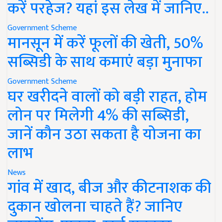
करें परहेज? यहां इस लेख में जानिए..
Government Scheme
मानसून में करें फूलों की खेती, 50%
सब्सिडी के साथ कमाएं बड़ा मुनाफा
Government Scheme
घर खरीदने वालों को बड़ी राहत, होम
लोन पर मिलेगी 4% की सब्सिडी,
जानें कौन उठा सकता है योजना का
लाभ
News
गांव में खाद, बीज और कीटनाशक की
दुकान खोलना चाहते हैं? जानिए