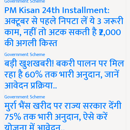
Government Scheme
PM Kisan 24th Installment:
अक्टूबर से पहले निपटा लें ये 3 जरूरी
काम, नहीं तो अटक सकती है ₹2,000
की अगली किस्त
Government Scheme
बड़ी खुशखबरी! बकरी पालन पर मिल
रहा है 60% तक भारी अनुदान, जानें
आवेदन प्रक्रिया..
Government Scheme
मुर्रा भैंस खरीद पर राज्य सरकार देंगी
75% तक भारी अनुदान, ऐसे करें
योजना में आवेदन..