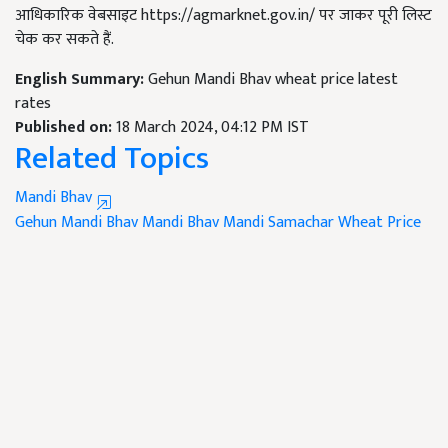
आधिकारिक वेबसाइट https://agmarknet.gov.in/ पर जाकर पूरी लिस्ट
चेक कर सकते हैं.
English Summary:
Gehun Mandi Bhav wheat price latest
rates
Published on:
18 March 2024, 04:12 PM IST
Related Topics
Mandi Bhav
Gehun Mandi Bhav
Mandi Bhav
Mandi Samachar
Wheat Price