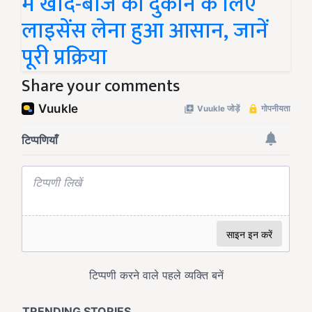
में खाद-बीज की दुकान के लिए
लाइसेंस लेना हुआ आसान, जानें
पूरी प्रक्रिया
Share your comments