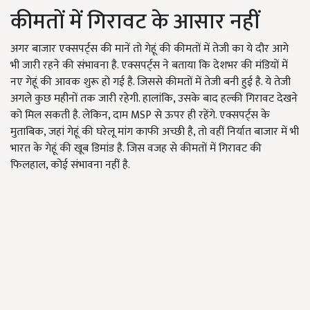
कीमतों में गिरावट के आसार नहीं
अगर बाजार एक्सपर्ट्स की मानें तो गेहूं की कीमतों में तेजी का ये दौर आगे
भी जारी रहने की संभावना है. एक्सपर्ट्स ने बताया कि देशभर की मंडियों में
नए गेहूं की आवक शुरू हो गई है. जिससे कीमतों में तेजी बनी हुई है. ये तेजी
अगले कुछ महीनों तक जारी रहेगी. हालांकि, उसके बाद हल्की गिरावट देखने
को मिल सकती है. लेकिन, दाम MSP से ऊपर ही रहेंगे. एक्सपर्ट्स के
मुताबिक, जहां गेहूं की घरेलू मांग काफी अच्छी है, तो वहीं निर्यात बाजार में भी
भारत के गेहूं की खूब डिमांड है. जिस वजह से कीमतों में गिरावट की
फिलहाल, कोई संभावना नहीं है.