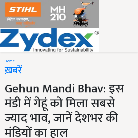
Home
ख़बरें
Gehun Mandi Bhav: इस
मंडी में गेहूं को मिला सबसे
ज्याद भाव, जानें देशभर की
मंडियों का हाल