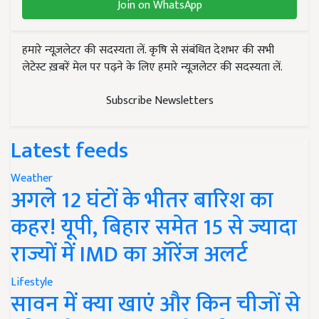
Join on WhatsApp
हमारे न्यूज़लेटर की सदस्यता लें. कृषि से संबंधित देशभर की सभी
लेटेस्ट ख़बरें मेल पर पढ़ने के लिए हमारे न्यूज़लेटर की सदस्यता लें.
Subscribe Newsletters
Latest feeds
Weather
अगले 12 घंटों के भीतर बारिश का
कहर! यूपी, बिहार समेत 15 से ज्यादा
राज्यों में IMD का ऑरेंज अलर्ट
Lifestyle
सावन में क्या खाएं और किन चीजों से