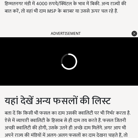
हिम्मतनगर मंडी में 4000 रुपये/क्विंटल के भाव में बिकी. अन्य राज्यों की
बात करें, तो वहां भी दाम MSP के बराबर या उससे ऊपर चल रहे हैं.
ADVERTISEMENT
यहां देखें अन्य फसलों की लिस्ट
बता दें कि किसी भी फसल का दाम उसकी क्वालिटी पर भी निर्भर करता है.
ऐसे में व्यापारी क्वालिटी के हिसाब से ही दाम तय करते हैं. फसल जितनी
अच्छी क्वालिटी की होगी, उसके उतने ही अच्छे दाम मिलेंगे. अगर आप भी
अपने राज्य की मंडियों में अलग-अलग फसलों का दाम देखना चाहते हैं, तो