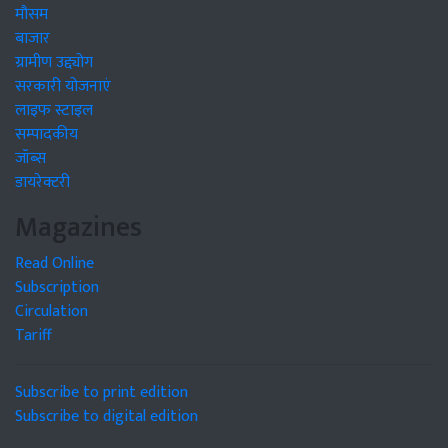
मौसम
बाजार
ग्रामीण उद्द्योग
सरकारी योजनाएं
लाइफ स्टाइल
सम्पादकीय
जॉब्स
डायरेक्टरी
Magazines
Read Online
Subscription
Circulation
Tariff
Subscribe to print edition
Subscribe to digital edition