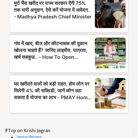
#Top on Krishi Jagran