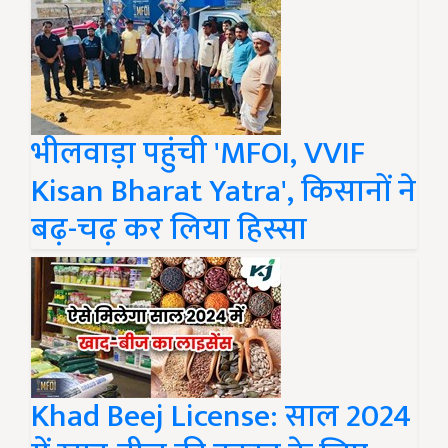
भीलवाड़ा पहुंची 'MFOI, VVIF
Kisan Bharat Yatra', किसानों ने
बढ़-चढ़ कर लिया हिस्सा
Khad Beej License: साल 2024