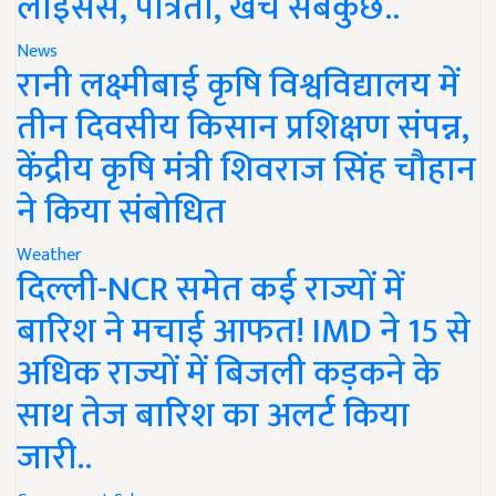
लाइसेंस, पात्रता, खर्च सबकुछ..
News
रानी लक्ष्मीबाई कृषि विश्वविद्यालय में
तीन दिवसीय किसान प्रशिक्षण संपन्न,
केंद्रीय कृषि मंत्री शिवराज सिंह चौहान
ने किया संबोधित
Weather
दिल्ली-NCR समेत कई राज्यों में
बारिश ने मचाई आफत! IMD ने 15 से
अधिक राज्यों में बिजली कड़कने के
साथ तेज बारिश का अलर्ट किया
जारी..