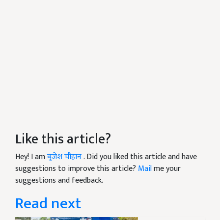
Like this article?
Hey! I am
बृजेश चौहान
. Did you liked this article and have
suggestions to improve this article?
Mail
me your
suggestions and feedback.
Read next