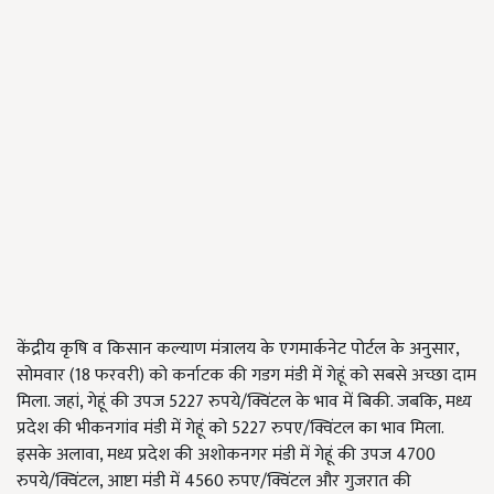
केंद्रीय कृष‍ि व क‍िसान कल्याण मंत्रालय के एगमार्कनेट पोर्टल के अनुसार,
सोमवार (18 फरवरी) को कर्नाटक की गडग मंडी में गेहूं को सबसे अच्छा दाम
मिला. जहां, गेहूं की उपज 5227 रुपये/क्विंटल के भाव में बिकी. जबकि, मध्य
प्रदेश की भीकनगांव मंडी में गेहूं को 5227 रुपए/क्विंटल का भाव मिला.
इसके अलावा, मध्य प्रदेश की अशोकनगर मंडी में गेहूं की उपज 4700
रुपये/क्विंटल, आष्टा मंडी में 4560 रुपए/क्विंटल और गुजरात की