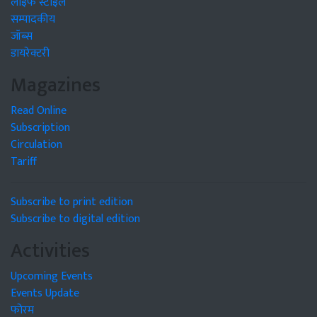
लाइफ स्टाइल
सम्पादकीय
जॉब्स
डायरेक्टरी
Magazines
Read Online
Subscription
Circulation
Tariff
Subscribe to print edition
Subscribe to digital edition
Activities
Upcoming Events
Events Update
फोरम