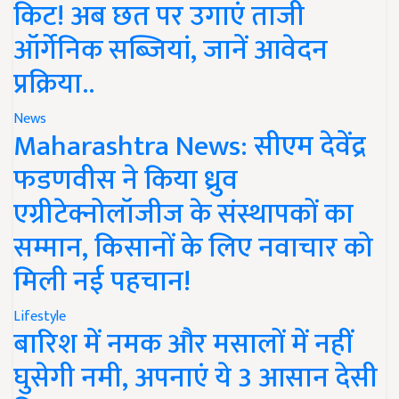
किट! अब छत पर उगाएं ताजी
ऑर्गेनिक सब्जियां, जानें आवेदन
प्रक्रिया..
News
Maharashtra News: सीएम देवेंद्र
फडणवीस ने किया ध्रुव
एग्रीटेक्नोलॉजीज के संस्थापकों का
सम्मान, किसानों के लिए नवाचार को
मिली नई पहचान!
Lifestyle
बारिश में नमक और मसालों में नहीं
घुसेगी नमी, अपनाएं ये 3 आसान देसी