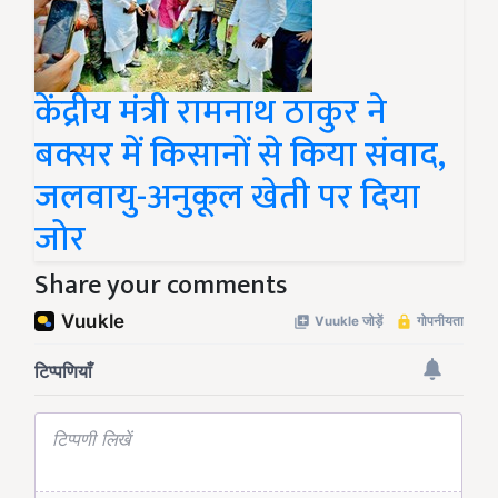
केंद्रीय मंत्री रामनाथ ठाकुर ने
बक्सर में किसानों से किया संवाद,
जलवायु-अनुकूल खेती पर दिया
जोर
Share your comments