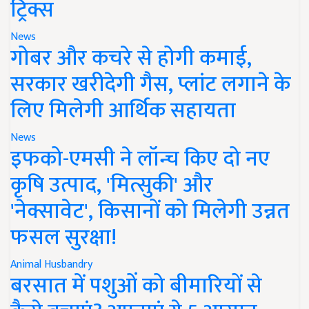
ट्रिक्स
News
गोबर और कचरे से होगी कमाई,
सरकार खरीदेगी गैस, प्लांट लगाने के
लिए मिलेगी आर्थिक सहायता
News
इफको-एमसी ने लॉन्च किए दो नए
कृषि उत्पाद, 'मित्सुकी' और
'नेक्सावेट', किसानों को मिलेगी उन्नत
फसल सुरक्षा!
Animal Husbandry
बरसात में पशुओं को बीमारियों से