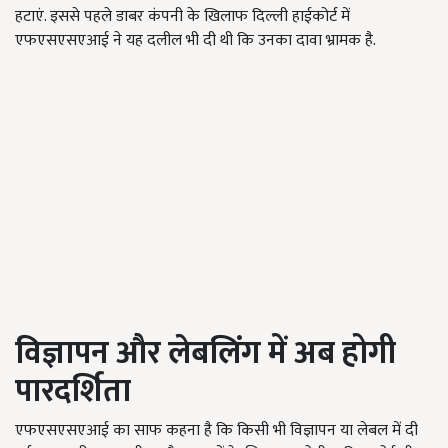
हटाएं. इससे पहले डाबर कंपनी के खिलाफ दिल्ली हाईकोर्ट में
एफएसएसएआई ने यह दलील भी दी थी कि उनका दावा भ्रामक है.
विज्ञापन और लेबलिंग में अब होगी
पारदर्शिता
एफएसएसएआई का साफ कहना है कि किसी भी विज्ञापन या लेबल में दी