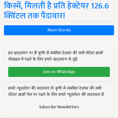
किस्में, मिलती है प्रति हेक्टेयर 126.6
क्विंटल तक पैदावार!
More Stories
हम व्हाट्सएप पर हैं! कृषि से संबंधित देशभर की सभी लेटेस्ट ख़बरें
मोबाइल में पढ़ने के लिए हमारे व्हाट्सएप से जुड़ें.
Join on WhatsApp
हमारे न्यूज़लेटर की सदस्यता लें. कृषि से संबंधित देशभर की सभी
लेटेस्ट ख़बरें मेल पर पढ़ने के लिए हमारे न्यूज़लेटर की सदस्यता लें.
Subscribe Newsletters