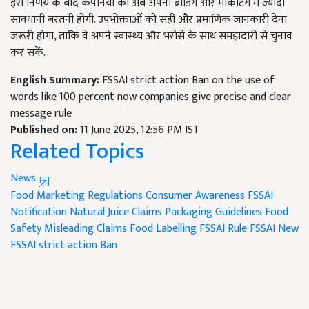
इस निर्णय के बाद कंपनियों को अब अपनी ब्रांडिंग और मार्केटिंग में ज्यादा
सावधानी बरतनी होगी. उपभोक्ताओं को सही और प्रमाणिक जानकारी देना
जरूरी होगा, ताकि वे अपने स्वास्थ्य और भरोसे के साथ समझदारी से चुनाव
कर सकें.
English Summary:
FSSAI strict action Ban on the use of
words like 100 percent now companies give precise and clear
message rule
Published on:
11 June 2025, 12:56 PM IST
Related Topics
News
Food Marketing Regulations
Consumer Awareness
FSSAI
Notification
Natural Juice Claims
Packaging Guidelines
Food
Safety
Misleading Claims
Food Labelling
FSSAI Rule
FSSAI New
FSSAI strict action Ban