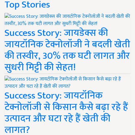
Top Stories
Success Story: जायडेक्स की
जायटॉनिक टेक्नोलॉजी ने बदली खेती
की तस्वीर, 30% तक घटी लागत और
सुधरी मिट्टी की सेहत!
Success Story: जायटॉनिक
टेक्नोलॉजी से किसान कैसे बढ़ा रहे हैं
उत्पादन और घटा रहे हैं खेती की
लागत?