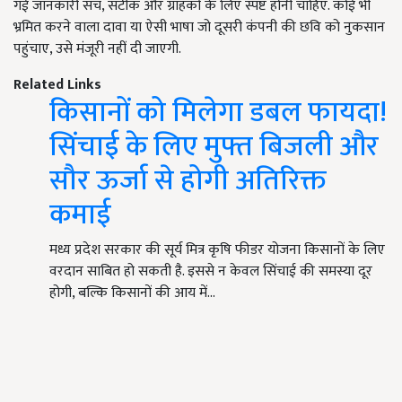
गई जानकारी सच, सटीक और ग्राहकों के लिए स्पष्ट होनी चाहिए. कोई भी
भ्रमित करने वाला दावा या ऐसी भाषा जो दूसरी कंपनी की छवि को नुकसान
पहुंचाए, उसे मंजूरी नहीं दी जाएगी.
Related Links
किसानों को मिलेगा डबल फायदा!
सिंचाई के लिए मुफ्त बिजली और
सौर ऊर्जा से होगी अतिरिक्त
कमाई
मध्य प्रदेश सरकार की सूर्य मित्र कृषि फीडर योजना किसानों के लिए
वरदान साबित हो सकती है. इससे न केवल सिंचाई की समस्या दूर
होगी, बल्कि किसानों की आय में…