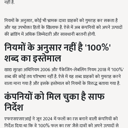
नहीं है.
नियमों के अनुसार, कोई भी भ्रामक दावा ग्राहकों को गुमराह कर सकता है
और यह उपभोक्ता हितों के खिलाफ है. ऐसे में अब कंपनियों को अपने उत्पादों
की ब्रांडिंग में अधिक जिम्मेदारी और सावधानी बरतनी होगी.
नियमों के अनुसार नहीं है '100%'
शब्द का इस्तेमाल
खाद्य सुरक्षा अधिनियम 2006 और पैकेजिंग-लेबलिंग नियम 2018 में '100%'
शब्द की कोई तय परिभाषा नहीं है. ऐसे में यह शब्द ग्राहकों को गुमराह करने
वाला माना गया है और इसके इस्तेमाल को नियमों के विरुद्ध बताया गया है.
कंपनियों को मिल चुका है साफ
निर्देश
एफएसएसएआई ने जून 2024 में फलों का रस बनाने वाली कंपनियों को
निर्देश दिया था कि वे '100% फल का रस' जैसे दावों को अपने उत्पादों से