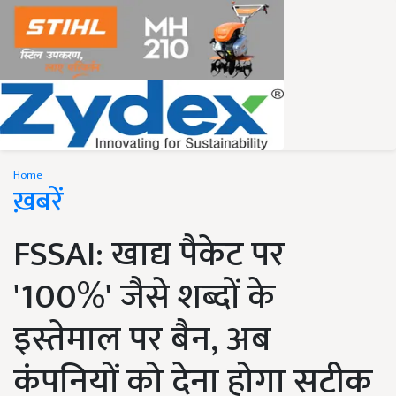
Home
ख़बरें
FSSAI: खाद्य पैकेट पर
'100%' जैसे शब्दों के
इस्तेमाल पर बैन, अब
कंपनियों को देना होगा सटीक