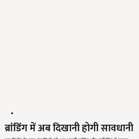
ब्रांडिंग में अब दिखानी होगी सावधानी