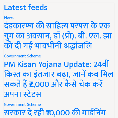
Latest feeds
News
दंडकारण्य की साहित्य परंपरा के एक
युग का अवसान, डॉ (प्रो). बी. एल. झा
को दी गई भावभीनी श्रद्धांजलि
Government Scheme
PM Kisan Yojana Update: 24वीं
किस्त का इंतजार बढ़ा, जानें कब मिल
सकते हैं ₹2,000 और कैसे चेक करें
अपना स्टेटस
Government Scheme
सरकार दे रही ₹10,000 की गार्डनिंग