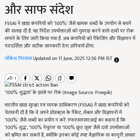
और साफ संदेश
FSSAI ने खाद्य कंपनियों को '100%' जैसे भ्रामक शब्दों के उपयोग से बचने
की सलाह दी है. यह निर्देश उपभोक्ताओं को गुमराह करने वाले दावों पर रोक
लगाने के लिए जारी किया गया है. अब कंपनियों को पैकेजिंग और विज्ञापन में
पारदर्शिता और सटीक जानकारी देना अनिवार्य होगा.
लोकेश निरवाल
Updated on 11 June, 2025 12:56 PM IST
‘100% शुद्धता’ के झांसे पर रोक (Image Source: Freepik)
भारतीय खाद्य सुरक्षा एवं मानक प्राधिकरण (FSSAI) ने खाद्य कंपनियों को
चेतावनी दी है कि वे अपने प्रोडक्ट्स के पैकेट, लेबल और विज्ञापनों में
'100%' जैसे शब्दों का प्रयोग न करें. एफएसएसएआई का कहना है कि
'100% शुद्ध', '100% नेचुरल' या '100% फ्रूट जूस' जैसे दावे उपभोक्ताओं
को भ्रमित कर सकते हैं, क्योंकि इनका कोई स्पष्ट वैज्ञानिक या कानूनी आधार