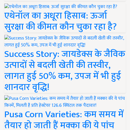
एथेनॉल का अधूरा हिसाब: ऊर्जा
सुरक्षा की कीमत कौन चुका रहा है?
Success Story: जायडेक्स के जैविक
उत्पादों से बदली खेती की तस्वीर,
लागत हुई 50% कम, उपज में भी हुई
शानदार वृद्धि!
Pusa Corn Varieties: कम समय में
तैयार हो जाती हैं मक्का की ये पांच