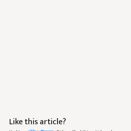
Like this article?