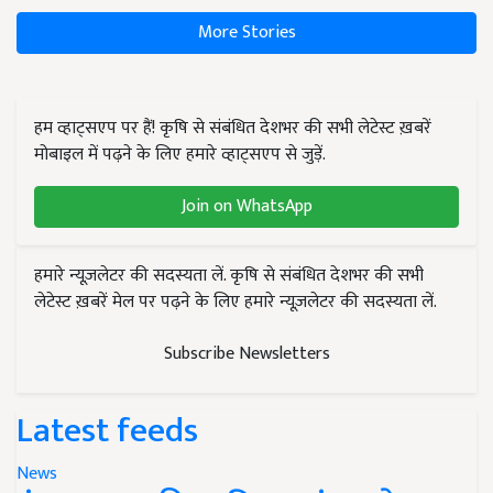
More Stories
हम व्हाट्सएप पर हैं! कृषि से संबंधित देशभर की सभी लेटेस्ट ख़बरें
मोबाइल में पढ़ने के लिए हमारे व्हाट्सएप से जुड़ें.
Join on WhatsApp
हमारे न्यूज़लेटर की सदस्यता लें. कृषि से संबंधित देशभर की सभी
लेटेस्ट ख़बरें मेल पर पढ़ने के लिए हमारे न्यूज़लेटर की सदस्यता लें.
Subscribe Newsletters
Latest feeds
News