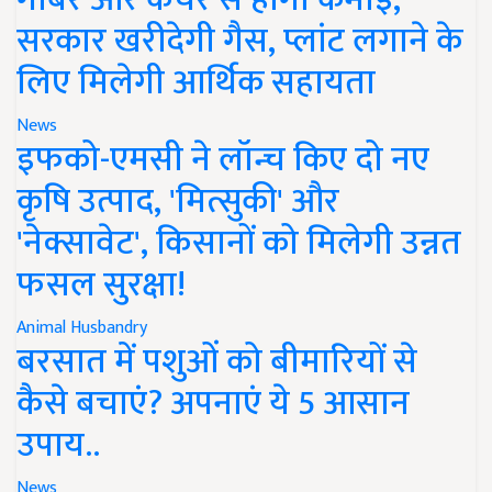
सरकार खरीदेगी गैस, प्लांट लगाने के
लिए मिलेगी आर्थिक सहायता
News
इफको-एमसी ने लॉन्च किए दो नए
कृषि उत्पाद, 'मित्सुकी' और
'नेक्सावेट', किसानों को मिलेगी उन्नत
फसल सुरक्षा!
Animal Husbandry
बरसात में पशुओं को बीमारियों से
कैसे बचाएं? अपनाएं ये 5 आसान
उपाय..
News