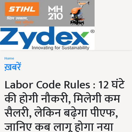
Home
ख़बरें
Labor Code Rules : 12 घंटे
की होगी नौकरी, मिलेगी कम
सैलरी, लेकिन बढ़ेगा पीएफ,
जानिए कब लागू होगा नया