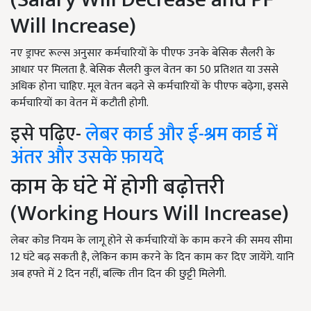
Will Increase)
नए ड्राफ्ट रूल्स अनुसार कर्मचारियों के पीएफ उनके बेसिक सैलरी के
आधार पर मिलता है. बेसिक सैलरी कुल वेतन का 50 प्रतिशत या उससे
अधिक होना चाहिए. मूल वेतन बढ़ने से कर्मचारियों के पीएफ बढ़ेगा, इससे
कर्मचारियों का वेतन में कटौती होगी.
इसे पढ़िए-
लेबर कार्ड और ई-श्रम कार्ड में
अंतर और उसके फ़ायदे
काम के घंटे में होगी बढ़ोत्तरी
(Working Hours Will Increase)
लेबर कोड नियम के लागू होने से कर्मचारियों के काम करने की समय सीमा
12 घंटे बढ़ सकती है, लेकिन काम करने के दिन काम कर दिए जायेंगे. यानि
अब हफ्ते में 2 दिन नहीं, बल्कि तीन दिन की छुट्टी मिलेगी.