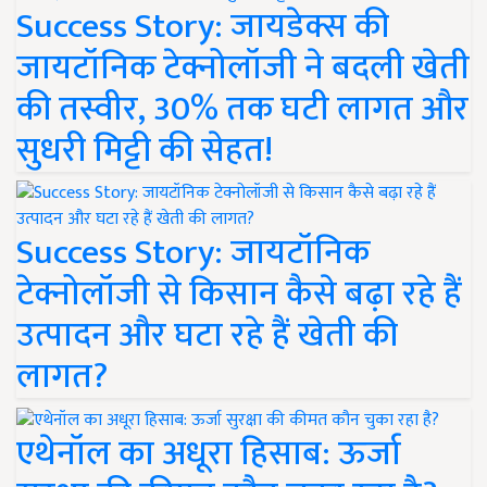
Success Story: जायडेक्स की
जायटॉनिक टेक्नोलॉजी ने बदली खेती
की तस्वीर, 30% तक घटी लागत और
सुधरी मिट्टी की सेहत!
Success Story: जायटॉनिक
टेक्नोलॉजी से किसान कैसे बढ़ा रहे हैं
उत्पादन और घटा रहे हैं खेती की
लागत?
एथेनॉल का अधूरा हिसाब: ऊर्जा