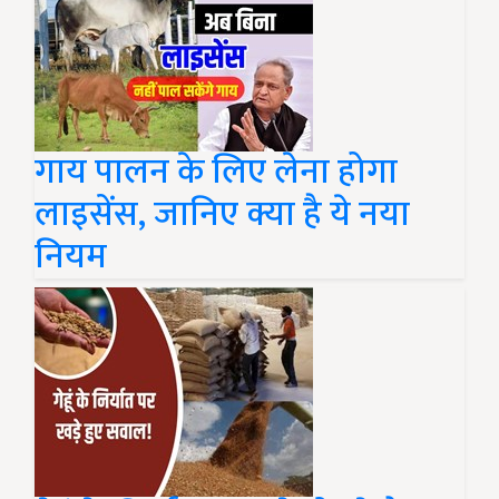
गाय पालन के लिए लेना होगा
लाइसेंस, जानिए क्या है ये नया
नियम