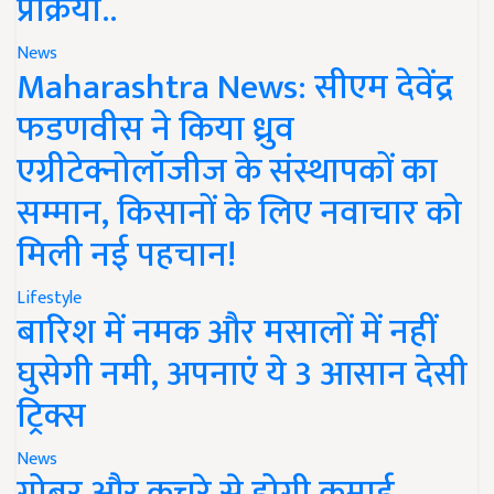
प्रक्रिया..
News
Maharashtra News: सीएम देवेंद्र
फडणवीस ने किया ध्रुव
एग्रीटेक्नोलॉजीज के संस्थापकों का
सम्मान, किसानों के लिए नवाचार को
मिली नई पहचान!
Lifestyle
बारिश में नमक और मसालों में नहीं
घुसेगी नमी, अपनाएं ये 3 आसान देसी
ट्रिक्स
News
गोबर और कचरे से होगी कमाई,