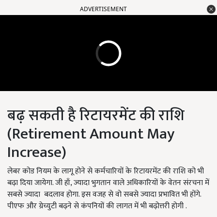
ADVERTISEMENT
बढ़ सकती है रिटायरमेंट की राशि
(Retirement Amount May
Increase)
लेबर कोड नियम के लागू होने से कर्मचारियों के रिटायरमेंट की राशि को भी
बढ़ा दिया जायेगा. जी हाँ, ज्यादा भुगतान वाले अधिकारियों के वेतन संरचना में
सबसे ज्यादा बदलाव होगा. इस वजह से वो सबसे ज्यादा प्रभावित भी होंगे.
पीएफ और ग्रेच्युटी बढ़ने से कंपनियों की लागत में भी बढ़ोत्तरी होगी .