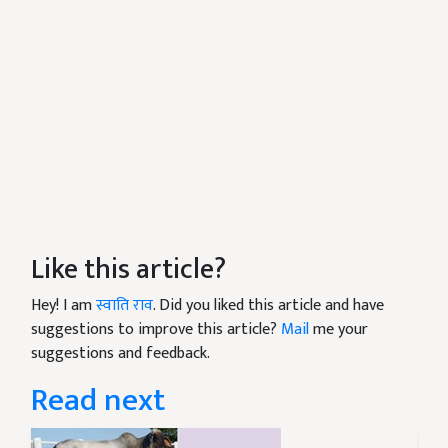
Like this article?
Hey! I am
स्वाति राव
. Did you liked this article and have
suggestions to improve this article?
Mail
me your
suggestions and feedback.
Read next