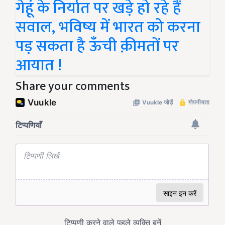
गेहूं के निर्यात पर खड़े हो रहे हैं
सवाल, भविष्य में भारत को करना
पड़ सकता है ऊँची क़ीमतों पर
आयात !
Share your comments