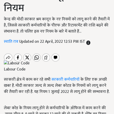
नियम
केन्द्र की मोदी सरकार श्रम कानून के नए नियमों को लागू करने की तैयारी में
है, जिससे सरकारी कर्मचारियों के पीएफ और रिटायरमेंट की राशि बढ़ने की
संभावना है. तो चलिए इस नए नियम के बारे में बताते हैं...
स्वाति राव
Updated on 22 April, 2022 12:53 PM IST
Labour Code
सरकारी क्षेत्र में काम कर रहे सभी
सरकारी कर्मचारियों
के लिए एक अच्छी
खबर है. मोदी सरकार जल्द से जल्द लेबर कोटड के नियमों को लागू करने
की तैयारी कर रही है. यह नियम 1 जुलाई 2022 से लागू होने की सम्भावना है.
लेबर कोड के नियम लागू होने से कर्मचारियों के ऑफिस में काम करने की