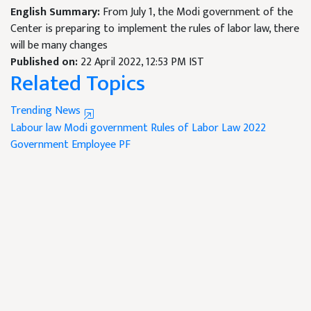
English Summary:
From July 1, the Modi government of the
Center is preparing to implement the rules of labor law, there
will be many changes
Published on:
22 April 2022, 12:53 PM IST
Related Topics
Trending News
Labour law
Modi government
Rules of Labor Law 2022
Government Employee
PF