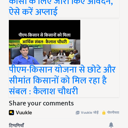
कोर्सों के लिए जारी किए आवेदन,
ऐसे करें अप्लाई
पीएम-किसान योजना से छोटे और
सीमांत किसानों को मिल रहा है
संबल : कैलाश चौधरी
Share your comments