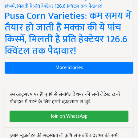
Pusa Corn Varieties: कम समय में
तैयार हो जाती हैं मक्का की ये पांच
किस्में, मिलती है प्रति हेक्टेयर 126.6
क्विंटल तक पैदावार!
More Stories
हम व्हाट्सएप पर हैं! कृषि से संबंधित देशभर की सभी लेटेस्ट ख़बरें
मोबाइल में पढ़ने के लिए हमारे व्हाट्सएप से जुड़ें.
Join on WhatsApp
हमारे न्यूज़लेटर की सदस्यता लें. कृषि से संबंधित देशभर की सभी