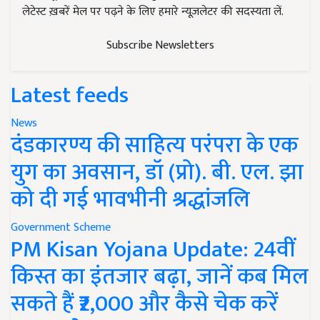
लेटेस्ट ख़बरें मेल पर पढ़ने के लिए हमारे न्यूज़लेटर की सदस्यता लें.
Subscribe Newsletters
Latest feeds
News
दंडकारण्य की साहित्य परंपरा के एक
युग का अवसान, डॉ (प्रो). बी. एल. झा
को दी गई भावभीनी श्रद्धांजलि
Government Scheme
PM Kisan Yojana Update: 24वीं
किस्त का इंतजार बढ़ा, जानें कब मिल
सकते हैं ₹2,000 और कैसे चेक करें