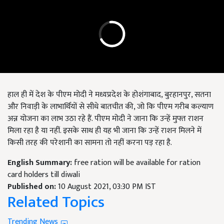
हाल ही में देश के पीएम मोदी ने मध्यप्रदेश के होशंगाबाद, बुरहानपुर, सतना
और निवाड़ी के लाभार्थियों से सीधे बातचीत की, जो कि पीएम गरीब कल्याण
अन्न योजना का लाभ उठा रहे हैं. पीएम मोदी ने जाना कि उन्हें मुफ्त राशन
मिला रहा है या नहीं. इसके साथ ही यह भी जाना कि उन्हें राशन मिलने में
किसी तरह की परेशानी का सामना तो नहीं करना पड़ रहा है.
English Summary:
free ration will be available for ration
card holders till diwali
Published on:
10 August 2021, 03:30 PM IST
Related Topics
Trending News