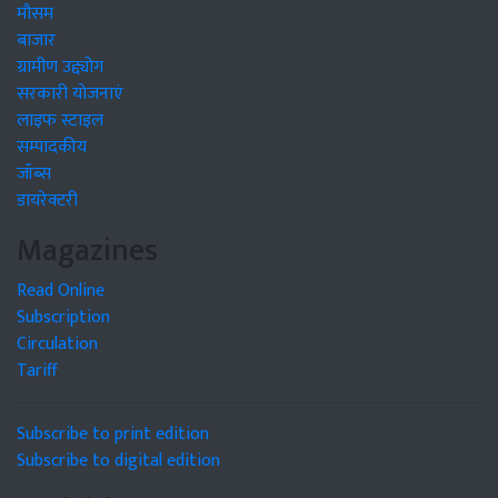
मौसम
बाजार
ग्रामीण उद्द्योग
सरकारी योजनाएं
लाइफ स्टाइल
सम्पादकीय
जॉब्स
डायरेक्टरी
Magazines
Read Online
Subscription
Circulation
Tariff
Subscribe to print edition
Subscribe to digital edition