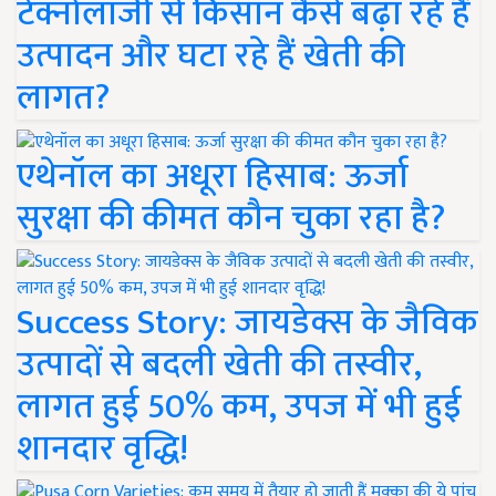
टेक्नोलॉजी से किसान कैसे बढ़ा रहे हैं
उत्पादन और घटा रहे हैं खेती की
लागत?
एथेनॉल का अधूरा हिसाब: ऊर्जा
सुरक्षा की कीमत कौन चुका रहा है?
Success Story: जायडेक्स के जैविक
उत्पादों से बदली खेती की तस्वीर,
लागत हुई 50% कम, उपज में भी हुई
शानदार वृद्धि!