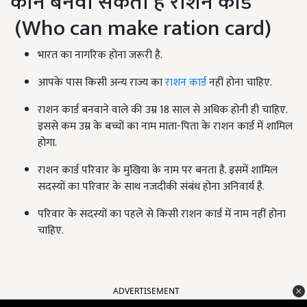
कौन बनवा सकता है राशन कार्ड
(Who can make ration card)
भारत का नागरिक होना जरूरी है.
आपके पास किसी अन्य राज्य का
राशन कार्ड
नहीं होना चाहिए.
राशन कार्ड बनवाने वाले की उम्र 18 साल से अधिक होनी ही चाहिए.
इससे कम उम्र के बच्चों का नाम माता-पिता के राशन कार्ड में शामिल
होगा.
राशन कार्ड परिवार के मुखिया के नाम पर बनता है. इसमें शामिल
सदस्यों का परिवार के साथ नजदीकी संबंध होना अनिवार्य है.
परिवार के सदस्यों का पहले से किसी राशन कार्ड में नाम नहीं होना
चाहिए.
ADVERTISEMENT