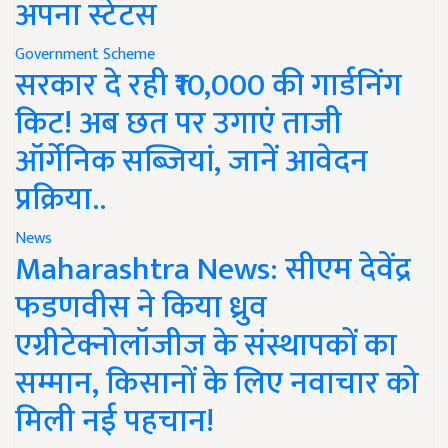
अपना स्टेटस
Government Scheme
सरकार दे रही ₹10,000 की गार्डनिंग
किट! अब छत पर उगाएं ताजी
ऑर्गेनिक सब्जियां, जानें आवेदन
प्रक्रिया..
News
Maharashtra News: सीएम देवेंद्र
फडणवीस ने किया ध्रुव
एग्रीटेक्नोलॉजीज के संस्थापकों का
सम्मान, किसानों के लिए नवाचार को
मिली नई पहचान!