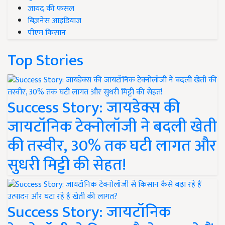
जायद की फसल
बिज़नेस आइडियाज
पीएम किसान
Top Stories
Success Story: जायडेक्स की
जायटॉनिक टेक्नोलॉजी ने बदली खेती
की तस्वीर, 30% तक घटी लागत और
सुधरी मिट्टी की सेहत!
Success Story: जायटॉनिक