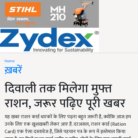
Home
ख़बरें
दिवाली तक मिलेगा मुफ्त
राशन, जरूर पढ़िए पूरी खबर
यह खबर राशन कार्ड धारकों के लिए पढ़ना बहुत जरूरी है, क्योंकि आज हम
उनके लिए एक खुशखबरी लेकर आए हैं. दरअसल, राशन कार्ड (Ration
Card) एक ऐसा दस्तावेज है, जिसे पहचान पत्र के रूप में इस्तेमाल किया