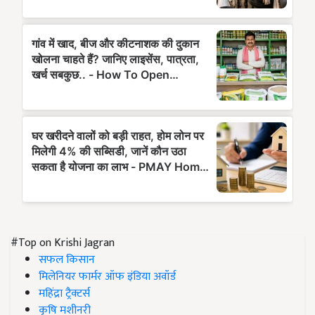
#Top on Krishi Jagran
सफल किसान
मिलेनियर फार्मर ऑफ इंडिया अवॉर्ड
महिंद्रा ट्रैक्टर्स
कृषि मशीनरी