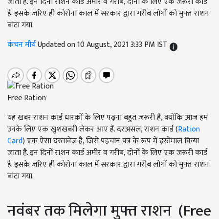
जाता है. इन दिनों राशन कार्ड अमीर व गरीब, दोनों के लिए एक जरूरी कार्ड
है. इसके जरिए ही कोरोना काल में सरकार द्वारा गरीब लोगों को मुफ्त राशन
बांटा गया.
कंचन मौर्य
Updated on 10 August, 2021 3:33 PM IST
Free Ration
यह खबर राशन कार्ड धारकों के लिए पढ़ना बहुत जरूरी है, क्योंकि आज हम
उनके लिए एक खुशखबरी लेकर आए हैं. दरअसल, राशन कार्ड (
Ration
Card
) एक ऐसा दस्तावेज है, जिसे पहचान पत्र के रूप में इस्तेमाल किया
जाता है. इन दिनों राशन कार्ड अमीर व गरीब, दोनों के लिए एक जरूरी कार्ड
है. इसके जरिए ही कोरोना काल में सरकार द्वारा गरीब लोगों को मुफ्त राशन
बांटा गया.
नवंबर तक मिलेगा मुफ्त राशन (Free