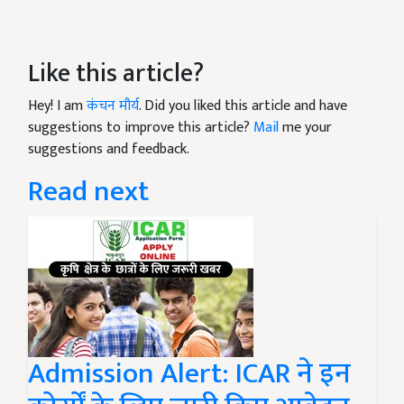
Like this article?
Hey! I am
कंचन मौर्य
. Did you liked this article and have
suggestions to improve this article?
Mail
me your
suggestions and feedback.
Read next
Admission Alert: ICAR ने इन