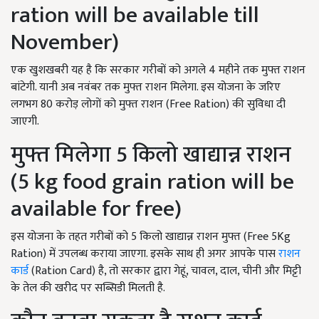
ration will be available till
November)
एक खुशखबरी यह है कि सरकार गरीबों को अगले 4 महीने तक मुफ्त राशन
बांटेगी. यानी अब नवंबर तक मुफ्त राशन मिलेगा. इस योजना के जरिए
लगभग 80 करोड़ लोगों को मुफ्त राशन (Free Ration) की सुविधा दी
जाएगी.
मुफ्त मिलेगा 5 किलो खाद्यान्न राशन
(5 kg food grain ration will be
available for free)
इस योजना के तहत गरीबों को 5 किलो खाद्यान्न राशन मुफ्त (Free 5Kg
Ration) में उपलब्ध कराया जाएगा. इसके साथ ही अगर आपके पास
राशन
कार्ड
(Ration Card) है, तो सरकार द्वारा गेहूं, चावल, दाल, चीनी और मिट्टी
के तेल की खरीद पर सब्सिडी मिलती है.