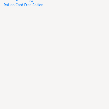
Ration Card
Free Ration