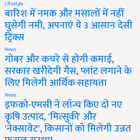
Lifestyle
बारिश में नमक और मसालों में नहीं
घुसेगी नमी, अपनाएं ये 3 आसान देसी
ट्रिक्स
News
गोबर और कचरे से होगी कमाई,
सरकार खरीदेगी गैस, प्लांट लगाने के
लिए मिलेगी आर्थिक सहायता
News
इफको-एमसी ने लॉन्च किए दो नए
कृषि उत्पाद, 'मित्सुकी' और
'नेक्सावेट', किसानों को मिलेगी उन्नत