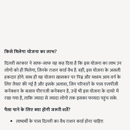
किसे मिलेगा योजना का लाभ?
दिल्ली सरकार ने साफ-साफ यह कह दिया है कि इस योजना का लाभ उन
लोगों को ही मिलेगा, जिनके राशन कार्ड वैध है. वहीं, इस योजना के असली
हकदार होगे. साथ ही यह योजना खासकर पर निम्न और मध्यम आय वर्ग के
लिए तैयार की गई है और इसके अलावा, जिन परिवारों के पास एलपीजी
कनेक्शन के बजाय पीएनजी कनेक्शन है, उन्हें भी इस योजना के दायरे में
रखा गया है, ताकि ज्यादा से ज्यादा लोगों तक इसका फायदा पहुंच सके.
पैसा पाने के लिए क्या होंगी जरूरी शर्तें?
लाभार्थी के पास दिल्ली का वैध राशन कार्ड होना चाहिए.