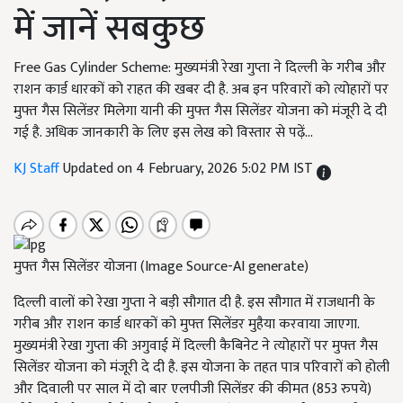
में जानें सबकुछ
Free Gas Cylinder Scheme: मुख्यमंत्री रेखा गुप्ता ने दिल्ली के गरीब और
राशन कार्ड धारकों को राहत की खबर दी है. अब इन परिवारों को त्योहारों पर
मुफ्त गैस सिलेंडर मिलेगा यानी की मुफ्त गैस सिलेंडर योजना को मंजूरी दे दी
गई है. अधिक जानकारी के लिए इस लेख को विस्तार से पढ़ें...
KJ Staff
Updated on 4 February, 2026 5:02 PM IST
मुफ्त गैस सिलेंडर योजना (Image Source-AI generate)
दिल्ली वालों को रेखा गुप्ता ने बड़ी सौगात दी है. इस सौगात में राजधानी के
गरीब और राशन कार्ड धारकों को मुफ्त सिलेंडर मुहैया करवाया जाएगा.
मुख्यमंत्री रेखा गुप्ता की अगुवाई में दिल्ली कैबिनेट ने त्योहारों पर मुफ्त गैस
सिलेंडर योजना को मंजूरी दे दी है. इस योजना के तहत पात्र परिवारों को होली
और दिवाली पर साल में दो बार एलपीजी सिलेंडर की कीमत (853 रुपये)