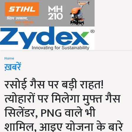
Home
ख़बरें
रसोई गैस पर बड़ी राहत!
त्योहारों पर मिलेगा मुफ्त गैस
सिलेंडर, PNG वाले भी
शामिल, आइए योजना के बारे