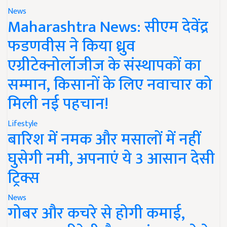
News
Maharashtra News: सीएम देवेंद्र
फडणवीस ने किया ध्रुव
एग्रीटेक्नोलॉजीज के संस्थापकों का
सम्मान, किसानों के लिए नवाचार को
मिली नई पहचान!
Lifestyle
बारिश में नमक और मसालों में नहीं
घुसेगी नमी, अपनाएं ये 3 आसान देसी
ट्रिक्स
News
गोबर और कचरे से होगी कमाई,