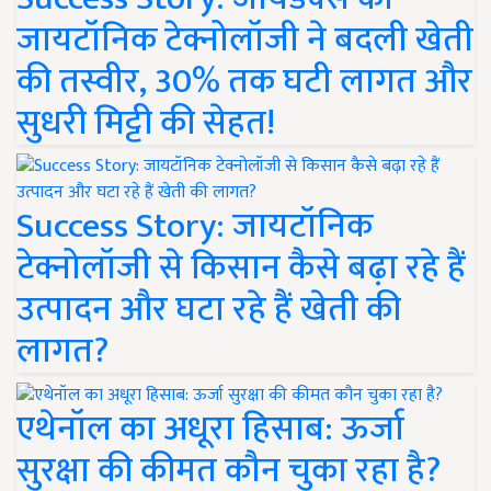
जायटॉनिक टेक्नोलॉजी ने बदली खेती
की तस्वीर, 30% तक घटी लागत और
सुधरी मिट्टी की सेहत!
Success Story: जायटॉनिक
टेक्नोलॉजी से किसान कैसे बढ़ा रहे हैं
उत्पादन और घटा रहे हैं खेती की
लागत?
एथेनॉल का अधूरा हिसाब: ऊर्जा
सुरक्षा की कीमत कौन चुका रहा है?