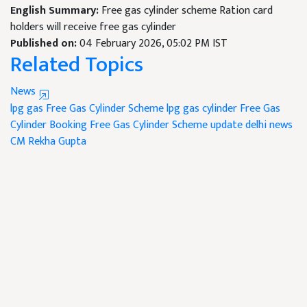
English Summary:
Free gas cylinder scheme Ration card
holders will receive free gas cylinder
Published on:
04 February 2026, 05:02 PM IST
Related Topics
News
lpg gas
Free Gas Cylinder Scheme
lpg gas cylinder
Free Gas
Cylinder Booking
Free Gas Cylinder Scheme update
delhi news
CM Rekha Gupta