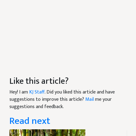
Like this article?
Hey! I am
KJ Staff
. Did you liked this article and have
suggestions to improve this article?
Mail
me your
suggestions and feedback.
Read next