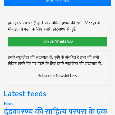
More Stories
हम व्हाट्सएप पर हैं! कृषि से संबंधित देशभर की सभी लेटेस्ट ख़बरें
मोबाइल में पढ़ने के लिए हमारे व्हाट्सएप से जुड़ें.
Join on WhatsApp
हमारे न्यूज़लेटर की सदस्यता लें. कृषि से संबंधित देशभर की सभी
लेटेस्ट ख़बरें मेल पर पढ़ने के लिए हमारे न्यूज़लेटर की सदस्यता लें.
Subscribe Newsletters
Latest feeds
News
दंडकारण्य की साहित्य परंपरा के एक