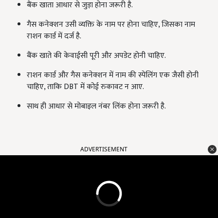
बैंक खाता आधार से जुड़ा होना जरूरी है.
गैस कनेक्शन उसी व्यक्ति के नाम पर होना चाहिए, जिसका नाम
राशन कार्ड में दर्ज है.
बैंक खाते की केवाईसी पूरी और अपडेट होनी चाहिए.
राशन कार्ड और गैस कनेक्शन में नाम की स्पेलिंग एक जैसी होनी
चाहिए, ताकि DBT में कोई रुकावट न आए.
साथ ही आधार से मोबाइल नंबर लिंक होना जरूरी है.
ADVERTISEMENT