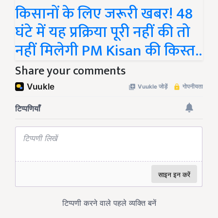
किसानों के लिए जरूरी खबर! 48
घंटे में यह प्रक्रिया पूरी नहीं की तो
नहीं मिलेगी PM Kisan की किस्त..
Share your comments