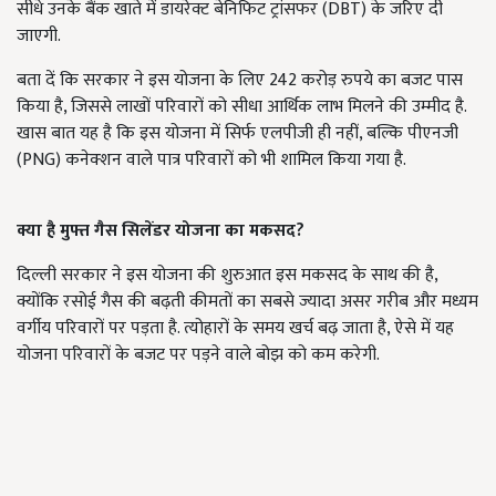
सीधे उनके बैंक खाते में डायरेक्ट बेनिफिट ट्रांसफर (DBT) के जरिए दी
जाएगी.
बता दें कि सरकार ने इस योजना के लिए 242 करोड़ रुपये का बजट पास
किया है, जिससे लाखों परिवारों को सीधा आर्थिक लाभ मिलने की उम्मीद है.
खास बात यह है कि इस योजना में सिर्फ एलपीजी ही नहीं, बल्कि पीएनजी
(PNG) कनेक्शन वाले पात्र परिवारों को भी शामिल किया गया है.
क्या है मुफ्त गैस सिलेंडर योजना का मकसद?
दिल्ली सरकार ने इस योजना की शुरुआत इस मकसद के साथ की है,
क्योंकि रसोई गैस की बढ़ती कीमतों का सबसे ज्यादा असर गरीब और मध्यम
वर्गीय परिवारों पर पड़ता है. त्योहारों के समय खर्च बढ़ जाता है, ऐसे में यह
योजना परिवारों के बजट पर पड़ने वाले बोझ को कम करेगी.