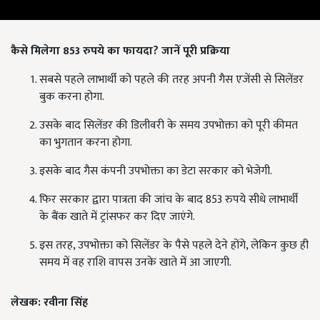
कैसे मिलेगा 853
रुपये का फायदा?
जानें पूरी प्रक्रिया
सबसे पहले लाभार्थी को पहले की तरह अपनी गैस एजेंसी से सिलेंडर
बुक करना होगा.
उसके बाद सिलेंडर की डिलीवरी के समय उपभोक्ता को पूरी कीमत
का भुगतान करना होगा.
इसके बाद गैस कंपनी उपभोक्ता का डेटा सरकार को भेजेगी.
फिर सरकार द्वारा पात्रता की जांच के बाद 853 रुपये सीधे लाभार्थी
के बैंक खाते में ट्रांसफर कर दिए जाएंगे.
इस तरह, उपभोक्ता को सिलेंडर के पैसे पहले देने होंगे, लेकिन कुछ ही
समय में वह राशि वापस उनके खाते में आ जाएगी.
लेखक: रवीना सिंह