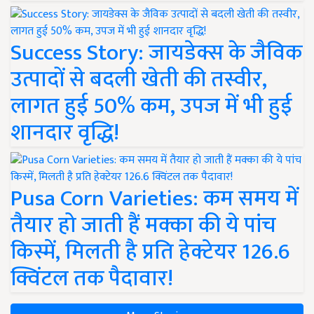
Success Story: जायडेक्स के जैविक
उत्पादों से बदली खेती की तस्वीर,
लागत हुई 50% कम, उपज में भी हुई
शानदार वृद्धि!
Pusa Corn Varieties: कम समय में
तैयार हो जाती हैं मक्का की ये पांच
किस्में, मिलती है प्रति हेक्टेयर 126.6
क्विंटल तक पैदावार!