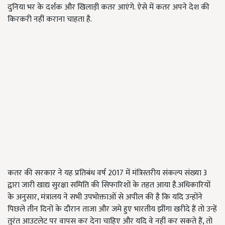
दुनिया भर के दर्शक और खिलाड़ी कतर आएंगे. ऐसे में कतर अपने देश की
किरकरी नहीं कराना चाहता है.
कतर की सरकार ने यह प्रतिबंध वर्ष 2017 में मंत्रिस्तरीय संकल्प संख्या 3
द्वारा जारी खाद्य सुरक्षा समिति की सिफारिशों के तहत आया है.अधिकारियों
के अनुसार, मंत्रालय ने सभी उपभोक्ताओं से अपील की है कि यदि उन्होंने
पिछले तीन दिनों के दौरान ताजा और जमे हुए भारतीय झींगा खरीदे हैं तो उन्हें
तुरंत आउटलेट पर वापस कर देना चाहिए और यदि वे नहीं कर सकते हैं, तो