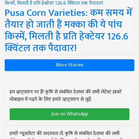
Pusa Corn Varieties: कम समय में
तैयार हो जाती हैं मक्का की ये पांच
किस्में, मिलती है प्रति हेक्टेयर 126.6
क्विंटल तक पैदावार!
More Stories
हम व्हाट्सएप पर हैं! कृषि से संबंधित देशभर की सभी लेटेस्ट ख़बरें
मोबाइल में पढ़ने के लिए हमारे व्हाट्सएप से जुड़ें.
Join on WhatsApp
हमारे न्यूज़लेटर की सदस्यता लें. कृषि से संबंधित देशभर की सभी