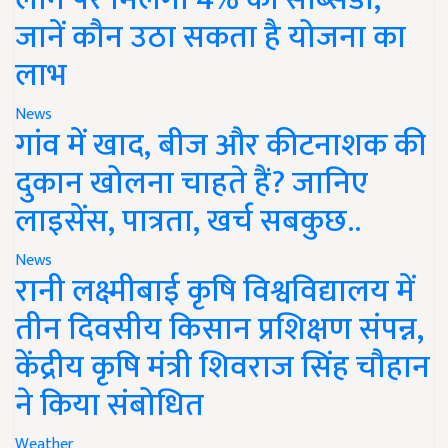
जानें कौन उठा सकता है योजना का
लाभ
News
गांव में खाद, बीज और कीटनाशक की
दुकान खोलना चाहते हैं? जानिए
लाइसेंस, पात्रता, खर्च सबकुछ..
News
रानी लक्ष्मीबाई कृषि विश्वविद्यालय में
तीन दिवसीय किसान प्रशिक्षण संपन्न,
केंद्रीय कृषि मंत्री शिवराज सिंह चौहान
ने किया संबोधित
Weather