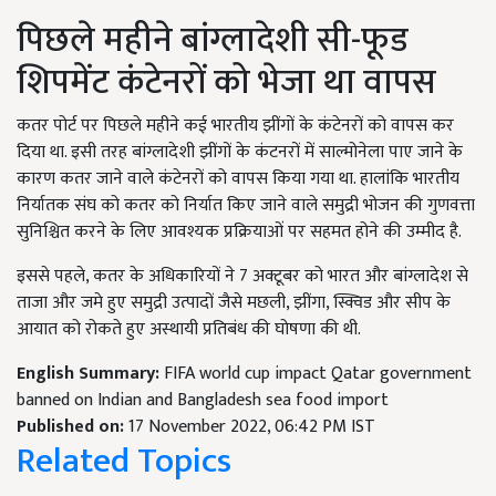
पिछले महीने बांग्लादेशी सी-फूड
शिपमेंट कंटेनरों को भेजा था वापस
कतर पोर्ट पर पिछले महीने कई भारतीय झींगों के कंटेनरों को वापस कर
दिया था. इसी तरह बांग्लादेशी झींगों के कंटनरों में साल्मोनेला पाए जाने के
कारण कतर जाने वाले कंटेनरों को वापस किया गया था. हालांकि भारतीय
निर्यातक संघ को कतर को निर्यात किए जाने वाले समुद्री भोजन की गुणवत्ता
सुनिश्चित करने के लिए आवश्यक प्रक्रियाओं पर सहमत होने की उम्मीद है.
इससे पहले, कतर के अधिकारियों ने 7 अक्टूबर को भारत और बांग्लादेश से
ताजा और जमे हुए समुद्री उत्पादों जैसे मछली, झींगा, स्क्विड और सीप के
आयात को रोकते हुए अस्थायी प्रतिबंध की घोषणा की थी.
English Summary:
FIFA world cup impact Qatar government
banned on Indian and Bangladesh sea food import
Published on:
17 November 2022, 06:42 PM IST
Related Topics