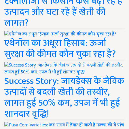
टेक्नोलॉजी से किसान कैसे बढ़ा रहे हैं
उत्पादन और घटा रहे हैं खेती की
लागत?
एथेनॉल का अधूरा हिसाब: ऊर्जा
सुरक्षा की कीमत कौन चुका रहा है?
Success Story: जायडेक्स के जैविक
उत्पादों से बदली खेती की तस्वीर,
लागत हुई 50% कम, उपज में भी हुई
शानदार वृद्धि!