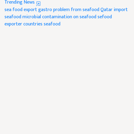
Trending News
sea food export
gastro problem from seafood
Qatar import
seafood
microbial contamination on seafood
sefood
exporter countries
seafood