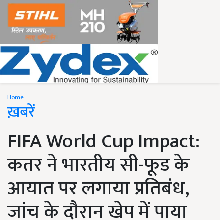
Home
ख़बरें
FIFA World Cup Impact:
कतर ने भारतीय सी-फूड के
आयात पर लगाया प्रतिबंध,
जांच के दौरान खेप में पाया