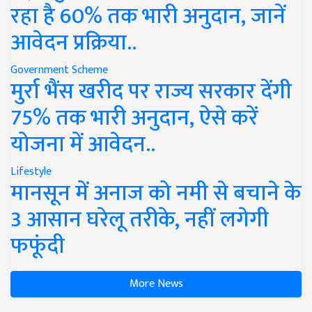
रहा है 60% तक भारी अनुदान, जानें
आवेदन प्रक्रिया..
Government Scheme
मुर्रा भैंस खरीद पर राज्य सरकार देंगी
75% तक भारी अनुदान, ऐसे करें
योजना में आवेदन..
Lifestyle
मानसून में अनाज को नमी से बचाने के
3 आसान घरेलू तरीके, नहीं लगेगी
फफूंदी
More News