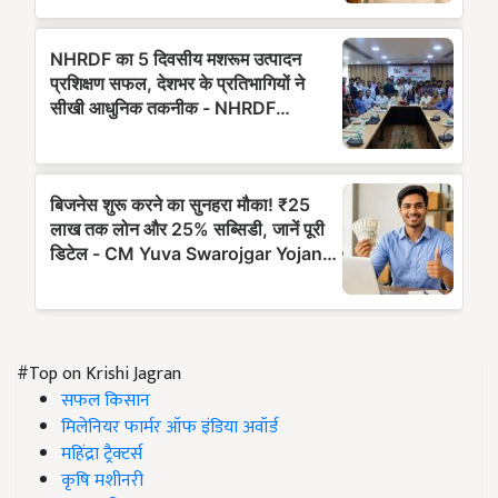
#Top on Krishi Jagran
सफल किसान
मिलेनियर फार्मर ऑफ इंडिया अवॉर्ड
महिंद्रा ट्रैक्टर्स
कृषि मशीनरी