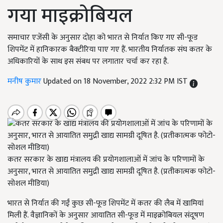
गया माइक्रोबियल
समाचार एजेंसी के अनुसार दोहा को भारत से निर्यात किए गए सी-फूड
शिपमेंट में हानिकारक बैक्टीरिया पाए गए हैं. भारतीय निर्यातक संघ कतर के
अधिकारियों के साथ इस संबध पर लगातार चर्चा कर रहा है.
मनीष कुमार
Updated on 18 November, 2022 2:32 PM IST
कतर सरकार के खाद्य मंत्रालय की प्रयोगशालाओं में जांच के परिणामों के
अनुसार, भारत से आयातित समुद्री खाद्य सामग्री दूषित है. (प्रतीकात्मक फोटो-
सोशल मीडिया)
भारत से निर्यात की गईं कुछ सी-फूड शिपमेंट में कतर की लैब में खामियां
मिली हैं. वैज्ञानिकों के अनुसार आयातित सी-फूड में माइक्रोबियल संदूषण