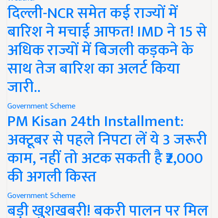
दिल्ली-NCR समेत कई राज्यों में
बारिश ने मचाई आफत! IMD ने 15 से
अधिक राज्यों में बिजली कड़कने के
साथ तेज बारिश का अलर्ट किया
जारी..
Government Scheme
PM Kisan 24th Installment:
अक्टूबर से पहले निपटा लें ये 3 जरूरी
काम, नहीं तो अटक सकती है ₹2,000
की अगली किस्त
Government Scheme
बड़ी खुशखबरी! बकरी पालन पर मिल