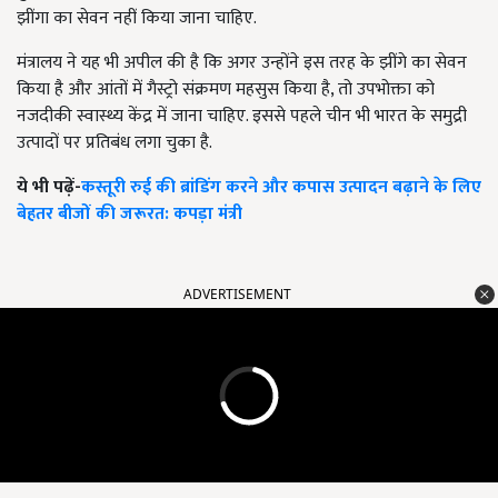
झींगा का सेवन नहीं किया जाना चाहिए.
मंत्रालय ने यह भी अपील की है कि अगर उन्होंने इस तरह के झींगे का सेवन
किया है और आंतों में गैस्ट्रो संक्रमण महसुस किया है, तो उपभोक्ता को
नजदीकी स्वास्थ्य केंद्र में जाना चाहिए. इससे पहले चीन भी भारत के समुद्री
उत्पादों पर प्रतिबंध लगा चुका है.
ये भी पढ़ें-
कस्तूरी रुई की ब्रांडिंग करने और कपास उत्पादन बढ़ाने के लिए
बेहतर बीजों की जरूरत: कपड़ा मंत्री
ADVERTISEMENT