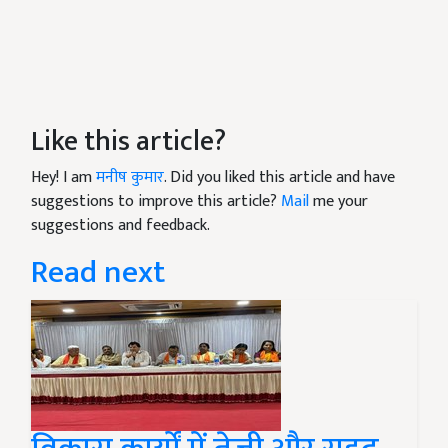
Like this article?
Hey! I am
मनीष कुमार
. Did you liked this article and have
suggestions to improve this article?
Mail
me your
suggestions and feedback.
Read next