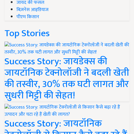
जायद की फसल
बिज़नेस आइडियाज
पीएम किसान
Top Stories
Success Story: जायडेक्स की
जायटॉनिक टेक्नोलॉजी ने बदली खेती
की तस्वीर, 30% तक घटी लागत और
सुधरी मिट्टी की सेहत!
Success Story: जायटॉनिक