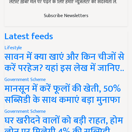
लेटेस्ट ख़बरें मेल पर पढ़ने के लिए हमारे न्यूज़लेटर की सदस्यता लें.
Subscribe Newsletters
Latest feeds
Lifestyle
सावन में क्या खाएं और किन चीजों से
करें परहेज? यहां इस लेख में जानिए..
Government Scheme
मानसून में करें फूलों की खेती, 50%
सब्सिडी के साथ कमाएं बड़ा मुनाफा
Government Scheme
घर खरीदने वालों को बड़ी राहत, होम
लोन पर मिलेगी 4% की सब्सिडी,