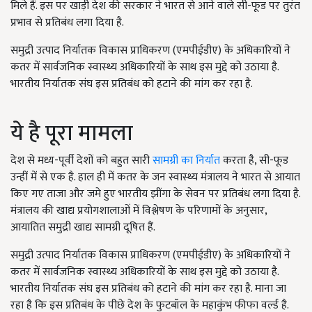
मिले हैं. इस पर खाड़ी देश की सरकार ने भारत से आने वाले सी-फूड पर तुरंत
प्रभाव से प्रतिबंध लगा दिया है.
समुद्री उत्पाद निर्यातक विकास प्राधिकरण (एमपीईडीए) के अधिकारियों ने
कतर में सार्वजनिक स्वास्थ्य अधिकारियों के साथ इस मुद्दे को उठाया है.
भारतीय निर्यातक संघ इस प्रतिबंध को हटाने की मांग कर रहा है.
ये है पूरा मामला
देश से मध्य-पूर्वी देशों को बहुत सारी
सामग्री का निर्यात
करता है, सी-फूड
उन्हीं में से एक है. हाल ही में कतर के जन स्वास्थ्य मंत्रालय ने भारत से आयात
किए गए ताजा और जमे हुए भारतीय झींगा के सेवन पर प्रतिबंध लगा दिया है.
मंत्रालय की खाद्य प्रयोगशालाओं में विश्लेषण के परिणामों के अनुसार,
आयातित समुद्री खाद्य सामग्री दूषित हैं.
समुद्री उत्पाद निर्यातक विकास प्राधिकरण (एमपीईडीए) के अधिकारियों ने
कतर में सार्वजनिक स्वास्थ्य अधिकारियों के साथ इस मुद्दे को उठाया है.
भारतीय निर्यातक संघ इस प्रतिबंध को हटाने की मांग कर रहा है. माना जा
रहा है कि इस प्रतिबंध के पीछे देश के फुटबॉल के महाकुंभ फीफा वर्ल्ड है.