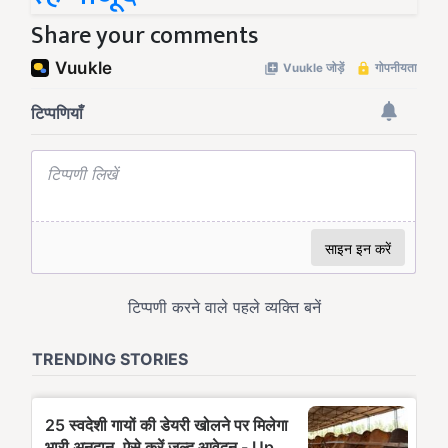
Share your comments