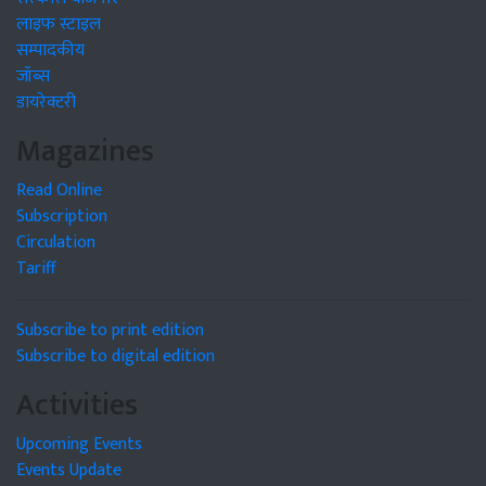
लाइफ स्टाइल
सम्पादकीय
जॉब्स
डायरेक्टरी
Magazines
Read Online
Subscription
Circulation
Tariff
Subscribe to print edition
Subscribe to digital edition
Activities
Upcoming Events
Events Update