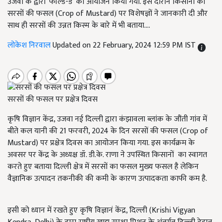
उजवा के द्वारा ‘फील्ड-डे’ का आयोजन किया गया. इस दौरान किसानों को
सरसों की फसल (Crop of Mustard) पर विशेषज्ञों ने जानकारी दी और
साथ ही सरसों की उन्नत किस्म के बारे में भी बताया....
लोकेश निरवाल
Updated on 22 February, 2024 12:59 PM IST
सरसों की फसल पर प्रक्षेत्र दिवस
कृषि विज्ञान केंद्र
,
उजवा नई दिल्ली द्वारा कंझावला ब्लांक के जौंती गांव में
बीते कल यानी की 21 फरवरी, 2024 के दिन सरसों की फसल (Crop of
Mustard) पर प्रक्षेत्र दिवस का आयोजन किया गया. इस कार्यक्रम के
अवसर पर केंद्र के अध्यक्ष डॉ. डी.के. राणा ने उपस्थित किसानों का स्वागत
करते हुए बताया दिल्ली क्षेत्र में सरसों का फसल मुख्य फसल है लेकिन
वैज्ञानिक उत्पादन तकनीकी की कमी के कारण उत्पादकता काफी कम है.
इसी को ध्यान में रखते हुए कृषि विज्ञानं केंद्र
,
दिल्ली (Krishi Vigyan