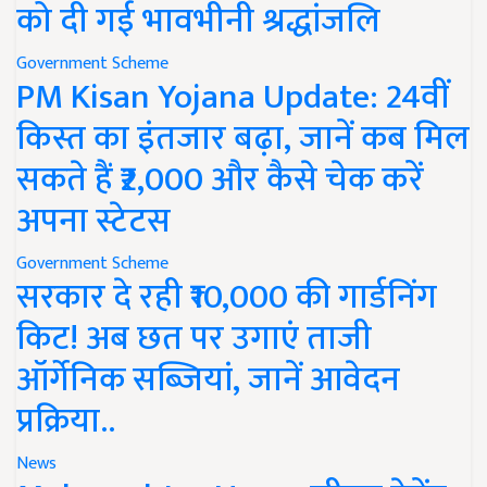
को दी गई भावभीनी श्रद्धांजलि
Government Scheme
PM Kisan Yojana Update: 24वीं
किस्त का इंतजार बढ़ा, जानें कब मिल
सकते हैं ₹2,000 और कैसे चेक करें
अपना स्टेटस
Government Scheme
सरकार दे रही ₹10,000 की गार्डनिंग
किट! अब छत पर उगाएं ताजी
ऑर्गेनिक सब्जियां, जानें आवेदन
प्रक्रिया..
News