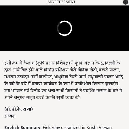
ADVERTISEMENT
इसी क्रम में कैलाश (कृषि प्रसार विशेषज्ञ) ने कृषि विज्ञान केन्द्र
,
दिल्ली के
द्वारा आयोजित होने वाले विभिन्न प्रशिक्षण जैसेः जैविक खेती
,
बकरी पालन
,
मशरुम उत्पादन
,
वर्मी कम्पोस्ट
,
आधुनिक डेयरी फार्म
,
मधुमक्खी पालन आदि
के बारे के बारे में बताया. कार्यक्रम के क्रम में प्रगतिशील किसान कुलदीप
,
जय भगवान एवं विनोद एवं अन्य साथी किसानों ने प्रदर्शित फसल के बारे में
अपने अनुभव साझा करते काफी खुशी व्यक्त की.
(
डॉ. डी.के. राणा)
अध्यक्ष
English Summary:
Field-day organized in Krishi Vigyan