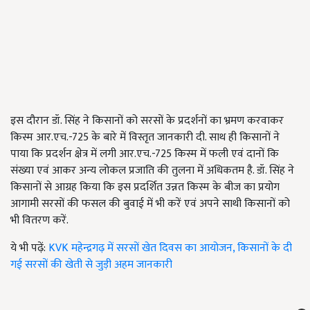
इस दौरान डॉ. सिंह ने किसानों को सरसों के प्रदर्शनों का भ्रमण करवाकर
किस्म आर.एच.-
725
के बारे में विस्तृत जानकारी दी. साथ ही किसानों ने
पाया कि प्रदर्शन क्षेत्र में लगी आर.एच.-
725
किस्म में फली एवं दानों कि
संख्या एवं आकर अन्य लोकल प्रजाति की तुलना में अधिकतम है. डॉ. सिंह ने
किसानों से आग्रह किया कि इस प्रदर्शित उन्नत किस्म के बीज का प्रयोग
आगामी सरसों की फसल की बुवाई में भी करें एवं अपने साथी किसानों को
भी वितरण करें.
ये भी पढ़ें:
KVK महेन्द्रगढ़ में सरसों खेत दिवस का आयोजन, किसानों के दी
गई सरसों की खेती से जुड़ी अहम जानकारी