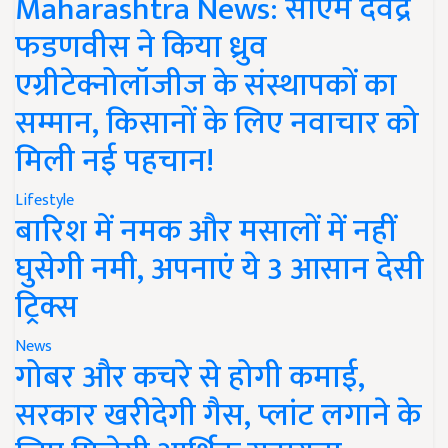
Maharashtra News: सीएम देवेंद्र
फडणवीस ने किया ध्रुव
एग्रीटेक्नोलॉजीज के संस्थापकों का
सम्मान, किसानों के लिए नवाचार को
मिली नई पहचान!
Lifestyle
बारिश में नमक और मसालों में नहीं
घुसेगी नमी, अपनाएं ये 3 आसान देसी
ट्रिक्स
News
गोबर और कचरे से होगी कमाई,
सरकार खरीदेगी गैस, प्लांट लगाने के