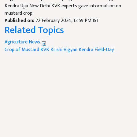
Kendra Ujja New Delhi KVK experts gave information on
mustard crop
Published on:
22 February 2024, 12:59 PM IST
Related Topics
Agriculture News
Crop of Mustard
KVK
Krishi Vigyan Kendra
Field-Day