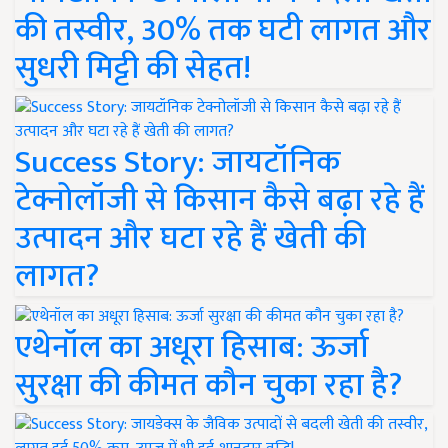
की तस्वीर, 30% तक घटी लागत और
सुधरी मिट्टी की सेहत!
Success Story: जायटॉनिक
टेक्नोलॉजी से किसान कैसे बढ़ा रहे हैं
उत्पादन और घटा रहे हैं खेती की
लागत?
एथेनॉल का अधूरा हिसाब: ऊर्जा
सुरक्षा की कीमत कौन चुका रहा है?