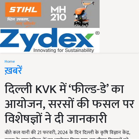
Home
ख़बरें
दिल्ली KVK में ‘फील्ड-डे’ का
आयोजन, सरसों की फसल पर
विशेषज्ञों ने दी जानकारी
बीते कल यानी की 21 फरवरी, 2024 के दिन दिल्ली के कृषि विज्ञान केंद्र,