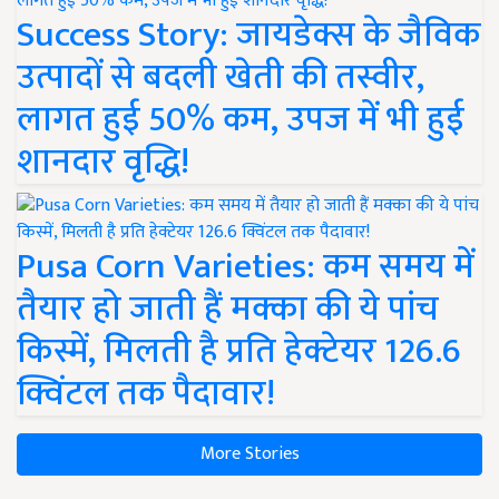
Success Story: जायडेक्स के जैविक
उत्पादों से बदली खेती की तस्वीर,
लागत हुई 50% कम, उपज में भी हुई
शानदार वृद्धि!
Pusa Corn Varieties: कम समय में
तैयार हो जाती हैं मक्का की ये पांच
किस्में, मिलती है प्रति हेक्टेयर 126.6
क्विंटल तक पैदावार!
More Stories