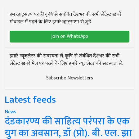
हम व्हाट्सएप पर हैं! कृषि से संबंधित देशभर की सभी लेटेस्ट ख़बरें
मोबाइल में पढ़ने के लिए हमारे व्हाट्सएप से जुड़ें.
Join on WhatsApp
हमारे न्यूज़लेटर की सदस्यता लें. कृषि से संबंधित देशभर की सभी
लेटेस्ट ख़बरें मेल पर पढ़ने के लिए हमारे न्यूज़लेटर की सदस्यता लें.
Subscribe Newsletters
Latest feeds
News
दंडकारण्य की साहित्य परंपरा के एक
युग का अवसान, डॉ (प्रो). बी. एल. झा