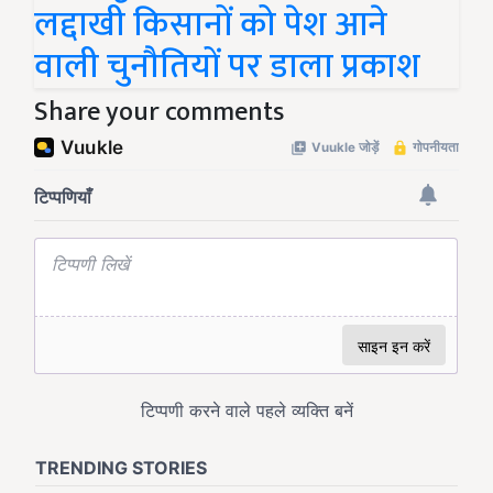
लद्दाखी किसानों को पेश आने
वाली चुनौतियों पर डाला प्रकाश
Share your comments