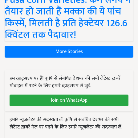
तैयार हो जाती हैं मक्का की ये पांच
किस्में, मिलती है प्रति हेक्टेयर 126.6
क्विंटल तक पैदावार!
More Stories
हम व्हाट्सएप पर हैं! कृषि से संबंधित देशभर की सभी लेटेस्ट ख़बरें
मोबाइल में पढ़ने के लिए हमारे व्हाट्सएप से जुड़ें.
Join on WhatsApp
हमारे न्यूज़लेटर की सदस्यता लें. कृषि से संबंधित देशभर की सभी
लेटेस्ट ख़बरें मेल पर पढ़ने के लिए हमारे न्यूज़लेटर की सदस्यता लें.