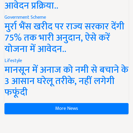
आवेदन प्रक्रिया..
Government Scheme
मुर्रा भैंस खरीद पर राज्य सरकार देंगी
75% तक भारी अनुदान, ऐसे करें
योजना में आवेदन..
Lifestyle
मानसून में अनाज को नमी से बचाने के
3 आसान घरेलू तरीके, नहीं लगेगी
फफूंदी
More News