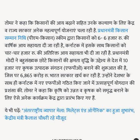
तोमर ने कहा कि किसानों की आय बढ़ाने सहित उनके कल्याण के लिए केंद्र
व राज्य सरकार अनेक महत्वपूर्ण योजनाएं चला रही है.
प्रधानमंत्री किसान
सम्मान निधि
(पीएम-किसान) स्कीम द्वारा किसानों को 6- 6
हजार रु. की
वार्षिक आय सहायता दी जा रही है
,
कर्नाटक में इसके साथ किसानों को
चार-चार हजार रु. की अतिरिक्त आय सहायता भी दी जा रही है. प्रधानमंत्री
मोदी ने बहुसंख्यक छोटे किसानों की क्षमता वृद्धि के उद्देश्य से देश में
10
हजार नए कृषक उत्पादक संगठन (एफपीओ) बनाने की शुरूआत की है
,
जिस पर
6,865
करोड़ रु. भारत सरकार खर्च कर रही हैं. उन्होंने देशभर के
साथ ही कर्नाटक में नए एफपीओ गठित किए जाने में उत्साहपूर्ण योगदान की
प्रशंसा की. तोमर ने कहा कि कृषि को उन्नत व कृषक को समृद्ध बनाने के
लिए ऐसे अनेक कार्यक्रम केंद्र द्वारा प्रारंभ किए गए हैं.
ये भी पढ़ें:
"अंतरराष्ट्रीय व्यापार मेला: मिलेट्स एंड ऑर्गेनिक" का हुआ शुभारंभ,
केंद्रीय मंत्री कैलाश चौधरी रहे मौजूद