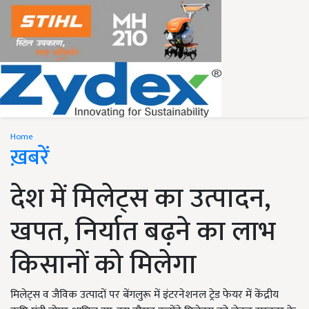
Home
ख़बरें
देश में मिलेट्स का उत्पादन,
खपत, निर्यात बढ़ने का लाभ
किसानों को मिलेगा
मिलेट्स व जैविक उत्पादों पर बेंगलुरू में इंटरनेशनल ट्रेड फेयर में केंद्रीय