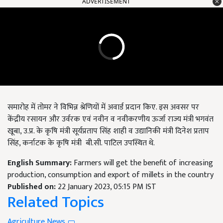
ADVERTISEMENT
समारोह में तोमर ने विभिन्न श्रेणियों में अवार्ड प्रदान किए. इस अवसर पर
केंद्रीय रसायन और उर्वरक एवं नवीन व नवीकरणीय ऊर्जा राज्य मंत्री भगवंत
खूबा,
उ.प्र. के कृषि मंत्री सूर्यप्रताप सिंह शाही व उद्यानिकी मंत्री दिनेश प्रताप
सिंह
,
कर्नाटक के कृषि मंत्री बी.सी. पाटिल उपस्थित थे.
English Summary:
Farmers will get the benefit of increasing
production, consumption and export of millets in the country
Published on:
22 January 2023, 05:15 PM IST
Related Topics
Agriculture News