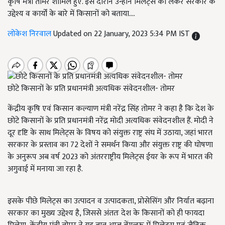
कृषि मंत्री तोमर शामिल हुए. इस दौरान उन्होंने मिलेट्स को लेकर सरकार के
उद्देश्य व कार्यों के बारे में किसानों को बताया....
लोकेश निरवाल
Updated on 22 January, 2023 5:34 PM IST
छोटे किसानों के प्रति प्रधानमंत्री अत्यधिक संवेदनशील- तोमर
केंद्रीय कृषि एवं किसान कल्याण मंत्री नरेंद्र सिंह तोमर ने कहा है कि देश के
छोटे किसानों के प्रति प्रधानमंत्री नरेंद्र मोदी अत्यधिक संवेदनशील हैं. मोदी ने
दूर दृष्टि के साथ मिलेट्स के विषय को संयुक्त राष्ट्र संघ में उठाया,
जहां भारत
सरकार के प्रस्ताव का
72
देशों ने समर्थन किया और संयुक्त राष्ट्र की घोषणा
के अनुरूप अब वर्ष
2023
को अंतरराष्ट्रीय मिलेट्स ईयर के रूप में भारत की
अगुवाई में मनाया जा रहा है.
इसके पीछे मिलेट्स का उत्पादन व उत्पादकता,
प्रोसेसिंग और निर्यात बढ़ाना
सरकार का मुख्य उद्देश्य है
,
जिससे अंततः देश के किसानों को ही फायदा