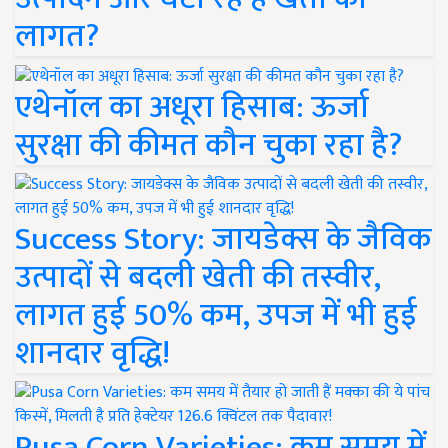
लागत?
एथेनॉल का अधूरा हिसाब: ऊर्जा
सुरक्षा की कीमत कौन चुका रहा है?
Success Story: जायडेक्स के जैविक
उत्पादों से बदली खेती की तस्वीर,
लागत हुई 50% कम, उपज में भी हुई
शानदार वृद्धि!
Pusa Corn Varieties: कम समय में