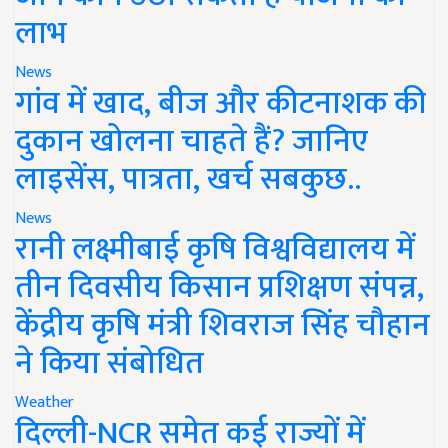
लाभ
News
गांव में खाद, बीज और कीटनाशक की
दुकान खोलना चाहते हैं? जानिए
लाइसेंस, पात्रता, खर्च सबकुछ..
News
रानी लक्ष्मीबाई कृषि विश्वविद्यालय में
तीन दिवसीय किसान प्रशिक्षण संपन्न,
केंद्रीय कृषि मंत्री शिवराज सिंह चौहान
ने किया संबोधित
Weather
दिल्ली-NCR समेत कई राज्यों में