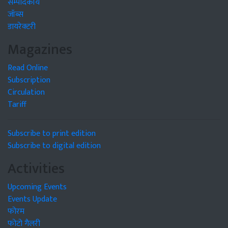
सम्पादकीय
जॉब्स
डायरेक्टरी
Magazines
Read Online
Subscription
Circulation
Tariff
Subscribe to print edition
Subscribe to digital edition
Activities
Upcoming Events
Events Update
फोरम
फोटो गैलरी