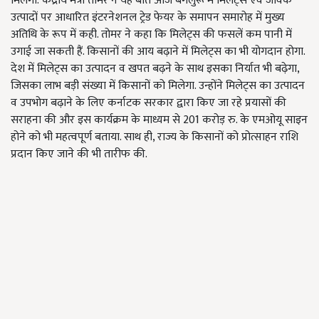
मिलेगा.
केंद्रीय मंत्री तोमर ने यह बात आज बेंगलुरू में मिलेट्स एवं जैविक
उत्पादों पर आधारित इंटरनेशनल ट्रेड फेयर के समापन समारोह में मुख्य
अतिथि के रूप में कही. तोमर ने कहा कि मिलेट्स की फसलें कम पानी में
उगाई जा सकती हैं. किसानों की आय बढ़ाने में मिलेट्स का भी योगदान होगा.
देश में मिलेट्स का उत्पादन व खपत बढ़ने के साथ इसका निर्यात भी बढ़ेगा,
जिसका लाभ बड़ी संख्या में किसानों को मिलेगा. उन्होंने मिलेट्स का उत्पादन
व उपभोग बढ़ाने के लिए कर्नाटक सरकार द्वारा किए जा रहे प्रयासों की
सराहना की और इस कार्यक्रम के माध्यम से
201
करोड़ रु. के एमओयू साइन
होने को भी महत्वपूर्ण बताया. साथ ही
,
राज्य के किसानों को प्रोत्साहन राशि
प्रदान किए जाने की भी तारीफ की.