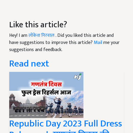
Like this article?
Hey! I am
लोकेश निरवाल
. Did you liked this article and
have suggestions to improve this article?
Mail
me your
suggestions and feedback.
Read next
Republic Day 2023 Full Dress