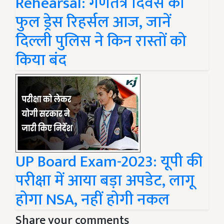
Rehearsal: गणतंत्र दिवस की
फुल ड्रेस रिहर्सल आज, जानें
दिल्ली पुलिस ने किन रास्तों को
किया बंद
UP Board Exam-2023: यूपी की
परीक्षा में आया बड़ा अपडेट, लागू
होगा NSA, नहीं होगी नकल
Share your comments