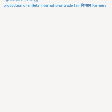
production of millets
international trade fair
किसान
Farmers