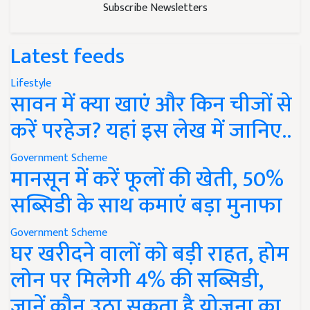
Subscribe Newsletters
Latest feeds
Lifestyle
सावन में क्या खाएं और किन चीजों से
करें परहेज? यहां इस लेख में जानिए..
Government Scheme
मानसून में करें फूलों की खेती, 50%
सब्सिडी के साथ कमाएं बड़ा मुनाफा
Government Scheme
घर खरीदने वालों को बड़ी राहत, होम
लोन पर मिलेगी 4% की सब्सिडी,
जानें कौन उठा सकता है योजना का