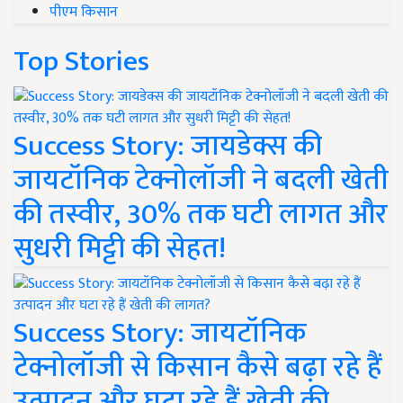
पीएम किसान
Top Stories
Success Story: जायडेक्स की
जायटॉनिक टेक्नोलॉजी ने बदली खेती
की तस्वीर, 30% तक घटी लागत और
सुधरी मिट्टी की सेहत!
Success Story: जायटॉनिक
टेक्नोलॉजी से किसान कैसे बढ़ा रहे हैं
उत्पादन और घटा रहे हैं खेती की