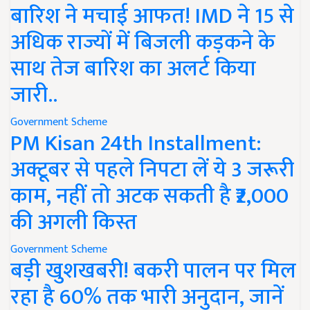
बारिश ने मचाई आफत! IMD ने 15 से
अधिक राज्यों में बिजली कड़कने के
साथ तेज बारिश का अलर्ट किया
जारी..
Government Scheme
PM Kisan 24th Installment:
अक्टूबर से पहले निपटा लें ये 3 जरूरी
काम, नहीं तो अटक सकती है ₹2,000
की अगली किस्त
Government Scheme
बड़ी खुशखबरी! बकरी पालन पर मिल
रहा है 60% तक भारी अनुदान, जानें