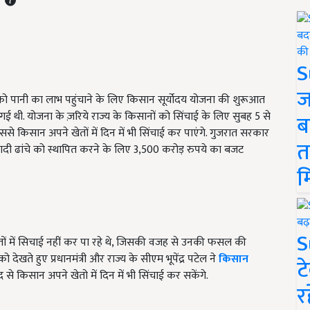
S
ज
को पानी का लाभ पहुंचाने के लिए किसान सूर्योदय योजना की शुरूआत
 गई थी. योजना के ज़रिये राज्य के किसानों को सिंचाई के लिए सुबह 5 से
ब
से किसान अपने खेतों में दिन में भी सिंचाई कर पाएंगे. गुजरात सरकार
त
ादी ढांचे को स्थापित करने के लिए 3,500 करोड़ रुपये का बजट
म
S
ों में सिचाई नहीं कर पा रहे थे, जिसकी वजह से उनकी फसल की
देखते हुए प्रधानमंत्री और राज्य के सीएम भूपेंद्र पटेल ने
किसान
ट
 किसान अपने खेतो में दिन में भी सिंचाई कर सकेंगे.
र