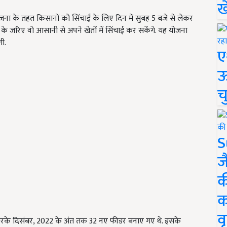
ख
ना के तहत किसानों को सिंचाई के लिए दिन में सुबह 5 बजे से लेकर
े जरिए वो आसानी से अपने खेतों में सिंचाई कर सकेंगे. यह योजना
गी.
ए
ऊ
च
S
ज
क
क
वृ
च करके दिसंबर, 2022 के अंत तक 32 नए फीडर बनाए गए थे. इसके