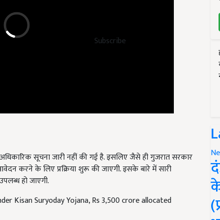
Subscribe
L
कारिक सूचना जारी नहीं की गई है. इसलिए जैसे ही गुजरात सरकार
Ne
ेदन करने के लिए प्रक्रिया शुरू की जाएगी. इसके बारे में सारी
द
पलब्ध हो जाएगी.
क
under Kisan Suryoday Yojana, Rs 3,500 crore allocated
(