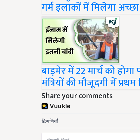
गर्म इलाकों में मिलेगा अच्छ
बाड़मेर में 22 मार्च को होगा
मंत्रियों की मौजूदगी में प्र
Share your comments