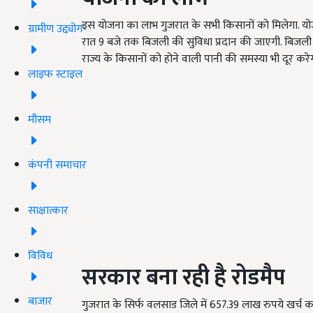
इस योजना का लाभ गुजरात के सभी किसानों को मिलेगा. योज
ग्रामीण उद्द्योग
रात 9 बजे तक बिजली की सुविधा प्रदान की जाएगी. बिजली क
राज्य के किसानों को होने वाली पानी की समस्या भी दूर करे
लाइफ स्टाइल
मौसम
कंपनी समाचार
साक्षात्कार
विविध
सरकार बना रही है रोडमैप
बाजार
गुजरात के सिर्फ वलसाड जिले में 657.39 लाख रुपये खर्