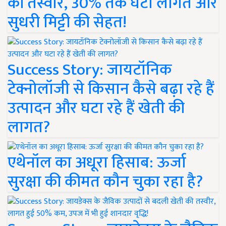
की तस्वीर, 30% तक घटी लागत और
सुधरी मिट्टी की सेहत!
Success Story: जायटॉनिक
टेक्नोलॉजी से किसान कैसे बढ़ा रहे हैं
उत्पादन और घटा रहे हैं खेती की
लागत?
एथेनॉल का अधूरा हिसाब: ऊर्जा
सुरक्षा की कीमत कौन चुका रहा है?