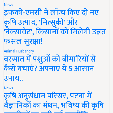
News
इफको-एमसी ने लॉन्च किए दो नए
कृषि उत्पाद, 'मित्सुकी' और
'नेक्सावेट', किसानों को मिलेगी उन्नत
फसल सुरक्षा!
Animal Husbandry
बरसात में पशुओं को बीमारियों से
कैसे बचाएं? अपनाएं ये 5 आसान
उपाय..
News
कृषि अनुसंधान परिसर, पटना में
वैज्ञानिकों का मंथन, भविष्य की कृषि