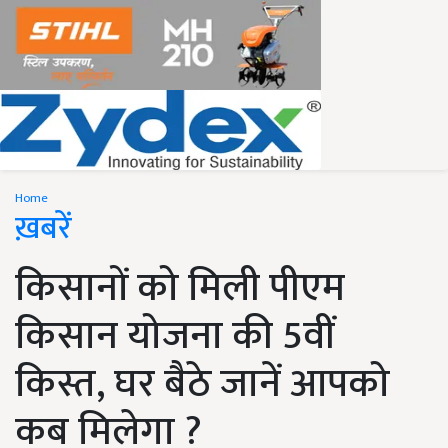
Home
ख़बरें
किसानों को मिली पीएम
किसान योजना की 5वीं
किस्त, घर बैठे जानें आपको
कब मिलेगा ?