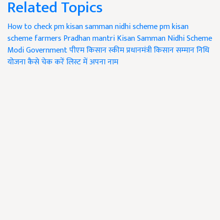
Related Topics
How to check pm kisan samman nidhi scheme
pm kisan
scheme
farmers
Pradhan mantri Kisan Samman Nidhi Scheme
Modi Government
पीएम किसान स्कीम
प्रधानमंत्री किसान सम्मान निधि
योजना
कैसे चेक करें लिस्ट में अपना नाम