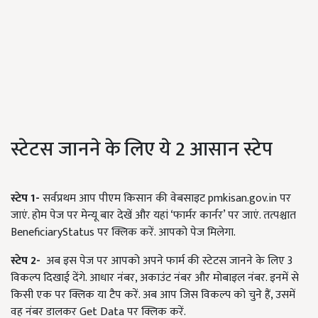
स्टेटस जानने के लिए ये 2 आसान स्टेप
स्टेप 1-
सर्वप्रथम आप पीएम किसान की वेबसाइट pmkisan.gov.in पर
जाएं. होम पेज पर मेन्यू बार देखें और यहां ‘फार्मर कार्नर’ पर जाएं. तत्पश्चात
BeneficiaryStatus पर क्लिक करें. आपको पेज मिलेगा.
स्टेप 2-
अब इस पेज पर आपको अपने फार्म की स्टेटस जानने के लिए 3
विकल्प दिखाई देंगे. आधार नंबर, अकाउंट नंबर और मोबाइल नंबर. इनमें से
किसी एक पर क्लिक या टैप करें. अब आप जिस विकल्प को चुने हैं, उसमें
वह नंबर डालकर Get Data पर क्लिक करें.