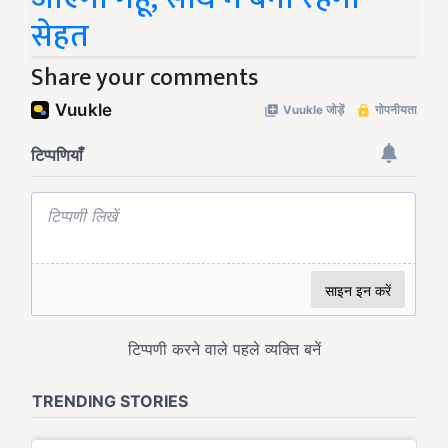
सेहत
Share your comments