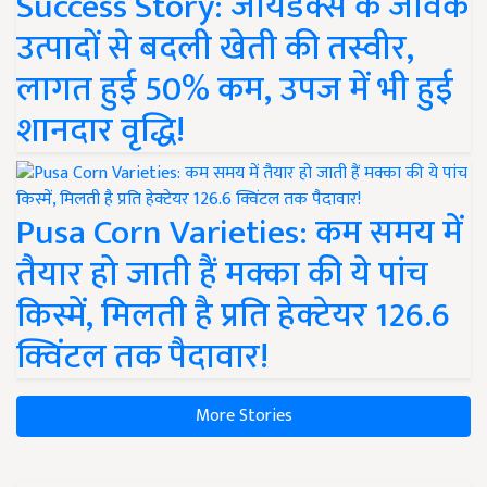
Success Story: जायडेक्स के जैविक
उत्पादों से बदली खेती की तस्वीर,
लागत हुई 50% कम, उपज में भी हुई
शानदार वृद्धि!
Pusa Corn Varieties: कम समय में
तैयार हो जाती हैं मक्का की ये पांच
किस्में, मिलती है प्रति हेक्टेयर 126.6
क्विंटल तक पैदावार!
More Stories