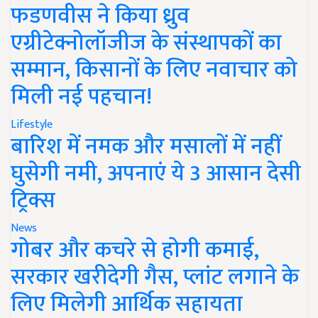
फडणवीस ने किया ध्रुव
एग्रीटेक्नोलॉजीज के संस्थापकों का
सम्मान, किसानों के लिए नवाचार को
मिली नई पहचान!
Lifestyle
बारिश में नमक और मसालों में नहीं
घुसेगी नमी, अपनाएं ये 3 आसान देसी
ट्रिक्स
News
गोबर और कचरे से होगी कमाई,
सरकार खरीदेगी गैस, प्लांट लगाने के
लिए मिलेगी आर्थिक सहायता