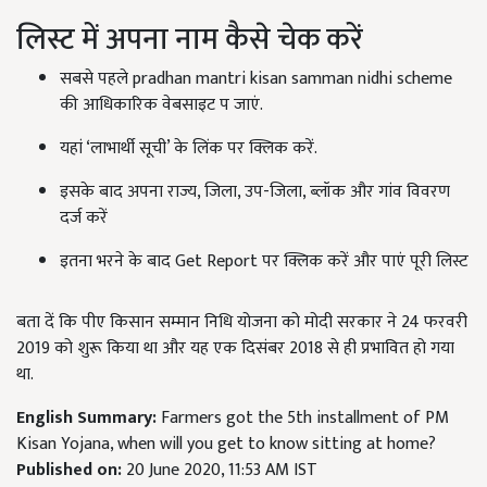
लिस्ट में अपना नाम कैसे चेक करें
सबसे पहले pradhan mantri kisan samman nidhi scheme
की आधिकारिक वेबसाइट प जाएं.
यहां ‘लाभार्थी सूची’ के लिंक पर क्लिक करें.
इसके बाद अपना राज्य, जिला, उप-जिला, ब्लॉक और गांव विवरण
दर्ज करें
इतना भरने के बाद Get Report पर क्लिक करें और पाएं पूरी लिस्ट
बता दें कि पीए किसान सम्मान निधि योजना को मोदी सरकार ने 24 फरवरी
2019 को शुरू किया था और यह एक दिसंबर 2018 से ही प्रभावित हो गया
था.
English Summary:
Farmers got the 5th installment of PM
Kisan Yojana, when will you get to know sitting at home?
Published on:
20 June 2020, 11:53 AM IST