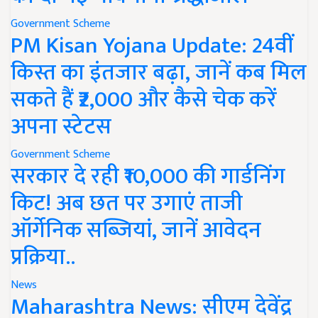
Government Scheme
PM Kisan Yojana Update: 24वीं
किस्त का इंतजार बढ़ा, जानें कब मिल
सकते हैं ₹2,000 और कैसे चेक करें
अपना स्टेटस
Government Scheme
सरकार दे रही ₹10,000 की गार्डनिंग
किट! अब छत पर उगाएं ताजी
ऑर्गेनिक सब्जियां, जानें आवेदन
प्रक्रिया..
News
Maharashtra News: सीएम देवेंद्र