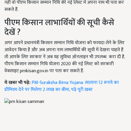
नहीं वो पीएम किसान सम्मान निधि की नई लिस्ट में अपना नाम भी पता कर
सकते हैं.
पीएम किसान लाभार्थियों की सूची कैसे
देखें ?
अगर आपने प्रधानमंत्री किसान सम्मान निधि योजना को फायदा लेने के लिए
आवेदन किया है और अब अपना नाम लाभार्थियों की सूची में देखना चाहते हैं
तो आपके लिए सरकार ने अब यह सुविधा ऑनलाइन भी उपलब्ध करा दी है.
पीएम किसान सम्मान निधि योजना 2020 की नई लिस्ट को सरकारी
वेबसाइट pmkisan.gov.in पर पता कर सकते हैं.
ये खबर भी पढ़े:
PM-Suraksha Bima Yojana: सालाना 12 रूपये का
प्रीमियम देने पर मिलेगा 2 लाख का बीमा, पढ़े पूरी खबर