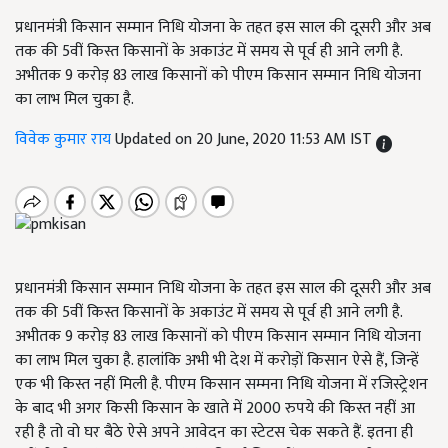
प्रधानमंत्री किसान सम्मान निधि योजना के तहत इस साल की दूसरी और अब
तक की 5वीं किस्त किसानों के अकाउंट में समय से पूर्व ही आने लगी है.
अभीतक 9 करोड़ 83 लाख किसानों को पीएम किसान सम्मान निधि योजना
का लाभ मिल चुका है.
विवेक कुमार राय
Updated on 20 June, 2020 11:53 AM IST
प्रधानमंत्री किसान सम्मान निधि योजना के तहत इस साल की दूसरी और अब
तक की 5वीं किस्त किसानों के अकाउंट में समय से पूर्व ही आने लगी है.
अभीतक 9 करोड़ 83 लाख किसानों को पीएम किसान सम्मान निधि योजना
का लाभ मिल चुका है. हालांकि अभी भी देश में करोड़ों किसान ऐसे हैं, जिन्हें
एक भी किस्त नहीं मिली है. पीएम किसान सम्मना निधि योजना में रजिस्ट्रेशन
के बाद भी अगर किसी किसान के खाते में 2000 रुपये की किस्त नहीं आ
रही है तो वो घर बैठे ऐसे अपने आवेदन का स्टेटस चेक सकते हैं. इतना ही