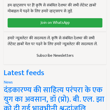
हम व्हाट्सएप पर हैं! कृषि से संबंधित देशभर की सभी लेटेस्ट ख़बरें
मोबाइल में पढ़ने के लिए हमारे व्हाट्सएप से जुड़ें.
Join on WhatsApp
हमारे न्यूज़लेटर की सदस्यता लें. कृषि से संबंधित देशभर की सभी
लेटेस्ट ख़बरें मेल पर पढ़ने के लिए हमारे न्यूज़लेटर की सदस्यता लें.
Subscribe Newsletters
Latest feeds
News
दंडकारण्य की साहित्य परंपरा के एक
युग का अवसान, डॉ (प्रो). बी. एल. झा
को दी गई भावभीनी श्रद्धांजलि