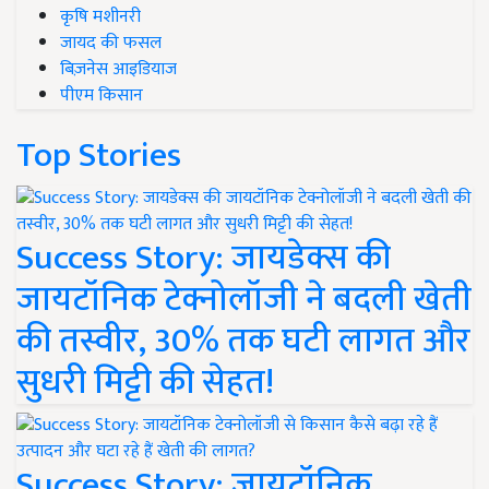
कृषि मशीनरी
जायद की फसल
बिज़नेस आइडियाज
पीएम किसान
Top Stories
Success Story: जायडेक्स की
जायटॉनिक टेक्नोलॉजी ने बदली खेती
की तस्वीर, 30% तक घटी लागत और
सुधरी मिट्टी की सेहत!
Success Story: जायटॉनिक