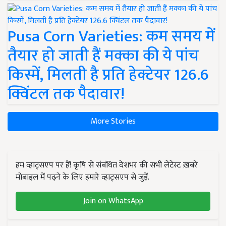
Pusa Corn Varieties: कम समय में
तैयार हो जाती हैं मक्का की ये पांच
किस्में, मिलती है प्रति हेक्टेयर 126.6
क्विंटल तक पैदावार!
More Stories
हम व्हाट्सएप पर हैं! कृषि से संबंधित देशभर की सभी लेटेस्ट ख़बरें
मोबाइल में पढ़ने के लिए हमारे व्हाट्सएप से जुड़ें.
Join on WhatsApp