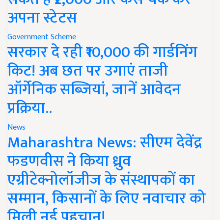
अपना स्टेटस
Government Scheme
सरकार दे रही ₹10,000 की गार्डनिंग
किट! अब छत पर उगाएं ताजी
ऑर्गेनिक सब्जियां, जानें आवेदन
प्रक्रिया..
News
Maharashtra News: सीएम देवेंद्र
फडणवीस ने किया ध्रुव
एग्रीटेक्नोलॉजीज के संस्थापकों का
सम्मान, किसानों के लिए नवाचार को
मिली नई पहचान!