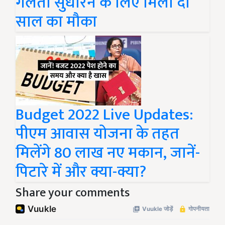
गलती सुधारने के लिए मिला दो
साल का मौका
Budget 2022 Live Updates:
पीएम आवास योजना के तहत
मिलेंगे 80 लाख नए मकान, जानें-
पिटारे में और क्या-क्या?
Share your comments