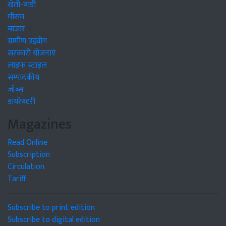
खेती-बाड़ी
मौसम
बाजार
ग्रामीण उद्द्योग
सरकारी योजनाएं
लाइफ स्टाइल
सम्पादकीय
जॉब्स
डायरेक्टरी
Magazines
Read Online
Subscription
Circulation
Tariff
Subscribe to print edition
Subscribe to digital edition