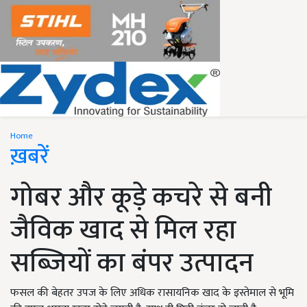
Home
ख़बरें
गोबर और कूड़े कचरे से बनी
जैविक खाद से मिल रहा
सब्जियों का बंपर उत्पादन
फसल की बेहतर उपज के लिए अधिक रासायनिक खाद के इस्तेमाल से भूमि