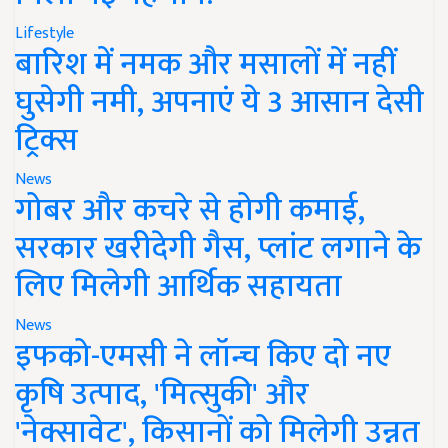
Lifestyle
बारिश में नमक और मसालों में नहीं
घुसेगी नमी, अपनाएं ये 3 आसान देसी
ट्रिक्स
News
गोबर और कचरे से होगी कमाई,
सरकार खरीदेगी गैस, प्लांट लगाने के
लिए मिलेगी आर्थिक सहायता
News
इफको-एमसी ने लॉन्च किए दो नए
कृषि उत्पाद, 'मित्सुकी' और
'नेक्सावेट', किसानों को मिलेगी उन्नत