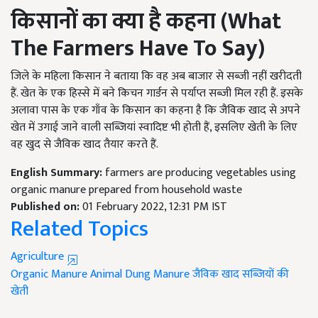
किसानों का क्या है कहना (
What
The Farmers Have To Say
)
जिले के महिला किसान ने बताया कि वह अब बाजार से सब्जी नहीं खरीदती
हैं. खेत के एक हिस्से में बने किचन गार्डन से पर्याप्त सब्जी मिल रही हैं. इसके
अलावा पास के एक गाँव के किसान का कहना है कि जैविक खाद से अपने
खेत में उगाई जाने वाली सब्जियां स्वादिष्ट भी होती हैं, इसलिए खेती के लिए
वह खुद से जैविक खाद तैयार करते हैं.
English Summary:
farmers are producing vegetables using
organic manure prepared from household waste
Published on:
01 February 2022, 12:31 PM IST
Related Topics
Agriculture
Organic Manure
Animal Dung Manure
जैविक खाद
सब्जियों की
खेती