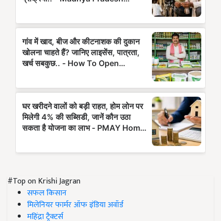
#Top on Krishi Jagran
सफल किसान
मिलेनियर फार्मर ऑफ इंडिया अवॉर्ड
महिंद्रा ट्रैक्टर्स