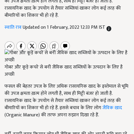
की उपज क्षमता ख़त्म होने लगती है, साथ ही मिट्टी बंजर हो जाती है.
रासायनिक खाद के उपयोग से तैयार सब्जियां खाकर लोग कई तरह की
बीमारियों का शिकार भी हो रहे हैं.
स्वाति राव
Updated on 1 February, 2022 12:33 PM IST
गोबर और कूड़े कचरे से बनी जैविक खाद सब्जियों के उत्पदान के लिए है
अच्छी
फसल की बेहतर उपज के लिए अधिक रासायनिक खाद के इस्तेमाल से भूमि
की उपज क्षमता ख़त्म होने लगती है, साथ ही मिट्टी बंजर हो जाती है.
रासायनिक खाद के उपयोग से तैयार सब्जियां खाकर लोग कई तरह की
बीमारियों का शिकार भी हो रहे हैं. इससे बचाव के लिए लोग
जैविक खाद
(Organic Manure) की तरफ अपना रुझान दिखा रहे हैं.