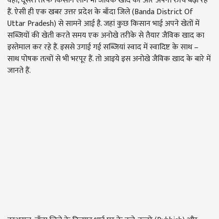
वहीँ, दूसरी तरफ किसान लोग भी जैविक खाद की ओर अपनी रुचि बढ़ा रहे
हैं. ऐसी ही एक खबर उत्तर प्रदेश के बाँदा जिले (Banda District Of
Uttar Pradesh) से सामने आई है. जहां कुछ किसान भाई अपने खेतों में
सब्जियों की खेती करते समय एक अनोखे तरीके से तैयार जैविक खाद का
इस्तेमाल कर रहे हैं. इससे उगाई गई सब्जियां स्वाद में स्वादिष्ट के साथ –
साथ पोषक तत्वों से भी भरपूर हैं. तो आइये इस अनोखे जैविक खाद के बारे में
जानते हैं.