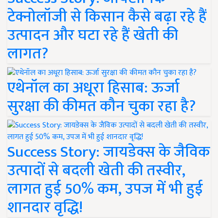
टेक्नोलॉजी से किसान कैसे बढ़ा रहे हैं
उत्पादन और घटा रहे हैं खेती की
लागत?
एथेनॉल का अधूरा हिसाब: ऊर्जा
सुरक्षा की कीमत कौन चुका रहा है?
Success Story: जायडेक्स के जैविक
उत्पादों से बदली खेती की तस्वीर,
लागत हुई 50% कम, उपज में भी हुई
शानदार वृद्धि!