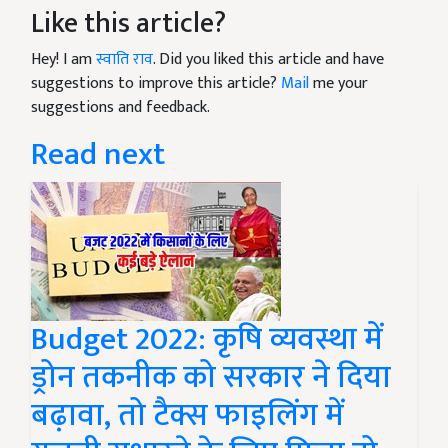
Like this article?
Hey! I am
स्वाति राव
. Did you liked this article and have
suggestions to improve this article?
Mail
me your
suggestions and feedback.
Read next
Budget 2022: कृषि व्यवस्था में
ड्रोन तकनीक को सरकार ने दिया
बढ़ावा, तो टैक्स फाइलिंग में