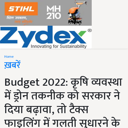
Home
ख़बरें
Budget 2022: कृषि व्यवस्था
में ड्रोन तकनीक को सरकार ने
दिया बढ़ावा, तो टैक्स
फाइलिंग में गलती सुधारने के