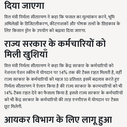
दिया जाएगा
वित्त मंत्री निर्मला सीतारमण ने कहा कि फसल का मूल्यांकन करने, भूमि
अभिलेखों के डिजिटलीकरण, कीटनाशकों और पोषक तत्वों के छिड़काव के
लिए किसान ड्रोन के उपयोग को बढ़ावा दिया जाएगा.
राज्य सरकार के कर्मचारियों को
मिली खुशियाँ
वित्त मंत्री निर्मला सीतारमण ने कहा कि केंद्र सरकार के कर्मचारियों को
नेशनल पेंशन स्कीम में योगदान पर 14% तक की टैक्स राहत मिलती है, वहीँ
राज्य सरकार के कर्मचारियों को महज 10 प्रतिशत. इसमें बदलाव करते हुए
निर्मला सीतारमण ने ऐलान किया है की राज्य सरकार के करमचारियों को भी
14% टैक्स राहत देने का फैसला किया है. इससे राज्य सरकार के कर्मचारियों
को भी केंद्र सरकार के कर्मचारियों की तरह एनपीएस में योगदान पर टैक्स
छूट मिलेगी.
आयकर विभाग के लिए लागू हुआ