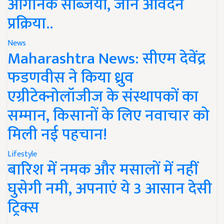
ऑर्गेनिक सब्जियां, जानें आवेदन
प्रक्रिया..
News
Maharashtra News: सीएम देवेंद्र
फडणवीस ने किया ध्रुव
एग्रीटेक्नोलॉजीज के संस्थापकों का
सम्मान, किसानों के लिए नवाचार को
मिली नई पहचान!
Lifestyle
बारिश में नमक और मसालों में नहीं
घुसेगी नमी, अपनाएं ये 3 आसान देसी
ट्रिक्स