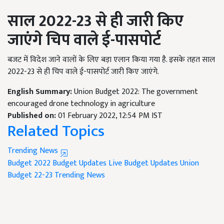
साल
2022-23
से ही जारी किए
जाएंगे चिप वाले ई-पासपोर्ट
बजट में विदेश जाने वालों के लिए बड़ा एलान किया गया है. इसके तहत साल
2022-23 से ही चिप वाले ई-पासपोर्ट जारी किए जाएंगे.
English Summary:
Union Budget 2022: The government
encouraged drone technology in agriculture
Published on:
01 February 2022, 12:54 PM IST
Related Topics
Trending News
Budget 2022
Budget Updates
Live Budget Updates
Union
Budget 22-23
Trending News