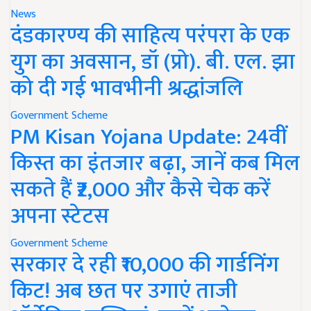
News
दंडकारण्य की साहित्य परंपरा के एक
युग का अवसान, डॉ (प्रो). बी. एल. झा
को दी गई भावभीनी श्रद्धांजलि
Government Scheme
PM Kisan Yojana Update: 24वीं
किस्त का इंतजार बढ़ा, जानें कब मिल
सकते हैं ₹2,000 और कैसे चेक करें
अपना स्टेटस
Government Scheme
सरकार दे रही ₹10,000 की गार्डनिंग
किट! अब छत पर उगाएं ताजी