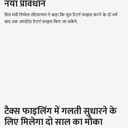
नया प्रावधान
वित्त मंत्री निर्मला सीतारमण ने कहा कि मूल रिटर्न फाइल करने के दो वर्ष
बाद तक अपडेटेड रिटर्न फाइल किए जा सकेंगे.
टैक्स फाइलिंग में गलती सुधारने के
लिए मिलेगा दो साल का मौका