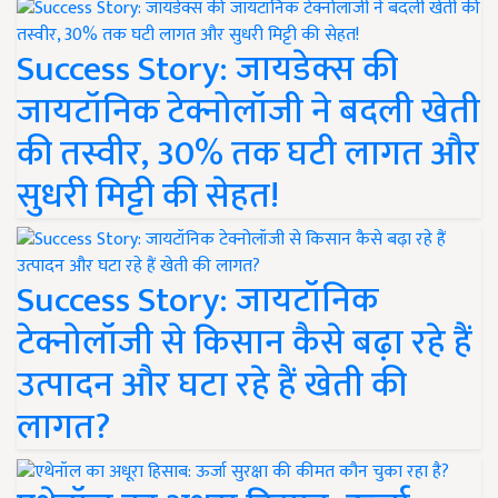
Success Story: जायडेक्स की
जायटॉनिक टेक्नोलॉजी ने बदली खेती
की तस्वीर, 30% तक घटी लागत और
सुधरी मिट्टी की सेहत!
Success Story: जायटॉनिक
टेक्नोलॉजी से किसान कैसे बढ़ा रहे हैं
उत्पादन और घटा रहे हैं खेती की
लागत?