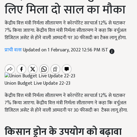
लिए मिला दो साल का मौका
केंद्रीय वित्त मंत्री निर्मला सीतारमण ने कॉरपोरेट सरचार्ज 12% से घटाकर
7% किया जाएगा. केंद्रीय वित्त मंत्री निर्मला सीतारमण ने कहा कि वर्चुअल
डिजिटल असेट से होने वाली आमदनी पर 30 फीसदी का टैक्स लागू होगा.
प्राची वत्स
Updated on 1 February, 2022 12:56 PM IST
Union Budget Live Update 22-23
केंद्रीय वित्त मंत्री निर्मला सीतारमण ने कॉरपोरेट सरचार्ज 12% से घटाकर
7% किया जाएगा. केंद्रीय वित्त मंत्री निर्मला सीतारमण ने कहा कि वर्चुअल
डिजिटल असेट से होने वाली आमदनी पर 30 फीसदी का टैक्स लागू होगा.
किसान ड्रोन के उपयोग को बढ़ावा