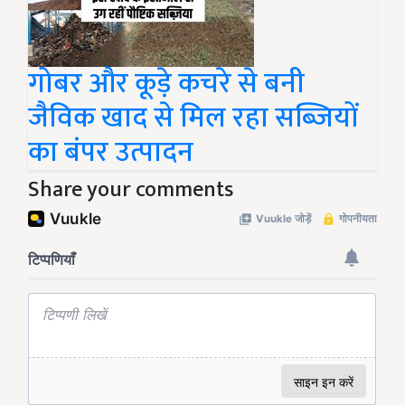
गोबर और कूड़े कचरे से बनी
जैविक खाद से मिल रहा सब्जियों
का बंपर उत्पादन
Share your comments