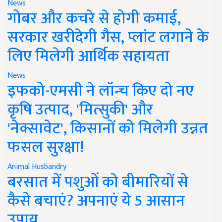
News
गोबर और कचरे से होगी कमाई,
सरकार खरीदेगी गैस, प्लांट लगाने के
लिए मिलेगी आर्थिक सहायता
News
इफको-एमसी ने लॉन्च किए दो नए
कृषि उत्पाद, 'मित्सुकी' और
'नेक्सावेट', किसानों को मिलेगी उन्नत
फसल सुरक्षा!
Animal Husbandry
बरसात में पशुओं को बीमारियों से
कैसे बचाएं? अपनाएं ये 5 आसान
उपाय..