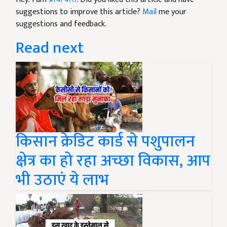
suggestions to improve this article?
Mail
me your
suggestions and feedback.
Read next
किसान क्रेडिट कार्ड से पशुपालन
क्षेत्र का हो रहा अच्छा विकास, आप
भी उठाएं ये लाभ