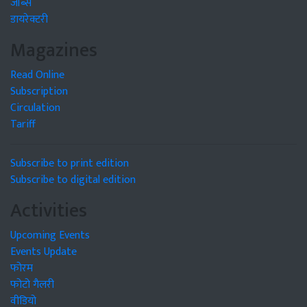
जॉब्स
डायरेक्टरी
Magazines
Read Online
Subscription
Circulation
Tariff
Subscribe to print edition
Subscribe to digital edition
Activities
Upcoming Events
Events Update
फोरम
फोटो गैलरी
वीडियो