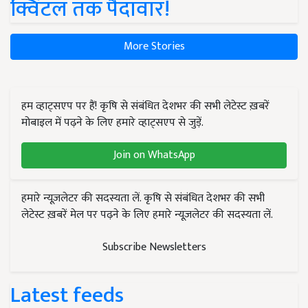
क्विंटल तक पैदावार!
More Stories
हम व्हाट्सएप पर हैं! कृषि से संबंधित देशभर की सभी लेटेस्ट ख़बरें
मोबाइल में पढ़ने के लिए हमारे व्हाट्सएप से जुड़ें.
Join on WhatsApp
हमारे न्यूज़लेटर की सदस्यता लें. कृषि से संबंधित देशभर की सभी
लेटेस्ट ख़बरें मेल पर पढ़ने के लिए हमारे न्यूज़लेटर की सदस्यता लें.
Subscribe Newsletters
Latest feeds