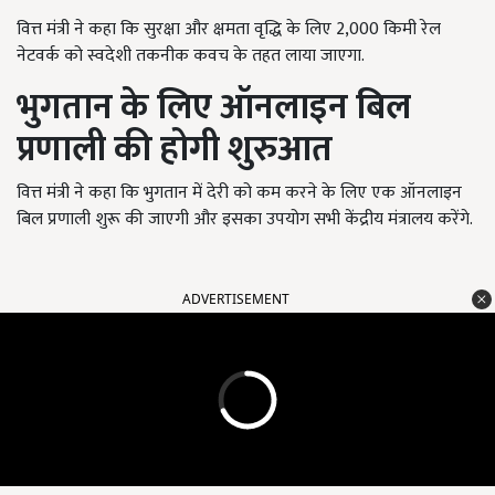
वित्त मंत्री ने कहा कि सुरक्षा और क्षमता वृद्धि के लिए 2,000 किमी रेल
नेटवर्क को स्वदेशी तकनीक कवच के तहत लाया जाएगा.
भुगतान के लिए ऑनलाइन बिल
प्रणाली की होगी शुरुआत
वित्त मंत्री ने कहा कि भुगतान में देरी को कम करने के लिए एक ऑनलाइन
बिल प्रणाली शुरू की जाएगी और इसका उपयोग सभी केंद्रीय मंत्रालय करेंगे.
ADVERTISEMENT