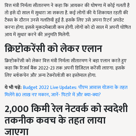
वित्त मंत्री निर्मला सीतारमण ने कहा कि आयकर की घोषणा में कोई गलती है
तो इसे दो साल में सुधारा जा सकता है. कई लोगों की ये शिकायत रहती की
टैक्स के दौरान उनसे गलतियाँ हुई है. इसके लिए उसे अपना रिटर्न अपडेट
करना होगा. इससे मुकदमेबाजी कम होगी. लोगों को दो साल में अपनी घोषित
आय में सुधार करने की अनुमति मिलेगी.
क्रिप्टोकरेंसी को लेकर एलान
क्रिप्टोकरेंसी को लेकर वित्त मंत्री निर्मला सीतारमण ने बड़ा एलान करते हुए
कहा कि रिजर्व बैंक 2022-23 तक अपनी डिजिटल करेंसी लाएगा. इसके
लिए ब्लॉकचेन और अन्य टेक्नोलॉजी का इस्तेमाल होगा.
ये भी पढ़ें:
Budget 2022 Live Updates: पीएम आवास योजना के तहत
मिलेंगे 80 लाख नए मकान, जानें- पिटारे में और क्या-क्या?
2,000
किमी रेल नेटवर्क को स्वदेशी
तकनीक कवच के तहत लाया
जाएगा