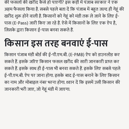
की फसलों की खरीद कैसे हो पाएगी? इस कड़ी में पंजाब सरकार ने एक
अहम फैसला किया है. सबसे पहले बता दें कि पंजाब में बहुत जल्द ही गेहूं की
खरीद शुरू होने वाली है. किसानों को गेहूं को मंडी तक ले जाने के लिए ई-
पास (E-Pass) जारी किए जा रहे हैं. ऐसे में किसानों के लिए एक ऐप है,
जिसके द्वारा किसान ई-पास बनवा सकते हैं.
किसान इस तरह बनवाएं ई-पास
किसान पंजाब मंडी बोर्ड की ई-पी.एम.बी. (E-PMB) ऐप को डाउनलोड कर
सकते हैं. इसके जरिए किसान फसल खरीद की सारी जानकारी प्राप्त कर
सकते हैं. इसके साथ ही ई-पास भी बनवा सकते हैं. इसके लिए सबसे पहले
ई-पी.एम.बी. ऐप पर जाना होगा. इसके बाद ई-पास बनाने के लिए किसान
का नाम और मोबाइल नंबर भरना होगा. ध्यान दें कि इसमें उसी किसान की
जानकारी भरी जाए, जो गेहूं मंडी में जाएगा.