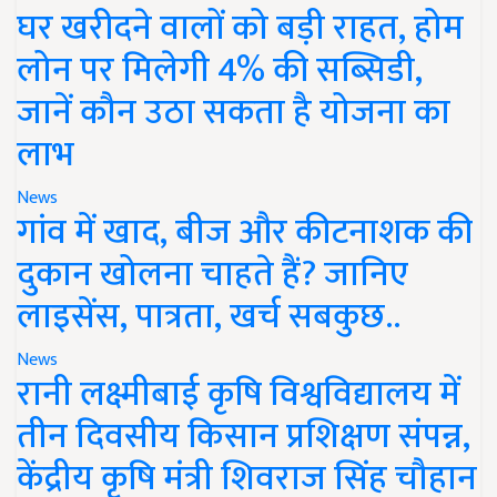
घर खरीदने वालों को बड़ी राहत, होम
लोन पर मिलेगी 4% की सब्सिडी,
जानें कौन उठा सकता है योजना का
लाभ
News
गांव में खाद, बीज और कीटनाशक की
दुकान खोलना चाहते हैं? जानिए
लाइसेंस, पात्रता, खर्च सबकुछ..
News
रानी लक्ष्मीबाई कृषि विश्वविद्यालय में
तीन दिवसीय किसान प्रशिक्षण संपन्न,
केंद्रीय कृषि मंत्री शिवराज सिंह चौहान