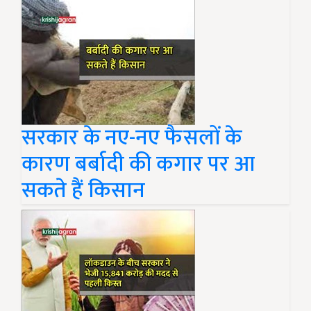
सरकार के नए-नए फैसलों के
कारण बर्बादी की कगार पर आ
सकते हैं किसान