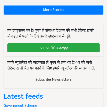
More Stories
हम व्हाट्सएप पर हैं! कृषि से संबंधित देशभर की सभी लेटेस्ट ख़बरें
मोबाइल में पढ़ने के लिए हमारे व्हाट्सएप से जुड़ें.
Join on WhatsApp
हमारे न्यूज़लेटर की सदस्यता लें. कृषि से संबंधित देशभर की सभी
लेटेस्ट ख़बरें मेल पर पढ़ने के लिए हमारे न्यूज़लेटर की सदस्यता लें.
Subscribe Newsletters
Latest feeds
Government Scheme