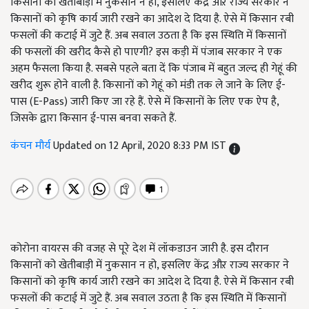
किसानों को खेतीबाड़ी में नुकसान न हो, इसलिए केंद्र औऱ राज्य सरकार ने
किसानों को कृषि कार्य जारी रखने का आदेश दे दिया है. ऐसे में किसान रबी
फसलों की कटाई में जुटे हैं. अब सवाल उठता है कि इस स्थिति में किसानों
की फसलों की खरीद कैसे हो पाएगी? इस कड़ी में पंजाब सरकार ने एक
अहम फैसला किया है. सबसे पहले बता दें कि पंजाब में बहुत जल्द ही गेहूं की
खरीद शुरू होने वाली है. किसानों को गेहूं को मंडी तक ले जाने के लिए ई-
पास (E-Pass) जारी किए जा रहे हैं. ऐसे में किसानों के लिए एक ऐप है,
जिसके द्वारा किसान ई-पास बनवा सकते हैं.
कंचन मौर्य
Updated on 12 April, 2020 8:33 PM IST
कोरोना वायरस की वजह से पूरे देश में लॉकडाउन जारी है. इस दौरान
किसानों को खेतीबाड़ी में नुकसान न हो, इसलिए केंद्र औऱ राज्य सरकार ने
किसानों को कृषि कार्य जारी रखने का आदेश दे दिया है. ऐसे में किसान रबी
फसलों की कटाई में जुटे हैं. अब सवाल उठता है कि इस स्थिति में किसानों