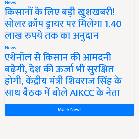
News
किसानों के लिए बड़ी खुशखबरी!
सोलर क्रॉप ड्रायर पर मिलेगा 1.40
लाख रुपये तक का अनुदान
News
एथेनॉल से किसान की आमदनी
बढ़ेगी, देश की ऊर्जा भी सुरक्षित
होगी, केंद्रीय मंत्री शिवराज सिंह के
साथ बैठक में बोले AIKCC के नेता
More News