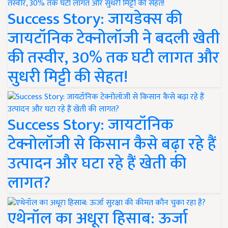
Success Story: जायडेक्स की
जायटॉनिक टेक्नोलॉजी ने बदली खेती
की तस्वीर, 30% तक घटी लागत और
सुधरी मिट्टी की सेहत!
Success Story: जायटॉनिक
टेक्नोलॉजी से किसान कैसे बढ़ा रहे हैं
उत्पादन और घटा रहे हैं खेती की
लागत?
एथेनॉल का अधूरा हिसाब: ऊर्जा