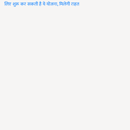
लिए शुरू कर सकती है ये योजना, मिलेगी राहत