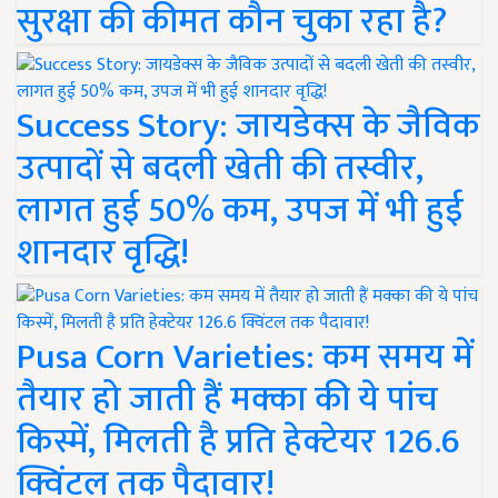
सुरक्षा की कीमत कौन चुका रहा है?
Success Story: जायडेक्स के जैविक
उत्पादों से बदली खेती की तस्वीर,
लागत हुई 50% कम, उपज में भी हुई
शानदार वृद्धि!
Pusa Corn Varieties: कम समय में
तैयार हो जाती हैं मक्का की ये पांच
किस्में, मिलती है प्रति हेक्टेयर 126.6
क्विंटल तक पैदावार!