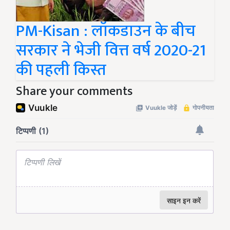
PM-Kisan : लॉकडाउन के बीच
सरकार ने भेजी वित्त वर्ष 2020-21
की पहली किस्त
Share your comments