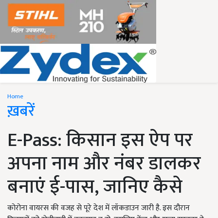
Home
ख़बरें
E-Pass: किसान इस ऐप पर
अपना नाम और नंबर डालकर
बनाएं ई-पास, जानिए कैसे
कोरोना वायरस की वजह से पूरे देश में लॉकडाउन जारी है. इस दौरान