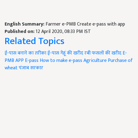
English Summary:
Farmer e-PMB Create e-pass with app
Published on:
12 April 2020, 08:33 PM IST
Related Topics
ई-पास बनाने का तरीका
ई-पास
गेहूं की खरीद
रबी फसलों की खरीद
E-
PMB APP
E-pass
How to make e-pass
Agriculture
Purchase of
wheat
पंजाब सरकार