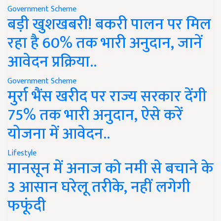
Government Scheme
बड़ी खुशखबरी! बकरी पालन पर मिल
रहा है 60% तक भारी अनुदान, जानें
आवेदन प्रक्रिया..
Government Scheme
मुर्रा भैंस खरीद पर राज्य सरकार देंगी
75% तक भारी अनुदान, ऐसे करें
योजना में आवेदन..
Lifestyle
मानसून में अनाज को नमी से बचाने के
3 आसान घरेलू तरीके, नहीं लगेगी
फफूंदी