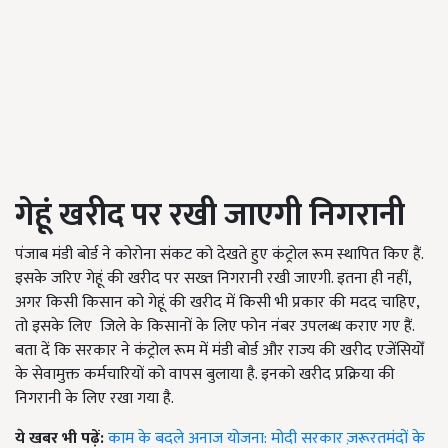
गेहूं खरीद पर रखी जाएगी निगरानी
पंजाब मंडी बोर्ड ने कोरोना संकट को देखते हुए कंट्रोल रूम स्थापित किए हैं.
इसके जरिए गेहूं की खरीद पर सख्त निगरानी रखी जाएगी. इतना ही नहीं,
अगर किसी किसान को गेहूं की खरीद में किसी भी प्रकार की मदद चाहिए,
तो इसके लिए जिले के किसानों के लिए फोन नंबर उपलब्ध कराए गए हैं.
बता दें कि सरकार ने कंट्रोल रूम में मंडी बोर्ड और राज्य की खरीद एजेंसियोँ
के सेवामुक्त कर्मचारियों को वापस बुलाया है. इनको खरीद प्रक्रिया की
निगरानी के लिए रखा गया है.
ये खबर भी पढ़ें:
काम के बदले अनाज योजना: मोदी सरकार ज़रूरतमंदों के