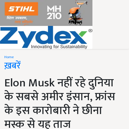
Home
ख़बरें
Elon Musk नहीं रहे दुनिया
के सबसे अमीर इंसान, फ्रांस
के इस कारोबारी ने छीना
मस्क से यह ताज