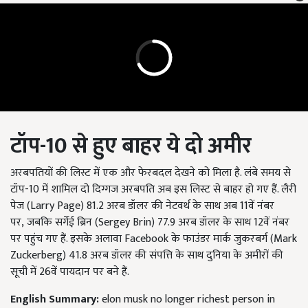
टॉप-10 से हुए बाहर ये दो अमीर
अरबपतियों की लिस्ट में एक और फेरबदल देखने को मिला है. लंबे समय से
टॉप-10 में शामिल दो दिग्गज अरबपति अब इस लिस्ट से बाहर हो गए हैं. लैरी
पेज (
Larry Page)
81.2 अरब डॉलर की नेटवर्थ के साथ अब 11वें नंबर
पर
,
जबकि सर्गेई ब्रिन (
Sergey Brin)
77.9 अरब डॉलर के साथ 12वें नंबर
पर पहुंच गए हैं. इसके अलावा
Facebook
के फाउंडर मार्क जुकरबर्ग (
Mark
Zuckerberg)
41.8 अरब डॉलर की संपत्ति के साथ दुनिया के अमीरों की
सूची में 26वें पायदान पर बने हैं.
English Summary:
elon musk no longer richest person in