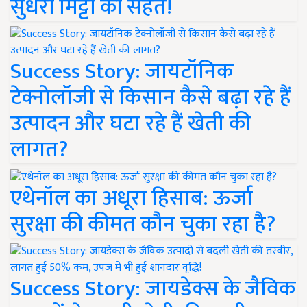
सुधरी मिट्टी की सेहत!
Success Story: जायटॉनिक
टेक्नोलॉजी से किसान कैसे बढ़ा रहे हैं
उत्पादन और घटा रहे हैं खेती की
लागत?
एथेनॉल का अधूरा हिसाब: ऊर्जा
सुरक्षा की कीमत कौन चुका रहा है?
Success Story: जायडेक्स के जैविक