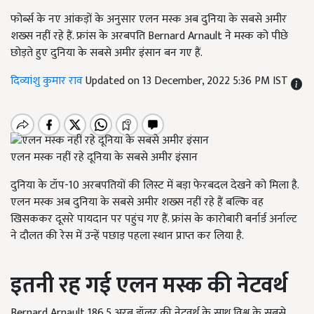
फोर्ब्स के नए आंकड़ों के अनुसार एलन मस्क अब दुनिया के सबसे अमीर
शख्स नहीं रहे हैं. फ्रांस के अरबपति Bernard Arnault ने मस्क को पीछे
छोड़ते हुए दुनिया के सबसे अमीर इंसान बन गए हैं.
दिव्यांशु कुमार राव
Updated on 13 December, 2022 5:36 PM IST
एलन मस्क नहीं रहे दूनिया के सबसे अमीर इंसान
दुनिया के टॉप-10 अरबपतियों की लिस्ट में बड़ा फेरबदल देखने को मिला है.
एलन मस्क अब दुनिया के सबसे अमीर शख्स नहीं रहे हैं बल्कि वह
खिसककर दूसरे पायदान पर पहुंच गए हैं. फ्रांस के कारोबारी बर्नार्ड अर्नाल्ट
ने दौलत की रेस में उन्हें पछाड़ पहला स्थान प्राप्त कर लिया है.
इतनी रह गई एलन मस्क की नेटवर्थ
Bernard Arnault
186.5 अरब डॉलर की नेटवर्थ के साथ विश्व के सबसे