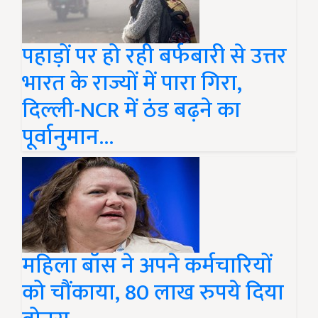
पहाड़ों पर हो रही बर्फबारी से उत्तर
भारत के राज्यों में पारा गिरा,
दिल्ली-NCR में ठंड बढ़ने का
पूर्वानुमान...
महिला बॉस ने अपने कर्मचारियों
को चौंकाया, 80 लाख रुपये दिया