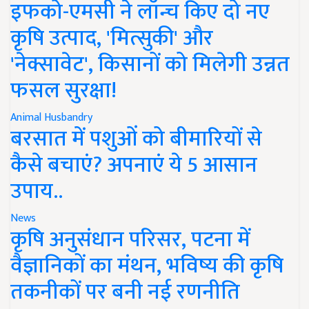
इफको-एमसी ने लॉन्च किए दो नए
कृषि उत्पाद, 'मित्सुकी' और
'नेक्सावेट', किसानों को मिलेगी उन्नत
फसल सुरक्षा!
Animal Husbandry
बरसात में पशुओं को बीमारियों से
कैसे बचाएं? अपनाएं ये 5 आसान
उपाय..
News
कृषि अनुसंधान परिसर, पटना में
वैज्ञानिकों का मंथन, भविष्य की कृषि
तकनीकों पर बनी नई रणनीति