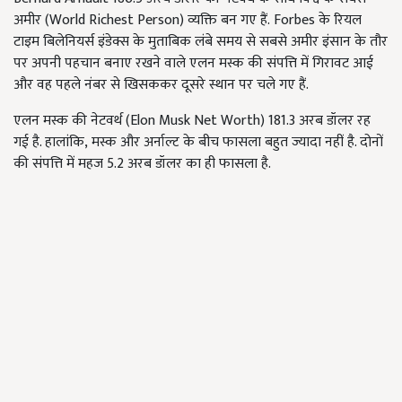
अमीर (
World Richest Person)
व्यक्ति बन गए हैं.
Forbes
के रियल
टाइम बिलेनियर्स इंडेक्स के मुताबिक लंबे समय से सबसे अमीर इंसान के तौर
पर अपनी पहचान बनाए रखने वाले एलन मस्क की संपत्ति में गिरावट आई
और वह पहले नंबर से खिसककर दूसरे स्थान पर चले गए हैं.
एलन मस्क की नेटवर्थ (
Elon Musk Net Worth)
181.3 अरब डॉलर रह
गई है. हालांकि
,
मस्क और अर्नाल्ट के बीच फासला बहुत ज्यादा नहीं है. दोनों
की संपत्ति में महज 5.2 अरब डॉलर का ही फासला है.