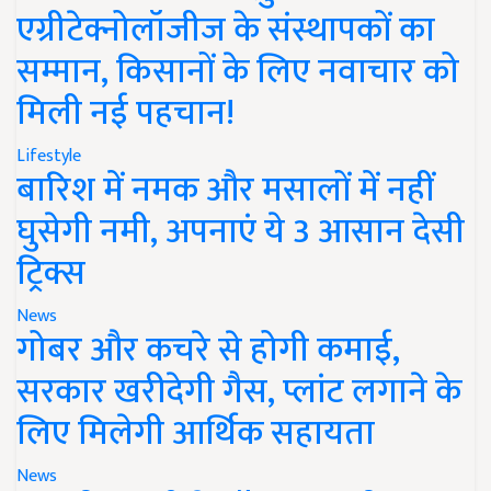
एग्रीटेक्नोलॉजीज के संस्थापकों का
सम्मान, किसानों के लिए नवाचार को
मिली नई पहचान!
Lifestyle
बारिश में नमक और मसालों में नहीं
घुसेगी नमी, अपनाएं ये 3 आसान देसी
ट्रिक्स
News
गोबर और कचरे से होगी कमाई,
सरकार खरीदेगी गैस, प्लांट लगाने के
लिए मिलेगी आर्थिक सहायता
News