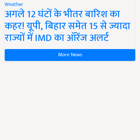
Weather
अगले 12 घंटों के भीतर बारिश का
कहर! यूपी, बिहार समेत 15 से ज्यादा
राज्यों में IMD का ऑरेंज अलर्ट
More News