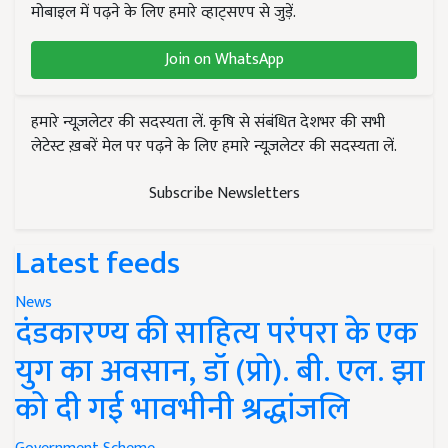
मोबाइल में पढ़ने के लिए हमारे व्हाट्सएप से जुड़ें.
Join on WhatsApp
हमारे न्यूज़लेटर की सदस्यता लें. कृषि से संबंधित देशभर की सभी
लेटेस्ट ख़बरें मेल पर पढ़ने के लिए हमारे न्यूज़लेटर की सदस्यता लें.
Subscribe Newsletters
Latest feeds
News
दंडकारण्य की साहित्य परंपरा के एक
युग का अवसान, डॉ (प्रो). बी. एल. झा
को दी गई भावभीनी श्रद्धांजलि