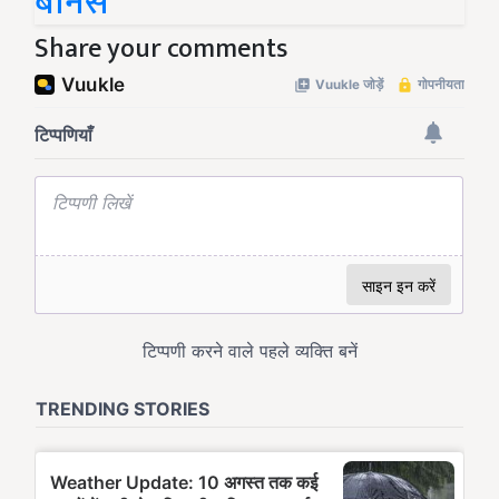
बोनस
Share your comments