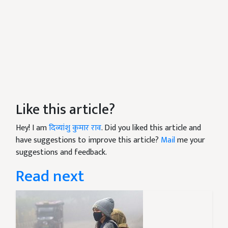
Like this article?
Hey! I am
दिव्यांशु कुमार राव
. Did you liked this article and
have suggestions to improve this article?
Mail
me your
suggestions and feedback.
Read next