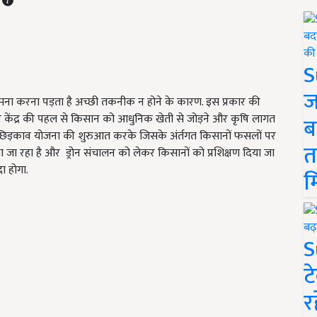
S
ज
मना करना पड़ता है अच्छी तकनीक न होने के कारण. इस प्रकार की
ान केंद्र की पहल से किसान को आधुनिक खेती से जोड़ने और कृषि लागत
ब
ोन छिड़काव योजना की शुरुआत करके जिसके अंर्तगत किसानों फसलों पर
त
ा जा रहा है और ड्रोन संचालन को लेकर किसानों को प्रशिक्षण दिया जा
ा होगा.
म
S
ट
र