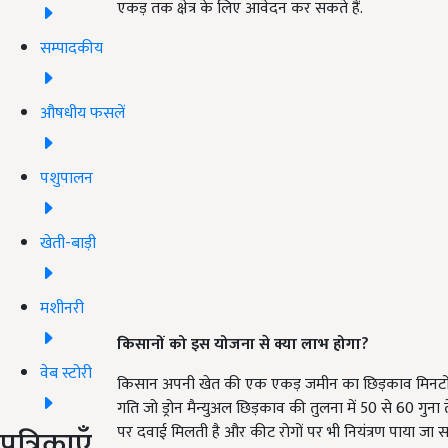
एकड़ तक क्षेत्र के लिए आवेदन कर सकते हैं.
सम्पादकीय
औषधीय फसलें
पशुपालन
खेती-बाड़ी
मशीनरी
किसानों को इस योजना से क्या लाभ होगा
?
वेब स्टोरी
किसान अपनी खेत की एक एकड़ जमीन का छिड़काव मिनटों म
गति जो ड्रोन मैन्युअल छिड़काव की तुलना में 50 से 60 ग
पत्रिकाएँ
पर दवाई मिलती है और कीट रोगों पर भी नियंत्रण पाया जा स