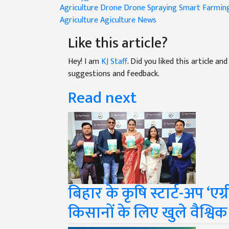
Agriculture Drone
Drone Spraying
Smart Farmin
Agriculture
Agiculture News
Like this article?
Hey! I am
KJ Staff
. Did you liked this article a
suggestions and feedback.
Read next
बिहार के कृषि स्टार्ट-अप ‘
किसानों के लिए खुले वैश्विक 