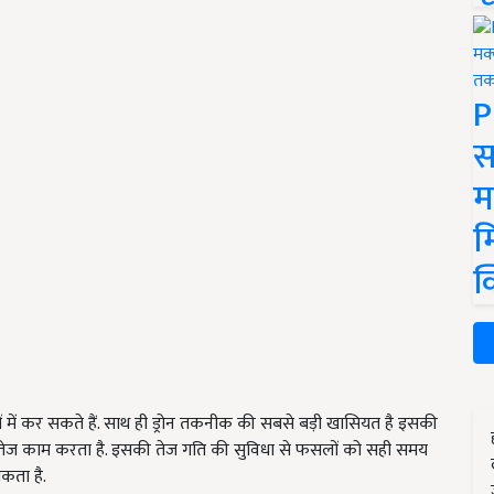
P
स
म
म
क
ें कर सकते हैं. साथ ही ड्रोन तकनीक की सबसे बड़ी खासियत है इसकी
ुना तेज काम करता है. इसकी तेज गति की सुविधा से फसलों को सही समय
कता है.