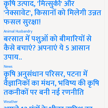
कृषि उत्पाद, 'मित्सुकी' और
'नेक्सावेट', किसानों को मिलेगी उन्नत
फसल सुरक्षा!
Animal Husbandry
बरसात में पशुओं को बीमारियों से
कैसे बचाएं? अपनाएं ये 5 आसान
उपाय..
News
कृषि अनुसंधान परिसर, पटना में
वैज्ञानिकों का मंथन, भविष्य की कृषि
तकनीकों पर बनी नई रणनीति
Weather