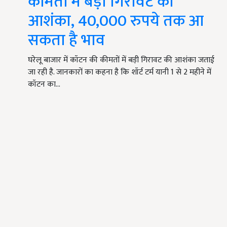
कीमतों में बड़ी गिरावट की
आशंका, 40,000 रुपये तक आ
सकता है भाव
घरेलू बाजार में कॉटन की कीमतों में बड़ी गिरावट की आशंका जताई
जा रही है. जानकारों का कहना है कि शॉर्ट टर्म यानी 1 से 2 महीने में
कॉटन का…