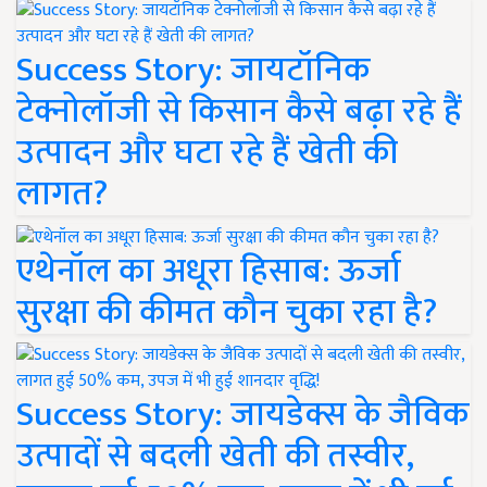
Success Story: जायटॉनिक
टेक्नोलॉजी से किसान कैसे बढ़ा रहे हैं
उत्पादन और घटा रहे हैं खेती की
लागत?
एथेनॉल का अधूरा हिसाब: ऊर्जा
सुरक्षा की कीमत कौन चुका रहा है?
Success Story: जायडेक्स के जैविक
उत्पादों से बदली खेती की तस्वीर,