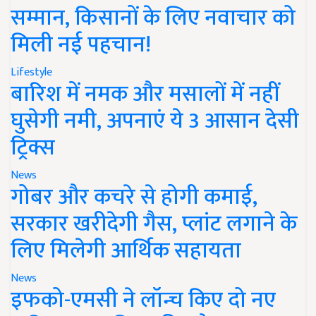
सम्मान, किसानों के लिए नवाचार को
मिली नई पहचान!
Lifestyle
बारिश में नमक और मसालों में नहीं
घुसेगी नमी, अपनाएं ये 3 आसान देसी
ट्रिक्स
News
गोबर और कचरे से होगी कमाई,
सरकार खरीदेगी गैस, प्लांट लगाने के
लिए मिलेगी आर्थिक सहायता
News
इफको-एमसी ने लॉन्च किए दो नए