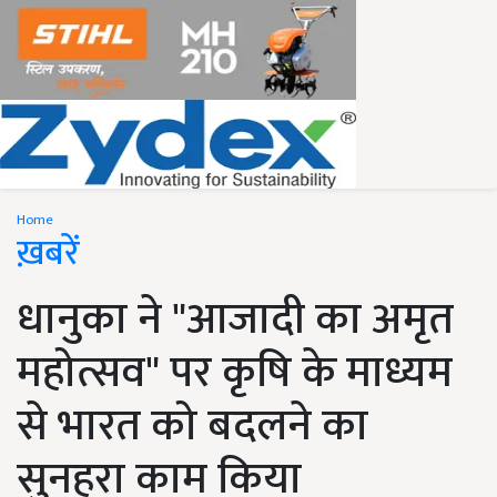
Home
ख़बरें
धानुका ने "आजादी का अमृत
महोत्सव" पर कृषि के माध्यम
से भारत को बदलने का
सुनहरा काम किया