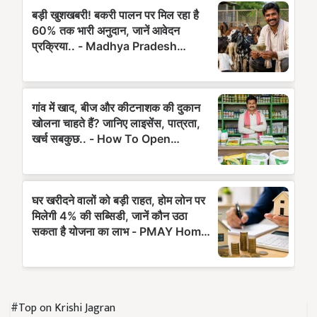
#Top on Krishi Jagran