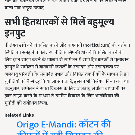
और ब्रांड कोनिका के रूप में फंगल और बैक्टीरियल रोगों पर नियंत्रण रखने
वाला एक अनूठा उत्पाद.
सभी हितधारकों से
मिलें
बहुमूल्य
इनपुट
नीतिगत ढांचे को विकसित करने और बागवानी (horticulture) की वर्तमान
स्थिति को समझने के लिए रणनीतिक सिफारिशों को विकसित करने के
लिए ज्ञान साझा करने के माध्यम से सम्मेलन में सभी हितधारकों से मूल्यवान
इनपुट थे. सम्मेलन में बागवानी फसलों के उत्पादन और उत्पादकता पर
जलवायु परिवर्तन के संभावित प्रभाव और विभिन्न तकनीकों के माध्यम से इन
चुनौतियों को कैसे दूर किया जा सकता है, इसका भी विश्लेषण किया गया था।
तदनुसार, सम्मेलन ने सतत विकास के लिए जलवायु लचीला बागवानी पर
ज्ञान साझा करने के माध्यम से ग्रामीण विकास के लिए आजीविका की
चुनौती को संबोधित किया.
Related Links
Origo E-Mandi: कॉटन की