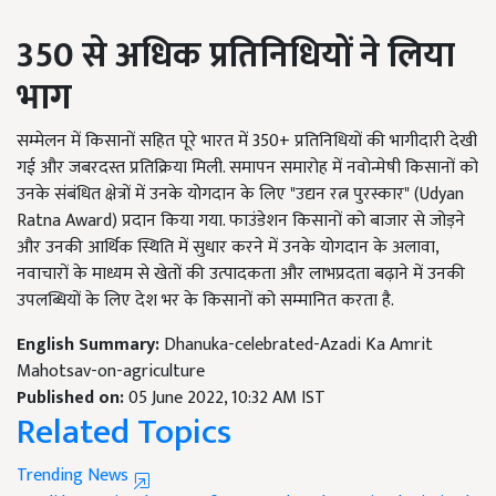
350 से
अधिक प्रतिनिधियों ने लिया
भाग
सम्मेलन में किसानों सहित पूरे भारत में 350+ प्रतिनिधियों की भागीदारी देखी
गई और जबरदस्त प्रतिक्रिया मिली. समापन समारोह में नवोन्मेषी किसानों को
उनके संबंधित क्षेत्रों में उनके योगदान के लिए "उद्यन रत्न पुरस्कार" (Udyan
Ratna Award) प्रदान किया गया. फाउंडेशन किसानों को बाजार से जोड़ने
और उनकी आर्थिक स्थिति में सुधार करने में उनके योगदान के अलावा,
नवाचारों के माध्यम से खेतों की उत्पादकता और लाभप्रदता बढ़ाने में उनकी
उपलब्धियों के लिए देश भर के किसानों को सम्मानित करता है.
English Summary:
Dhanuka-celebrated-Azadi Ka Amrit
Mahotsav-on-agriculture
Published on:
05 June 2022, 10:32 AM IST
Related Topics
Trending News