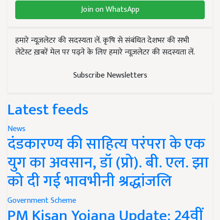
Join on WhatsApp
हमारे न्यूज़लेटर की सदस्यता लें. कृषि से संबंधित देशभर की सभी
लेटेस्ट ख़बरें मेल पर पढ़ने के लिए हमारे न्यूज़लेटर की सदस्यता लें.
Subscribe Newsletters
Latest feeds
News
दंडकारण्य की साहित्य परंपरा के एक
युग का अवसान, डॉ (प्रो). बी. एल. झा
को दी गई भावभीनी श्रद्धांजलि
Government Scheme
PM Kisan Yojana Update: 24वीं