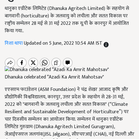
धानुका एग्रीटेक लिमिटेड (Dhanuka Agritech Limited) के सहयोग से
बागवानी (horticulture) के जलवायु को लचीला और सतत विकास पर
राष्ट्रीय सम्मेलन 28 मई से 31 मई 2022 तक यू.पी के कानपुर में आयोजित
किया गया..
निशा थापा
Updated on 5 June, 2022 10:54 AM IST
Dhanuka celebrated “Azadi Ka Amrit Mahotsav"
एएसएम फाउंडेशन (ASM Foundation) ने चंद्र शेखर आजाद कृषि और
प्रौद्योगिकी विश्वविद्यालय, कानपुर, उत्तर प्रदेश के सहयोग से 28-31 मई,
2022 को "बागवानी के जलवायु लचीला और सतत विकास" (“Climate
Resilient and Sustainable Development of Horticulture”) पर
चार दिवसीय सम्मेलन का आयोजन किया. सम्मेलन में धानुका एग्रीटेक
लिमिटेड गुरुग्राम (Dhanuka Agritech Limited Gurugram),
जेआईएसएल जलगांव(JISL Jalgaon), सीएचएआई (CHAI), नई दिल्ली और