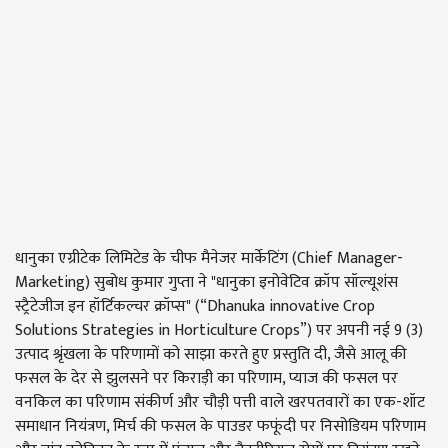
धानुका एग्रीटेक लिमिटेड के चीफ मैनेजर मार्केटिंग (Chief Manager-
Marketing) सुबोध कुमार गुप्ता ने "धानुका इनोवेटिव क्रॉप सॉल्यूशंस
स्ट्रैटेजीज इन हॉर्टिकल्चर क्रॉप्स" (“Dhanuka innovative Crop
Solutions Strategies in Horticulture Crops”) पर अपनी नई 9 (3)
उत्पाद श्रृंखला के परिणामों को साझा करते हुए प्रस्तुति दी, जैसे आलू की
फसल के देर से झुलसने पर किराड़ी का परिणाम, प्याज की फसल पर
वनकिल का परिणाम संकीर्ण और चौड़ी पत्ती वाले खरपतवारों का एक-शॉट
समाधान नियंत्रण, मिर्च की फसल के पाउडर फफूंदी पर निसोडियम परिणाम