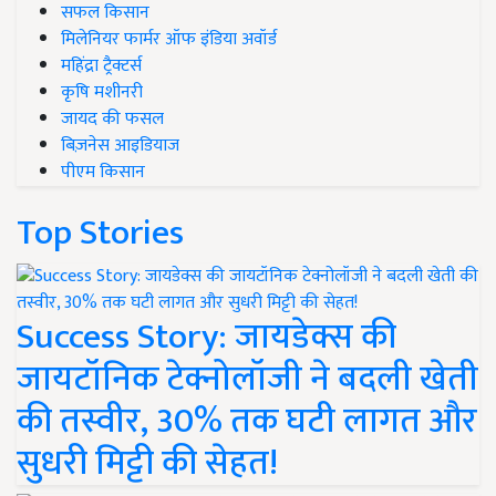
सफल किसान
मिलेनियर फार्मर ऑफ इंडिया अवॉर्ड
महिंद्रा ट्रैक्टर्स
कृषि मशीनरी
जायद की फसल
बिज़नेस आइडियाज
पीएम किसान
Top Stories
Success Story: जायडेक्स की
जायटॉनिक टेक्नोलॉजी ने बदली खेती
की तस्वीर, 30% तक घटी लागत और
सुधरी मिट्टी की सेहत!