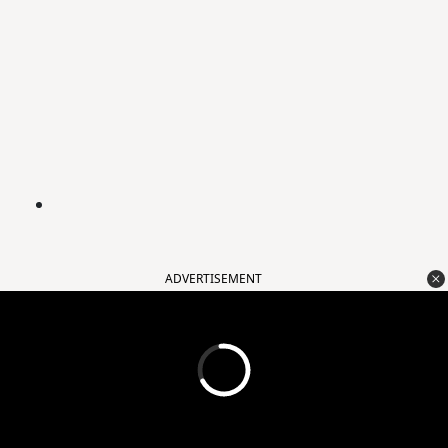
ADVERTISEMENT