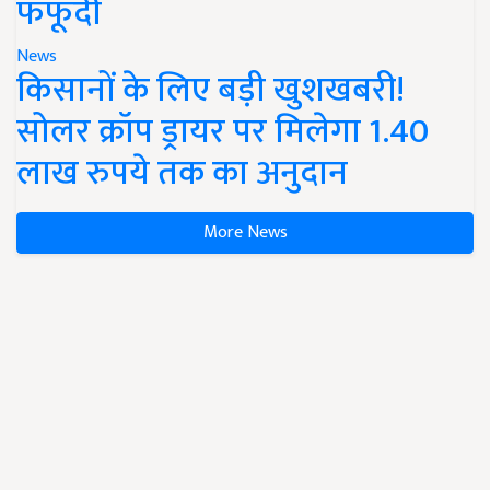
फफूंदी
News
किसानों के लिए बड़ी खुशखबरी!
सोलर क्रॉप ड्रायर पर मिलेगा 1.40
लाख रुपये तक का अनुदान
More News