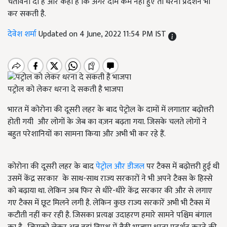
चेतावनी दी है और कहा है कि अगर दाम कम नहीं हुए तो धरना प्रदर्शन भी
कर सकती है.
देवेश शर्मा
Updated on 4 June, 2022 11:54 PM IST
पट्रोल को लेकर धरना दे सकती है भाजपा
भारत में कोरोना की दूसरी लहर के बाद पेट्रोल के दामों में लगातार बढ़ोत्तरी
होती गयी और लोगों के जेब का वज़न बढ़ता गया. जिसके चलते लोगों ने
बहुत परेशानियों का सामना किया और अभी भी कर रहे हैं.
कोरोना की दूसरी लहर के बाद
पेट्रोल और डीजल
पर टैक्स में बढ़ोत्तरी हुई थी
उसमें केंद्र सरकार के साथ-साथ राज्य सरकारों ने भी अपने टैक्स के हिस्से
को बढ़ाया था. लेकिन अब फिर से धीरे-धीरे केंद्र सरकार की और से लगाए
गए टैक्स में छूट मिलने लगी है. लेकिन कुछ राज्य सरकारें अभी भी टैक्स में
कटौती नहीं कर रही है. जिसका प्रत्यक्ष उदाहरण हमारे सामने पश्चिम बंगाल