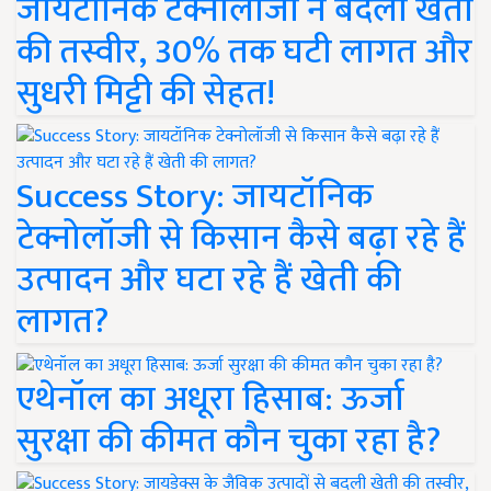
जायटॉनिक टेक्नोलॉजी ने बदली खेती
की तस्वीर, 30% तक घटी लागत और
सुधरी मिट्टी की सेहत!
Success Story: जायटॉनिक
टेक्नोलॉजी से किसान कैसे बढ़ा रहे हैं
उत्पादन और घटा रहे हैं खेती की
लागत?
एथेनॉल का अधूरा हिसाब: ऊर्जा
सुरक्षा की कीमत कौन चुका रहा है?