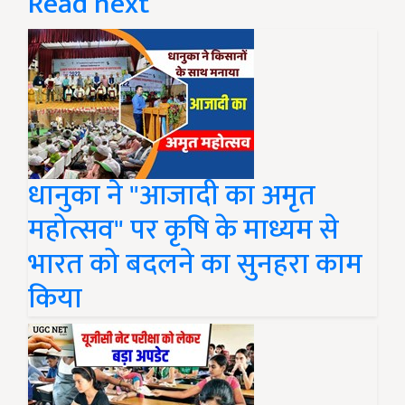
Read next
धानुका ने "आजादी का अमृत
महोत्सव" पर कृषि के माध्यम से
भारत को बदलने का सुनहरा काम
किया