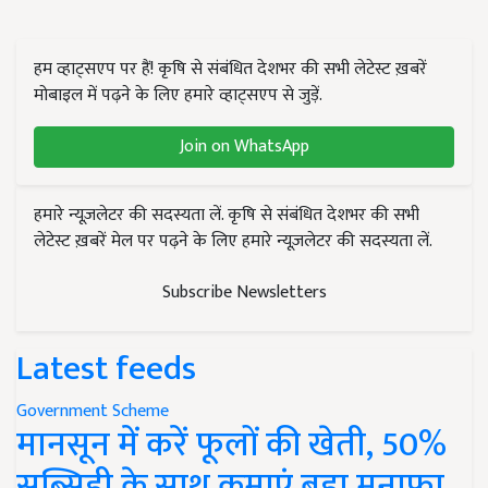
हम व्हाट्सएप पर हैं! कृषि से संबंधित देशभर की सभी लेटेस्ट ख़बरें
मोबाइल में पढ़ने के लिए हमारे व्हाट्सएप से जुड़ें.
Join on WhatsApp
हमारे न्यूज़लेटर की सदस्यता लें. कृषि से संबंधित देशभर की सभी
लेटेस्ट ख़बरें मेल पर पढ़ने के लिए हमारे न्यूज़लेटर की सदस्यता लें.
Subscribe Newsletters
Latest feeds
Government Scheme
मानसून में करें फूलों की खेती, 50%
सब्सिडी के साथ कमाएं बड़ा मुनाफा