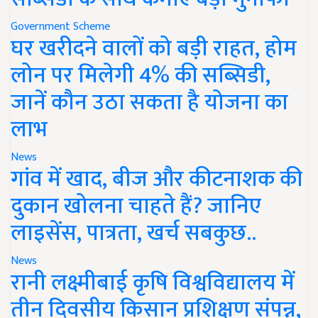
Government Scheme
घर खरीदने वालों को बड़ी राहत, होम
लोन पर मिलेगी 4% की सब्सिडी,
जानें कौन उठा सकता है योजना का
लाभ
News
गांव में खाद, बीज और कीटनाशक की
दुकान खोलना चाहते हैं? जानिए
लाइसेंस, पात्रता, खर्च सबकुछ..
News
रानी लक्ष्मीबाई कृषि विश्वविद्यालय में
तीन दिवसीय किसान प्रशिक्षण संपन्न,