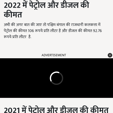
2022
में पेट्रोल और डीजल की
कीमत
अभी की अगर बात की जाए तो पश्चिम बंगाल की राजधानी कलकत्ता में
पेट्रोल की कीमत 106 रूपये प्रति लीटर है और डीजल की कीमत 92.76
रूपये प्रति लीटर है.
ADVERTISEMENT
2021
में पेट्रोल और डीजल की कीमत