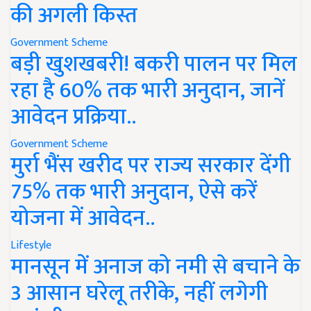
की अगली किस्त
Government Scheme
बड़ी खुशखबरी! बकरी पालन पर मिल
रहा है 60% तक भारी अनुदान, जानें
आवेदन प्रक्रिया..
Government Scheme
मुर्रा भैंस खरीद पर राज्य सरकार देंगी
75% तक भारी अनुदान, ऐसे करें
योजना में आवेदन..
Lifestyle
मानसून में अनाज को नमी से बचाने के
3 आसान घरेलू तरीके, नहीं लगेगी