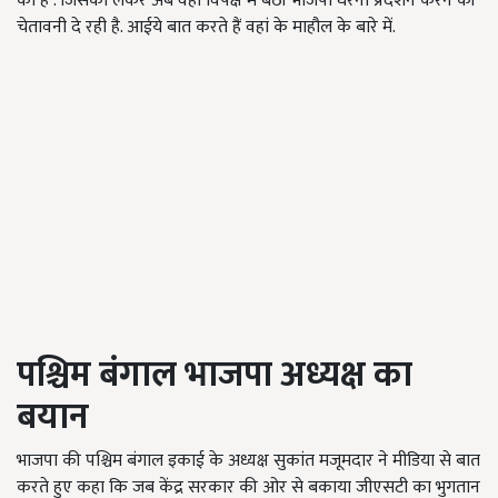
का है . जिसको लेकर अब वहां विपक्ष में बैठी भाजपा धरना प्रदर्शन करने की
चेतावनी दे रही है. आईये बात करते हैं वहां के माहौल के बारे में.
पश्चिम बंगाल भाजपा अध्यक्ष का
बयान
भाजपा की पश्चिम बंगाल इकाई के अध्यक्ष सुकांत मजूमदार ने मीडिया से बात
करते हुए कहा कि जब केंद्र सरकार की ओर से बकाया जीएसटी का भुगतान