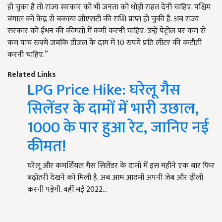
हो चुका है तो राज्य सरकार को भी जनता को थोड़ी राहत देनी चाहिए. पश्चिम
बंगाल को केंद्र से बकाया जीएसटी की राशि प्राप्त हो चुकी है. अब राज्य
सरकार को ईंधन की कीमतों में कमी करनी चाहिए. उन्हें पेट्रोल पर कम से
कम पांच रुपये जबकि डीजल के दाम में 10 रुपये प्रति लीटर की कटौती
करनी चाहिए.”
Related Links
LPG Price Hike: घरेलू गैस
सिलेंडर के दामों में भारी उछाल,
1000 के पार हुआ रेट, जानिए नई
कीमत!
घरेलू और कमर्शियल गैस सिलेंडर के दामों में इस महीने एक बार फिर
बढ़ोतरी देखने को मिली है. अब आम आदमी अपनी जेब और ढ़ीली
करनी पड़ेगी. वहीं मई 2022…