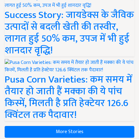
Success Story: जायडेक्स के जैविक
उत्पादों से बदली खेती की तस्वीर,
लागत हुई 50% कम, उपज में भी हुई
शानदार वृद्धि!
Pusa Corn Varieties: कम समय में
तैयार हो जाती हैं मक्का की ये पांच
किस्में, मिलती है प्रति हेक्टेयर 126.6
क्विंटल तक पैदावार!
More Stories