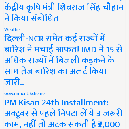
केंद्रीय कृषि मंत्री शिवराज सिंह चौहान
ने किया संबोधित
Weather
दिल्ली-NCR समेत कई राज्यों में
बारिश ने मचाई आफत! IMD ने 15 से
अधिक राज्यों में बिजली कड़कने के
साथ तेज बारिश का अलर्ट किया
जारी..
Government Scheme
PM Kisan 24th Installment:
अक्टूबर से पहले निपटा लें ये 3 जरूरी
काम, नहीं तो अटक सकती है ₹2,000