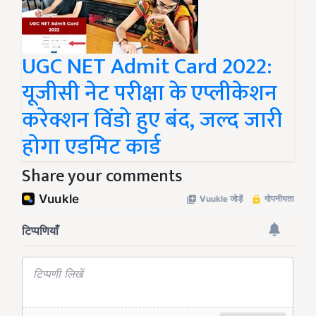
UGC NET Admit Card 2022:
यूजीसी नेट परीक्षा के एप्लीकेशन
करेक्शन विंडो हुए बंद, जल्द जारी
होगा एडमिट कार्ड
Share your comments