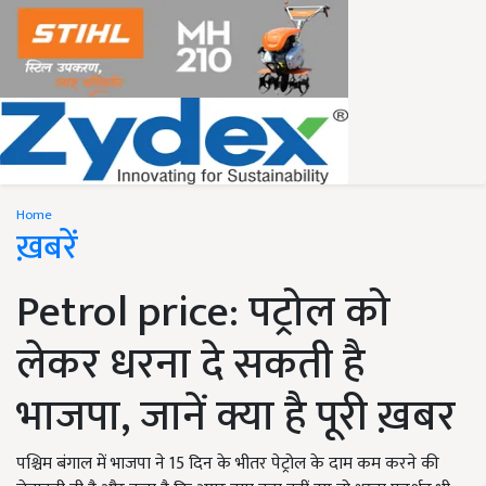
Home
ख़बरें
Petrol price: पट्रोल को
लेकर धरना दे सकती है
भाजपा, जानें क्या है पूरी ख़बर
पश्चिम बंगाल में भाजपा ने 15 दिन के भीतर पेट्रोल के दाम कम करने की