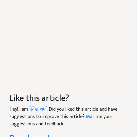
Like this article?
Hey! I am
देवेश शर्मा
. Did you liked this article and have
suggestions to improve this article?
Mail
me your
suggestions and feedback.