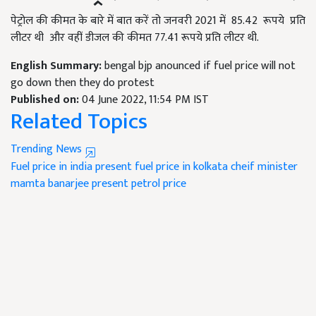
पेट्रोल की कीमत के बारे में बात करें तो जनवरी 2021 में 85.42 रूपये प्रति
लीटर थी और वहीं डीजल की कीमत 77.41 रूपये प्रति लीटर थी.
English Summary:
bengal bjp anounced if fuel price will not
go down then they do protest
Published on:
04 June 2022, 11:54 PM IST
Related Topics
Trending News
Fuel price in india
present fuel price in kolkata
cheif minister
mamta banarjee
present petrol price