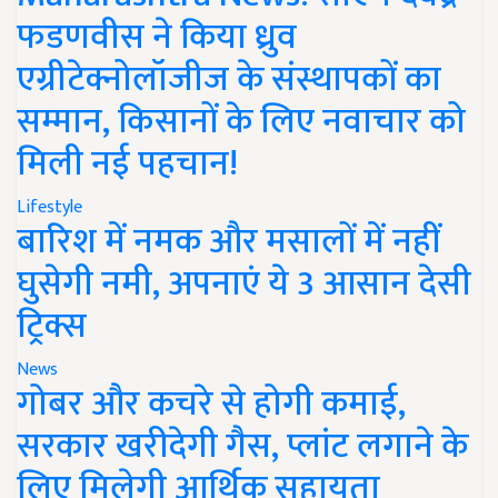
फडणवीस ने किया ध्रुव
एग्रीटेक्नोलॉजीज के संस्थापकों का
सम्मान, किसानों के लिए नवाचार को
मिली नई पहचान!
Lifestyle
बारिश में नमक और मसालों में नहीं
घुसेगी नमी, अपनाएं ये 3 आसान देसी
ट्रिक्स
News
गोबर और कचरे से होगी कमाई,
सरकार खरीदेगी गैस, प्लांट लगाने के
लिए मिलेगी आर्थिक सहायता