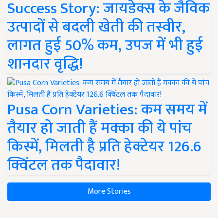
Success Story: जायडेक्स के जैविक
उत्पादों से बदली खेती की तस्वीर,
लागत हुई 50% कम, उपज में भी हुई
शानदार वृद्धि!
Pusa Corn Varieties: कम समय में
तैयार हो जाती हैं मक्का की ये पांच
किस्में, मिलती है प्रति हेक्टेयर 126.6
क्विंटल तक पैदावार!
More Stories