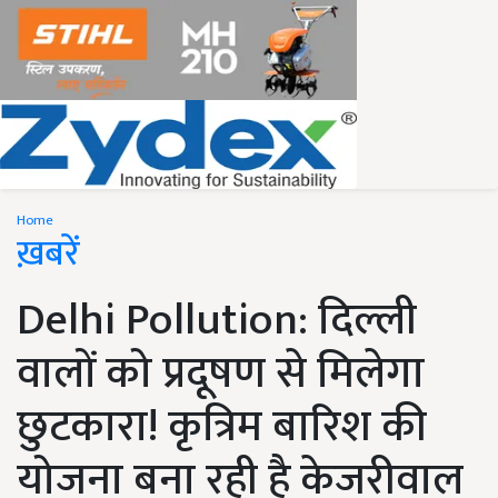
Home
ख़बरें
Delhi Pollution: दिल्ली
वालों को प्रदूषण से मिलेगा
छुटकारा! कृत्रिम बारिश की
योजना बना रही है केजरीवाल