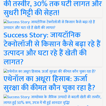
की तस्वीर, 30% तक घटी लागत और
सुधरी मिट्टी की सेहत!
Success Story: जायटॉनिक
टेक्नोलॉजी से किसान कैसे बढ़ा रहे हैं
उत्पादन और घटा रहे हैं खेती की
लागत?
एथेनॉल का अधूरा हिसाब: ऊर्जा
सुरक्षा की कीमत कौन चुका रहा है?