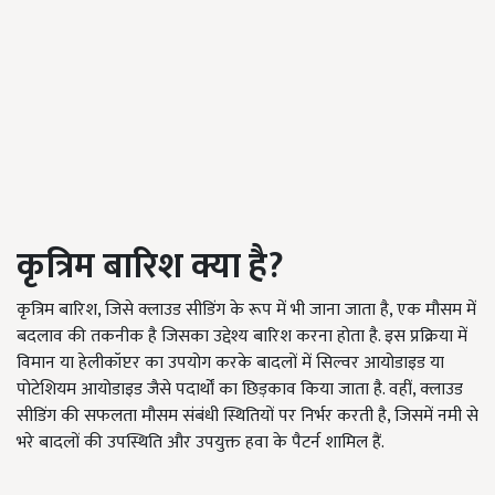
कृत्रिम बारिश क्या है?
कृत्रिम बारिश, जिसे क्लाउड सीडिंग के रूप में भी जाना जाता है, एक मौसम में
बदलाव की तकनीक है जिसका उद्देश्य बारिश करना होता है. इस प्रक्रिया में
विमान या हेलीकॉप्टर का उपयोग करके बादलों में सिल्वर आयोडाइड या
पोटेशियम आयोडाइड जैसे पदार्थों का छिड़काव किया जाता है. वहीं, क्लाउड
सीडिंग की सफलता मौसम संबंधी स्थितियों पर निर्भर करती है, जिसमें नमी से
भरे बादलों की उपस्थिति और उपयुक्त हवा के पैटर्न शामिल हैं.