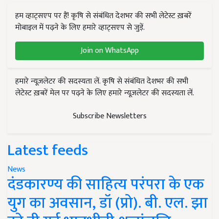
हम व्हाट्सएप पर हैं! कृषि से संबंधित देशभर की सभी लेटेस्ट ख़बरें
मोबाइल में पढ़ने के लिए हमारे व्हाट्सएप से जुड़ें.
Join on WhatsApp
हमारे न्यूज़लेटर की सदस्यता लें. कृषि से संबंधित देशभर की सभी
लेटेस्ट ख़बरें मेल पर पढ़ने के लिए हमारे न्यूज़लेटर की सदस्यता लें.
Subscribe Newsletters
Latest feeds
News
दंडकारण्य की साहित्य परंपरा के एक
युग का अवसान, डॉ (प्रो). बी. एल. झा