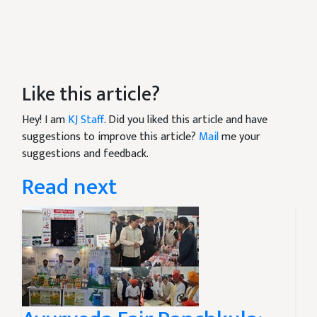
Like this article?
Hey! I am
KJ Staff
. Did you liked this article and have
suggestions to improve this article?
Mail
me your
suggestions and feedback.
Read next