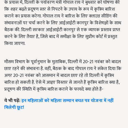
के प्रयास में, दिल्ली के पर्यावरण मंत्री गोपाल राय ने बुधवार को घोषणा की
कि शहर बढ़ते प्रदूषण स्तर से निपटने के उपाय के रूप में कृत्रिम बारिश
कराने का प्रयास करेगा. गोपाल राय ने बारिश के लिए क्लाउड सीडिंग की
संभावनाओं पर चर्चा करने के लिए आईआईटी कानपुर के विशेषज्ञों के साथ
बैठक की. दिल्ली सरकार आईआईटी कानपुर से एक व्यापक प्रस्ताव प्राप्त
करने के लिए तैयार है, जिसे बाद में समीक्षा के लिए सुप्रीम कोर्ट में प्रस्तुत
किया जाएगा.
मौसम विभाग के पूर्वानुमान के मुताबिक, दिल्ली में 20-21 नवंबर को बादल
छाए रहने की संभावना है. वहीं, बैठक के बाद गोपाल राय ने संकेत दिया कि
अगर 20-21 नवंबर को आसमान में बादल छाए रहे तो दिल्ली में कृत्रिम
बारिश हो सकती है. ऐसे में आइए विस्तार से जानते हैं कृत्रिम बारिश क्या है,
प्रदूषण की स्थिति में कृत्रिम बारिश कराने के फायदे क्या होते हैं-
ये भी पढ़ें:
इन महिलाओं को महिला सम्मान बचत पत्र योजना में नहीं
मिलेगी छूट!