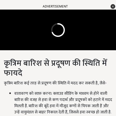
ADVERTISEMENT
कृत्रिम बारिश से प्रदूषण की स्थिति में
फायदे
कृत्रिम बारिश कई तरह से प्रदूषण की स्थिति में मदद कर सकती है, जैसे-
वातावरण को साफ़ करना: क्लाउड सीडिंग के माध्यम से होने वाली
बारिश की वजह से हवा से कण पदार्थ और प्रदूषकों को हटाने में मदद
मिलती है. बारिश की बूंदें हवा में मौजूद कणों से चिपक जाती हैं और
उन्हें वायुमंडल से बाहर निकाल देती हैं, जिससे हवा स्वच्छ हो जाती है.