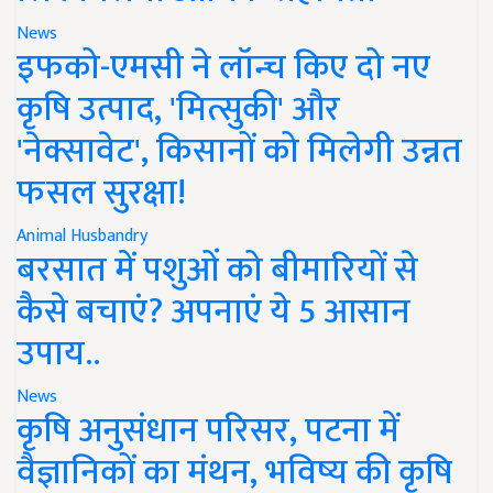
News
इफको-एमसी ने लॉन्च किए दो नए
कृषि उत्पाद, 'मित्सुकी' और
'नेक्सावेट', किसानों को मिलेगी उन्नत
फसल सुरक्षा!
Animal Husbandry
बरसात में पशुओं को बीमारियों से
कैसे बचाएं? अपनाएं ये 5 आसान
उपाय..
News
कृषि अनुसंधान परिसर, पटना में
वैज्ञानिकों का मंथन, भविष्य की कृषि