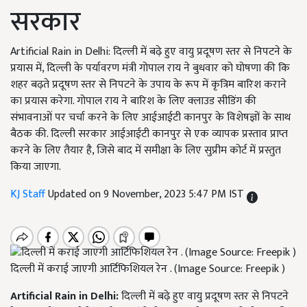
सरकार
Artificial Rain in Delhi: दिल्ली में बढ़े हुए वायु प्रदूषण स्तर से निपटने के
प्रयास में, दिल्ली के पर्यावरण मंत्री गोपाल राय ने बुधवार को घोषणा की कि
शहर बढ़ते प्रदूषण स्तर से निपटने के उपाय के रूप में कृत्रिम बारिश कराने
का प्रयास करेगा. गोपाल राय ने बारिश के लिए क्लाउड सीडिंग की
संभावनाओं पर चर्चा करने के लिए आईआईटी कानपुर के विशेषज्ञों के साथ
बैठक की. दिल्ली सरकार आईआईटी कानपुर से एक व्यापक प्रस्ताव प्राप्त
करने के लिए तैयार है, जिसे बाद में समीक्षा के लिए सुप्रीम कोर्ट में प्रस्तुत
किया जाएगा.
KJ Staff
Updated on 9 November, 2023 5:47 PM IST
दिल्ली में कराई जाएगी आर्टिफिशियल रेन . (Image Source: Freepik )
Artificial Rain in Delhi:
दिल्ली में बढ़े हुए वायु प्रदूषण स्तर से निपटने