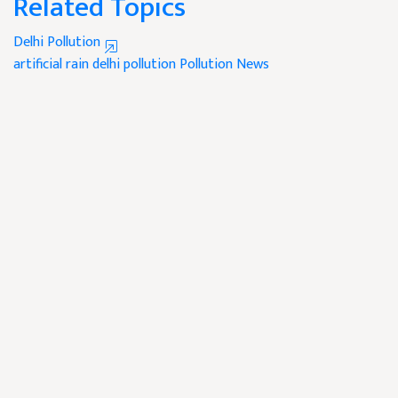
Related Topics
Delhi Pollution
artificial rain
delhi pollution
Pollution News