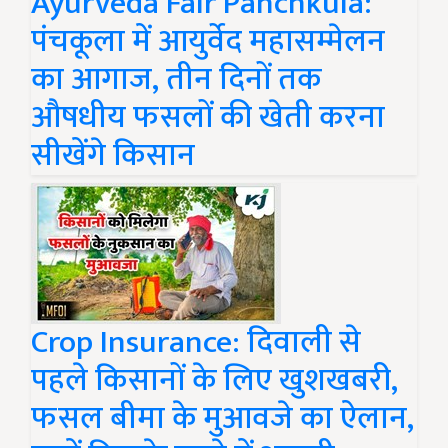
Ayurveda Fair Panchkula:
पंचकूला में आयुर्वेद महासम्मेलन
का आगाज, तीन दिनों तक
औषधीय फसलों की खेती करना
सीखेंगे किसान
Crop Insurance: दिवाली से
पहले किसानों के लिए खुशखबरी,
फसल बीमा के मुआवजे का ऐलान,