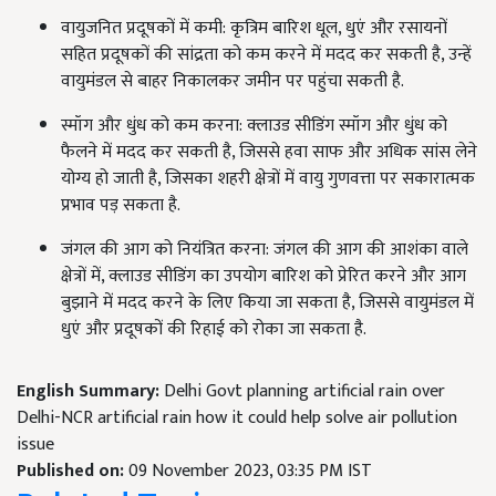
वायुजनित प्रदूषकों में कमी: कृत्रिम बारिश धूल, धुएं और रसायनों
सहित प्रदूषकों की सांद्रता को कम करने में मदद कर सकती है, उन्हें
वायुमंडल से बाहर निकालकर जमीन पर पहुंचा सकती है.
स्मॉग और धुंध को कम करना: क्लाउड सीडिंग स्मॉग और धुंध को
फैलने में मदद कर सकती है, जिससे हवा साफ और अधिक सांस लेने
योग्य हो जाती है, जिसका शहरी क्षेत्रों में वायु गुणवत्ता पर सकारात्मक
प्रभाव पड़ सकता है.
जंगल की आग को नियंत्रित करना: जंगल की आग की आशंका वाले
क्षेत्रों में, क्लाउड सीडिंग का उपयोग बारिश को प्रेरित करने और आग
बुझाने में मदद करने के लिए किया जा सकता है, जिससे वायुमंडल में
धुएं और प्रदूषकों की रिहाई को रोका जा सकता है.
English Summary:
Delhi Govt planning artificial rain over
Delhi-NCR artificial rain how it could help solve air pollution
issue
Published on:
09 November 2023, 03:35 PM IST