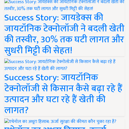
Success Story: जायडेक्स की
जायटॉनिक टेक्नोलॉजी ने बदली खेती
की तस्वीर, 30% तक घटी लागत और
सुधरी मिट्टी की सेहत!
Success Story: जायटॉनिक
टेक्नोलॉजी से किसान कैसे बढ़ा रहे हैं
उत्पादन और घटा रहे हैं खेती की
लागत?