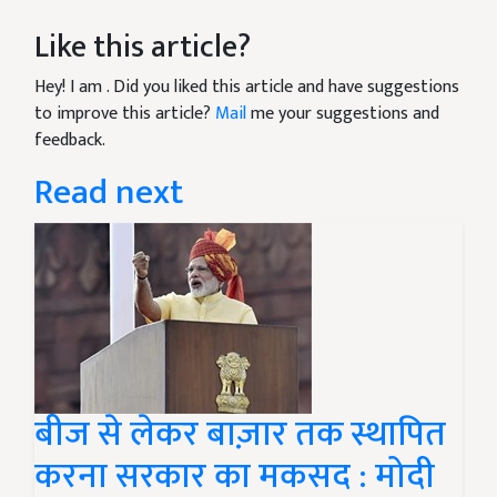
Like this article?
Hey! I am
. Did you liked this article and have suggestions
to improve this article?
Mail
me your suggestions and
feedback.
Read next
बीज से लेकर बाज़ार तक स्थापित
करना सरकार का मकसद : मोदी