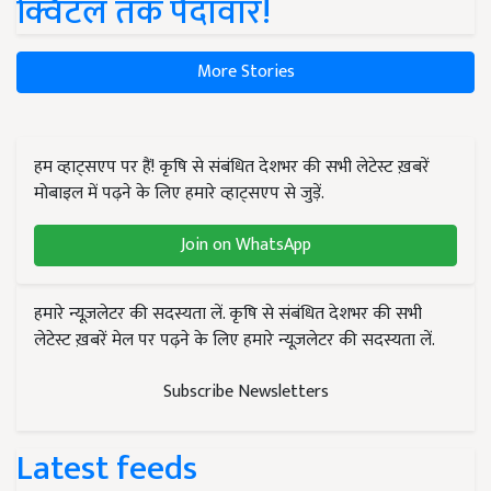
क्विंटल तक पैदावार!
More Stories
हम व्हाट्सएप पर हैं! कृषि से संबंधित देशभर की सभी लेटेस्ट ख़बरें
मोबाइल में पढ़ने के लिए हमारे व्हाट्सएप से जुड़ें.
Join on WhatsApp
हमारे न्यूज़लेटर की सदस्यता लें. कृषि से संबंधित देशभर की सभी
लेटेस्ट ख़बरें मेल पर पढ़ने के लिए हमारे न्यूज़लेटर की सदस्यता लें.
Subscribe Newsletters
Latest feeds