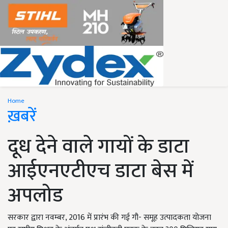
Home
ख़बरें
दूध देने वाले गायों के डाटा
आईएनएटीएच डाटा बेस में
अपलोड
सरकार द्वारा नवम्बर, 2016 में प्रारंभ की गई गौ- समूह उत्पादकता योजना