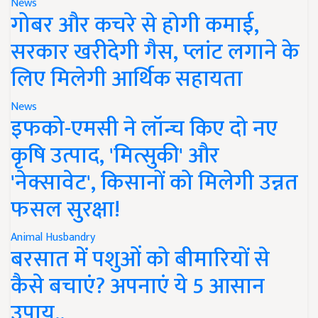
News
गोबर और कचरे से होगी कमाई,
सरकार खरीदेगी गैस, प्लांट लगाने के
लिए मिलेगी आर्थिक सहायता
News
इफको-एमसी ने लॉन्च किए दो नए
कृषि उत्पाद, 'मित्सुकी' और
'नेक्सावेट', किसानों को मिलेगी उन्नत
फसल सुरक्षा!
Animal Husbandry
बरसात में पशुओं को बीमारियों से
कैसे बचाएं? अपनाएं ये 5 आसान
उपाय..