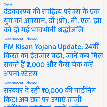
News
दंडकारण्य की साहित्य परंपरा के एक
युग का अवसान, डॉ (प्रो). बी. एल. झा
को दी गई भावभीनी श्रद्धांजलि
Government Scheme
PM Kisan Yojana Update: 24वीं
किस्त का इंतजार बढ़ा, जानें कब मिल
सकते हैं ₹2,000 और कैसे चेक करें
अपना स्टेटस
Government Scheme
सरकार दे रही ₹10,000 की गार्डनिंग
किट! अब छत पर उगाएं ताजी