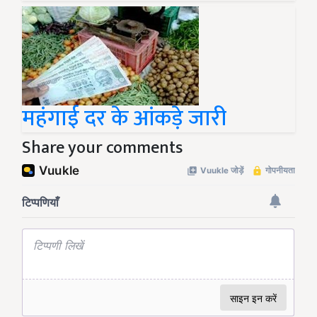
महंगाई दर के आंकड़े जारी
Share your comments