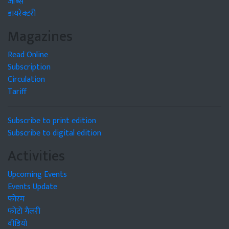
जॉब्स
डायरेक्टरी
Magazines
Read Online
Subscription
Circulation
Tariff
Subscribe to print edition
Subscribe to digital edition
Activities
Upcoming Events
Events Update
फोरम
फोटो गैलरी
वीडियो