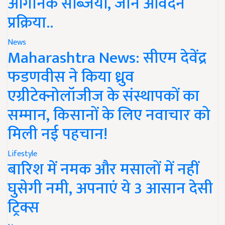
ऑर्गेनिक सब्जियां, जानें आवेदन
प्रक्रिया..
News
Maharashtra News: सीएम देवेंद्र
फडणवीस ने किया ध्रुव
एग्रीटेक्नोलॉजीज के संस्थापकों का
सम्मान, किसानों के लिए नवाचार को
मिली नई पहचान!
Lifestyle
बारिश में नमक और मसालों में नहीं
घुसेगी नमी, अपनाएं ये 3 आसान देसी
ट्रिक्स