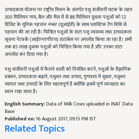
उत्पादकता योजना पर राष्ट्रीय मिशन के अंतर्गत पशु संजीवनी घटक के तहत
300 मिलियन गाय, बैल और भैंस में से 88 मिलियन दुधारु पशुओं को 12
डिजिट के यूनिक पहचान नम्बर (यूआईडी) के साथ प्लास्टिक टैग विधि से
पहचान की जा रही है। चिन्हित पशुओं के डाटा पशु स्वास्थ्य तथा उत्पादकता
सूचना नेटवर्क (आईएनएपीएच) डाटाबेस पर अपलोड किया जा रहा है। अभी
तक 85 लाख दुधारू पशुओं को चिन्हित किया गया है और उनका डाटा
अपलोड कर दिया गया है।
पशु संजीवनी पशुओं में फैलने वाली को नियंत्रित करने, पशुओं के वैज्ञानिक
प्रबंधन, उत्पादकता बढ़ाने, पशुधन तथा उत्पाद, गुणवत्ता में सुधार, पशुधन
व्यापार तथा उत्पादों के लिए महत्वपूर्ण है क्योंकि इसमें पूर्ण स्वच्छता का
ध्यान रखा जाता है।
English Summary:
Data of Milk Cows uploaded in INAT Data
Base
Published on:
16 August 2017, 09:15 PM IST
Related Topics