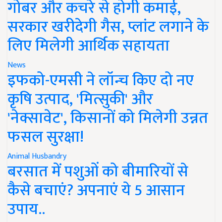
गोबर और कचरे से होगी कमाई,
सरकार खरीदेगी गैस, प्लांट लगाने के
लिए मिलेगी आर्थिक सहायता
News
इफको-एमसी ने लॉन्च किए दो नए
कृषि उत्पाद, 'मित्सुकी' और
'नेक्सावेट', किसानों को मिलेगी उन्नत
फसल सुरक्षा!
Animal Husbandry
बरसात में पशुओं को बीमारियों से
कैसे बचाएं? अपनाएं ये 5 आसान
उपाय..