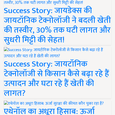
Success Story: जायडेक्स की
जायटॉनिक टेक्नोलॉजी ने बदली खेती
की तस्वीर, 30% तक घटी लागत और
सुधरी मिट्टी की सेहत!
Success Story: जायटॉनिक
टेक्नोलॉजी से किसान कैसे बढ़ा रहे हैं
उत्पादन और घटा रहे हैं खेती की
लागत?
एथेनॉल का अधूरा हिसाब: ऊर्जा