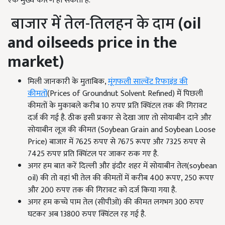
एक मुख्य कारण हो सकता है.
बाजार में तेल-तिलहन के दाम
(oil
and oilseeds price in the
market)
मिली जानकारी के मुताबिक,
मूंगफली साल्वेंट रिफाइंड की
कीमतों
(Prices of Groundnut Solvent Refined) में पिछली
कीमतों के मुकाबले करीब 10 रुपए प्रति क्विंटल तक की गिरावट
दर्ज की गई है. ठीक इसी प्रकार से देखा जाए तो सोयाबीन दाने और
सोयाबीन लूज की कीमत (Soybean Grain and Soybean Loose
Price) बाजार में 7625 रुपए से 7675 रूपए और 7325 रुपए से
7425 रुपए प्रति क्विंटल पर जाकर रुक गए है.
अगर हम बात करें दिल्ली और इंदौर शहर में सोयाबीन तेल(soybean
oil) की तो वहां भी तेल की कीमतों में करीब 400 रूपए, 250 रूपए
और 200 रुपए तक की गिरावट को दर्ज किया गया है.
अगर हम कच्चे पाम तेल (सीपीओ) की कीमत लगभग 300 रुपए
घटकर अब 13800 रुपए क्विंटल रह गई है.