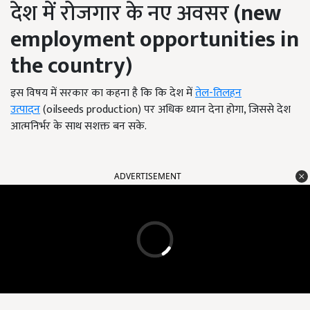
देश में रोजगार के नए अवसर
(new
employment opportunities in
the country)
इस विषय में सरकार का कहना है कि कि देश में
तेल
-
तिलहन
उत्पादन
(oilseeds production) पर अधिक ध्यान देना होगा, जिससे देश
आत्मनिर्भर के साथ सशक्त बन सके.
ADVERTISEMENT