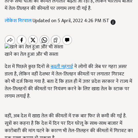
तरफ सभी चीजों की कीमतें लगातार बढ़ती जा रही है, लेकिन भारतीय बाजार
में तेल-तिलहन की कीमतों पर लगाम लगा दी गई है.
लोकेश निरवाल
Updated on 5 April, 2022 4:26 PM IST
खाने का तेल हुआ और भी सस्ता
देश में पिछले कुछ दिनों से
बढ़ती
महंगाई
ने लोगों की जेब पर गहरा असर
डाला है, लेकिन वहीं देशभर में तेल-तिलहन कीमतों पर लगातार गिरावट
को भी दर्ज किया गया है. बता दें कि हाल ही में उत्तर प्रदेश सरकार ने राज्य में
तेल-तिलहनों की कीमतों पर नियंत्रण करने के लिए खाद्य तेल के स्टाक पर
लगाम लगाई है.
वहीं, अब देश में खाद्य तेल की कीमतों में एक बार फिर से कमी की गई है.
सूत्रों का कहना है कि देश में दिन पर दिन घरेलू के साथ-साथ बाजार में
कारोबारी की मांग घटने के कारण भी तेल-तिलहन की कीमतों में गिरावट का