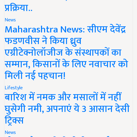
प्रक्रिया..
News
Maharashtra News: सीएम देवेंद्र
फडणवीस ने किया ध्रुव
एग्रीटेक्नोलॉजीज के संस्थापकों का
सम्मान, किसानों के लिए नवाचार को
मिली नई पहचान!
Lifestyle
बारिश में नमक और मसालों में नहीं
घुसेगी नमी, अपनाएं ये 3 आसान देसी
ट्रिक्स
News