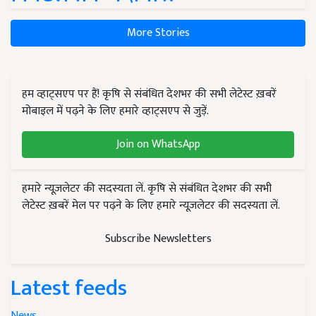
More Stories
हम व्हाट्सएप पर हैं! कृषि से संबंधित देशभर की सभी लेटेस्ट ख़बरें
मोबाइल में पढ़ने के लिए हमारे व्हाट्सएप से जुड़ें.
Join on WhatsApp
हमारे न्यूज़लेटर की सदस्यता लें. कृषि से संबंधित देशभर की सभी
लेटेस्ट ख़बरें मेल पर पढ़ने के लिए हमारे न्यूज़लेटर की सदस्यता लें.
Subscribe Newsletters
Latest feeds
News