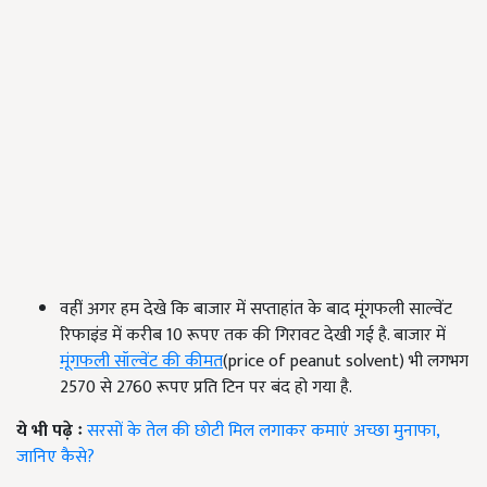
वहीं अगर हम देखे कि बाजार में सप्ताहांत के बाद मूंगफली साल्वेंट
रिफाइंड में करीब 10 रूपए तक की गिरावट देखी गई है. बाजार में
मूंगफली सॉल्वेंट की कीमत
(price of peanut solvent) भी लगभग
2570 से 2760 रूपए प्रति टिन पर बंद हो गया है.
ये भी पढ़े ः
सरसों के तेल की छोटी मिल लगाकर कमाएं अच्छा मुनाफा,
जानिए कैसे?