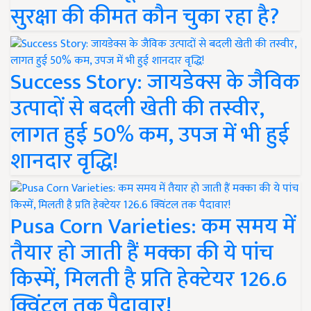
सुरक्षा की कीमत कौन चुका रहा है?
Success Story: जायडेक्स के जैविक
उत्पादों से बदली खेती की तस्वीर,
लागत हुई 50% कम, उपज में भी हुई
शानदार वृद्धि!
Pusa Corn Varieties: कम समय में
तैयार हो जाती हैं मक्का की ये पांच
किस्में, मिलती है प्रति हेक्टेयर 126.6
क्विंटल तक पैदावार!