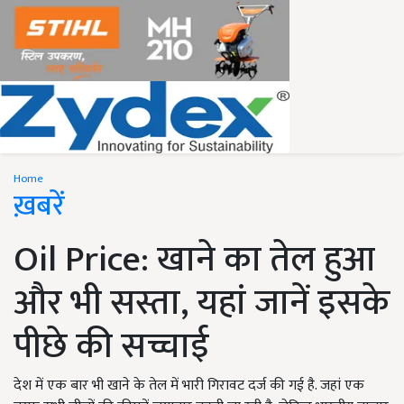
Home
ख़बरें
Oil Price: खाने का तेल हुआ
और भी सस्ता, यहां जानें इसके
पीछे की सच्चाई
देश में एक बार भी खाने के तेल में भारी गिरावट दर्ज की गई है. जहां एक