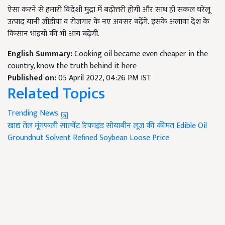
ऐसा करने से हमारी विदेशी मुद्रा में बढ़ोत्तरी होगी और साथ ही सकल घरेलू
उत्पाद यानी जीडीपा व रोजगार के नए अवसर बढ़ेंगे. इसके अलावा देश के
किसान भाइयों की भी आय बढ़ेगी.
English Summary:
Cooking oil became even cheaper in the
country, know the truth behind it here
Published on:
05 April 2022, 04:26 PM IST
Related Topics
Trending News
खाद्य तेल
मूंगफली साल्वेंट रिफाइंड
सोयाबीन लूज की कीमत
Edible Oil
Groundnut Solvent Refined
Soybean Loose Price