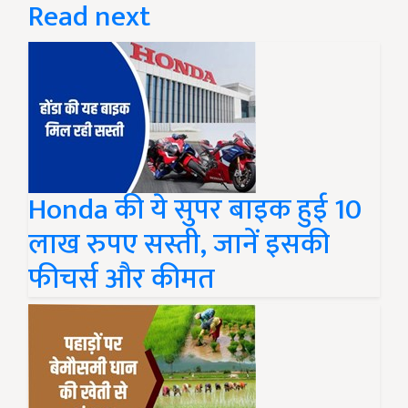
Read next
Honda की ये सुपर बाइक हुई 10
लाख रुपए सस्ती, जानें इसकी
फीचर्स और कीमत