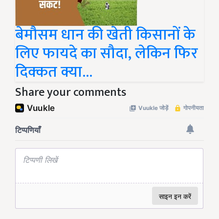
बेमौसम धान की खेती किसानों के
लिए फायदे का सौदा, लेकिन फिर
दिक्कत क्या...
Share your comments