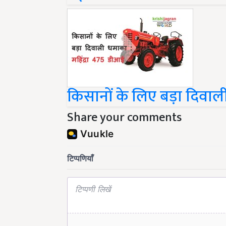
किसानों के लिए बड़ा दिवाली
Share your comments