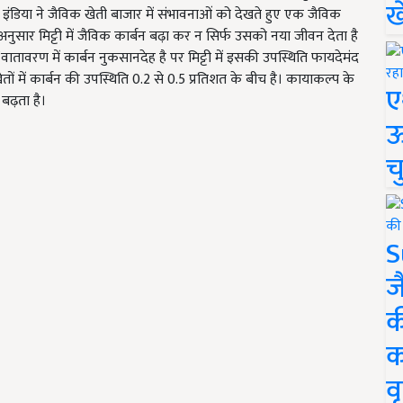
ख
्स इंडिया ने जैविक खेती बाजार में संभावनाओं को देखते हुए एक जैविक
नुसार मिट्टी में जैविक कार्बन बढ़ा कर न सिर्फ उसको नया जीवन देता है
वातावरण में कार्बन नुकसानदेह है पर मिट्टी में इसकी उपस्थिति फायदेमंद
खेतों में कार्बन की उपस्थिति 0.2 से 0.5 प्रतिशत के बीच है। कायाकल्प के
ए
 बढ़ता है।
ऊ
च
S
ज
क
क
वृ