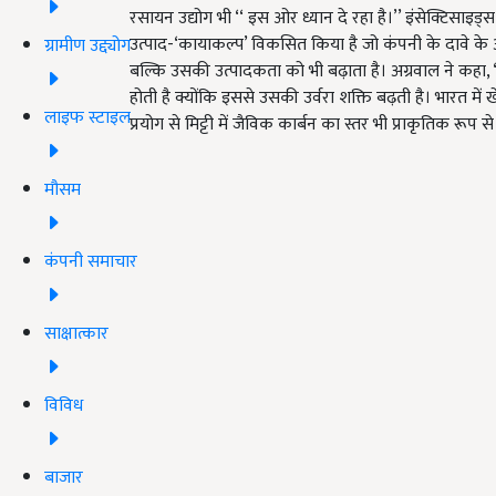
रसायन उद्योग भी ‘‘ इस ओर ध्यान दे रहा है।’’ इंसेक्टिसाइड
उत्पाद-‘कायाकल्प’ विकसित किया है जो कंपनी के दावे के अ
ग्रामीण उद्द्योग
बल्कि उसकी उत्पादकता को भी बढ़ाता है। अग्रवाल ने कहा, ‘
होती है क्योंकि इससे उसकी उर्वरा शक्ति बढ़ती है। भारत में 
लाइफ स्टाइल
प्रयोग से मिट्टी में जैविक कार्बन का स्तर भी प्राकृतिक रूप से
मौसम
कंपनी समाचार
साक्षात्कार
विविध
बाजार