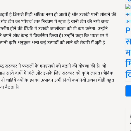
िति बढ़ती है जिससे मिट्टी अधिक नरम हो जाती है और उसकी पानी सोखने की
है और खेत का ‘पीएच’ स्तर नियंत्रण में रहता है यानी खेत की नमी अगर
P
ीय होने की स्थिति में उसकी अम्लीयता को भी कम करेगा। उन्होंने
पने शोध केन्द्र में विकसित किया है। उन्होंने कहा कि भारत भर में
स
नी कृषि अनुकूल अन्य कई उत्पादों को लाने की तैयारी में जुटी है
म
म
, ‘‘केंद्र सरकार ने फसलों के एमएसपी को बढ़ाने की घोषणा की है। जो
क
यान्न सस्ते दामों में मिले और इसके लिए सरकार को कृषि लागत (जैविक
नी चाहिये क्योंकि इनका उत्पादन अभी निजी कंपनियों अथवा थोड़ी बहुत
गा बैठता है।