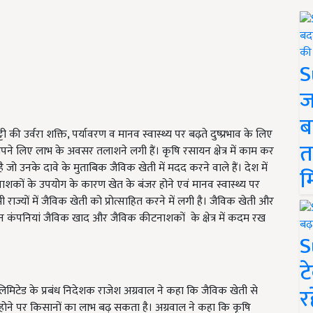
S
ज
ब
उर्वरा शक्ति, पर्यावरण व मानव स्वास्थ्य पर बढ़ते दुष्प्रभाव के लिए
त
 अपने लिए लाभ के अवसर तलाशने लगी हैं। कृषि रसायन क्षेत्र में काम कर
जो उनके दावे के मुताबिक जैविक खेती में मदद करने वाले हैं। देश में
म
कों के उपयोग के कारण खेत के बंजर होने एवं मानव स्वास्थ्य पर
राज्यों में जैविक खेती को प्रोत्साहित करने में लगी है। जैविक खेती और
यन कंपनियां जैविक खाद और जैविक कीटनाशकों के क्षेत्र में कदम रख
S
ट
र
िमिटेड के प्रबंध निदेशक राजेश अग्रवाल ने कहा कि जैविक खेती से
होने पर किसानों का लाभ बढ़ सकता है। अग्रवाल ने कहा कि कृषि