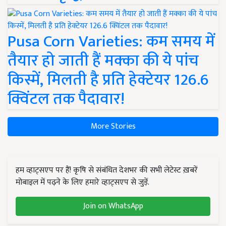
Pusa Corn Varieties: कम समय में
तैयार हो जाती हैं मक्का की ये पांच
किस्में, मिलती है प्रति हेक्टेयर 126.6
क्विंटल तक पैदावार!
More Stories
हम व्हाट्सएप पर हैं! कृषि से संबंधित देशभर की सभी लेटेस्ट ख़बरें
मोबाइल में पढ़ने के लिए हमारे व्हाट्सएप से जुड़ें.
Join on WhatsApp