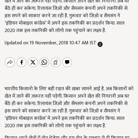
खेत में जाने की ज़रूरत नहीं पड़ेगी. किसान अपने खेत की निगरानी अब घर
बैठे ही कर सकेगा. रिलायंस जिओ और सैमसंग कंपनी अपने तकनिकी से
इस सपने को साकार करने जा रही है. गुरूवार को जिओ व सैमसंग ने
‘इंडियन मोबाइल कांग्रेस’ में अपने इस तकनिकी का प्रदर्शन किया. साल
2020 तक इस तकनिकी को लोगो तक पहुंचाने का लक्ष्य है.
Updated on 19 November, 2018 10:47 AM IST
भारतीय किसानो के लिए बड़ी राहत की खबर सामने आई है. अब किसानों को
खेत में जाने की ज़रूरत नहीं पड़ेगी. किसान अपने खेत की निगरानी अब घर
बैठे ही कर सकेगा.
रिलायंस जिओ और सैमसंग कंपनी अपने तकनिकी से
इस सपने को साकार करने जा रही है. गुरूवार को जिओ व सैमसंग ने
‘
इंडियन मोबाइल कांग्रेस
’
में अपने इस तकनिकी का प्रदर्शन किया
.
साल
2020
तक इस तकनिकी को लोगो तक पहुंचाने का लक्ष्य है.