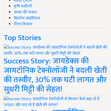
महिंद्रा ट्रैक्टर्स
कृषि मशीनरी
जायद की फसल
बिज़नेस आइडियाज
पीएम किसान
Top Stories
Success Story: जायडेक्स की
जायटॉनिक टेक्नोलॉजी ने बदली खेती
की तस्वीर, 30% तक घटी लागत और
सुधरी मिट्टी की सेहत!