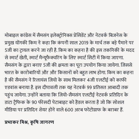
मोबाइल कांग्रेस में सैमसंग इलेक्ट्रॉनिक्स प्रेसिडेंट और नेटवर्क बिजनेस के
प्रमुख योंगकी किम ने कहा कि कंपनी साल 2019
के मार्च तक बड़े पैमाने पर
5
जी का ट्रायल करने जा रही है. किम का कहना है की इस तकनिकी के मदद
से स्मार्ट खेती
,
स्मार्ट मैन्यूफैक्चरिंग के लिए स्मार्ट सिटी में किया जाएगा
.
सैमसंग के द्वारा बनाए
5
जी की क्षमता का पूरा उपयोग किया जायेगा
.
जिससे
भारत के कारोबारियों और और किसानों को बहुत लाभ होगा
.
किम का कहना
है की सैमसंग ने रिलायंस जियो के साथ मिलकर
4
जी एलटीई को काफी
एडवांस बनाया है. इस दीपावली तक यह नेटवर्क
99
प्रतिसत आबादी तक
पहुंच जायेगा
.
उन्होंने बताया कि जियो-सैमसंग एलटीई नेटवर्क प्रतिदिन के
डाटा ट्रैफिक के
90
फीसदी पेटाबाइट को हैंडल करता है जो कि सोशल
मीडिया पर प्रतिदिन शेयर होने वाले
600
अरब फोटोग्राफ के बराबर हैं
.
प्रभाकर मिश्र, कृषि जागरण