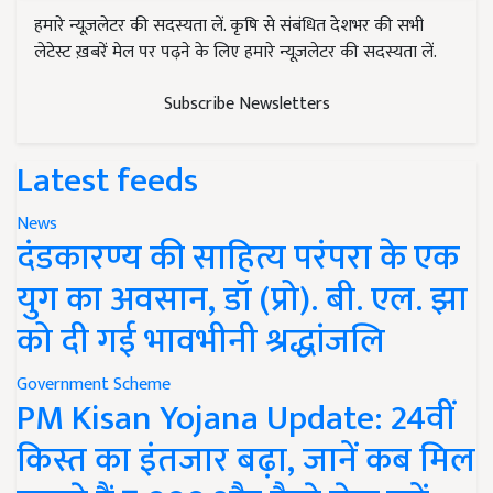
हमारे न्यूज़लेटर की सदस्यता लें. कृषि से संबंधित देशभर की सभी
लेटेस्ट ख़बरें मेल पर पढ़ने के लिए हमारे न्यूज़लेटर की सदस्यता लें.
Subscribe Newsletters
Latest feeds
News
दंडकारण्य की साहित्य परंपरा के एक
युग का अवसान, डॉ (प्रो). बी. एल. झा
को दी गई भावभीनी श्रद्धांजलि
Government Scheme
PM Kisan Yojana Update: 24वीं
किस्त का इंतजार बढ़ा, जानें कब मिल