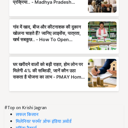
#Top on Krishi Jagran
सफल किसान
मिलेनियर फार्मर ऑफ इंडिया अवॉर्ड