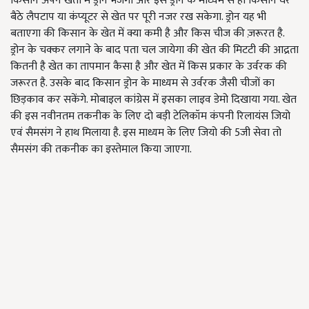
किसान अपने खेतों में ड्रोन भेजेगा और इस ड्रोन के माध्यम से ही किसान घर
बैठे लैपटाप या कंप्यूटर से खेत पर पूरी नजर रख सकेगा.
ड्रोन यह भी
बताएगा की किसान के खेत में क्या कमी है और किस चीज की ज़रूरत है.
ड्रोन के चक्कर लगाने के बाद पता चल जायेगा की खेत की मिटटी की आद्रता
कितनी है खेत का तापमान कैसा है और खेत में किस प्रकार के उर्वरक की
जरूरत है
.
उसके बाद किसान ड्रोन के माध्यम से उर्वरक जैसी चीजों का
छिड़काव कर सकेंगे
.
मोबाइल कांग्रेस में इसका लाइव डेमो दिखाया गया. खेत
की इस नवीनतम तकनीक के लिए दो बड़ी टेलिकॉम कंपनी रिलायंस जियो
एवं सैमसंग ने हाथ मिलाया है
.
इस माध्यम के लिए जियो की
5
जी सेवा तो
सैमसंग की तकनीक का इस्तेमाल किया जाएगा
.