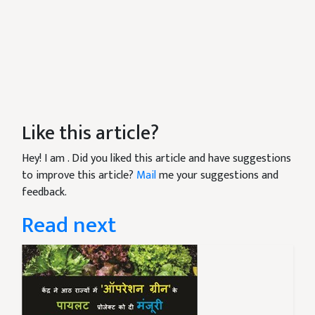
Like this article?
Hey! I am
. Did you liked this article and have suggestions
to improve this article?
Mail
me your suggestions and
feedback.
Read next