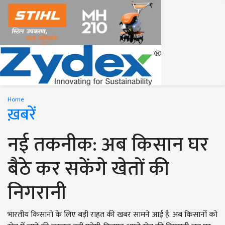
Home
ख़बरें
नई तकनीक: अब किसान घर
बैठे कर सकेंगे खेतों की
निगरानी
भारतीय किसानो के लिए बड़ी राहत की खबर सामने आई है. अब किसानों को