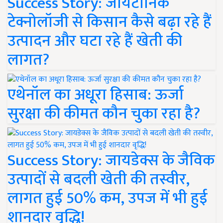
Success Story: जायटॉनिक
टेक्नोलॉजी से किसान कैसे बढ़ा रहे हैं
उत्पादन और घटा रहे हैं खेती की
लागत?
एथेनॉल का अधूरा हिसाब: ऊर्जा
सुरक्षा की कीमत कौन चुका रहा है?
Success Story: जायडेक्स के जैविक
उत्पादों से बदली खेती की तस्वीर,
लागत हुई 50% कम, उपज में भी हुई
शानदार वृद्धि!