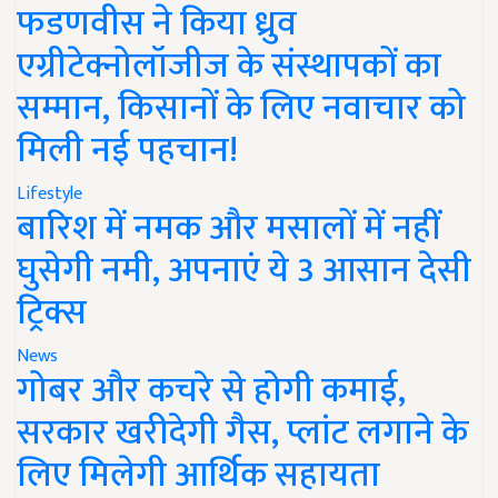
फडणवीस ने किया ध्रुव
एग्रीटेक्नोलॉजीज के संस्थापकों का
सम्मान, किसानों के लिए नवाचार को
मिली नई पहचान!
Lifestyle
बारिश में नमक और मसालों में नहीं
घुसेगी नमी, अपनाएं ये 3 आसान देसी
ट्रिक्स
News
गोबर और कचरे से होगी कमाई,
सरकार खरीदेगी गैस, प्लांट लगाने के
लिए मिलेगी आर्थिक सहायता