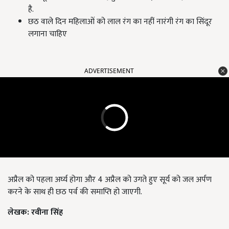
है.
छठ वाले दिन महिलाओं को लाल रंग का नहीं नारंगी रंग का सिंदूर
लगाना चाहिए
ADVERTISEMENT
अप्रैल को पहला अर्घ्य होगा और 4 अप्रैल को उगते हुए सूर्य को जल अर्पण
करने के साथ ही छठ पर्व की समाप्ति हो जाएगी.
लेखक: रवीना सिंह