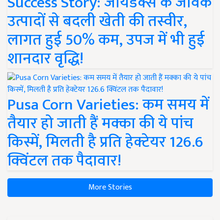
Success Story: जायडेक्स के जैविक
उत्पादों से बदली खेती की तस्वीर,
लागत हुई 50% कम, उपज में भी हुई
शानदार वृद्धि!
Pusa Corn Varieties: कम समय में
तैयार हो जाती हैं मक्का की ये पांच
किस्में, मिलती है प्रति हेक्टेयर 126.6
क्विंटल तक पैदावार!
More Stories