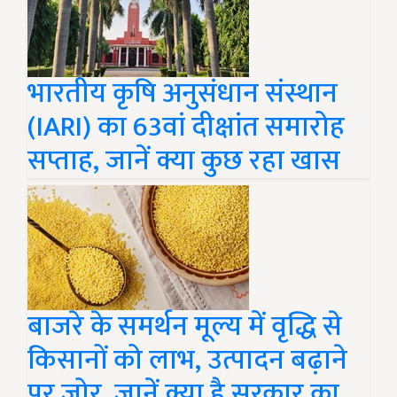
भारतीय कृषि अनुसंधान संस्थान
(IARI) का 63वां दीक्षांत समारोह
सप्ताह, जानें क्या कुछ रहा खास
बाजरे के समर्थन मूल्य में वृद्धि से
किसानों को लाभ, उत्पादन बढ़ाने
पर जोर, जानें क्या है सरकार का