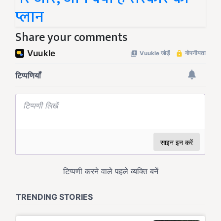
प्लान
Share your comments