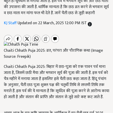
बहुत ही धूमधाम से मनाया जाता है. इस पर्व में भगवान सूर्य की और छठ माता
की उपासना की जाती है. धार्मिक मान्यता है कि छठ व्रत करने से भगवान सूर्य
व छठ माता मन मांगा फल भी देते हैं. जानें चैती छठ से जुड़ी कहानी
KJ Staff
Updated on 22 March, 2025 12:00 PM IST
Chaiti Chhath Puja 2025: व्रत, परंपरा और पौराणिक कथा (Image
Source: Freepik)
Chaiti Chhath Puja 2025: बिहार में छठ-पूजा को एक पावन पर्व माना
जाता है, जिसमें छठी मैया और भगवान सूर्य की पूजा की जाती है. इस पर्व को
चैत्र महीने में मनाया जाता है इसलिए इसे चैती छठ कहा जाता है. हिंदू पंचांग
के अनुसार, चैती छठ पूजा शुक्ल पक्ष की चतुर्थी तिथि से सप्तमी तिथि तक
मनाते हैं. इस पर्व की ये मान्यता है कि सूर्यदेव की पूजा करने से आरोग्य काया
हो जाती है और संतान की प्राप्ति और संतान से जुड़े सारे कष्ट कट जाते हैं.