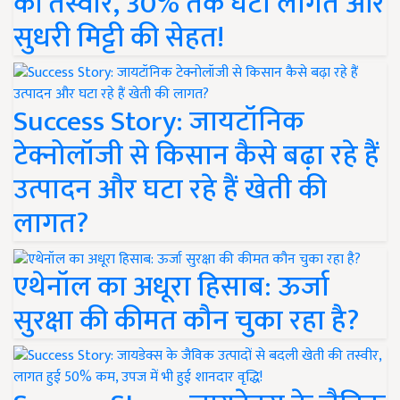
की तस्वीर, 30% तक घटी लागत और
सुधरी मिट्टी की सेहत!
Success Story: जायटॉनिक
टेक्नोलॉजी से किसान कैसे बढ़ा रहे हैं
उत्पादन और घटा रहे हैं खेती की
लागत?
एथेनॉल का अधूरा हिसाब: ऊर्जा
सुरक्षा की कीमत कौन चुका रहा है?