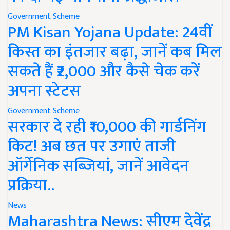
Government Scheme
PM Kisan Yojana Update: 24वीं
किस्त का इंतजार बढ़ा, जानें कब मिल
सकते हैं ₹2,000 और कैसे चेक करें
अपना स्टेटस
Government Scheme
सरकार दे रही ₹10,000 की गार्डनिंग
किट! अब छत पर उगाएं ताजी
ऑर्गेनिक सब्जियां, जानें आवेदन
प्रक्रिया..
News
Maharashtra News: सीएम देवेंद्र