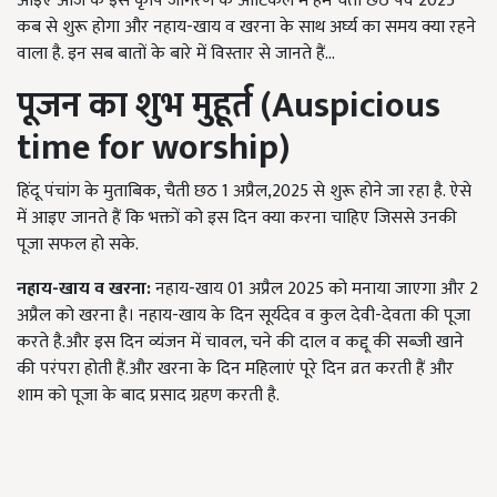
आइए आज के इस कृषि जागरण के आर्टिकल में हम चैती छठ पर्व 2025
कब से शुरू होगा और नहाय-खाय व खरना के साथ अर्घ्य का समय क्या रहने
वाला है. इन सब बातों के बारे में विस्तार से जानते हैं...
पूजन का शुभ मुहूर्त (
Auspicious
time for worship)
हिंदू पंचांग के मुताबिक, चैती छठ 1 अप्रैल,2025 से शुरू होने जा रहा है. ऐसे
में आइए जानते हैं कि भक्तों को इस दिन क्या करना चाहिए जिससे उनकी
पूजा सफल हो सके.
नहाय-खाय व खरना:
नहाय-खाय 01 अप्रैल 2025 को मनाया जाएगा और 2
अप्रैल को खरना है। नहाय-खाय के दिन सूर्यदेव व कुल देवी-देवता की पूजा
करते है.और इस दिन व्यंजन में चावल, चने की दाल व कद्दू की सब्जी खाने
की परंपरा होती हैं.और खरना के दिन महिलाएं पूरे दिन व्रत करती हैं और
शाम को पूजा के बाद प्रसाद ग्रहण करती है.