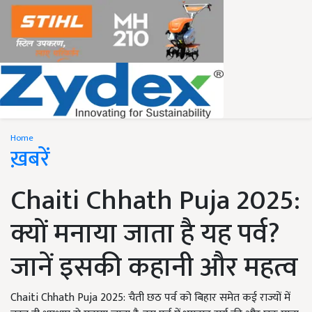
Home
ख़बरें
Chaiti Chhath Puja 2025:
क्यों मनाया जाता है यह पर्व?
जानें इसकी कहानी और महत्व
Chaiti Chhath Puja 2025: चैती छठ पर्व को बिहार समेत कई राज्यों में