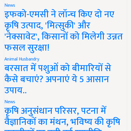
News
इफको-एमसी ने लॉन्च किए दो नए
कृषि उत्पाद, 'मित्सुकी' और
'नेक्सावेट', किसानों को मिलेगी उन्नत
फसल सुरक्षा!
Animal Husbandry
बरसात में पशुओं को बीमारियों से
कैसे बचाएं? अपनाएं ये 5 आसान
उपाय..
News
कृषि अनुसंधान परिसर, पटना में
वैज्ञानिकों का मंथन, भविष्य की कृषि