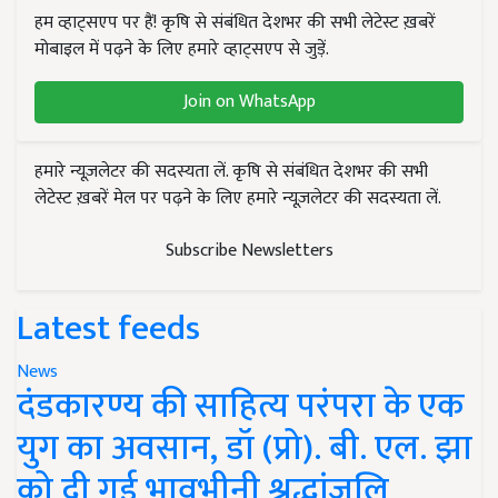
हम व्हाट्सएप पर हैं! कृषि से संबंधित देशभर की सभी लेटेस्ट ख़बरें
मोबाइल में पढ़ने के लिए हमारे व्हाट्सएप से जुड़ें.
Join on WhatsApp
हमारे न्यूज़लेटर की सदस्यता लें. कृषि से संबंधित देशभर की सभी
लेटेस्ट ख़बरें मेल पर पढ़ने के लिए हमारे न्यूज़लेटर की सदस्यता लें.
Subscribe Newsletters
Latest feeds
News
दंडकारण्य की साहित्य परंपरा के एक
युग का अवसान, डॉ (प्रो). बी. एल. झा
को दी गई भावभीनी श्रद्धांजलि