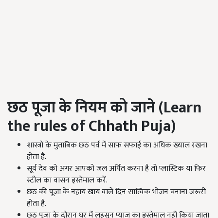
छठ पूजा के नियम को जाने (
Learn
the rules of Chhath Puja)
शास्त्रों के मुताबिक छठ पर्व में साफ़ सफाई का अधिक ख्याल रखना
होता है.
सूर्य देव को अगर आपको जल अर्पित करना है तो प्लास्टिक या फिर
स्टील का वासन इस्तेमाल करें.
छठ की पूजा के नहाय खाय वाले दिन सात्विक भोजन बनाना जरूरी
होता है.
छठ पूजा के दौरान घर में लहसुन प्याज का इस्तेमाल नहीं किया जाता