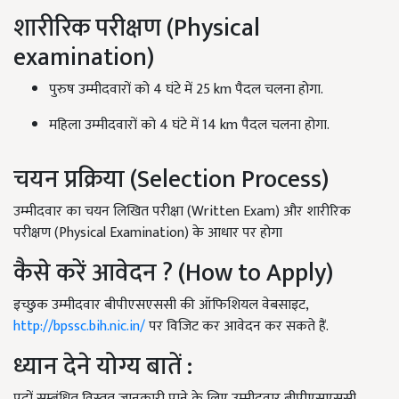
शारीरिक परीक्षण (Physical
examination)
पुरुष उम्मीदवारों को 4 घंटे में 25 km पैदल चलना होगा.
महिला उम्मीदवारों को 4 घंटे में 14 km पैदल चलना होगा.
चयन प्रक्रिया (Selection Process)
उम्मीदवार का चयन लिखित परीक्षा (Written Exam) और शारीरिक
परीक्षण (Physical Examination) के आधार पर होगा
कैसे करें आवेदन ? (How to Apply)
इच्छुक उम्मीदवार बीपीएसएससी की ऑफिशियल वेबसाइट,
http://bpssc.bih.nic.in/
पर विजिट कर आवेदन कर सकते हैं.
ध्यान देने योग्य बातें :
पदों सम्बंधित विस्तृत जानकारी पाने के लिए उम्मीदवार बीपीएसएससी