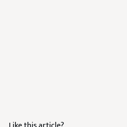
Like this article?