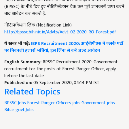
(BPSSC) के नीचे दिए हुए नोटिफिकेशन चेक कर पूरी जानकारी प्राप्त करने
बाद आवेदन कर सकते हैं.
नोटिफिकेशन लिंक (Notification Link)
http://bpssc.bih.nic.in/Advts/Advt-02-2020-RO-Forest.pdf
ये खबर भी पढ़े:
IBPS Recruitment 2020: आईबीपीएस ने क्लर्क पदों
पर निकाली हजारों भर्तियां, इस लिंक से करें जल्द आवेदन
English Summary:
BPSSC Recruitment 2020: Government
recruitment for the posts of Forest Ranger Officer, apply
before the last date
Published on:
05 September 2020, 04:14 PM IST
Related Topics
BPSSC Jobs
Forest Ranger Officers jobs
Government jobs
Bihar govt.Jobs