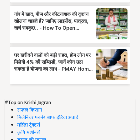
#Top on Krishi Jagran
सफल किसान
मिलेनियर फार्मर ऑफ इंडिया अवॉर्ड
महिंद्रा ट्रैक्टर्स
कृषि मशीनरी