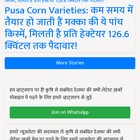
Pusa Corn Varieties: कम समय में
तैयार हो जाती हैं मक्का की ये पांच
किस्में, मिलती है प्रति हेक्टेयर 126.6
क्विंटल तक पैदावार!
More Stories
हम व्हाट्सएप पर हैं! कृषि से संबंधित देशभर की सभी लेटेस्ट ख़बरें
मोबाइल में पढ़ने के लिए हमारे व्हाट्सएप से जुड़ें.
Join on WhatsApp
हमारे न्यूज़लेटर की सदस्यता लें. कृषि से संबंधित देशभर की सभी
लेटेस्ट ख़बरें मेल पर पढ़ने के लिए हमारे न्यूज़लेटर की सदस्यता लें.