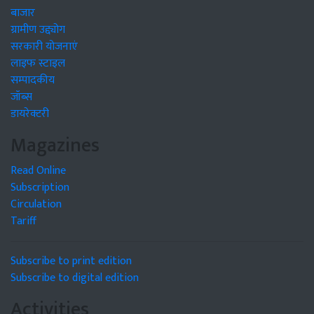
बाजार
ग्रामीण उद्द्योग
सरकारी योजनाएं
लाइफ स्टाइल
सम्पादकीय
जॉब्स
डायरेक्टरी
Magazines
Read Online
Subscription
Circulation
Tariff
Subscribe to print edition
Subscribe to digital edition
Activities