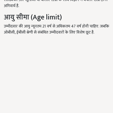
अनिवार्य है.
आयु सीमा (Age limit)
उम्मीदवार की आयु न्यूनतम 21 वर्ष से अधिकतम 47 वर्ष होनी चाहिए. जबकि
ओबीसी, ईबीसी श्रेणी से संबंधित उम्मीदवारों के लिए विशेष छूट है.