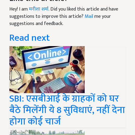
Hey! I am
मनीशा शर्मा
. Did you liked this article and have
suggestions to improve this article?
Mail
me your
suggestions and feedback.
Read next
SBI: एसबीआई के ग्राहकों को घर
बैठे मिलेंगी ये 8 सुविधाएं, नहीं देना
होगा कोई चार्ज