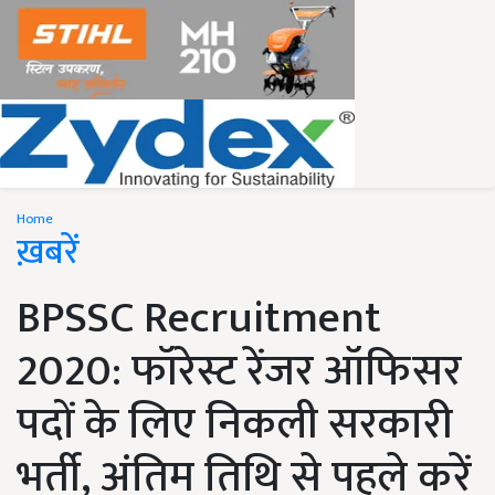
Home
ख़बरें
BPSSC Recruitment
2020: फॉरेस्ट रेंजर ऑफिसर
पदों के लिए निकली सरकारी
भर्ती, अंतिम तिथि से पहले करें