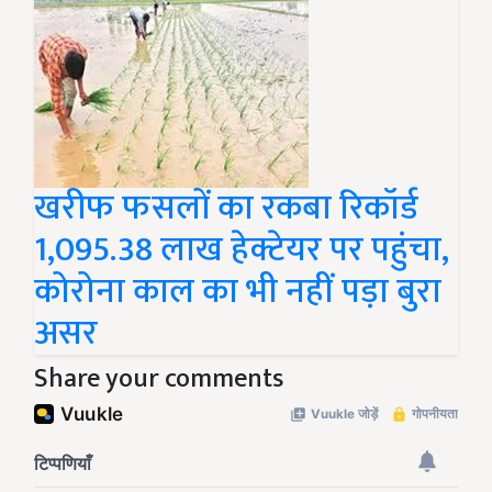
खरीफ फसलों का रकबा रिकॉर्ड
1,095.38 लाख हेक्टेयर पर पहुंचा,
कोरोना काल का भी नहीं पड़ा बुरा
असर
Share your comments