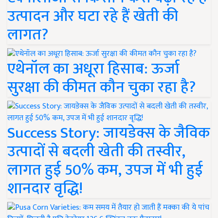
उत्पादन और घटा रहे हैं खेती की
लागत?
एथेनॉल का अधूरा हिसाब: ऊर्जा
सुरक्षा की कीमत कौन चुका रहा है?
Success Story: जायडेक्स के जैविक
उत्पादों से बदली खेती की तस्वीर,
लागत हुई 50% कम, उपज में भी हुई
शानदार वृद्धि!