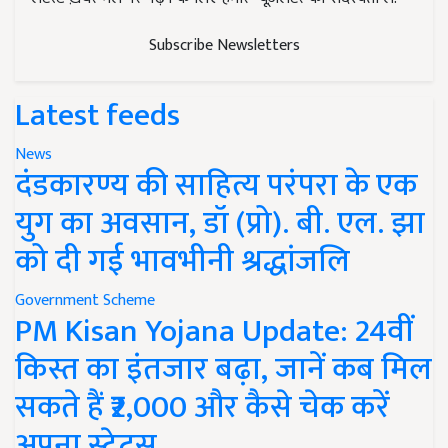
Subscribe Newsletters
Latest feeds
News
दंडकारण्य की साहित्य परंपरा के एक
युग का अवसान, डॉ (प्रो). बी. एल. झा
को दी गई भावभीनी श्रद्धांजलि
Government Scheme
PM Kisan Yojana Update: 24वीं
किस्त का इंतजार बढ़ा, जानें कब मिल
सकते हैं ₹2,000 और कैसे चेक करें
अपना स्टेटस