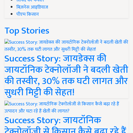
जायद की फसल
बिज़नेस आइडियाज
पीएम किसान
Top Stories
Success Story: जायडेक्स की
जायटॉनिक टेक्नोलॉजी ने बदली खेती
की तस्वीर, 30% तक घटी लागत और
सुधरी मिट्टी की सेहत!
Success Story: जायटॉनिक
टेक्नोलॉजी से किसान कैसे बढ़ा रहे हैं