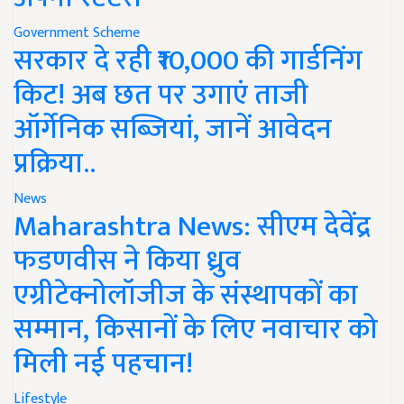
Government Scheme
सरकार दे रही ₹10,000 की गार्डनिंग
किट! अब छत पर उगाएं ताजी
ऑर्गेनिक सब्जियां, जानें आवेदन
प्रक्रिया..
News
Maharashtra News: सीएम देवेंद्र
फडणवीस ने किया ध्रुव
एग्रीटेक्नोलॉजीज के संस्थापकों का
सम्मान, किसानों के लिए नवाचार को
मिली नई पहचान!
Lifestyle