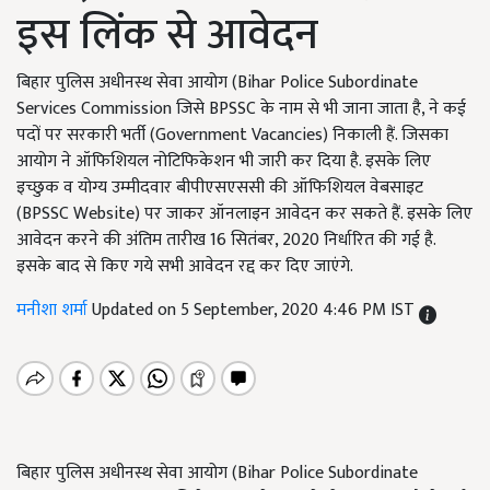
इस लिंक से आवेदन
बिहार पुलिस अधीनस्थ सेवा आयोग (Bihar Police Subordinate
Services Commission जिसे BPSSC के नाम से भी जाना जाता है, ने कई
पदों पर सरकारी भर्ती (Government Vacancies) निकाली हैं. जिसका
आयोग ने ऑफिशियल नोटिफिकेशन भी जारी कर दिया है. इसके लिए
इच्छुक व योग्य उम्मीदवार बीपीएसएससी की ऑफिशियल वेबसाइट
(BPSSC Website) पर जाकर ऑनलाइन आवेदन कर सकते हैं. इसके लिए
आवेदन करने की अंतिम तारीख 16 सितंबर, 2020 निर्धारित की गई है.
इसके बाद से किए गये सभी आवेदन रद्द कर दिए जाएंगे.
मनीशा शर्मा
Updated on 5 September, 2020 4:46 PM IST
बिहार पुलिस अधीनस्थ सेवा आयोग (Bihar Police Subordinate