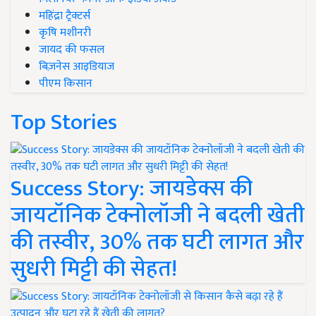
महिंद्रा ट्रैक्टर्स
कृषि मशीनरी
जायद की फसल
बिज़नेस आइडियाज
पीएम किसान
Top Stories
Success Story: जायडेक्स की
जायटॉनिक टेक्नोलॉजी ने बदली खेती
की तस्वीर, 30% तक घटी लागत और
सुधरी मिट्टी की सेहत!