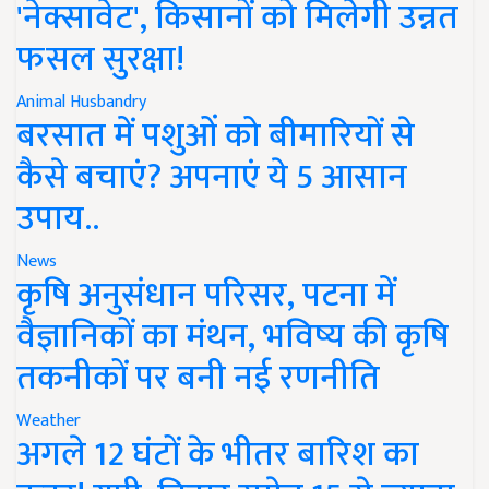
'नेक्सावेट', किसानों को मिलेगी उन्नत
फसल सुरक्षा!
Animal Husbandry
बरसात में पशुओं को बीमारियों से
कैसे बचाएं? अपनाएं ये 5 आसान
उपाय..
News
कृषि अनुसंधान परिसर, पटना में
वैज्ञानिकों का मंथन, भविष्य की कृषि
तकनीकों पर बनी नई रणनीति
Weather
अगले 12 घंटों के भीतर बारिश का