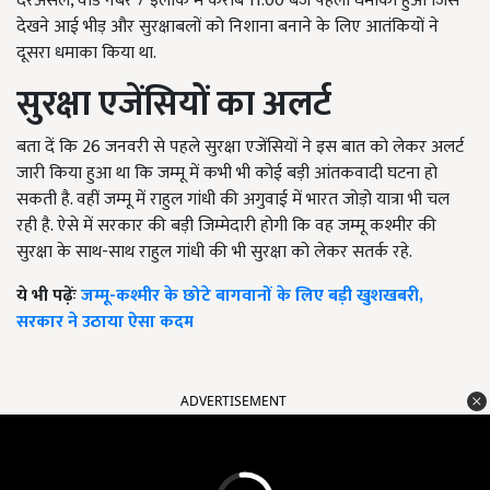
दरअसल, वार्ड नंबर 7 इलाके में करीब 11:00 बजे पहला धमाका हुआ जिसे
देखने आई भीड़ और सुरक्षाबलों को निशाना बनाने के लिए आतंकियों ने
दूसरा धमाका किया था.
सुरक्षा एजेंसियों का अलर्ट
बता दें कि 26 जनवरी से पहले सुरक्षा एजेंसियों ने इस बात को लेकर अलर्ट
जारी किया हुआ था कि जम्मू में कभी भी कोई बड़ी आंतकवादी घटना हो
सकती है. वहीं जम्मू में राहुल गांधी की अगुवाई में भारत जोड़ो यात्रा भी चल
रही है. ऐसे में सरकार की बड़ी जिम्मेदारी होगी कि वह जम्मू कश्मीर की
सुरक्षा के साथ-साथ राहुल गांधी की भी सुरक्षा को लेकर सतर्क रहे.
ये भी पढ़ेंः
जम्मू-कश्मीर के छोटे बागवानों के लिए बड़ी खुशखबरी,
सरकार ने उठाया ऐसा कदम
ADVERTISEMENT