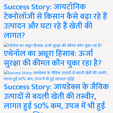
Success Story: जायटॉनिक
टेक्नोलॉजी से किसान कैसे बढ़ा रहे हैं
उत्पादन और घटा रहे हैं खेती की
लागत?
एथेनॉल का अधूरा हिसाब: ऊर्जा
सुरक्षा की कीमत कौन चुका रहा है?
Success Story: जायडेक्स के जैविक
उत्पादों से बदली खेती की तस्वीर,
लागत हुई 50% कम, उपज में भी हुई