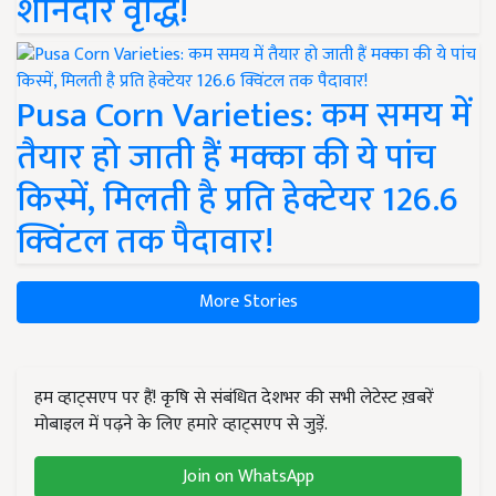
शानदार वृद्धि!
Pusa Corn Varieties: कम समय में
तैयार हो जाती हैं मक्का की ये पांच
किस्में, मिलती है प्रति हेक्टेयर 126.6
क्विंटल तक पैदावार!
More Stories
हम व्हाट्सएप पर हैं! कृषि से संबंधित देशभर की सभी लेटेस्ट ख़बरें
मोबाइल में पढ़ने के लिए हमारे व्हाट्सएप से जुड़ें.
Join on WhatsApp