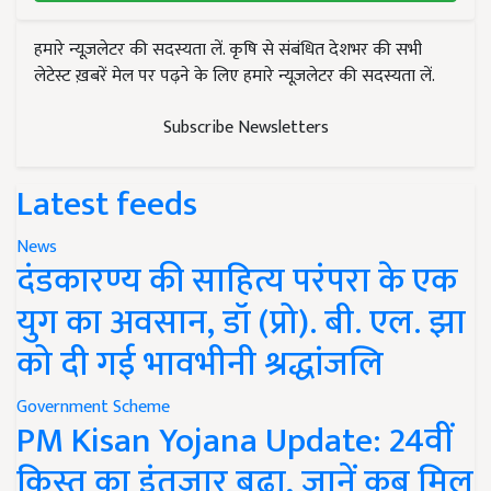
हमारे न्यूज़लेटर की सदस्यता लें. कृषि से संबंधित देशभर की सभी
लेटेस्ट ख़बरें मेल पर पढ़ने के लिए हमारे न्यूज़लेटर की सदस्यता लें.
Subscribe Newsletters
Latest feeds
News
दंडकारण्य की साहित्य परंपरा के एक
युग का अवसान, डॉ (प्रो). बी. एल. झा
को दी गई भावभीनी श्रद्धांजलि
Government Scheme
PM Kisan Yojana Update: 24वीं
किस्त का इंतजार बढ़ा, जानें कब मिल