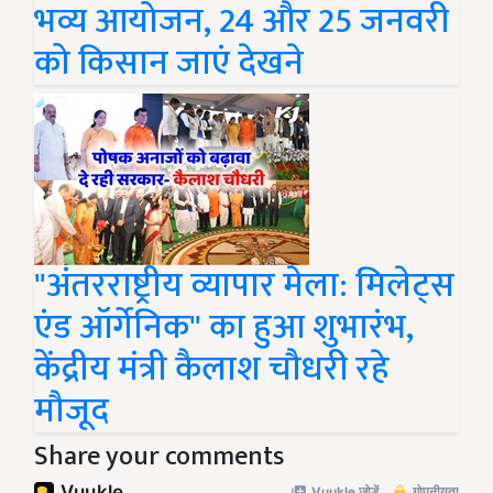
भव्य आयोजन, 24 और 25 जनवरी
को किसान जाएं देखने
"अंतरराष्ट्रीय व्यापार मेला: मिलेट्स
एंड ऑर्गेनिक" का हुआ शुभारंभ,
केंद्रीय मंत्री कैलाश चौधरी रहे
मौजूद
Share your comments