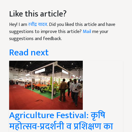
Like this article?
Hey! I am
रवींद्र यादव
. Did you liked this article and have
suggestions to improve this article?
Mail
me your
suggestions and feedback.
Read next
Agriculture Festival: कृषि
महोत्सव-प्रदर्शनी व प्रशिक्षण का