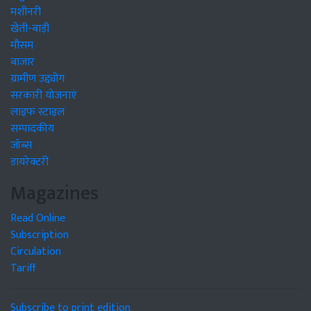
मशीनरी
खेती-बाड़ी
मौसम
बाजार
ग्रामीण उद्द्योग
सरकारी योजनाएं
लाइफ स्टाइल
सम्पादकीय
जॉब्स
डायरेक्टरी
Magazines
Read Online
Subscription
Circulation
Tariff
Subscribe to print edition