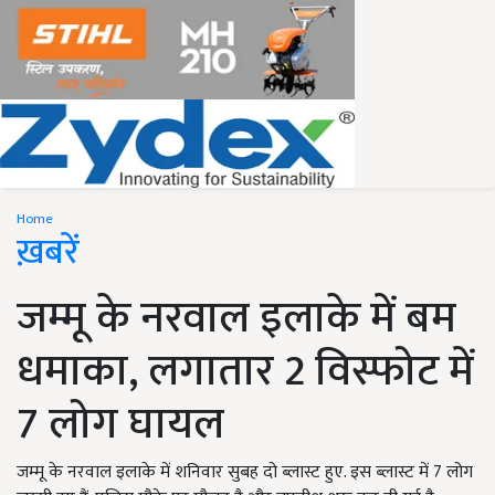
Home
ख़बरें
जम्मू के नरवाल इलाके में बम
धमाका, लगातार 2 विस्फोट में
7 लोग घायल
जम्मू के नरवाल इलाके में शनिवार सुबह दो ब्लास्ट हुए. इस ब्लास्ट में 7 लोग