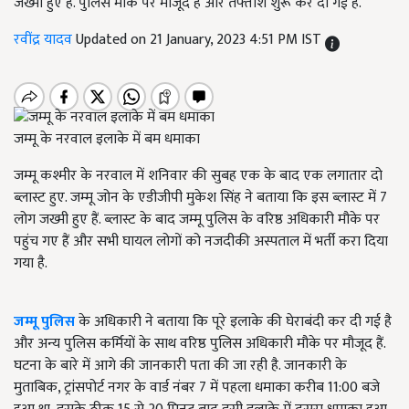
जख्मी हुए हैं. पुलिस मौके पर मौजूद है और तफ्तीश शुरू कर दी गई है.
रवींद्र यादव
Updated on 21 January, 2023 4:51 PM IST
जम्मू के नरवाल इलाके में बम धमाका
जम्मू कश्मीर के नरवाल में शनिवार की सुबह एक के बाद एक लगातार दो
ब्लास्ट हुए. जम्मू जोन के एडीजीपी मुकेश सिंह ने बताया कि इस ब्लास्ट में 7
लोग जख्मी हुए हैं. ब्लास्ट के बाद जम्मू पुलिस के वरिष्ठ अधिकारी मौके पर
पहुंच गए हैं और सभी घायल लोगों को नजदीकी अस्पताल में भर्ती करा दिया
गया है.
जम्मू पुलिस
के अधिकारी ने बताया कि पूरे इलाके की घेराबंदी कर दी गई है
और अन्य पुलिस कर्मियों के साथ वरिष्ठ पुलिस अधिकारी मौके पर मौजूद हैं.
घटना के बारे में आगे की जानकारी पता की जा रही है. जानकारी के
मुताबिक, ट्रांसपोर्ट नगर के वार्ड नंबर 7 में पहला धमाका करीब 11:00 बजे