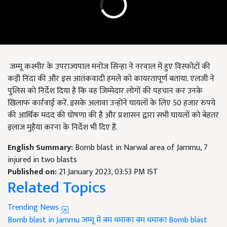
जम्मू कश्मीर के उपराज्यपाल मनोज सिन्हा ने नरवाल में हुए विस्फोटों की
कड़ी निंदा की और इस आतंकवादी हमले को कायरतापूर्ण बताया. एलजी ने
पुलिस को निर्देश दिया है कि वह जिम्मेदार लोगों की पहचान कर उनके
खिलाफ कार्रवाई करें. इसके अलावा उन्होंने घायलों के लिए 50 हजार रुपये
की आर्थिक मदद की घोषणा की है और प्रशासन द्वारा सभी घायलों को बेहतर
इलाज मुहैया करना के निर्देश भी दिए हैं.
English Summary:
Bomb blast in Narwal area of Jammu, 7
injured in two blasts
Published on:
21 January 2023, 03:53 PM IST
Related Topics
Trending News
Bomb blast in Jammu
जम्मू में बम धमाका
बम धमाका
Bomb blast