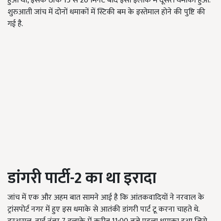
हुआ था, इसके ठीक 15 से 20 मिनट बाद इसी इलाके में दूसरा धमाका हुआ.
शुरुआती जांच में दोनों धमाकों में स्टिकी बम के इस्तेमाल होने की पुष्टि की
गई है.
डांगरी पार्टी-2 का था इरादा
जांच में एक और अहम बात सामने आई है कि आंतकवादियों ने नरवाल के
ट्रांसपोर्ट नगर में हुए इस धमाके से आतंकी डांगरी पार्ट टू करना चाहते थे.