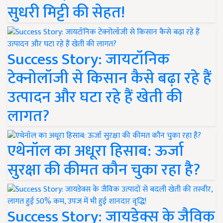
सुधरी मिट्टी की सेहत!
Success Story: जायटॉनिक
टेक्नोलॉजी से किसान कैसे बढ़ा रहे हैं
उत्पादन और घटा रहे हैं खेती की
लागत?
एथेनॉल का अधूरा हिसाब: ऊर्जा
सुरक्षा की कीमत कौन चुका रहा है?
Success Story: जायडेक्स के जैविक