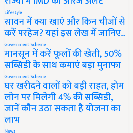
राज्यों में IMD का ऑरेंज अलर्ट
Lifestyle
सावन में क्या खाएं और किन चीजों से
करें परहेज? यहां इस लेख में जानिए..
Government Scheme
मानसून में करें फूलों की खेती, 50%
सब्सिडी के साथ कमाएं बड़ा मुनाफा
Government Scheme
घर खरीदने वालों को बड़ी राहत, होम
लोन पर मिलेगी 4% की सब्सिडी,
जानें कौन उठा सकता है योजना का
लाभ
News