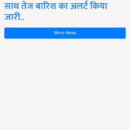
साथ तेज बारिश का अलर्ट किया
जारी..
More News