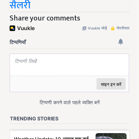
सैलरी
Share your comments