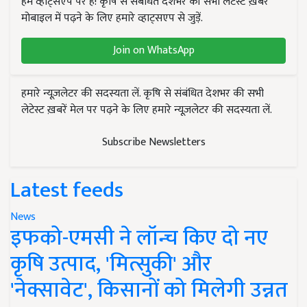
हम व्हाट्सएप पर हैं! कृषि से संबंधित देशभर की सभी लेटेस्ट ख़बरें
मोबाइल में पढ़ने के लिए हमारे व्हाट्सएप से जुड़ें.
Join on WhatsApp
हमारे न्यूज़लेटर की सदस्यता लें. कृषि से संबंधित देशभर की सभी
लेटेस्ट ख़बरें मेल पर पढ़ने के लिए हमारे न्यूज़लेटर की सदस्यता लें.
Subscribe Newsletters
Latest feeds
News
इफको-एमसी ने लॉन्च किए दो नए
कृषि उत्पाद, 'मित्सुकी' और
'नेक्सावेट', किसानों को मिलेगी उन्नत