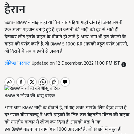
हैरान
Sum- BMW ने बाइक हो या फिर चार पहिया गाड़ी दोनों ही जगह अपनी
एक अलग पहचान बनाई हुई है. इस कंपनी की गाड़ी को दूर से आते ही
देखकर लोग इनके वाहन के दीवाने हो जाते हैं. अगर आप भी इस कंपनी के
वाहन को पसंद करते हैं, तो BMW S 1000 RR आपको बहुत पसंद आएगी,
जो दिखने में सब बाइकों से अलग है.
लोकेश निरवाल
Updated on 12 December, 2022 11:00 PM IST
BMW ने लॉन्च की धांसू बाइक
अगर आप
BMW
गाड़ी के दीवाने हैं
,
तो यह खबर आपके लिए बेहद खास है.
दरअसल बीएमडब्ल्यू ने अपने ग्राहकों के लिए एक बेहतरीन मॉडल की बाइक
को भारतीय बाजार में लॉन्च कर दिया है. आपको बता दें कि
इस
BMW
बाइक का नाम
'
एस 1000 आरआर
'
है
,
जो दिखने में बहुत ही