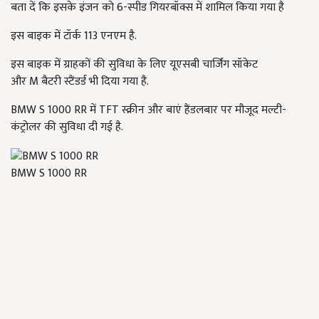
बता दें कि इसके इंजन को 6-स्पीड गियरबॉक्स में शामिल किया गया है
इस बाइक में टॉर्क 113 एनएम है.
इस बाइक में ग्राहकों की सुविधा के लिए यूएसबी चार्जिंग सॉकेट
और
M
बैटरी स्टैंडर्ड भी दिया गया है.
BMW S
1000
RR
में
TFT
स्क्रीन और बाएं हैंडलबार पर मौजूद मल्टी-
कंट्रोलर की सुविधा दी गई है.
BMW S 1000 RR