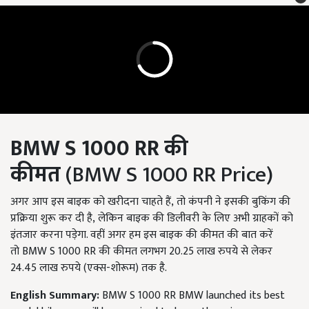
BMW S
1000
RR
की
कीमत
(BMW S 1000 RR Price)
अगर आप इस बाइक को खरीदना चाहते हैं
,
तो कंपनी ने इसकी बुकिंग की
प्रक्रिया शुरू कर दी है
,
लेकिन बाइक की डिलीवरी के लिए अभी ग्राहकों को
इंतजार करना पड़ेगा. वहीं अगर हम इस बाइक की कीमत की बात करें
तो
BMW S
1000
RR
की कीमत लगभग 20.25 लाख रुपये से लेकर
24.45 लाख रुपये (एक्स-शोरूम) तक है.
English Summary:
BMW S 1000 RR BMW launched its best