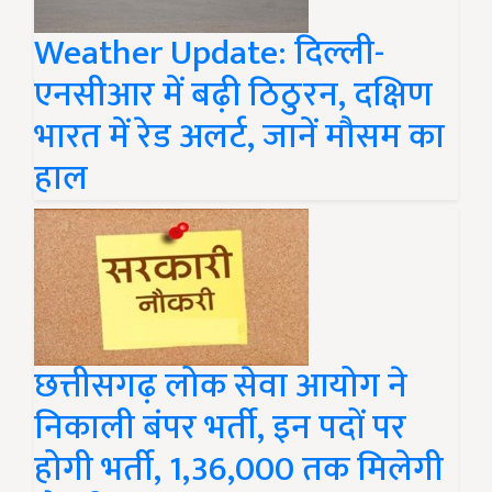
Weather Update: दिल्ली-
एनसीआर में बढ़ी ठिठुरन, दक्षिण
भारत में रेड अलर्ट, जानें मौसम का
हाल
छत्तीसगढ़ लोक सेवा आयोग ने
निकाली बंपर भर्ती, इन पदों पर
होगी भर्ती, 1,36,000 तक मिलेगी