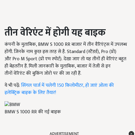
तीन वेरिएंट में होगी यह बाइक
कंपनी के मुताबिक
, BMW S
1000
RR
बाजार में तीन वैरिएंट्स में उपलब्ध
होंगी. जिनके नाम कुछ इस तरह से है.
Standard (
स्टैंडर्ड)
, Pro (
प्रो)
और
Pro M Sport (
प्रो एम स्पोर्ट)
.
देखा जाए तो यह तीनों ही वेरिएंट बहुत
ही बेहतरीन हैं. मिली जानकारी के मुताबिक, बाजार में तेजी से इन
तीनों
वेरिएंट
की बुकिंग जोरो पर की जा रही
हैं.
ये भी पढ़ें:
सिंगल चार्ज में चलेगी 150 किलोमीटर, हो जाएं ओला की
इलेक्ट्रिक बाइक के लिए तैयार!
BMW S 1000 RR की नई बाइक
ADVERTISEMENT