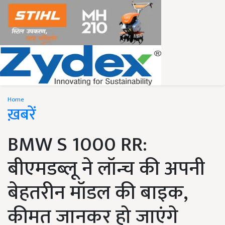
Home
ख़बरें
BMW S 1000 RR:
बीएमडब्लू ने लॉन्च की अपनी
बेहतरीन मॉडल की बाइक,
कीमत जानकर हो जाएंगे