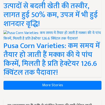
उत्पादों से बदली खेती की तस्वीर,
लागत हुई 50% कम, उपज में भी हुई
शानदार वृद्धि!
Pusa Corn Varieties: कम समय में
तैयार हो जाती हैं मक्का की ये पांच
किस्में, मिलती है प्रति हेक्टेयर 126.6
क्विंटल तक पैदावार!
More Stories