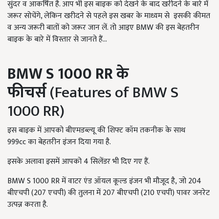
सुंदर व आकर्षित है. आप भी इस बाइक को देखने के बाद खरीदने के बारे में
जरूर सोचेंगे, लेकिन खरीदने से पहले इस खबर के माध्यम से इसकी कीमत
व अन्य जरूरी बातों को जरूर जान लें. तो आइए
BMW
की इस बेहतरीन
बाइक के बारे में विस्तार से जानते हैं...
BMW S
1000
RR
के
फीचर्स
(Features of BMW S
1000 RR)
इस बाइक में आपको बीएमडब्ल्यू की शिफ्ट कॉम तकनीक के साथ
999
cc
का बेहतरीन इंजन दिया गया है.
इसके अलावा इसमें आपको 4 सिलेंडर भी दिए गए हैं.
BMW S
1000
RR
में वाटर एंड ऑयल कूल्ड इंजन भी मौजूद है
,
जो 204
बीएचपी (207 एचपी) की तुलना में 207 बीएचपी (210 एचपी) पावर जनरेट
उत्पन्न करता है.