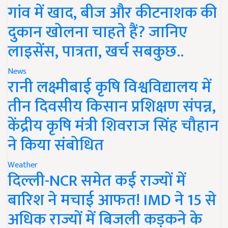
गांव में खाद, बीज और कीटनाशक की
दुकान खोलना चाहते हैं? जानिए
लाइसेंस, पात्रता, खर्च सबकुछ..
News
रानी लक्ष्मीबाई कृषि विश्वविद्यालय में
तीन दिवसीय किसान प्रशिक्षण संपन्न,
केंद्रीय कृषि मंत्री शिवराज सिंह चौहान
ने किया संबोधित
Weather
दिल्ली-NCR समेत कई राज्यों में
बारिश ने मचाई आफत! IMD ने 15 से
अधिक राज्यों में बिजली कड़कने के