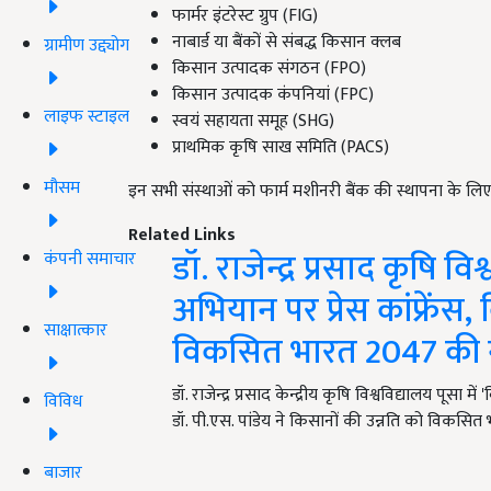
फार्मर इंटरेस्ट ग्रुप (FIG)
नाबार्ड या बैंकों से संबद्ध किसान क्लब
ग्रामीण उद्द्योग
किसान उत्पादक संगठन (FPO)
किसान उत्पादक कंपनियां (FPC)
लाइफ स्टाइल
स्वयं सहायता समूह (SHG)
प्राथमिक कृषि साख समिति (PACS)
मौसम
इन सभी संस्थाओं को फार्म मशीनरी बैंक की स्थापना के ल
Related Links
डॉ. राजेन्द्र प्रसाद कृषि 
कंपनी समाचार
अभियान पर प्रेस कांफ्रें
साक्षात्कार
विकसित भारत 2047 की 
डॉ. राजेन्द्र प्रसाद केन्द्रीय कृषि विश्वविद्यालय पूस
विविध
डॉ. पी.एस. पांडेय ने किसानों की उन्नति को विकस
बाजार