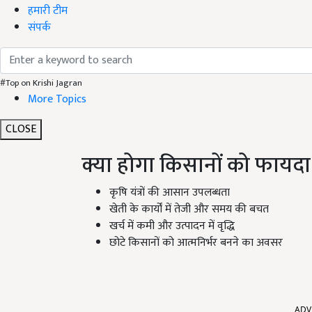
हमारी टीम
संपर्क
#Top on Krishi Jagran
More Topics
CLOSE
क्या होगा किसानों को फायदा
कृषि यंत्रों की आसान उपलब्धता
खेती के कार्यों में तेजी और समय की बचत
खर्च में कमी और उत्पादन में वृद्धि
छोटे किसानों को आत्मनिर्भर बनने का अवसर
ADV