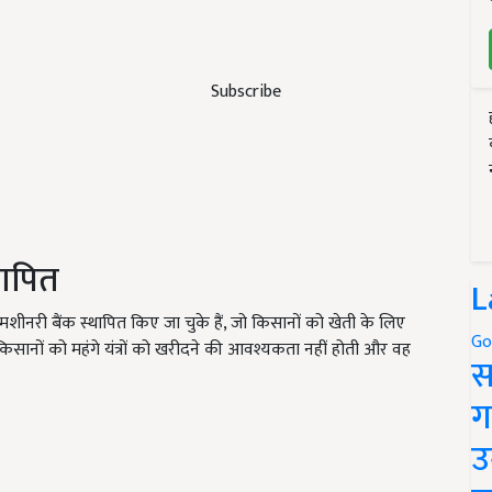
Subscribe
थापित
L
 मशीनरी बैंक स्थापित किए जा चुके हैं, जो किसानों को खेती के लिए
Go
सानों को महंगे यंत्रों को खरीदने की आवश्यकता नहीं होती और वह
स
ग
उ