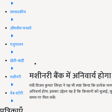
सम्पादकीय
औषधीय फसलें
पशुपालन
खेती-बाड़ी
मशीनरी बैंक में अनिवार्य होगा 
मशीनरी
मंत्री विजय कुमार सिन्हा ने यह भी स्पष्ट किया कि प्रत्येक 
अनिवार्य होगा. इसका उद्देश्य यह है कि किसानों को बुआई, जुत
वेब स्टोरी
समय पर मिल सकें.
पत्रिकाएँ