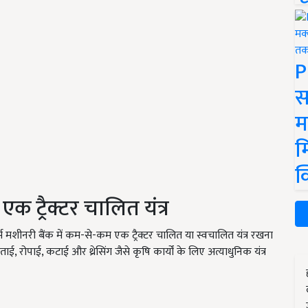
P
स
म
म
क
एक ट्रैक्टर चालित यंत्र
फार्म मशीनरी बैंक में कम-से-कम एक ट्रैक्टर चालित या स्वचालित यंत्र रखना
ाई, रोपाई, कटाई और थ्रेसिंग जैसे कृषि कार्यों के लिए अत्याधुनिक यंत्र