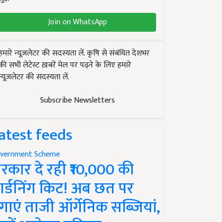
Join on WhatsApp
हमारे न्यूज़लेटर की सदस्यता लें. कृषि से संबंधित देशभर
की सभी लेटेस्ट ख़बरें मेल पर पढ़ने के लिए हमारे
न्यूज़लेटर की सदस्यता लें.
Subscribe Newsletters
atest feeds
vernment Scheme
रकार दे रही ₹10,000 की
ार्डनिंग किट! अब छत पर
गाएं ताजी ऑर्गेनिक सब्जियां,