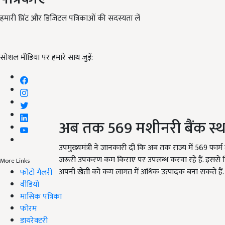
हमारी प्रिंट और डिजिटल पत्रिकाओं की सदस्यता लें
सोशल मीडिया पर हमारे साथ जुड़ें:
अब तक 569 मशीनरी बैंक स्
उपमुख्यमंत्री ने जानकारी दी कि अब तक राज्य में 569 फार्म
जरूरी उपकरण कम किराए पर उपलब्ध करवा रहे हैं. इससे कि
More Links
अपनी खेती को कम लागत में अधिक उत्पादक बना सकते हैं.
फोटो गैलरी
वीडियो
मासिक पत्रिका
फोरम
डायरेक्टरी