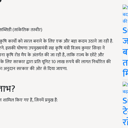
S
सब्सिडी (सांकेतिक तस्वीर)
ज
ृषि कार्यों को सरल बनाने के लिए एक और बड़ा कदम उठाने जा रही है.
े. इसकी घोषणा उपमुख्यमंत्री सह कृषि मंत्री विजय कुमार सिन्हा ने
ब
पना कृषि रोड मैप के अंतर्गत की जा रही है, ताकि राज्य के छोटे और
त
के लिए सरकार द्वारा प्रति यूनिट 10 लाख रुपये की लागत निर्धारित की
 का अनुदान सरकार की ओर से दिया जाएगा.
म
लाभ?
S
ामिल किए गए हैं, जिनमें प्रमुख हैं:
ट
र