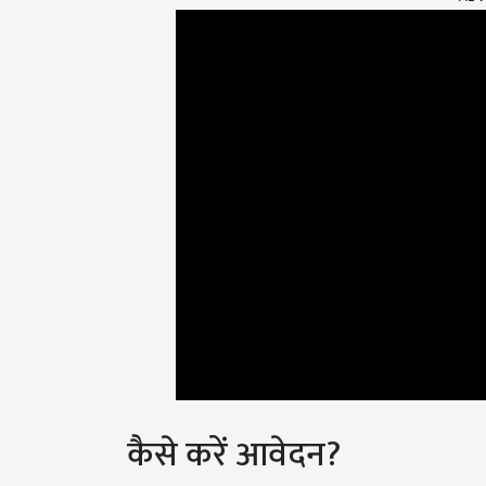
कैसे करें आवेदन?
इस योजना के लिए इच्छुक समूह और संगठन राज्य कृषि विभ