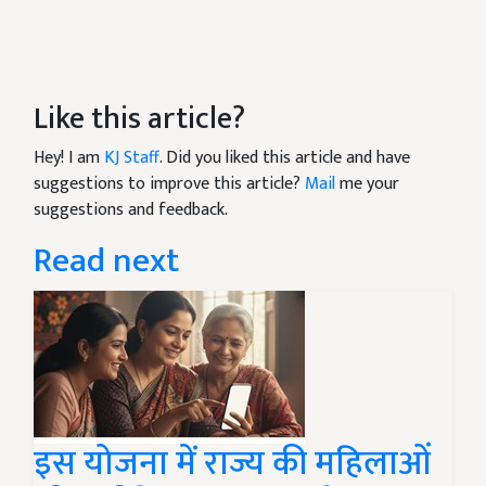
Like this article?
Hey! I am
KJ Staff
. Did you liked this article and have
suggestions to improve this article?
Mail
me your
suggestions and feedback.
Read next
इस योजना में राज्य की महिलाओं