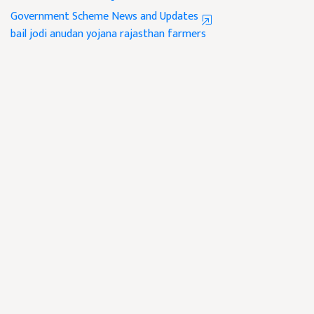
Government Scheme News and Updates
bail jodi anudan yojana
rajasthan farmers