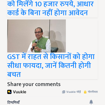
को मिलेंगे 10 हजार रुपये, आधार
कार्ड के बिना नहीं होगा आवेदन
GST में राहत से किसानों को होगा
सीधा फायदा, जानें कितनी होगी
बचत
Share your comments