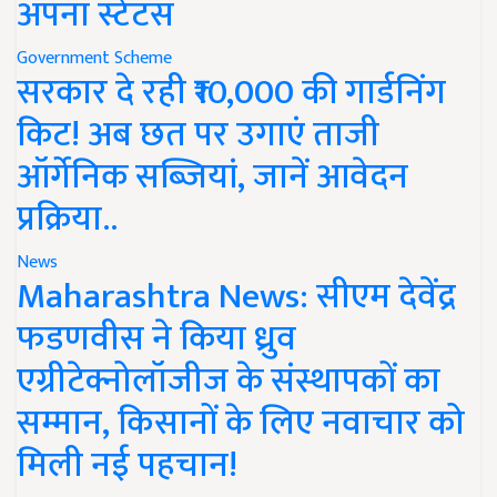
अपना स्टेटस
Government Scheme
सरकार दे रही ₹10,000 की गार्डनिंग
किट! अब छत पर उगाएं ताजी
ऑर्गेनिक सब्जियां, जानें आवेदन
प्रक्रिया..
News
Maharashtra News: सीएम देवेंद्र
फडणवीस ने किया ध्रुव
एग्रीटेक्नोलॉजीज के संस्थापकों का
सम्मान, किसानों के लिए नवाचार को
मिली नई पहचान!