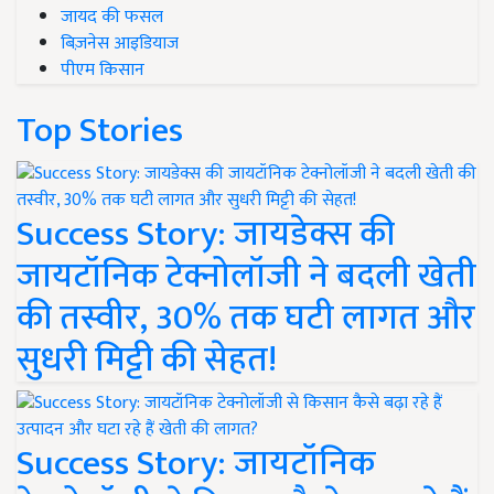
जायद की फसल
बिज़नेस आइडियाज
पीएम किसान
Top Stories
Success Story: जायडेक्स की
जायटॉनिक टेक्नोलॉजी ने बदली खेती
की तस्वीर, 30% तक घटी लागत और
सुधरी मिट्टी की सेहत!
Success Story: जायटॉनिक