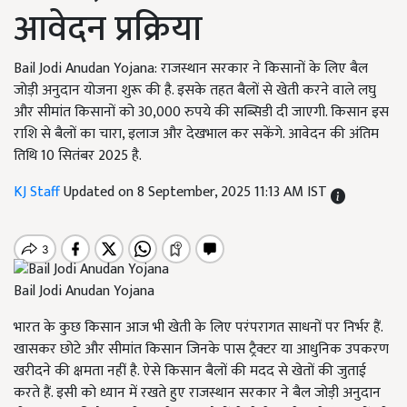
आवेदन प्रक्रिया
Bail Jodi Anudan Yojana: राजस्थान सरकार ने किसानों के लिए बैल
जोड़ी अनुदान योजना शुरू की है. इसके तहत बैलों से खेती करने वाले लघु
और सीमांत किसानों को 30,000 रुपये की सब्सिडी दी जाएगी. किसान इस
राशि से बैलों का चारा, इलाज और देखभाल कर सकेंगे. आवेदन की अंतिम
तिथि 10 सितंबर 2025 है.
KJ Staff
Updated on 8 September, 2025 11:13 AM IST
Bail Jodi Anudan Yojana
भारत के कुछ किसान आज भी खेती के लिए परंपरागत साधनों पर निर्भर हैं.
खासकर छोटे और सीमांत किसान जिनके पास ट्रैक्टर या आधुनिक उपकरण
खरीदने की क्षमता नहीं है. ऐसे किसान बैलों की मदद से खेतों की जुताई
करते हैं. इसी को ध्यान में रखते हुए राजस्थान सरकार ने बैल जोड़ी अनुदान