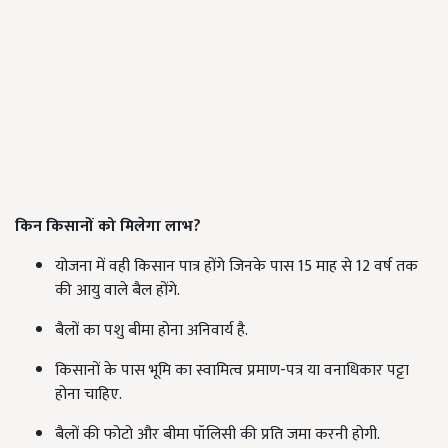
किन किसानों को मिलेगा लाभ?
योजना में वही किसान पात्र होंगे जिनके पास 15 माह से 12 वर्ष तक
की आयु वाले बैल होंगे.
बैलों का पशु बीमा होना अनिवार्य है.
किसानों के पास भूमि का स्वामित्व प्रमाण-पत्र या वनाधिकार पट्टा
होना चाहिए.
बैलों की फोटो और बीमा पॉलिसी की प्रति जमा करनी होगी.