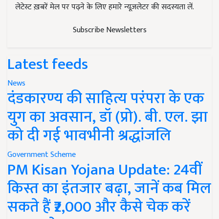
लेटेस्ट ख़बरें मेल पर पढ़ने के लिए हमारे न्यूज़लेटर की सदस्यता लें.
Subscribe Newsletters
Latest feeds
News
दंडकारण्य की साहित्य परंपरा के एक
युग का अवसान, डॉ (प्रो). बी. एल. झा
को दी गई भावभीनी श्रद्धांजलि
Government Scheme
PM Kisan Yojana Update: 24वीं
किस्त का इंतजार बढ़ा, जानें कब मिल
सकते हैं ₹2,000 और कैसे चेक करें