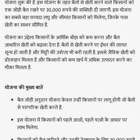
योजना शुरू की है. इस योजना के तहत बैलों से खेती करने वाले किसानों को
एक जोड़ी बैल रखने पर 30,000 रुपये की सब्सिडी दी जाएगी. इस योजना
का सबसे बड़ा फायदा लघु और सीमांत किसानों को मिलेगा, जिनके पास
खेती का साधन सीमित है.
योजना का उद्देश्य किसानों के आर्थिक बोझ को कम करना और बैल
आधारित खेती को बढ़ावा देना है. बैलों से खेती करने पर ईंधन की लागत
शून्य हो जाती है और मिट्टी की उर्वरता भी बनी रहती है. इससे जैविक खेती को
प्रोत्साहन मिलता है और किसानों को कम खर्च में अधिक उत्पादन करने का
मौका मिलता है.
योजना की मुख्य बातें
बैल जोड़ी अनुदान योजना केवल उन्हीं किसानों पर लागू होगी जो बैलों
से पारंपरिक खेती करते हैं.
इस योजना में किसानों को पहले आओ, पहले पाओ के आधार पर
लाभ मिलेगा.