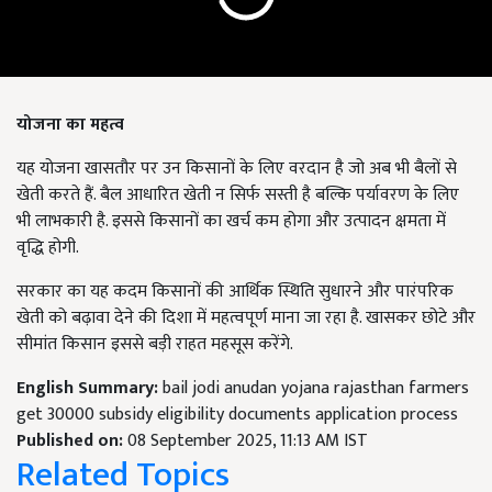
योजना का महत्व
यह योजना खासतौर पर उन किसानों के लिए वरदान है जो अब भी बैलों से
खेती करते हैं. बैल आधारित खेती न सिर्फ सस्ती है बल्कि पर्यावरण के लिए
भी लाभकारी है. इससे किसानों का खर्च कम होगा और उत्पादन क्षमता में
वृद्धि होगी.
सरकार का यह कदम किसानों की आर्थिक स्थिति सुधारने और पारंपरिक
खेती को बढ़ावा देने की दिशा में महत्वपूर्ण माना जा रहा है. खासकर छोटे और
सीमांत किसान इससे बड़ी राहत महसूस करेंगे.
English Summary:
bail jodi anudan yojana rajasthan farmers
get 30000 subsidy eligibility documents application process
Published on:
08 September 2025, 11:13 AM IST
Related Topics