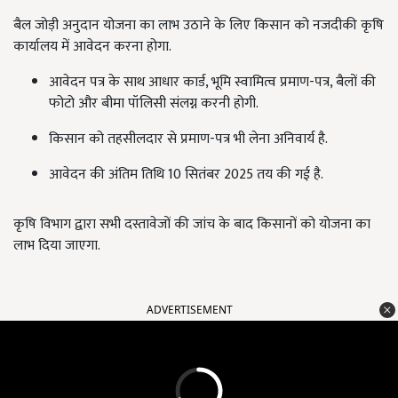
बैल जोड़ी अनुदान योजना का लाभ उठाने के लिए किसान को नजदीकी कृषि
कार्यालय में आवेदन करना होगा.
आवेदन पत्र के साथ आधार कार्ड, भूमि स्वामित्व प्रमाण-पत्र, बैलों की
फोटो और बीमा पॉलिसी संलग्न करनी होगी.
किसान को तहसीलदार से प्रमाण-पत्र भी लेना अनिवार्य है.
आवेदन की अंतिम तिथि 10 सितंबर 2025 तय की गई है.
कृषि विभाग द्वारा सभी दस्तावेजों की जांच के बाद किसानों को योजना का
लाभ दिया जाएगा.
ADVERTISEMENT