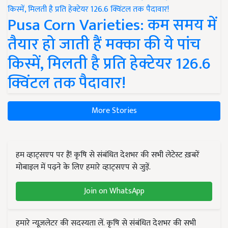
Pusa Corn Varieties: कम समय में
तैयार हो जाती हैं मक्का की ये पांच
किस्में, मिलती है प्रति हेक्टेयर 126.6
क्विंटल तक पैदावार!
More Stories
हम व्हाट्सएप पर हैं! कृषि से संबंधित देशभर की सभी लेटेस्ट ख़बरें
मोबाइल में पढ़ने के लिए हमारे व्हाट्सएप से जुड़ें.
Join on WhatsApp
हमारे न्यूज़लेटर की सदस्यता लें. कृषि से संबंधित देशभर की सभी