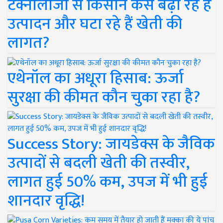
टेक्नोलॉजी से किसान कैसे बढ़ा रहे हैं
उत्पादन और घटा रहे हैं खेती की
लागत?
एथेनॉल का अधूरा हिसाब: ऊर्जा
सुरक्षा की कीमत कौन चुका रहा है?
Success Story: जायडेक्स के जैविक
उत्पादों से बदली खेती की तस्वीर,
लागत हुई 50% कम, उपज में भी हुई
शानदार वृद्धि!