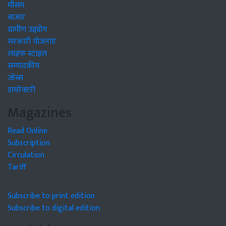
मौसम
बाजार
ग्रामीण उद्द्योग
सरकारी योजनाएं
लाइफ स्टाइल
सम्पादकीय
जॉब्स
डायरेक्टरी
Magazines
Read Online
Subscription
Circulation
Tariff
Subscribe to print edition
Subscribe to digital edition