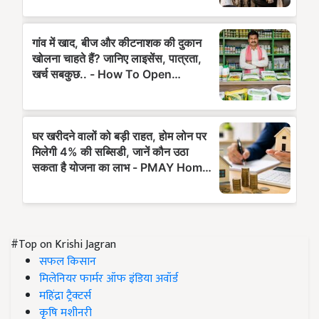
#Top on Krishi Jagran
सफल किसान
मिलेनियर फार्मर ऑफ इंडिया अवॉर्ड
महिंद्रा ट्रैक्टर्स
कृषि मशीनरी