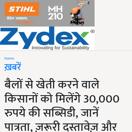
Home
ख़बरें
बैलों से खेती करने वाले
किसानों को मिलेंगे 30,000
रुपये की सब्सिडी, जानें
पात्रता, ज़रूरी दस्तावेज़ और