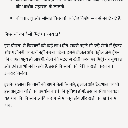
किसानों को बैल खरीदने और उनकी देखभाल के लिए 30,000 रुपये
की आर्थिक सहायता दी जाएगी.
योजना लघु और सीमांत किसानों के लिए विशेष रूप से बनाई गई है.
किसानों को कैसे मिलेगा फायदा?
इस योजना से किसानों को कई लाभ होंगे. सबसे पहले तो उन्हें खेती में ट्रैक्टर
और मशीनरी पर खर्च नहीं करना पड़ेगा. इससे डीजल और पेट्रोल जैसे ईंधन
की लागत शून्य हो जाएगी. बैलों की मदद से खेती करने पर मिट्टी की गुणवत्ता
और उर्वरता भी बनी रहती है. इससे किसानों को जैविक खेती करने का
अवसर मिलेगा.
इसके अलावा किसानों को अपने बैलों के चारे, इलाज और देखभाल पर भी
इस अनुदान राशि का उपयोग करने की सुविधा होगी. इसका सीधा फायदा
यह होगा कि किसान आर्थिक रूप से मजबूत होंगे और खेती का खर्च कम
होगा.