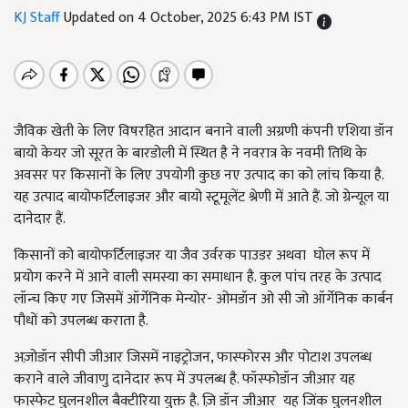
KJ Staff
Updated on 4 October, 2025 6:43 PM IST
जैविक खेती के लिए विषरहित आदान बनाने वाली अग्रणी कंपनी एशिया डॉन
बायो केयर जो सूरत के बारडोली में स्थित है ने नवरात्र के नवमी तिथि के
अवसर पर किसानों के लिए उपयोगी कुछ नए उत्पाद का को लांच किया है.
यह उत्पाद बायोफर्टिलाइजर और बायो स्टूमूलेंट श्रेणी में आते हैं. जो ग्रेन्यूल या
दानेदार हैं.
किसानों को बायोफर्टिलाइजर या जैव उर्वरक पाउडर अथवा घोल रूप में
प्रयोग करने में आने वाली समस्या का समाधान है. कुल पांच तरह के उत्पाद
लॉन्च किए गए जिसमें ऑर्गेनिक मेन्योर- ओमडॉन ओ सी जो ऑर्गेनिक कार्बन
पौधों को उपलब्ध कराता है.
अज़ोडॉन सीपी जीआर जिसमें नाइट्रोजन, फास्फोरस और पोटाश उपलब्ध
कराने वाले जीवाणु दानेदार रूप में उपलब्ध है. फॉस्फोडॉन जीआर यह
फास्फेट घुलनशील बैक्टीरिया युक्त है. ज़ि डॉन जीआर यह जिंक घुलनशील