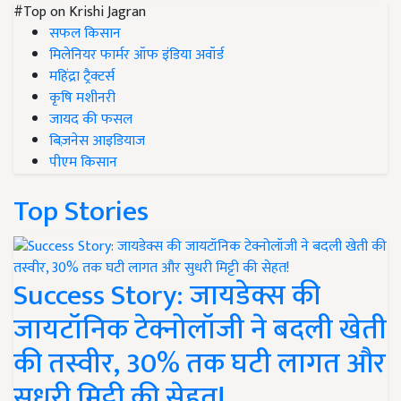
#Top on Krishi Jagran
सफल किसान
मिलेनियर फार्मर ऑफ इंडिया अवॉर्ड
महिंद्रा ट्रैक्टर्स
कृषि मशीनरी
जायद की फसल
बिज़नेस आइडियाज
पीएम किसान
Top Stories
Success Story: जायडेक्स की
जायटॉनिक टेक्नोलॉजी ने बदली खेती
की तस्वीर, 30% तक घटी लागत और
सुधरी मिट्टी की सेहत!