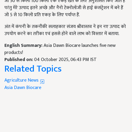
जो 50 से किलो 100 किलो एक एकड़ खेत के लिए अनुशंसित किए जाते हैं
परंतु मेरे उत्पाद इतने अच्छे और नैनो टेक्नोलॉजी से हाई कंसंट्रेशन में बने हैं
जो 5 से 10 किलो प्रति एकड़ के लिए पर्याप्त हैं.
अंत में कंपनी के तकनीकी सलाहकार संजय श्रीवास्तव ने इन नए उत्पाद को
उपयोग करने का तरीका एवं इससे होने वाले लाभ को विस्तार में बताया.
English Summary:
Asia Dawn Biocare launches five new
products!
Published on:
04 October 2025, 06:43 PM IST
Related Topics
Agriculture News
Asia Dawn Biocare