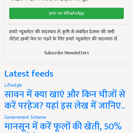
Join on WhatsApp
हमारे न्यूज़लेटर की सदस्यता लें. कृषि से संबंधित देशभर की सभी
लेटेस्ट ख़बरें मेल पर पढ़ने के लिए हमारे न्यूज़लेटर की सदस्यता लें.
Subscribe Newsletters
Latest feeds
Lifestyle
सावन में क्या खाएं और किन चीजों से
करें परहेज? यहां इस लेख में जानिए..
Government Scheme
मानसून में करें फूलों की खेती, 50%