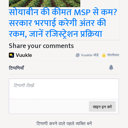
सोयाबीन की कीमत MSP से कम?
सरकार भरपाई करेगी अंतर की
रकम, जानें रजिस्ट्रेशन प्रक्रिया
Share your comments