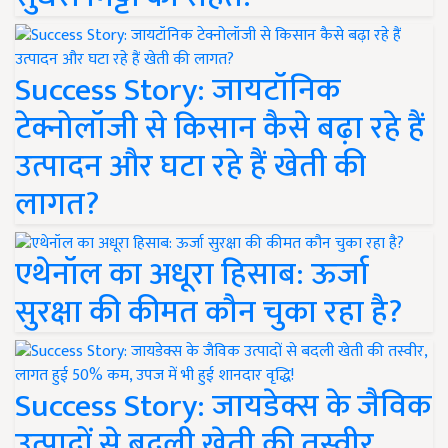
Success Story: जायटॉनिक
टेक्नोलॉजी से किसान कैसे बढ़ा रहे हैं
उत्पादन और घटा रहे हैं खेती की
लागत?
एथेनॉल का अधूरा हिसाब: ऊर्जा
सुरक्षा की कीमत कौन चुका रहा है?
Success Story: जायडेक्स के जैविक
उत्पादों से बदली खेती की तस्वीर,