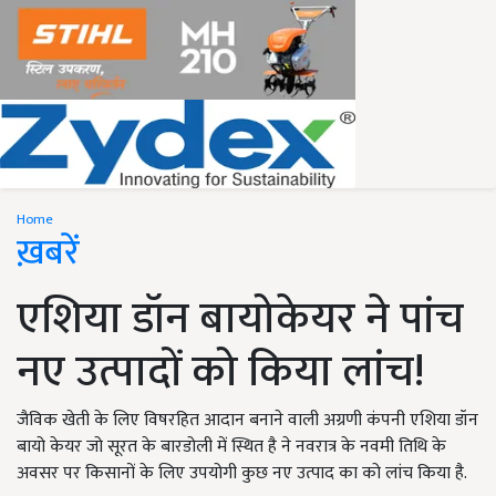
Home
ख़बरें
एशिया डॉन बायोकेयर ने पांच
नए उत्पादों को किया लांच!
जैविक खेती के लिए विषरहित आदान बनाने वाली अग्रणी कंपनी एशिया डॉन
बायो केयर जो सूरत के बारडोली में स्थित है ने नवरात्र के नवमी तिथि के
अवसर पर किसानों के लिए उपयोगी कुछ नए उत्पाद का को लांच किया है.