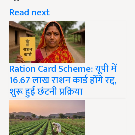
Read next
Ration Card Scheme: यूपी में
16.67 लाख राशन कार्ड होंगे रद्द,
शुरू हुई छंटनी प्रक्रिया