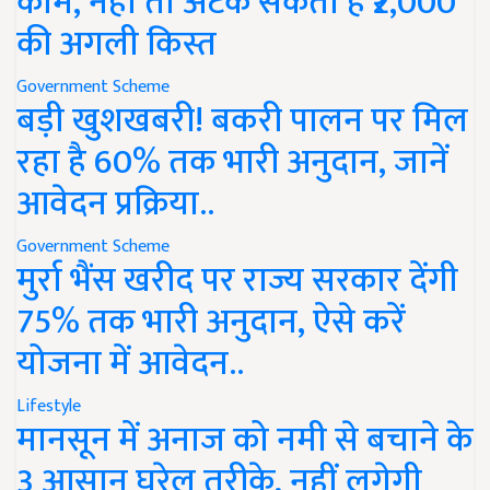
काम, नहीं तो अटक सकती है ₹2,000
की अगली किस्त
Government Scheme
बड़ी खुशखबरी! बकरी पालन पर मिल
रहा है 60% तक भारी अनुदान, जानें
आवेदन प्रक्रिया..
Government Scheme
मुर्रा भैंस खरीद पर राज्य सरकार देंगी
75% तक भारी अनुदान, ऐसे करें
योजना में आवेदन..
Lifestyle
मानसून में अनाज को नमी से बचाने के
3 आसान घरेलू तरीके, नहीं लगेगी