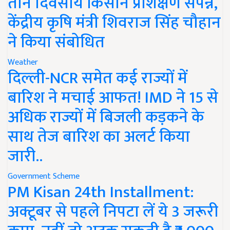
तीन दिवसीय किसान प्रशिक्षण संपन्न,
केंद्रीय कृषि मंत्री शिवराज सिंह चौहान
ने किया संबोधित
Weather
दिल्ली-NCR समेत कई राज्यों में
बारिश ने मचाई आफत! IMD ने 15 से
अधिक राज्यों में बिजली कड़कने के
साथ तेज बारिश का अलर्ट किया
जारी..
Government Scheme
PM Kisan 24th Installment:
अक्टूबर से पहले निपटा लें ये 3 जरूरी