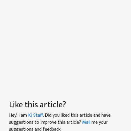
Like this article?
Hey! I am
KJ Staff
. Did you liked this article and have
suggestions to improve this article?
Mail
me your
suggestions and feedback.