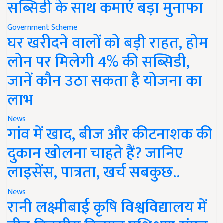
सब्सिडी के साथ कमाएं बड़ा मुनाफा
Government Scheme
घर खरीदने वालों को बड़ी राहत, होम
लोन पर मिलेगी 4% की सब्सिडी,
जानें कौन उठा सकता है योजना का
लाभ
News
गांव में खाद, बीज और कीटनाशक की
दुकान खोलना चाहते हैं? जानिए
लाइसेंस, पात्रता, खर्च सबकुछ..
News
रानी लक्ष्मीबाई कृषि विश्वविद्यालय में