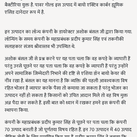
बैक्टीरिया युक्त है. पावर गोल्ड इस उत्पाद में बायो एक्टिव कार्बन ह्यूमिक
एसिड दानेदार रूप में है.
इन उत्पादन का लॉन्च कंपनी के डायरेक्टर अशोक बंसल जी द्वारा किया गया.
लॉन्चिंग के समय कंपनी के महाप्रबंधक प्रदीप कुमार सिंह एवं तकनीकी
सलाहकार संजय श्रीवास्तव भी उपस्थित थे.
अशोक बंसल जी से प्रश्न करने पर यह पता चला कि वह कपड़े के व्यापारी हैं
परंतु उनसे पूछने पर यह पता चला कि वह कपड़े के व्यापारी हैं परंतु उन्होंने
अपने सामाजिक जिम्मेदारी निभाने की दृष्टि से एशिया डॉन बायो केयर की
नींव रखा है. बंसल का यह मानना है कि व्यक्ति की पहली आवश्यकता विष
रहित भोजन है व्यापार करके पैसा तो कमाया जा सकता है परंतु भोजन का
उत्पादन नहीं हो सकता है किसानों को उचित आदान मिले तो वह विष मुक्त
अन्न पैदा कर सकते हैं. इसी बात को ध्यान में रखकर हमने इस कंपनी की
स्थापना किया.
कंपनी के महाप्रबंधक प्रदीप कुमार सिंह से पूछने पर पता चला कि कंपनी
70 उत्पाद बनाती है जो पूर्णतया विषय रहित हैं. इन 70 उत्पादन में 40 उत्पाद