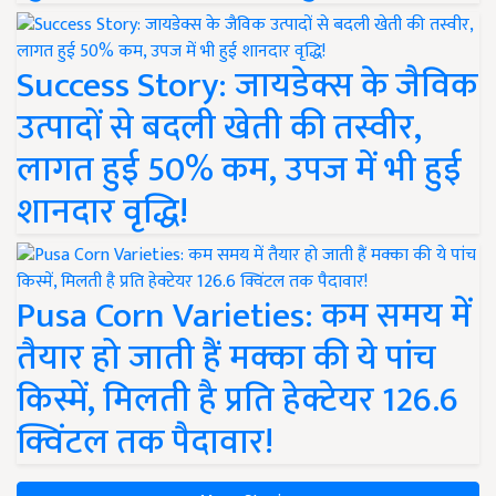
Success Story: जायडेक्स के जैविक
उत्पादों से बदली खेती की तस्वीर,
लागत हुई 50% कम, उपज में भी हुई
शानदार वृद्धि!
Pusa Corn Varieties: कम समय में
तैयार हो जाती हैं मक्का की ये पांच
किस्में, मिलती है प्रति हेक्टेयर 126.6
क्विंटल तक पैदावार!