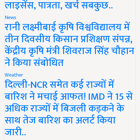
लाइसेंस, पात्रता, खर्च सबकुछ..
News
रानी लक्ष्मीबाई कृषि विश्वविद्यालय में
तीन दिवसीय किसान प्रशिक्षण संपन्न,
केंद्रीय कृषि मंत्री शिवराज सिंह चौहान
ने किया संबोधित
Weather
दिल्ली-NCR समेत कई राज्यों में
बारिश ने मचाई आफत! IMD ने 15 से
अधिक राज्यों में बिजली कड़कने के
साथ तेज बारिश का अलर्ट किया
जारी..