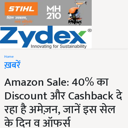
Home
ख़बरें
Amazon Sale: 40% का
Discount और Cashback दे
रहा है अमेज़न, जानें इस सेल
के दिन व ऑफर्स