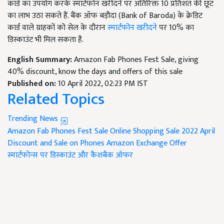
कार्ड का उपयोग करके स्मार्टफोन खरीदने पर अतिरिक्त 10 प्रतिशत की छूट
का लाभ उठा सकते हैं. बैंक ऑफ बड़ौदा (Bank of Baroda) के क्रेडिट
कार्ड वाले ग्राहकों को सेल के दौरान
स्मार्टफोन खरीदने
पर 10% का
डिस्काउंट भी मिल सकता है.
English Summary:
Amazon Fab Phones Fest Sale, giving
40% discount, know the days and offers of this sale
Published on:
10 April 2022, 02:23 PM IST
Related Topics
Trending News
Amazon Fab Phones Fest Sale
Online Shopping Sale 2022 April
Discount and Sale on Phones
Amazon Exchange Offer
स्मार्टफोन्स पर डिस्काउंट और कैशबैक ऑफर