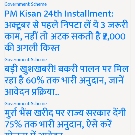
Government Scheme
PM Kisan 24th Installment:
अक्टूबर से पहले निपटा लें ये 3 जरूरी
काम, नहीं तो अटक सकती है ₹2,000
की अगली किस्त
Government Scheme
बड़ी खुशखबरी! बकरी पालन पर मिल
रहा है 60% तक भारी अनुदान, जानें
आवेदन प्रक्रिया..
Government Scheme
मुर्रा भैंस खरीद पर राज्य सरकार देंगी
75% तक भारी अनुदान, ऐसे करें