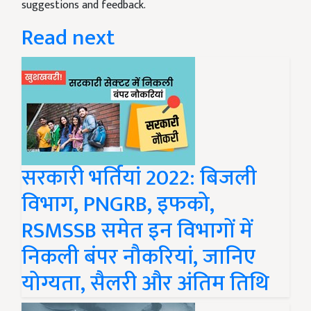
suggestions and feedback.
Read next
सरकारी भर्तियां 2022: बिजली
विभाग, PNGRB, इफको,
RSMSSB समेत इन विभागों में
निकली बंपर नौकरियां, जानिए
योग्यता, सैलरी और अंतिम तिथि