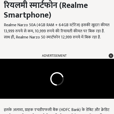
रियलमी
स्मार्टफोन
(Realme
Smartphone)
Realme Narzo 50A (4GB RAM + 64GB स्टोरेज) इसकी खुदरा कीमत
13,999 रुपये से कम, 10,999 रुपये की रियायती कीमत पर बिक रहा है.
साथ ही, Realme Narzo 50 स्मार्टफोन 12,999 रुपये में बिक रहा है.
ADVERTISEMENT
इसके अलावा, ग्राहक एचडीएफसी बैंक (HDFC Bank) के डेबिट और क्रेडिट