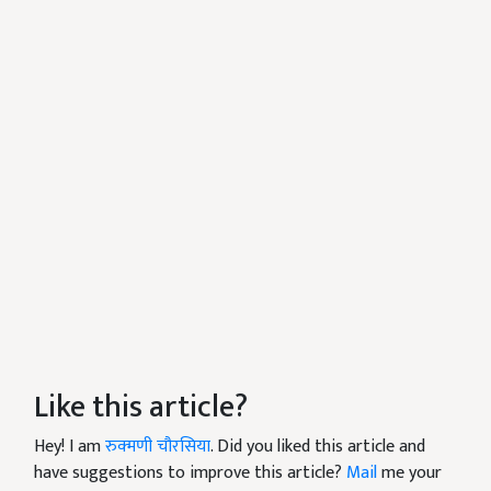
Like this article?
Hey! I am
रुक्मणी चौरसिया
. Did you liked this article and
have suggestions to improve this article?
Mail
me your