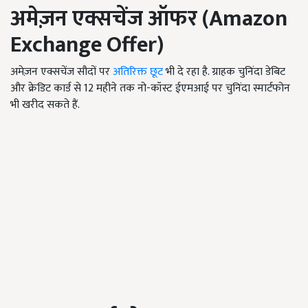
अमेज़न
एक्सचेंज
ऑफर
(Amazon
Exchange Offer)
अमेज़न एक्सचेंज सौदों पर
अतिरिक्त छूट
भी दे रहा है. ग्राहक चुनिंदा डेबिट
और क्रेडिट कार्ड से 12 महीने तक नो-कॉस्ट ईएमआई पर चुनिंदा स्मार्टफोन
भी खरीद सकते हैं.