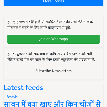
More Stories
हम व्हाट्सएप पर हैं! कृषि से संबंधित देशभर की सभी लेटेस्ट ख़बरें
मोबाइल में पढ़ने के लिए हमारे व्हाट्सएप से जुड़ें.
Join on WhatsApp
हमारे न्यूज़लेटर की सदस्यता लें. कृषि से संबंधित देशभर की सभी
लेटेस्ट ख़बरें मेल पर पढ़ने के लिए हमारे न्यूज़लेटर की सदस्यता लें.
Subscribe Newsletters
Latest feeds
Lifestyle
सावन में क्या खाएं और किन चीजों से