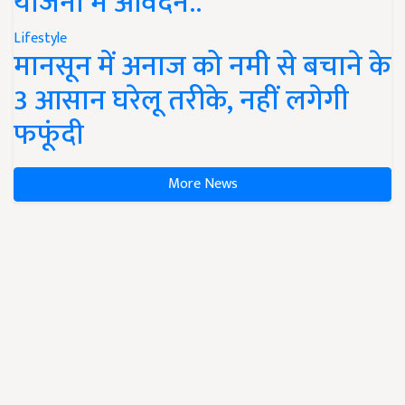
योजना में आवेदन..
Lifestyle
मानसून में अनाज को नमी से बचाने के
3 आसान घरेलू तरीके, नहीं लगेगी
फफूंदी
More News