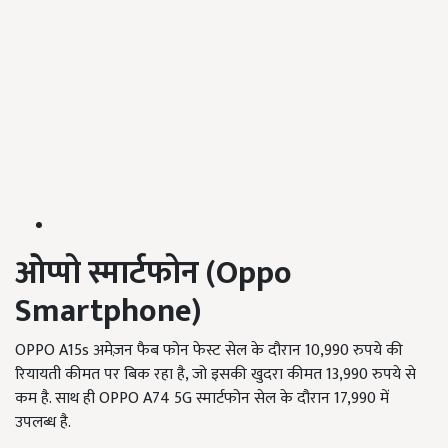
ओप्पो
स्मार्टफोन
(Oppo
Smartphone)
OPPO A15s अमेज़न फैब फोन फेस्ट सेल के दौरान 10,990 रुपये की
रियायती कीमत पर बिक रहा है, जो इसकी खुदरा कीमत 13,990 रुपये से
कम है. साथ ही OPPO A74 5G स्मार्टफोन सेल के दौरान 17,990 में
उपलब्ध है.