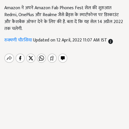
Amazon ने अपने Amazon Fab Phones Fest सेल की शुरुआत
Redmi, OnePlus और Realme जैसे ब्रैंड्स के स्मार्टफोन्स पर डिस्काउंट
और कैशबैक ऑफर देने के लिए की है. बता दें कि यह सेल 14 अप्रैल 2022
तक चलेगी.
रुक्मणी चौरसिया
Updated on 12 April, 2022 11:07 AM IST