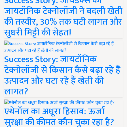
Success Story: जायडेक्स की
जायटॉनिक टेक्नोलॉजी ने बदली खेती
की तस्वीर, 30% तक घटी लागत और
सुधरी मिट्टी की सेहत!
Success Story: जायटॉनिक
टेक्नोलॉजी से किसान कैसे बढ़ा रहे हैं
उत्पादन और घटा रहे हैं खेती की
लागत?
एथेनॉल का अधूरा हिसाब: ऊर्जा
सुरक्षा की कीमत कौन चुका रहा है?