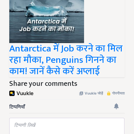
Antarctica में Job करने का मिल
रहा मौका, Penguins गिनने का
काम! जानें कैसे करें अप्लाई
Share your comments