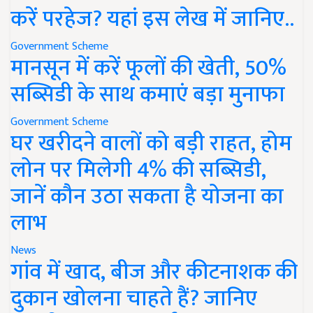
करें परहेज? यहां इस लेख में जानिए..
Government Scheme
मानसून में करें फूलों की खेती, 50%
सब्सिडी के साथ कमाएं बड़ा मुनाफा
Government Scheme
घर खरीदने वालों को बड़ी राहत, होम
लोन पर मिलेगी 4% की सब्सिडी,
जानें कौन उठा सकता है योजना का
लाभ
News
गांव में खाद, बीज और कीटनाशक की
दुकान खोलना चाहते हैं? जानिए