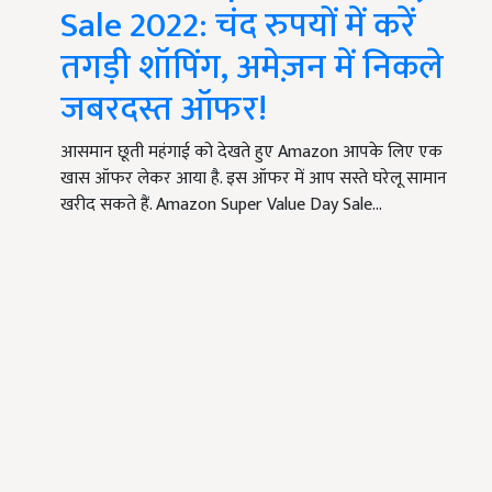
Sale 2022: चंद रुपयों में करें
तगड़ी शॉपिंग, अमेज़न में निकले
जबरदस्त ऑफर!
आसमान छूती महंगाई को देखते हुए Amazon आपके लिए एक
खास ऑफर लेकर आया है. इस ऑफर में आप सस्ते घरेलू सामान
खरीद सकते हैं. Amazon Super Value Day Sale…