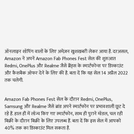
ऑनलाइन शॉपिंग वालों के लिए अमेज़न खुशखबरी लेकर आया है. दरअसल,
Amazon ने अपने Amazon Fab Phones Fest सेल की शुरुआत
Redmi, OnePlus और Realme जैसे ब्रैंड्स के स्मार्टफोन्स पर डिस्काउंट
और कैशबैक ऑफर देने के लिए की है. बता दें कि यह सेल 14 अप्रैल 2022
तक चलेगी.
Amazon Fab Phones Fest सेल के दौरान Redmi, OnePlus,
Samsung और Realme जैसे ब्रांड अपने स्मार्टफोन पर प्रभावशाली छूट दे
रहे हैं. हाल ही में लॉन्च किए गए स्मार्टफोन, साथ ही पुराने मॉडल, चल रही
बिक्री के दौरान बिक्री के लिए उपलब्ध हैं. बता दें कि इस सेल में आपको
40% तक का डिस्काउंट मिल सकता है.