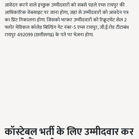
आवेदन करने वाले इच्छुक उम्मीदवारों को सबसे पहले एम्स रायपुर की
आधिकारिक वेबसाइट पर जाना होगा, जहां से उम्मीदवारों को आवदेन पत्र
का प्रिंट निकालना होगा. जिसको भरकर उम्मीदवारों को रिक्रूटमेंट सेल 2
फ्लोर मेडिकल कॉलेड बिल्डिंग गेट नंबर-5 एम्स रायपुर, जी.ई.रोड टीटाबंध
रायपुर 492099 (छत्तीसगढ़) के पते पर भेजना होगा.
कॉस्टेबल भर्ती के लिए उम्मीदवार कर