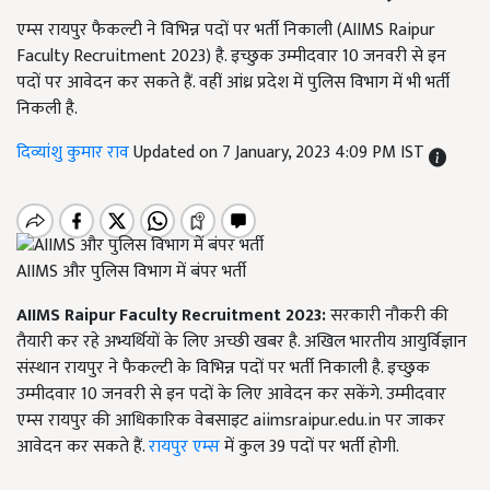
एम्स रायपुर फैकल्टी ने विभिन्न पदों पर भर्ती निकाली (AIIMS Raipur
Faculty Recruitment 2023) है. इच्छुक उम्मीदवार 10 जनवरी से इन
पदों पर आवेदन कर सकते हैं. वहीं आंध्र प्रदेश में पुलिस विभाग में भी भर्ती
निकली है.
दिव्यांशु कुमार राव
Updated on 7 January, 2023 4:09 PM IST
AIIMS और पुलिस विभाग में बंपर भर्ती
AIIMS Raipur Faculty Recruitment
2023:
सरकारी नौकरी की
तैयारी कर रहे अभ्यर्थियों के लिए अच्छी खबर है. अखिल भारतीय आयुर्विज्ञान
संस्थान रायपुर ने फैकल्टी के विभिन्न पदों पर भर्ती निकाली है. इच्छुक
उम्मीदवार 10 जनवरी से इन पदों के लिए आवेदन कर सकेंगे. उम्मीदवार
एम्स रायपुर की आधिकारिक वेबसाइट aiimsraipur.edu.in पर जाकर
आवेदन कर सकते हैं.
रायपुर एम्स
में कुल 39 पदों पर भर्ती होगी.