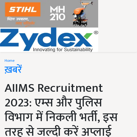
Home
ख़बरें
AIIMS Recruitment
2023: एम्स और पुलिस
विभाग में निकली भर्ती, इस
तरह से जल्दी करें अप्लाई