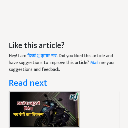
Like this article?
Hey! I am
दिव्यांशु कुमार राव
. Did you liked this article and
have suggestions to improve this article?
Mail
me your
suggestions and feedback.
Read next