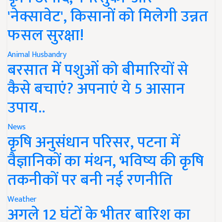
'नेक्सावेट', किसानों को मिलेगी उन्नत
फसल सुरक्षा!
Animal Husbandry
बरसात में पशुओं को बीमारियों से
कैसे बचाएं? अपनाएं ये 5 आसान
उपाय..
News
कृषि अनुसंधान परिसर, पटना में
वैज्ञानिकों का मंथन, भविष्य की कृषि
तकनीकों पर बनी नई रणनीति
Weather
अगले 12 घंटों के भीतर बारिश का