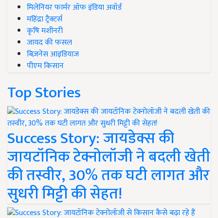
मिलेनियर फार्मर ऑफ इंडिया अवॉर्ड
महिंद्रा ट्रैक्टर्स
कृषि मशीनरी
जायद की फसल
बिज़नेस आइडियाज
पीएम किसान
Top Stories
Success Story: जायडेक्स की
जायटॉनिक टेक्नोलॉजी ने बदली खेती
की तस्वीर, 30% तक घटी लागत और
सुधरी मिट्टी की सेहत!