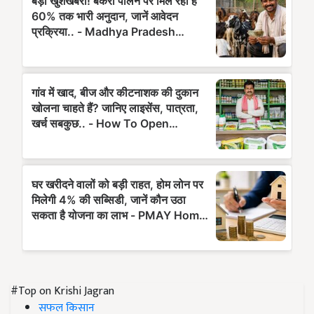
#Top on Krishi Jagran
सफल किसान