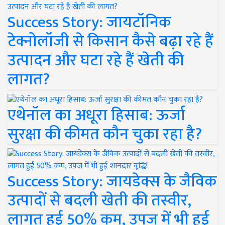
Success Story: जायटॉनिक
टेक्नोलॉजी से किसान कैसे बढ़ा रहे हैं
उत्पादन और घटा रहे हैं खेती की
लागत?
एथेनॉल का अधूरा हिसाब: ऊर्जा
सुरक्षा की कीमत कौन चुका रहा है?
Success Story: जायडेक्स के जैविक
उत्पादों से बदली खेती की तस्वीर,
लागत हुई 50% कम, उपज में भी हुई