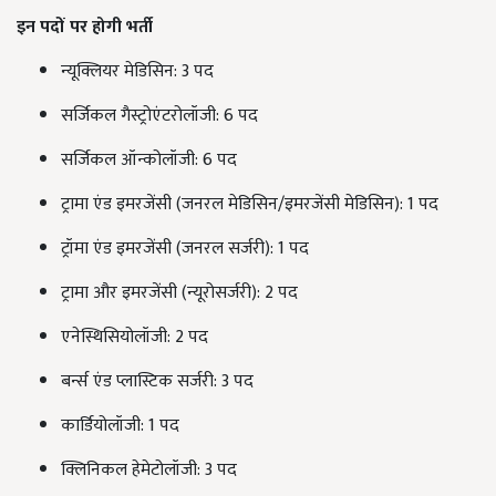
इन पदों पर होगी भर्ती
न्यूक्लियर मेडिसिन: 3 पद
सर्जिकल गैस्ट्रोएंटरोलॉजी: 6 पद
सर्जिकल ऑन्कोलॉजी: 6 पद
ट्रामा एंड इमरजेंसी (जनरल मेडिसिन/इमरजेंसी मेडिसिन): 1 पद
ट्रॉमा एंड इमरजेंसी (जनरल सर्जरी): 1 पद
ट्रामा और इमरजेंसी (न्यूरोसर्जरी): 2 पद
एनेस्थिसियोलॉजी: 2 पद
बर्न्स एंड प्लास्टिक सर्जरी: 3 पद
कार्डियोलॉजी: 1 पद
क्लिनिकल हेमेटोलॉजी: 3 पद