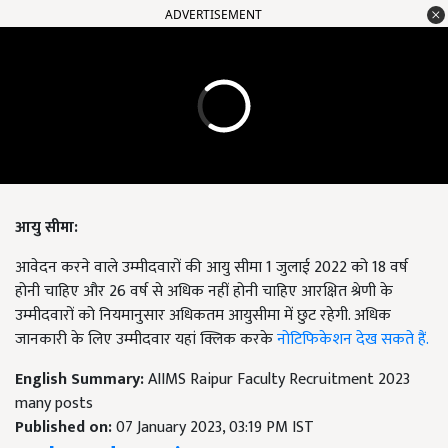
ADVERTISEMENT
आयु सीमा:
आवेदन करने वाले उम्मीदवारों की आयु सीमा 1 जुलाई 2022 को 18 वर्ष
होनी चाहिए और 26 वर्ष से अधिक नहीं होनी चाहिए आरक्षित श्रेणी के
उम्मीदवारों को नियमानुसार अधिकतम आयुसीमा में छुट रहेगी. अधिक
जानकारी के लिए उम्मीदवार यहां क्लिक करके
नोटिफिकेशन देख सकते हैं.
English Summary:
AIIMS Raipur Faculty Recruitment 2023
many posts
Published on:
07 January 2023, 03:19 PM IST