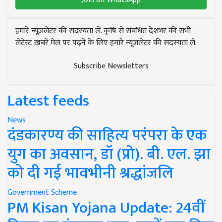
हमारे न्यूज़लेटर की सदस्यता लें. कृषि से संबंधित देशभर की सभी
लेटेस्ट ख़बरें मेल पर पढ़ने के लिए हमारे न्यूज़लेटर की सदस्यता लें.
Subscribe Newsletters
Latest feeds
News
दंडकारण्य की साहित्य परंपरा के एक
युग का अवसान, डॉ (प्रो). बी. एल. झा
को दी गई भावभीनी श्रद्धांजलि
Government Scheme
PM Kisan Yojana Update: 24वीं