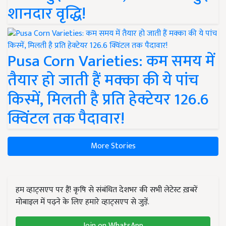
शानदार वृद्धि!
Pusa Corn Varieties: कम समय में
तैयार हो जाती हैं मक्का की ये पांच
किस्में, मिलती है प्रति हेक्टेयर 126.6
क्विंटल तक पैदावार!
More Stories
हम व्हाट्सएप पर हैं! कृषि से संबंधित देशभर की सभी लेटेस्ट ख़बरें
मोबाइल में पढ़ने के लिए हमारे व्हाट्सएप से जुड़ें.
Join on WhatsApp