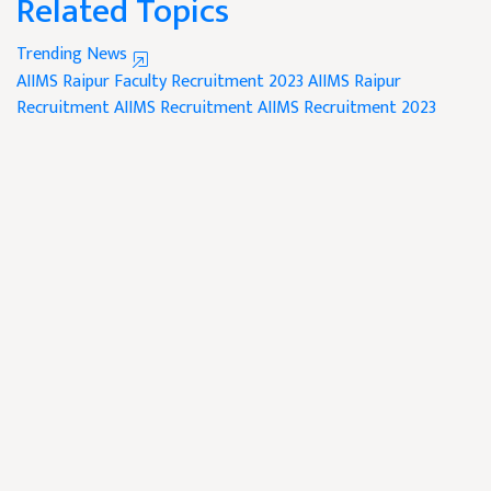
Related Topics
Trending News
AIIMS Raipur Faculty Recruitment 2023
AIIMS Raipur
Recruitment
AIIMS Recruitment
AIIMS Recruitment 2023