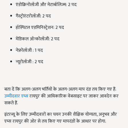
एंडोक्रिनोलॉजी और मेटाबॉलिज्म: 2 पद
गैस्ट्रोएंटरोलॉजी: 2 पद
हॉस्पिटल एडमिनिस्ट्रेशन: 2 पद
मेडिकल ऑन्कोलॉजी: 2 पद
नेफ्रोलॉजी : 1 पद
न्यूरोलॉजी : 2 पद
बता दें कि अलग-अलग भर्तियों के अलग-अलग माप दंड तय किए गए हैं.
उम्मीदवार एम्स
रायपुर की आधिकारिक वेबसाइट पर जाकर आवदेन कर
सकते हैं.
इंटरव्यू के लिए उम्मीदवारों का चयन उनकी शैक्षिक योग्यता, अनुभव और
एम्स रायपुर की ओर से तय किए गए मापदंडों के आधार पर होगा.