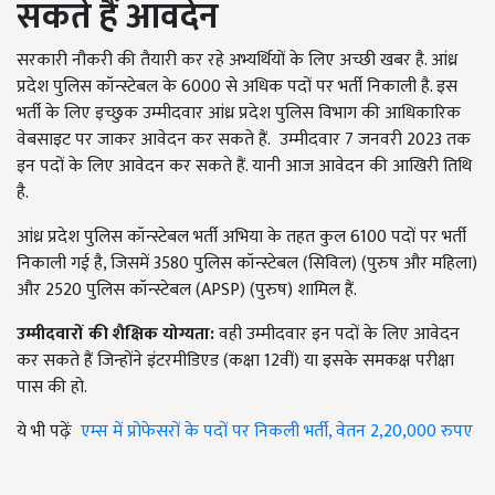
सकते हैं आवदेन
सरकारी नौकरी की तैयारी कर रहे अभ्यर्थियों के लिए अच्छी खबर है. आंध्र
प्रदेश पुलिस कॉन्स्टेबल के 6000 से अधिक पदों पर भर्ती निकाली है. इस
भर्ती के लिए इच्छुक उम्मीदवार आंध्र प्रदेश पुलिस विभाग की आधिकारिक
वेबसाइट पर जाकर आवेदन कर सकते हैं. उम्मीदवार 7 जनवरी 2023 तक
इन पदों के लिए आवेदन कर सकते हैं. यानी आज आवेदन की आखिरी तिथि
है.
आंध्र प्रदेश पुलिस कॉन्स्टेबल भर्ती अभिया के तहत कुल 6100 पदों पर भर्ती
निकाली गई है, जिसमें 3580 पुलिस कॉन्स्टेबल (सिविल) (पुरुष और महिला)
और 2520 पुलिस कॉन्स्टेबल (APSP) (पुरुष) शामिल हैं.
उम्मीदवारों की शैक्षिक योग्यता:
वही उम्मीदवार इन पदों के लिए आवेदन
कर सकते हैं जिन्होंने इंटरमीडिएड (कक्षा 12वीं) या इसके समकक्ष परीक्षा
पास की हो.
ये भी पढ़ेंः
एम्स में प्रोफेसरों के पदों पर निकली भर्ती, वेतन 2,20,000 रुपए