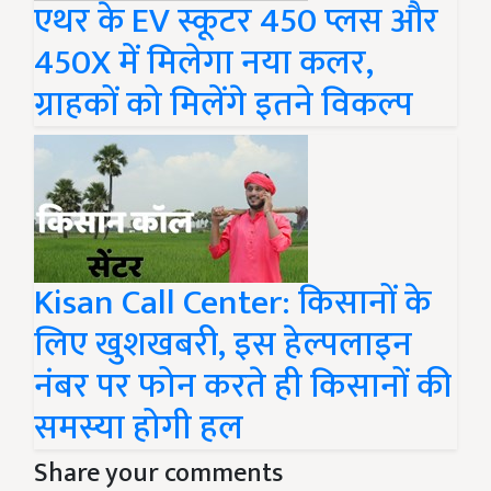
एथर के EV स्कूटर 450 प्लस और
450X में मिलेगा नया कलर,
ग्राहकों को मिलेंगे इतने विकल्प
Kisan Call Center: किसानों के
लिए खुशखबरी, इस हेल्पलाइन
नंबर पर फोन करते ही किसानों की
समस्या होगी हल
Share your comments