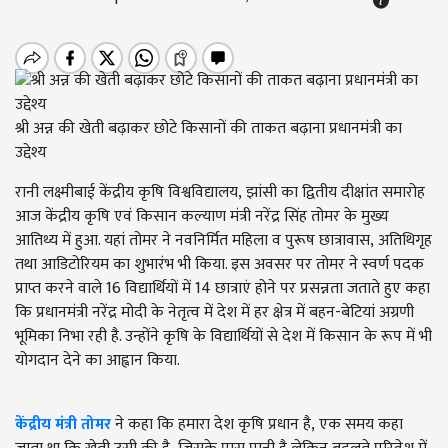
श्री अन्न की खेती बढ़ाकर छोटे किसानों की ताकत बढ़ाना प्रधानमंत्री का
उद्देश्य
रानी लक्ष्मीबाई केंद्रीय कृषि विश्वविद्यालय
,
झांसी का द्वितीय दीक्षांत समारोह
आज केंद्रीय कृषि एवं किसान कल्याण मंत्री नरेंद्र सिंह तोमर के मुख्य
आतिथ्य में हुआ. यहां तोमर ने नवनिर्मित महिला व पुरूष छात्रावास
,
अतिथिगृह
तथा आडिटोरियम का शुभारंभ भी किया. इस अवसर पर तोमर ने स्वर्ण पदक
प्राप्त करने वाले
16
विद्यार्थियों में
14
छात्राएं होने पर प्रसन्नता जताते हुए कहा
कि प्रधानमंत्री नरेंद्र मोदी के नेतृत्व में देश में हर क्षेत्र में बहन-बेटियां अग्रणी
भूमिका निभा रही है. उन्होंने कृषि के विद्यार्थियों से देश में किसान के रूप में भी
योगदान देने का आह्वान किया.
केंद्रीय मंत्री तोमर
ने कहा कि हमारा देश कृषि प्रधान है
,
एक समय कहा