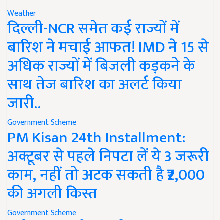
Weather
दिल्ली-NCR समेत कई राज्यों में
बारिश ने मचाई आफत! IMD ने 15 से
अधिक राज्यों में बिजली कड़कने के
साथ तेज बारिश का अलर्ट किया
जारी..
Government Scheme
PM Kisan 24th Installment:
अक्टूबर से पहले निपटा लें ये 3 जरूरी
काम, नहीं तो अटक सकती है ₹2,000
की अगली किस्त
Government Scheme