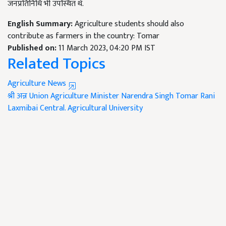
जनप्रतिनिधि भी उपस्थित थे.
English Summary:
Agriculture students should also
contribute as farmers in the country: Tomar
Published on:
11 March 2023, 04:20 PM IST
Related Topics
Agriculture News
श्री अन्न
Union Agriculture Minister Narendra Singh Tomar
Rani
Laxmibai Central.
Agricultural University