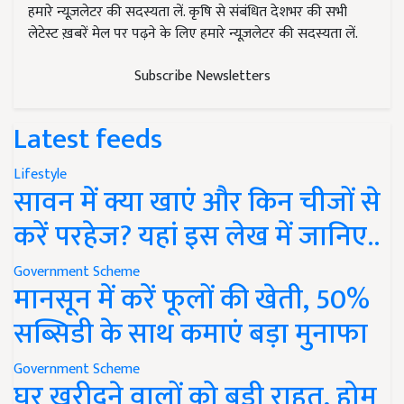
हमारे न्यूज़लेटर की सदस्यता लें. कृषि से संबंधित देशभर की सभी
लेटेस्ट ख़बरें मेल पर पढ़ने के लिए हमारे न्यूज़लेटर की सदस्यता लें.
Subscribe Newsletters
Latest feeds
Lifestyle
सावन में क्या खाएं और किन चीजों से
करें परहेज? यहां इस लेख में जानिए..
Government Scheme
मानसून में करें फूलों की खेती, 50%
सब्सिडी के साथ कमाएं बड़ा मुनाफा
Government Scheme
घर खरीदने वालों को बड़ी राहत, होम