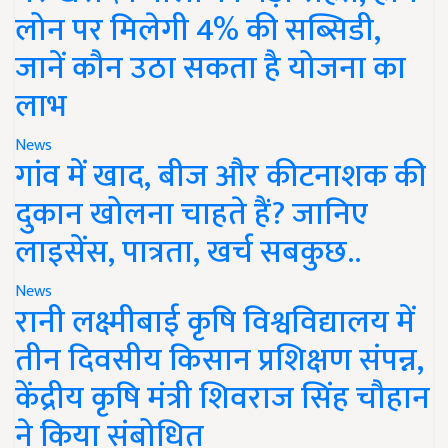
लोन पर मिलेगी 4% की सब्सिडी,
जानें कौन उठा सकता है योजना का
लाभ
News
गांव में खाद, बीज और कीटनाशक की
दुकान खोलना चाहते हैं? जानिए
लाइसेंस, पात्रता, खर्च सबकुछ..
News
रानी लक्ष्मीबाई कृषि विश्वविद्यालय में
तीन दिवसीय किसान प्रशिक्षण संपन्न,
केंद्रीय कृषि मंत्री शिवराज सिंह चौहान
ने किया संबोधित