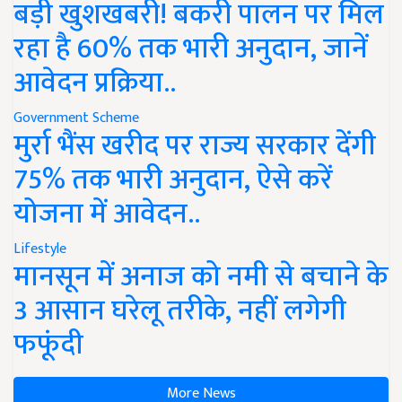
बड़ी खुशखबरी! बकरी पालन पर मिल
रहा है 60% तक भारी अनुदान, जानें
आवेदन प्रक्रिया..
Government Scheme
मुर्रा भैंस खरीद पर राज्य सरकार देंगी
75% तक भारी अनुदान, ऐसे करें
योजना में आवेदन..
Lifestyle
मानसून में अनाज को नमी से बचाने के
3 आसान घरेलू तरीके, नहीं लगेगी
फफूंदी
More News