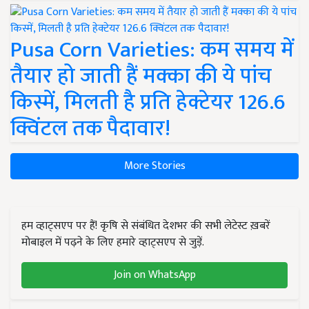
Pusa Corn Varieties: कम समय में
तैयार हो जाती हैं मक्का की ये पांच
किस्में, मिलती है प्रति हेक्टेयर 126.6
क्विंटल तक पैदावार!
More Stories
हम व्हाट्सएप पर हैं! कृषि से संबंधित देशभर की सभी लेटेस्ट ख़बरें
मोबाइल में पढ़ने के लिए हमारे व्हाट्सएप से जुड़ें.
Join on WhatsApp