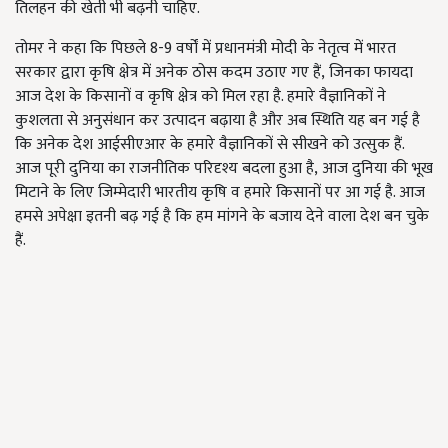
तिलहन की खेती भी बढ़नी चाहिए.
तोमर ने कहा कि पिछले
8-9
वर्षों में प्रधानमंत्री मोदी के नेतृत्व में भारत
सरकार द्वारा कृषि क्षेत्र में अनेक ठोस कदम उठाए गए हैं
,
जिनका फायदा
आज देश के किसानों व कृषि क्षेत्र को मिल रहा है. हमारे वैज्ञानिकों ने
कुशलता से अनुसंधान कर उत्पादन बढ़ाया है और अब स्थिति यह बन गई है
कि अनेक देश आईसीएआर के हमारे वैज्ञानिकों से सीखने को उत्सुक हैं.
आज पूरी दुनिया का राजनीतिक परिदृश्य बदला हुआ है
,
आज दुनिया की भूख
मिटाने के लिए जिम्मेदारी भारतीय कृषि व हमारे किसानों पर आ गई है. आज
हमसे अपेक्षा इतनी बढ़ गई है कि हम मांगने के बजाय देने वाला देश बन चुके
हैं.