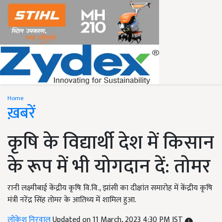
Home
ख़बरें
कृषि के विद्यार्थी देश में किसान
के रूप में भी योगदान दें: तोमर
रानी लक्ष्मीबाई केंद्रीय कृषि वि.वि., झांसी का दीक्षांत समारोह में केंद्रीय कृषि
मंत्री नरेंद्र सिंह तोमर के आतिथ्य में शामिल हुआ.
लोकेश निरवाल
Updated on 11 March, 2023 4:30 PM IST