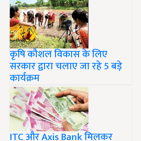
कृषि कौशल विकास के लिए
सरकार द्वारा चलाए जा रहे 5 बड़े
कार्यक्रम
ITC और Axis Bank मिलकर