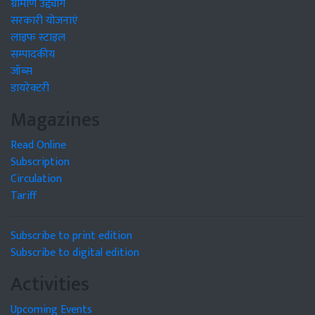
ग्रामीण उद्द्योग
सरकारी योजनाएं
लाइफ स्टाइल
सम्पादकीय
जॉब्स
डायरेक्टरी
Magazines
Read Online
Subscription
Circulation
Tariff
Subscribe to print edition
Subscribe to digital edition
Activities
Upcoming Events