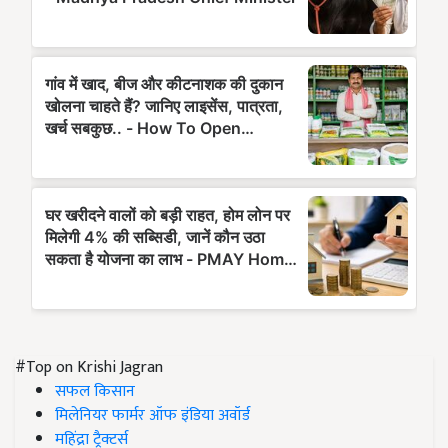
#Top on Krishi Jagran
सफल किसान
मिलेनियर फार्मर ऑफ इंडिया अवॉर्ड
महिंद्रा ट्रैक्टर्स