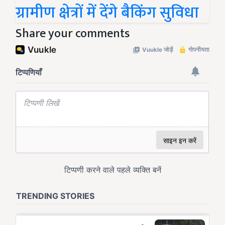
ग्रामीण क्षेत्रों में देंगे बैकिंग सुविधा
Share your comments