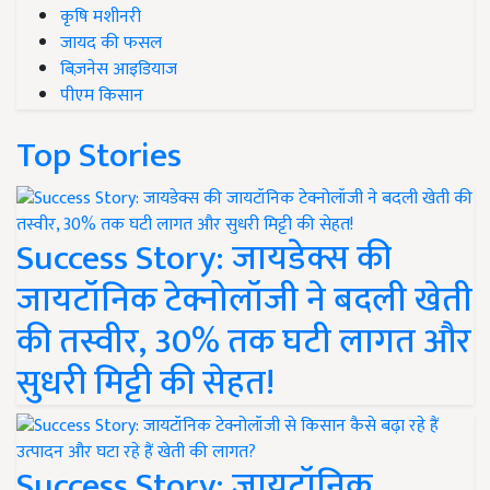
कृषि मशीनरी
जायद की फसल
बिज़नेस आइडियाज
पीएम किसान
Top Stories
Success Story: जायडेक्स की
जायटॉनिक टेक्नोलॉजी ने बदली खेती
की तस्वीर, 30% तक घटी लागत और
सुधरी मिट्टी की सेहत!
Success Story: जायटॉनिक