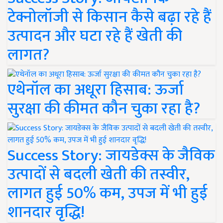
टेक्नोलॉजी से किसान कैसे बढ़ा रहे हैं
उत्पादन और घटा रहे हैं खेती की
लागत?
एथेनॉल का अधूरा हिसाब: ऊर्जा
सुरक्षा की कीमत कौन चुका रहा है?
Success Story: जायडेक्स के जैविक
उत्पादों से बदली खेती की तस्वीर,
लागत हुई 50% कम, उपज में भी हुई
शानदार वृद्धि!