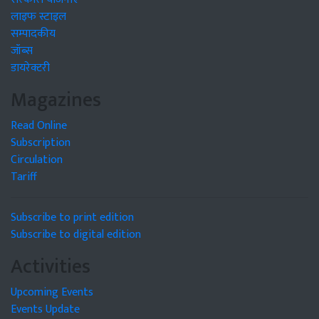
लाइफ स्टाइल
सम्पादकीय
जॉब्स
डायरेक्टरी
Magazines
Read Online
Subscription
Circulation
Tariff
Subscribe to print edition
Subscribe to digital edition
Activities
Upcoming Events
Events Update