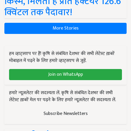
किस्में, मिलती है प्रति हेक्टेयर 126.6
क्विंटल तक पैदावार!
More Stories
हम व्हाट्सएप पर हैं! कृषि से संबंधित देशभर की सभी लेटेस्ट ख़बरें
मोबाइल में पढ़ने के लिए हमारे व्हाट्सएप से जुड़ें.
Join on WhatsApp
हमारे न्यूज़लेटर की सदस्यता लें. कृषि से संबंधित देशभर की सभी
लेटेस्ट ख़बरें मेल पर पढ़ने के लिए हमारे न्यूज़लेटर की सदस्यता लें.
Subscribe Newsletters