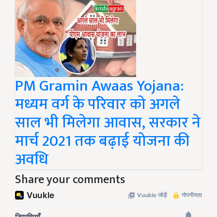
PM Gramin Awaas Yojana:
मध्यम वर्ग के परिवार को अगले
साल भी मिलेगा आवास, सरकार ने
मार्च 2021 तक बढ़ाई योजना की
अवधि
Share your comments