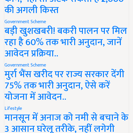
की अगली किस्त
Government Scheme
बड़ी खुशखबरी! बकरी पालन पर मिल
रहा है 60% तक भारी अनुदान, जानें
आवेदन प्रक्रिया..
Government Scheme
मुर्रा भैंस खरीद पर राज्य सरकार देंगी
75% तक भारी अनुदान, ऐसे करें
योजना में आवेदन..
Lifestyle
मानसून में अनाज को नमी से बचाने के
3 आसान घरेलू तरीके, नहीं लगेगी