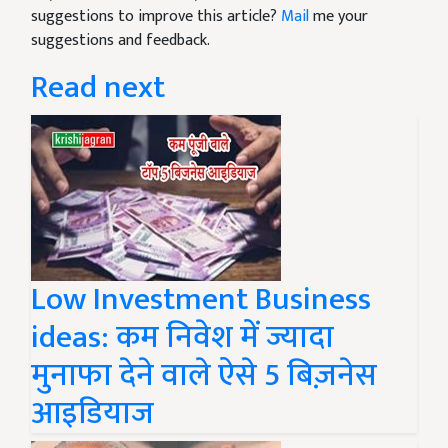
suggestions to improve this article?
Mail
me your
suggestions and feedback.
Read next
Low Investment Business
ideas: कम निवेश में ज्यादा
मुनाफा देने वाले ऐसे 5 बिज़नेस
आइडियाज