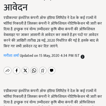
आवेदन
एग्रीकल्चर इंश्योरेंस कंपनी ऑफ इंडिया लिमिटेड ने देश के कई राज्यों में
भर्तियां निकाली है जिसका कंपनी ने ऑफिशियल नोटिफिकेशन भी जारी कर
दिया है. इच्छुक एवं योग्य उम्मीदवार कृषि बीमा कंपनी की ऑफिशियल
वेबसाइट पर जाकर आसानी से आवेदन कर सकते है.इन पदों पर आवेदन
करने की आखिरी तारीख 28 मई, 2020 निर्धारित की गई है. इसके बाद से
किए गए सभी आवेदन रद्द कर दिए जाएंगे.
मनीशा शर्मा
Updated on 15 May, 2020 4:34 PM IST
एग्रीकल्चर इंश्योरेंस कंपनी ऑफ इंडिया लिमिटेड ने देश के कई राज्यों में
भर्तियां निकाली है जिसका कंपनी ने ऑफिशियल नोटिफिकेशन भी जारी कर
दिया है. इच्छुक एवं योग्य उम्मीदवार कृषि बीमा कंपनी की ऑफिशियल