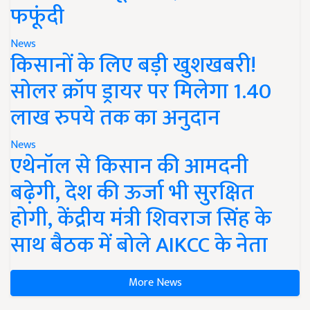
फफूंदी
News
किसानों के लिए बड़ी खुशखबरी!
सोलर क्रॉप ड्रायर पर मिलेगा 1.40
लाख रुपये तक का अनुदान
News
एथेनॉल से किसान की आमदनी
बढ़ेगी, देश की ऊर्जा भी सुरक्षित
होगी, केंद्रीय मंत्री शिवराज सिंह के
साथ बैठक में बोले AIKCC के नेता
More News