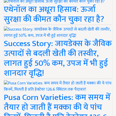
एथेनॉल का अधूरा हिसाब: ऊर्जा
सुरक्षा की कीमत कौन चुका रहा है?
Success Story: जायडेक्स के जैविक
उत्पादों से बदली खेती की तस्वीर,
लागत हुई 50% कम, उपज में भी हुई
शानदार वृद्धि!
Pusa Corn Varieties: कम समय में
तैयार हो जाती हैं मक्का की ये पांच