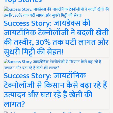
Success Story: जायडेक्स की
जायटॉनिक टेक्नोलॉजी ने बदली खेती
की तस्वीर, 30% तक घटी लागत और
सुधरी मिट्टी की सेहत!
Success Story: जायटॉनिक
टेक्नोलॉजी से किसान कैसे बढ़ा रहे हैं
उत्पादन और घटा रहे हैं खेती की
लागत?