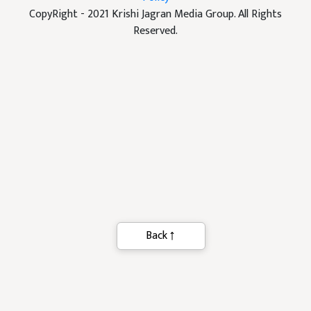
CopyRight - 2021 Krishi Jagran Media Group. All Rights
Reserved.