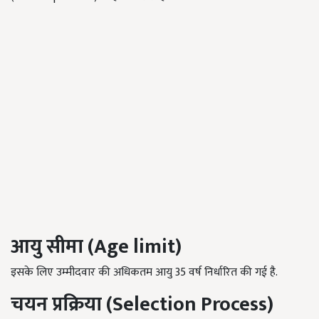
आयु
सीमा
(Age limit)
इसके लिए उम्मीदवार की अधिकतम आयु 35 वर्ष निर्धारित की गई है.
चयन
प्रक्रिया
(Selection Process)