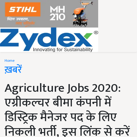
Home
ख़बरें
Agriculture Jobs 2020:
एग्रीकल्चर बीमा कंपनी में
डिस्ट्रिक मैनेजर पद के लिए
निकली भर्ती, इस लिंक से करें