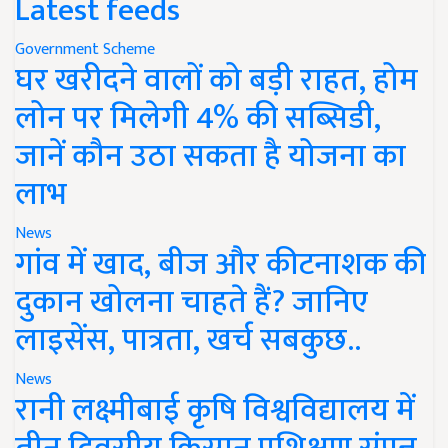
Latest feeds
Government Scheme
घर खरीदने वालों को बड़ी राहत, होम
लोन पर मिलेगी 4% की सब्सिडी,
जानें कौन उठा सकता है योजना का
लाभ
News
गांव में खाद, बीज और कीटनाशक की
दुकान खोलना चाहते हैं? जानिए
लाइसेंस, पात्रता, खर्च सबकुछ..
News
रानी लक्ष्मीबाई कृषि विश्वविद्यालय में