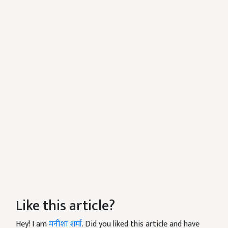
Like this article?
Hey! I am
मनीशा शर्मा
. Did you liked this article and have