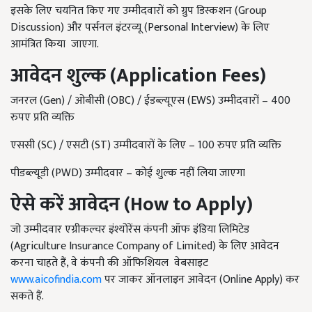
इसके लिए चयनित किए गए उम्मीदवारों को ग्रुप डिस्कशन (Group
Discussion) और पर्सनल इंटरव्यू (Personal Interview) के लिए
आमंत्रित किया जाएगा.
आवेदन
शुल्क
(Application Fees)
जनरल (Gen) / ओबीसी (OBC) / ईडब्ल्यूएस (EWS) उम्मीदवारों – 400
रुपए प्रति व्यक्ति
एससी (SC) / एसटी (ST) उम्मीदवारों के लिए – 100 रुपए प्रति व्यक्ति
पीडब्ल्यूडी (PWD) उम्मीदवार – कोई शुल्क नहीं लिया जाएगा
ऐसे
करें
आवेदन
(How to Apply)
जो उम्मीदवार एग्रीकल्चर इंश्योरेंस कंपनी ऑफ इंडिया लिमिटेड
(Agriculture Insurance Company of Limited) के लिए आवेदन
करना चाहते हैं, वे कंपनी की ऑफिशियल वेबसाइट
www.aicofindia.com
पर जाकर ऑनलाइन आवेदन (Online Apply) कर
सकते हैं.