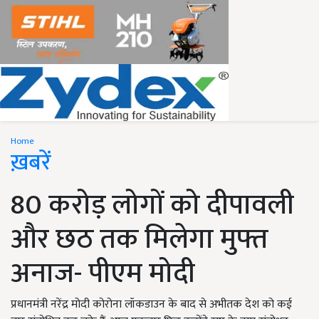
Home
ख़बरें
80 करोड़ लोगों को दीपावली
और छठ तक मिलेगा मुफ्त
अनाज- पीएम मोदी
प्रधानमंत्री नरेंद्र मोदी कोरोना लॉकडाउन के बाद से अभीतक देश को कई