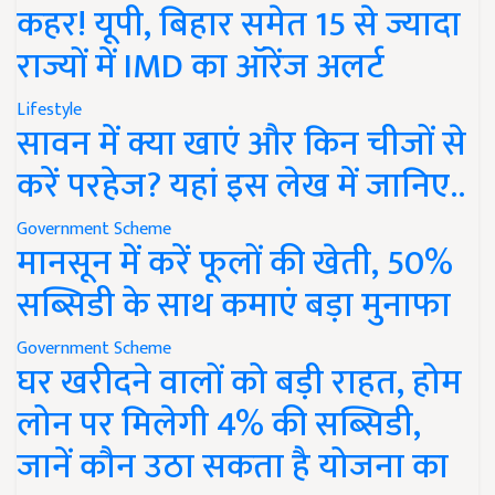
कहर! यूपी, बिहार समेत 15 से ज्यादा
राज्यों में IMD का ऑरेंज अलर्ट
Lifestyle
सावन में क्या खाएं और किन चीजों से
करें परहेज? यहां इस लेख में जानिए..
Government Scheme
मानसून में करें फूलों की खेती, 50%
सब्सिडी के साथ कमाएं बड़ा मुनाफा
Government Scheme
घर खरीदने वालों को बड़ी राहत, होम
लोन पर मिलेगी 4% की सब्सिडी,
जानें कौन उठा सकता है योजना का