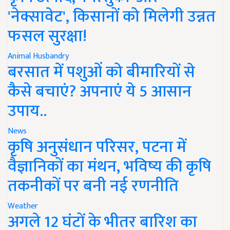
'नेक्सावेट', किसानों को मिलेगी उन्नत
फसल सुरक्षा!
Animal Husbandry
बरसात में पशुओं को बीमारियों से
कैसे बचाएं? अपनाएं ये 5 आसान
उपाय..
News
कृषि अनुसंधान परिसर, पटना में
वैज्ञानिकों का मंथन, भविष्य की कृषि
तकनीकों पर बनी नई रणनीति
Weather
अगले 12 घंटों के भीतर बारिश का