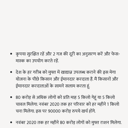
कृपया सुरक्षित रहें और 2 गज की दूरी का अनुसरण करें और फेस-
मास्क का उपयोग करते रहें.
देश के हर गरीब को मुफ्त में खाद्यान्न उपलब्ध कराने की इस मेगा
योजना के पीछे किसान और ईमानदार करदाता हैं. मैं किसानों और
ईमानदार करदाताओं के सामने सलाम करता हूं.
80 करोड़ से अधिक लोगों को प्रति माह 5 किलो गेहूं या 5 किलो
चावल मिलेगा. नवंबर 2020 तक हर परिवार को हर महीने 1 किलो
चना मिलेगा. इस पर 90000 करोड़ रुपये खर्च होंगे.
नवंबर 2020 तक हर महीने 80 करोड़ लोगों को मुफ्त राशन मिलेगा.