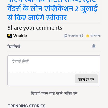
वेंडर्स के लोन एप्लिकेशन 2 जुलाई
से किए जाएंगे स्वीकार
Share your comments