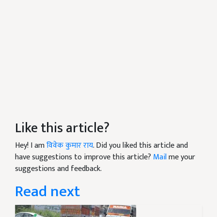
Like this article?
Hey! I am
विवेक कुमार राय
. Did you liked this article and
have suggestions to improve this article?
Mail
me your
suggestions and feedback.
Read next