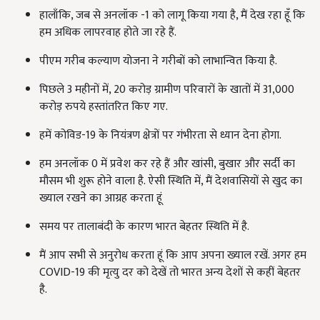
हालाँकि, जब से अनलॉक -1 को लागू किया गया है, मैं देख रहा हूँ कि
हम अधिक लापरवाह होते जा रहे हैं.
पीएम गरीब कल्याण योजना ने गरीबों को लाभान्वित किया है.
पिछले 3 महीनों में, 20 करोड़ ग्रामीण परिवारों के खातों में 31,000
करोड़ रुपये हस्तांतरित किए गए.
हमें कोविड​​-19 के नियंत्रण क्षेत्रों पर गंभीरता से ध्यान देना होगा.
हम अनलॉक 0 में प्रवेश कर रहे हैं और खांसी, बुखार और सर्दी का
मौसम भी शुरू होने वाला है. ऐसी स्थिति में, मैं देशवासियों से खुद का
ख्याल रखने का आग्रह करता हूं
समय पर तालाबंदी के कारण भारत बेहतर स्थिति में है.
मैं आप सभी से अनुरोध करता हूं कि आप अपना ख्याल रखें. अगर हम
COVID-19 की मृत्यु दर को देखें तो भारत अन्य देशों से कहीं बेहतर
है.