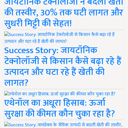
जायटॉनिक टेक्नोलॉजी ने बदली खेती
की तस्वीर, 30% तक घटी लागत और
सुधरी मिट्टी की सेहत!
Success Story: जायटॉनिक
टेक्नोलॉजी से किसान कैसे बढ़ा रहे हैं
उत्पादन और घटा रहे हैं खेती की
लागत?
एथेनॉल का अधूरा हिसाब: ऊर्जा
सुरक्षा की कीमत कौन चुका रहा है?