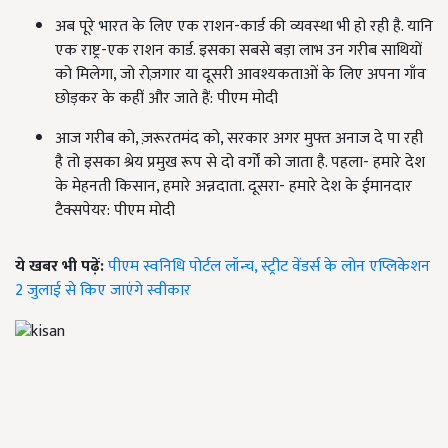
अब पूरे भारत के लिए एक राशन-कार्ड की व्यवस्था भी हो रही है. यानि
एक राष्ट्र-एक राशन कार्ड. इसका सबसे बड़ा लाभ उन गरीब साथियों
को मिलेगा, जो रोज़गार या दूसरी आवश्यकताओं के लिए अपना गाँव
छोड़कर के कहीं और जाते हैं: पीएम मोदी
आज गरीब को, ज़रूरतमंद को, सरकार अगर मुफ्त अनाज दे पा रही
है तो इसका श्रेय प्रमुख रूप से दो वर्गों को जाता है. पहला- हमारे देश
के मेहनती किसान, हमारे अन्नदाता. दूसरा- हमारे देश के ईमानदार
टैक्सपेयर: पीएम मोदी
ये खबर भी पढ़ें:
पीएम स्वनिधि पोर्टल लॉन्च, स्ट्रीट वेंडर्स के लोन एप्लिकेशन
2 जुलाई से किए जाएंगे स्वीकार