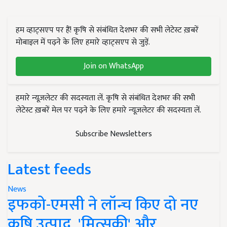
हम व्हाट्सएप पर हैं! कृषि से संबंधित देशभर की सभी लेटेस्ट ख़बरें
मोबाइल में पढ़ने के लिए हमारे व्हाट्सएप से जुड़ें.
Join on WhatsApp
हमारे न्यूज़लेटर की सदस्यता लें. कृषि से संबंधित देशभर की सभी
लेटेस्ट ख़बरें मेल पर पढ़ने के लिए हमारे न्यूज़लेटर की सदस्यता लें.
Subscribe Newsletters
Latest feeds
News
इफको-एमसी ने लॉन्च किए दो नए
कृषि उत्पाद, 'मित्सुकी' और