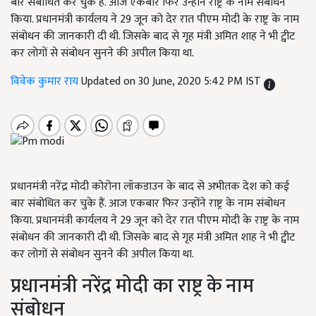
बार संबोधित कर चुके हैं. आज एकबार फिर उन्होंने राष्ट्र के नाम संबोधन
किया. प्रधानमंत्री कार्यलय ने 29 जून को देर रात पीएम मोदी के राष्ट्र के नाम
संबोधन की जानकारी दी थी. जिसके बाद से गृह मंत्री अमित शाह ने भी ट्वीट
कर लोगों से संबोधन सुनने की अपील किया था.
विवेक कुमार राय
Updated on 30 June, 2020 5:42 PM IST
प्रधानमंत्री नरेंद्र मोदी कोरोना लॉकडाउन के बाद से अभीतक देश को कई
बार संबोधित कर चुके हैं. आज एकबार फिर उन्होंने राष्ट्र के नाम संबोधन
किया. प्रधानमंत्री कार्यलय ने 29 जून को देर रात पीएम मोदी के राष्ट्र के नाम
संबोधन की जानकारी दी थी. जिसके बाद से गृह मंत्री अमित शाह ने भी ट्वीट
कर लोगों से संबोधन सुनने की अपील किया था.
प्रधानमंत्री नरेंद्र मोदी का राष्ट्र के नाम
संबोधन