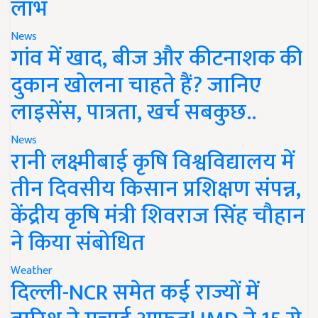
लाभ
News
गांव में खाद, बीज और कीटनाशक की
दुकान खोलना चाहते हैं? जानिए
लाइसेंस, पात्रता, खर्च सबकुछ..
News
रानी लक्ष्मीबाई कृषि विश्वविद्यालय में
तीन दिवसीय किसान प्रशिक्षण संपन्न,
केंद्रीय कृषि मंत्री शिवराज सिंह चौहान
ने किया संबोधित
Weather
दिल्ली-NCR समेत कई राज्यों में