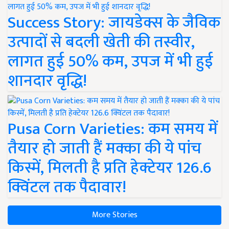
Success Story: जायडेक्स के जैविक
उत्पादों से बदली खेती की तस्वीर,
लागत हुई 50% कम, उपज में भी हुई
शानदार वृद्धि!
Pusa Corn Varieties: कम समय में
तैयार हो जाती हैं मक्का की ये पांच
किस्में, मिलती है प्रति हेक्टेयर 126.6
क्विंटल तक पैदावार!
More Stories