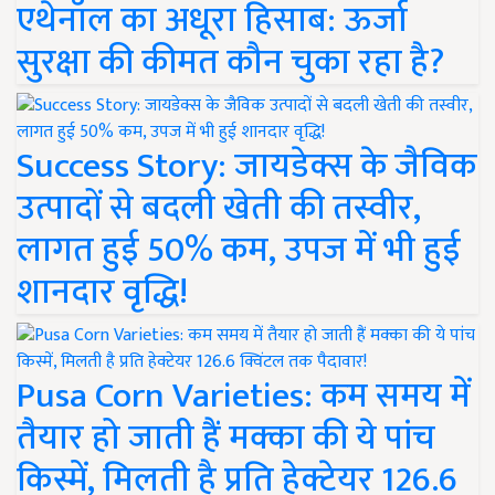
एथेनॉल का अधूरा हिसाब: ऊर्जा
सुरक्षा की कीमत कौन चुका रहा है?
Success Story: जायडेक्स के जैविक
उत्पादों से बदली खेती की तस्वीर,
लागत हुई 50% कम, उपज में भी हुई
शानदार वृद्धि!
Pusa Corn Varieties: कम समय में
तैयार हो जाती हैं मक्का की ये पांच
किस्में, मिलती है प्रति हेक्टेयर 126.6