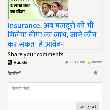
Insurance: अब मजदूरों को भी
मिलेगा बीमा का लाभ, जाने कौन
कर सकता है आवेदन
Share your comments