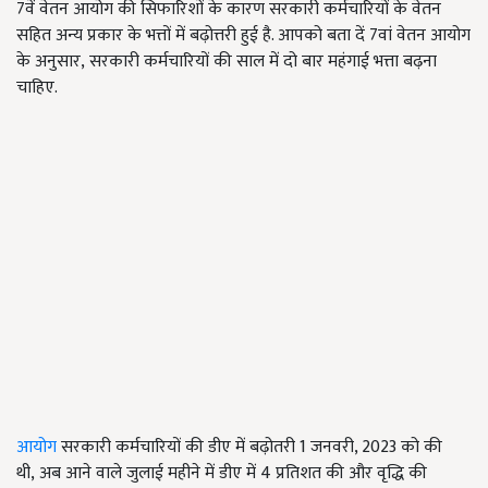
7
वें वेतन आयोग की सिफारिशों के कारण सरकारी कर्मचारियों के वेतन
सहित अन्य प्रकार के भत्तों में बढ़ोत्तरी हुई है. आपको बता दें
7
वां वेतन आयोग
के अनुसार
,
सरकारी कर्मचारियों की साल में दो बार महंगाई भत्ता बढ़ना
चाहिए.
आयोग
सरकारी कर्मचारियों की डीए में बढ़ोतरी
1
जनवरी
, 2023
को की
थी
,
अब आने वाले जुलाई महीने में डीए में
4
प्रतिशत की और वृद्धि की