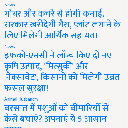
News
गोबर और कचरे से होगी कमाई,
सरकार खरीदेगी गैस, प्लांट लगाने के
लिए मिलेगी आर्थिक सहायता
News
इफको-एमसी ने लॉन्च किए दो नए
कृषि उत्पाद, 'मित्सुकी' और
'नेक्सावेट', किसानों को मिलेगी उन्नत
फसल सुरक्षा!
Animal Husbandry
बरसात में पशुओं को बीमारियों से
कैसे बचाएं? अपनाएं ये 5 आसान