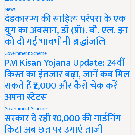
News
दंडकारण्य की साहित्य परंपरा के एक
युग का अवसान, डॉ (प्रो). बी. एल. झा
को दी गई भावभीनी श्रद्धांजलि
Government Scheme
PM Kisan Yojana Update: 24वीं
किस्त का इंतजार बढ़ा, जानें कब मिल
सकते हैं ₹2,000 और कैसे चेक करें
अपना स्टेटस
Government Scheme
सरकार दे रही ₹10,000 की गार्डनिंग
किट! अब छत पर उगाएं ताजी