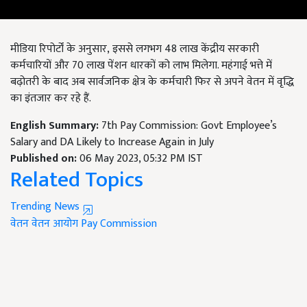
मीडिया रिपोर्टों के अनुसार
,
इससे लगभग
48
लाख केंद्रीय सरकारी
कर्मचारियों और
70
लाख पेंशन धारकों को लाभ मिलेगा. महंगाई भत्ते में
बढ़ोतरी के बाद अब सार्वजनिक क्षेत्र के कर्मचारी फिर से अपने वेतन में वृद्धि
का इंतजार कर रहे हैं.
English Summary:
7th Pay Commission: Govt Employee’s
Salary and DA Likely to Increase Again in July
Published on:
06 May 2023, 05:32 PM IST
Related Topics
Trending News
वेतन
वेतन आयोग
Pay Commission