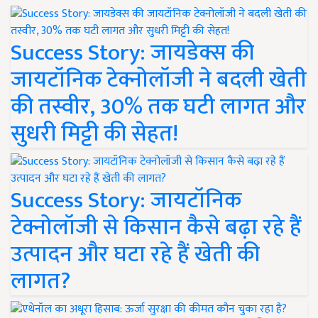
Success Story: जायडेक्स की
जायटॉनिक टेक्नोलॉजी ने बदली खेती
की तस्वीर, 30% तक घटी लागत और
सुधरी मिट्टी की सेहत!
Success Story: जायटॉनिक
टेक्नोलॉजी से किसान कैसे बढ़ा रहे हैं
उत्पादन और घटा रहे हैं खेती की
लागत?