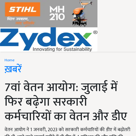
Home
ख़बरें
7वां वेतन आयोग: जुलाई में
फिर बढ़ेगा सरकारी
कर्मचारियों का वेतन और डीए
वेतन आयोग ने 1 जनवरी, 2023 को सरकारी कर्मचारियों की डीए में बढ़ोतरी