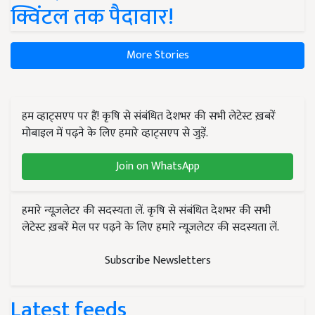
क्विंटल तक पैदावार!
More Stories
हम व्हाट्सएप पर हैं! कृषि से संबंधित देशभर की सभी लेटेस्ट ख़बरें
मोबाइल में पढ़ने के लिए हमारे व्हाट्सएप से जुड़ें.
Join on WhatsApp
हमारे न्यूज़लेटर की सदस्यता लें. कृषि से संबंधित देशभर की सभी
लेटेस्ट ख़बरें मेल पर पढ़ने के लिए हमारे न्यूज़लेटर की सदस्यता लें.
Subscribe Newsletters
Latest feeds