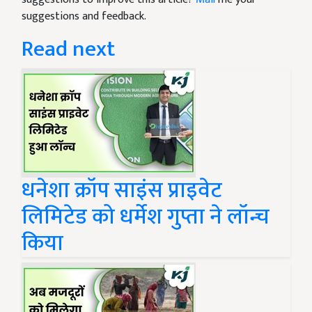
suggestions and feedback.
Read next
धनेशा क्रॉप साइंस प्राइवेट
लिमिटेड को धर्मेश गुप्ता ने लॉन्च
किया