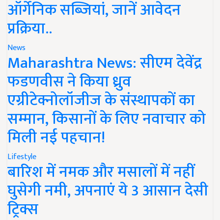
ऑर्गेनिक सब्जियां, जानें आवेदन
प्रक्रिया..
News
Maharashtra News: सीएम देवेंद्र
फडणवीस ने किया ध्रुव
एग्रीटेक्नोलॉजीज के संस्थापकों का
सम्मान, किसानों के लिए नवाचार को
मिली नई पहचान!
Lifestyle
बारिश में नमक और मसालों में नहीं
घुसेगी नमी, अपनाएं ये 3 आसान देसी
ट्रिक्स