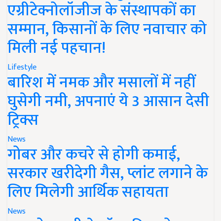
एग्रीटेक्नोलॉजीज के संस्थापकों का
सम्मान, किसानों के लिए नवाचार को
मिली नई पहचान!
Lifestyle
बारिश में नमक और मसालों में नहीं
घुसेगी नमी, अपनाएं ये 3 आसान देसी
ट्रिक्स
News
गोबर और कचरे से होगी कमाई,
सरकार खरीदेगी गैस, प्लांट लगाने के
लिए मिलेगी आर्थिक सहायता
News