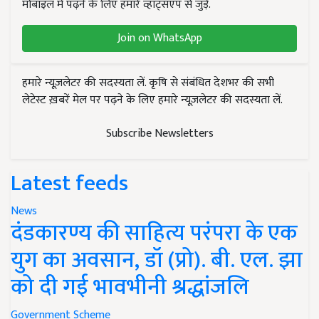
मोबाइल में पढ़ने के लिए हमारे व्हाट्सएप से जुड़ें.
Join on WhatsApp
हमारे न्यूज़लेटर की सदस्यता लें. कृषि से संबंधित देशभर की सभी
लेटेस्ट ख़बरें मेल पर पढ़ने के लिए हमारे न्यूज़लेटर की सदस्यता लें.
Subscribe Newsletters
Latest feeds
News
दंडकारण्य की साहित्य परंपरा के एक
युग का अवसान, डॉ (प्रो). बी. एल. झा
को दी गई भावभीनी श्रद्धांजलि
Government Scheme