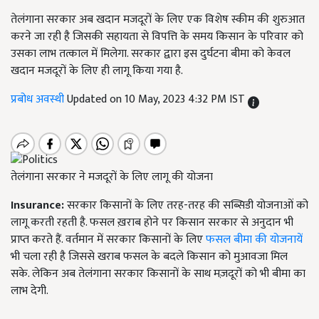
तेलंगाना सरकार अब खदान मजदूरों के लिए एक विशेष स्कीम की शुरुआत
करने जा रही है जिसकी सहायता से विपत्ति के समय किसान के परिवार को
उसका लाभ तत्काल में मिलेगा. सरकार द्वारा इस दुर्घटना बीमा को केवल
खदान मजदूरों के लिए ही लागू किया गया है.
प्रबोध अवस्थी
Updated on 10 May, 2023 4:32 PM IST
तेलंगाना सरकार ने मजदूरों के लिए लागू की योजना
Insurance:
सरकार किसानों के लिए तरह-तरह की सब्सिडी योजनाओं को
लागू करती रहती है. फसल ख़राब होने पर किसान सरकार से अनुदान भी
प्राप्त करते हैं. वर्तमान में सरकार किसानों के लिए
फसल बीमा की योजनायें
भी चला रही है जिससे खराब फसल के बदले किसान को मुआवजा मिल
सके. लेकिन अब तेलंगाना सरकार किसानों के साथ मज़दूरों को भी बीमा का
लाभ देगी.