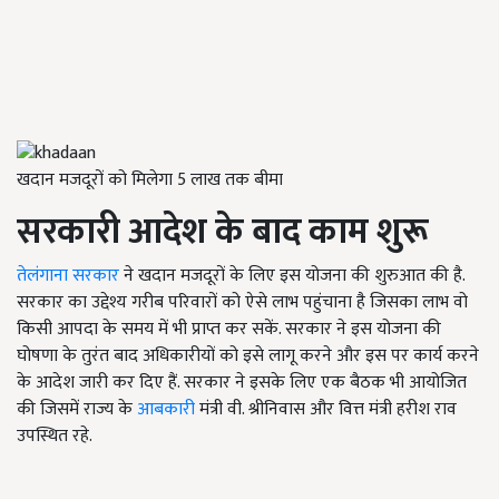
खदान मजदूरों को मिलेगा 5 लाख तक बीमा
सरकारी आदेश के बाद काम शुरू
तेलंगाना सरकार
ने खदान मजदूरों के लिए इस योजना की शुरुआत की है.
सरकार का उद्देश्य गरीब परिवारों को ऐसे लाभ पहुंचाना है जिसका लाभ वो
किसी आपदा के समय में भी प्राप्त कर सकें. सरकार ने इस योजना की
घोषणा के तुरंत बाद अधिकारीयों को इसे लागू करने और इस पर कार्य करने
के आदेश जारी कर दिए हैं. सरकार ने इसके लिए एक बैठक भी आयोजित
की जिसमें राज्य के
आबकारी
मंत्री वी. श्रीनिवास और वित्त मंत्री हरीश राव
उपस्थित रहे.