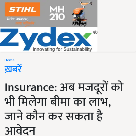
Home
ख़बरें
Insurance: अब मजदूरों को
भी मिलेगा बीमा का लाभ,
जाने कौन कर सकता है
आवेदन