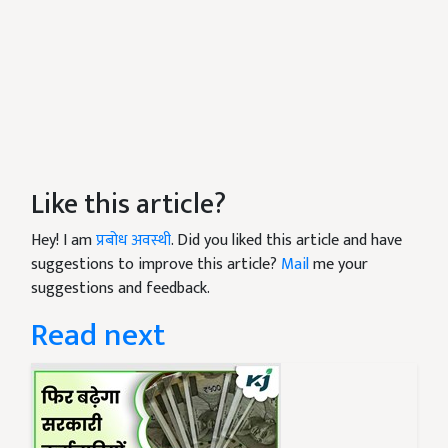
Like this article?
Hey! I am
प्रबोध अवस्थी
. Did you liked this article and have
suggestions to improve this article?
Mail
me your
suggestions and feedback.
Read next