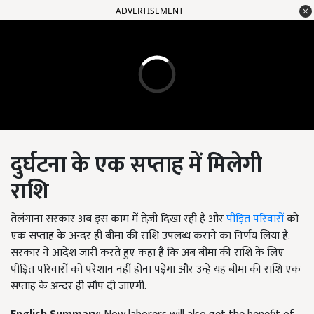
ADVERTISEMENT
दुर्घटना के एक सप्ताह में मिलेगी
राशि
तेलंगाना सरकार अब इस काम में तेज़ी दिखा रही है और
पीड़ित परिवारों
को
एक सप्ताह के अन्दर ही बीमा की राशि उपलब्ध कराने का निर्णय लिया है.
सरकार ने आदेश जारी करते हुए कहा है कि अब बीमा की राशि के लिए
पीड़ित परिवारों को परेशान नहीं होना पड़ेगा और उन्हें यह बीमा की राशि एक
सप्ताह के अन्दर ही सौंप दी जाएगी.