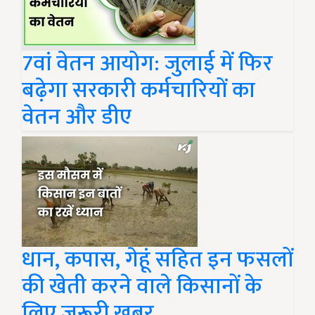
7वां वेतन आयोग: जुलाई में फिर
बढ़ेगा सरकारी कर्मचारियों का
वेतन और डीए
धान, कपास, गेहूं सहित इन फसलों
की खेती करने वाले किसानों के
लिए जरूरी खबर