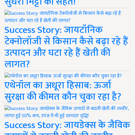
सुधरी मिट्टी की सेहत!
Success Story: जायटॉनिक
टेक्नोलॉजी से किसान कैसे बढ़ा रहे हैं
उत्पादन और घटा रहे हैं खेती की
लागत?
एथेनॉल का अधूरा हिसाब: ऊर्जा
सुरक्षा की कीमत कौन चुका रहा है?
Success Story: जायडेक्स के जैविक