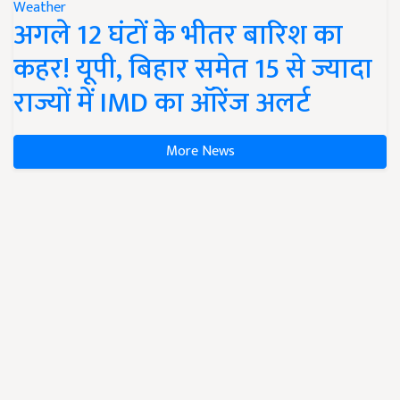
Weather
अगले 12 घंटों के भीतर बारिश का
कहर! यूपी, बिहार समेत 15 से ज्यादा
राज्यों में IMD का ऑरेंज अलर्ट
More News