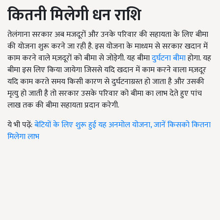
कितनी मिलेगी धन राशि
तेलंगाना सरकार अब मजदूरों और उनके परिवार की सहायता के लिए बीमा
की योजना शुरू करने जा रही है. इस योजना के माध्यम से सरकार खदान में
काम करने वाले मज़दूरों को बीमा से जोड़ेगी. यह बीमा
दुर्घटना बीमा
होगा. यह
बीमा इस लिए किया जायेगा जिससे यदि खदान में काम करने वाला मज़दूर
यदि काम करते समय किसी कारण से दुर्घटनाग्रस्त हो जाता है और उसकी
मृत्यु हो जाती है तो सरकार उसके परिवार को बीमा का लाभ देते हुए पांच
लाख तक की बीमा सहायता प्रदान करेगी.
ये भी पढ़ें:
बेटियों के लिए शुरू हुई यह अनमोल योजना, जानें किसको कितना
मिलेगा लाभ