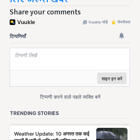
Share your comments